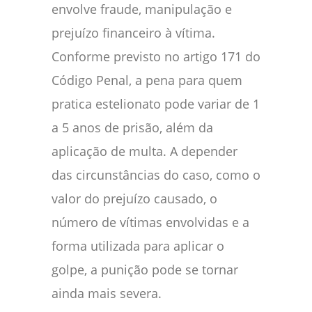
envolve fraude, manipulação e
prejuízo financeiro à vítima.
Conforme previsto no artigo 171 do
Código Penal, a pena para quem
pratica estelionato pode variar de 1
a 5 anos de prisão, além da
aplicação de multa. A depender
das circunstâncias do caso, como o
valor do prejuízo causado, o
número de vítimas envolvidas e a
forma utilizada para aplicar o
golpe, a punição pode se tornar
ainda mais severa.