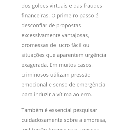
dos golpes virtuais e das fraudes
financeiras. O primeiro passo é
desconfiar de propostas
excessivamente vantajosas,
promessas de lucro fácil ou
situações que aparentem urgência
exagerada. Em muitos casos,
criminosos utilizam pressão
emocional e senso de emergência
para induzir a vítima ao erro.
Também é essencial pesquisar
cuidadosamente sobre a empresa,
instituição financeira ou pessoa