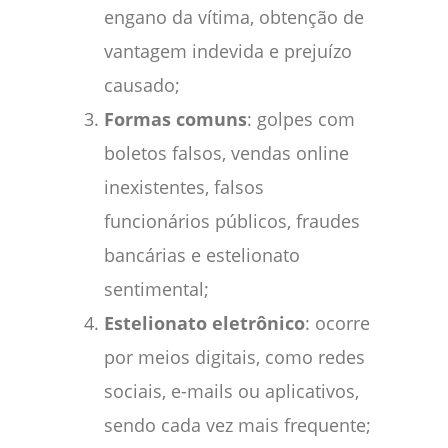
engano da vítima, obtenção de
vantagem indevida e prejuízo
causado;
Formas comuns
: golpes com
boletos falsos, vendas online
inexistentes, falsos
funcionários públicos, fraudes
bancárias e estelionato
sentimental;
Estelionato eletrônico
: ocorre
por meios digitais, como redes
sociais, e-mails ou aplicativos,
sendo cada vez mais frequente;