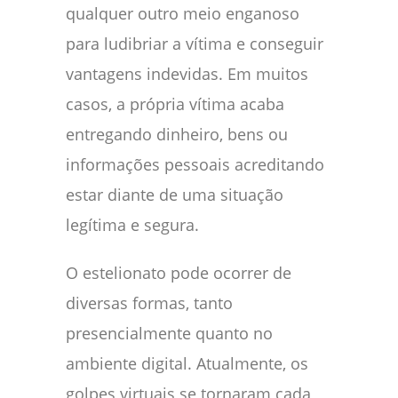
qualquer outro meio enganoso
para ludibriar a vítima e conseguir
vantagens indevidas. Em muitos
casos, a própria vítima acaba
entregando dinheiro, bens ou
informações pessoais acreditando
estar diante de uma situação
legítima e segura.
O estelionato pode ocorrer de
diversas formas, tanto
presencialmente quanto no
ambiente digital. Atualmente, os
golpes virtuais se tornaram cada