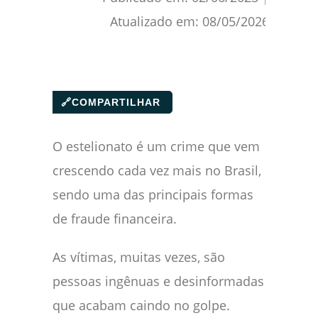
Atualizado em:
08/05/2026
🔗
COMPARTILHAR
O estelionato é um crime que vem
crescendo cada vez mais no Brasil,
sendo uma das principais formas
de fraude financeira.
As vítimas, muitas vezes, são
pessoas ingênuas e desinformadas
que acabam caindo no golpe.