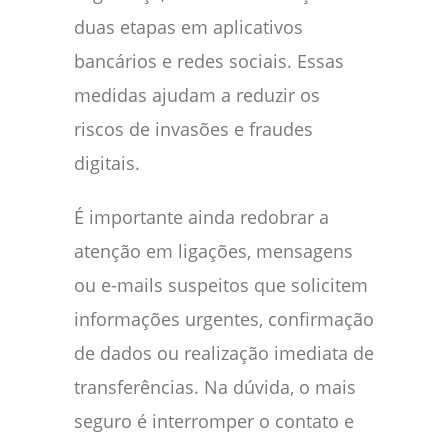
duas etapas em aplicativos
bancários e redes sociais. Essas
medidas ajudam a reduzir os
riscos de invasões e fraudes
digitais.
É importante ainda redobrar a
atenção em ligações, mensagens
ou e-mails suspeitos que solicitem
informações urgentes, confirmação
de dados ou realização imediata de
transferências. Na dúvida, o mais
seguro é interromper o contato e