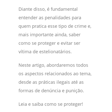
Diante disso, é fundamental
entender as penalidades para
quem pratica esse tipo de crime e,
mais importante ainda, saber
como se proteger e evitar ser
vítima de estelionatários.
Neste artigo, abordaremos todos
os aspectos relacionados ao tema,
desde as práticas ilegais até as
formas de denúncia e punição.
Leia e saiba como se proteger!