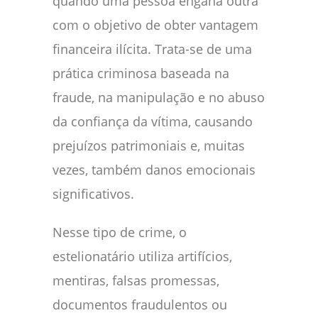
quando uma pessoa engana outra
com o objetivo de obter vantagem
financeira ilícita. Trata-se de uma
prática criminosa baseada na
fraude, na manipulação e no abuso
da confiança da vítima, causando
prejuízos patrimoniais e, muitas
vezes, também danos emocionais
significativos.
Nesse tipo de crime, o
estelionatário utiliza artifícios,
mentiras, falsas promessas,
documentos fraudulentos ou