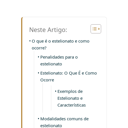
Neste Artigo:
O que é o estelionato e como
ocorre?
Penalidades para o
estelionato
Estelionato: O Que É e Como
Ocorre
Exemplos de
Estelionato e
Características
Modalidades comuns de
estelionato