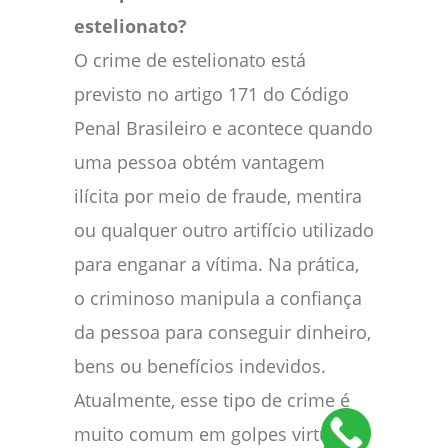
estelionato?
O crime de estelionato está
previsto no artigo 171 do Código
Penal Brasileiro e acontece quando
uma pessoa obtém vantagem
ilícita por meio de fraude, mentira
ou qualquer outro artifício utilizado
para enganar a vítima. Na prática,
o criminoso manipula a confiança
da pessoa para conseguir dinheiro,
bens ou benefícios indevidos.
Atualmente, esse tipo de crime é
muito comum em golpes virtuais,