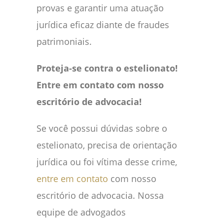
provas e garantir uma atuação
jurídica eficaz diante de fraudes
patrimoniais.
Proteja-se contra o estelionato!
Entre em contato com nosso
escritório de advocacia!
Se você possui dúvidas sobre o
estelionato, precisa de orientação
jurídica ou foi vítima desse crime,
entre em contato
com nosso
escritório de advocacia. Nossa
equipe de advogados