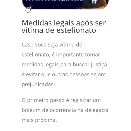
Medidas legais após ser
vítima de estelionato
Caso você seja vítima de
estelionato, é importante tomar
medidas legais para buscar justiça
e evitar que outras pessoas sejam
prejudicadas.
O primeiro passo é registrar um
boletim de ocorrência na delegacia
mais próxima.