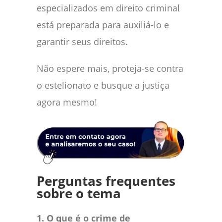
especializados em direito criminal
está preparada para auxiliá-lo e
garantir seus direitos.
Não espere mais, proteja-se contra
o estelionato e busque a justiça
agora mesmo!
Perguntas frequentes
sobre o tema
1. O que é o crime de