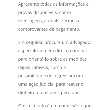
Apresente todas as informações e
provas disponíveis, como
mensagens, e-mails, recibos e
comprovantes de pagamento.
Em seguida, procure um advogado
especializado em direito criminal
para orientá-lo sobre as medidas
legais cabíveis, como a
possibilidade de ingressar com
uma ação judicial para reaver o
dinheiro ou os bens perdidos.
O estelionato é um crime sério que