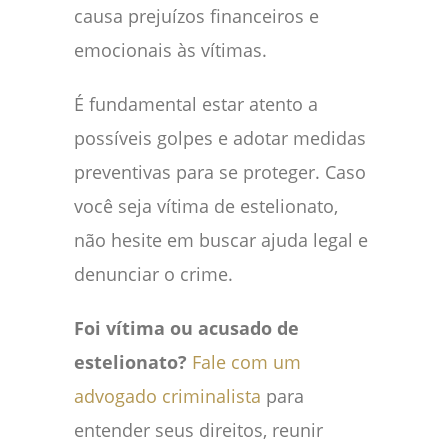
causa prejuízos financeiros e
emocionais às vítimas.
É fundamental estar atento a
possíveis golpes e adotar medidas
preventivas para se proteger. Caso
você seja vítima de estelionato,
não hesite em buscar ajuda legal e
denunciar o crime.
Foi vítima ou acusado de
estelionato?
Fale com um
advogado criminalista
para
entender seus direitos, reunir