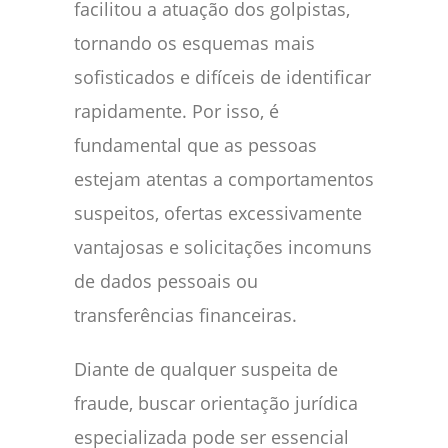
facilitou a atuação dos golpistas,
tornando os esquemas mais
sofisticados e difíceis de identificar
rapidamente. Por isso, é
fundamental que as pessoas
estejam atentas a comportamentos
suspeitos, ofertas excessivamente
vantajosas e solicitações incomuns
de dados pessoais ou
transferências financeiras.
Diante de qualquer suspeita de
fraude, buscar orientação jurídica
especializada pode ser essencial