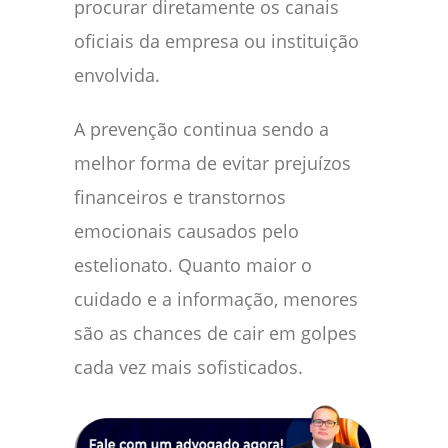
procurar diretamente os canais
oficiais da empresa ou instituição
envolvida.
A prevenção continua sendo a
melhor forma de evitar prejuízos
financeiros e transtornos
emocionais causados pelo
estelionato. Quanto maior o
cuidado e a informação, menores
são as chances de cair em golpes
cada vez mais sofisticados.