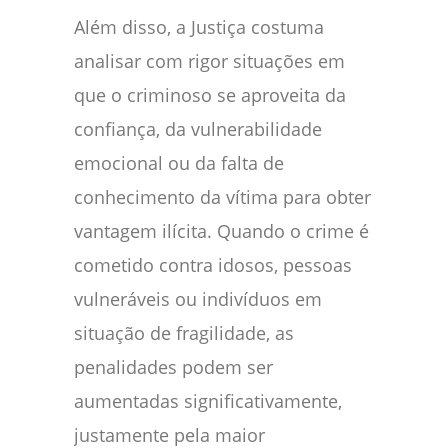
Além disso, a Justiça costuma
analisar com rigor situações em
que o criminoso se aproveita da
confiança, da vulnerabilidade
emocional ou da falta de
conhecimento da vítima para obter
vantagem ilícita. Quando o crime é
cometido contra idosos, pessoas
vulneráveis ou indivíduos em
situação de fragilidade, as
penalidades podem ser
aumentadas significativamente,
justamente pela maior