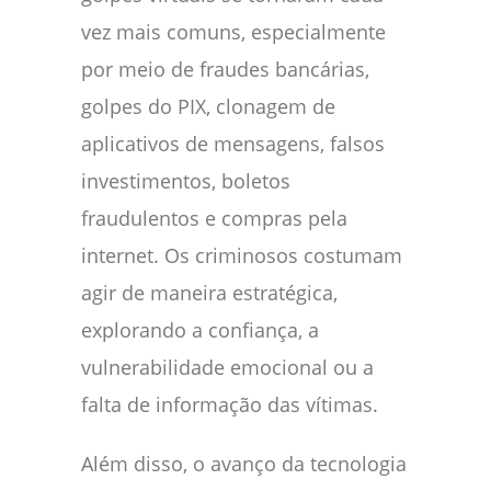
vez mais comuns, especialmente
por meio de fraudes bancárias,
golpes do PIX, clonagem de
aplicativos de mensagens, falsos
investimentos, boletos
fraudulentos e compras pela
internet. Os criminosos costumam
agir de maneira estratégica,
explorando a confiança, a
vulnerabilidade emocional ou a
falta de informação das vítimas.
Além disso, o avanço da tecnologia