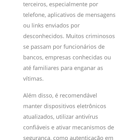
terceiros, especialmente por
telefone, aplicativos de mensagens
ou links enviados por
desconhecidos. Muitos criminosos
se passam por funcionários de
bancos, empresas conhecidas ou
até familiares para enganar as
vítimas.
Além disso, é recomendável
manter dispositivos eletrônicos
atualizados, utilizar antivírus
confiáveis e ativar mecanismos de
segurança, como autenticação em