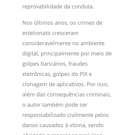
reprovabilidade da conduta.
Nos últimos anos, os crimes de
estelionato cresceram
consideravelmente no ambiente
digital, principalmente por meio de
golpes bancários, fraudes
eletrônicas, golpes do PIX e
clonagem de aplicativos. Por isso,
além das consequências criminais,
o autor também pode ser
responsabilizado civilmente pelos
danos causados à vítima, sendo