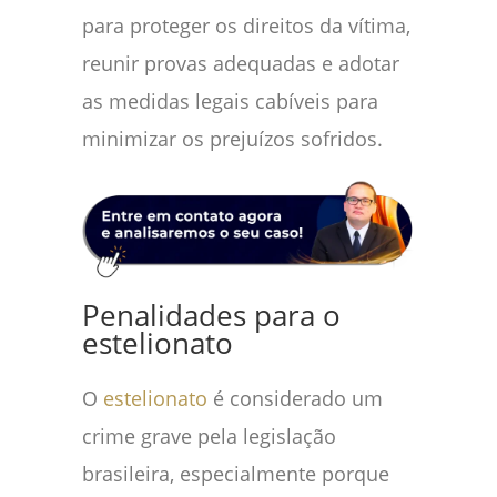
para proteger os direitos da vítima,
reunir provas adequadas e adotar
as medidas legais cabíveis para
minimizar os prejuízos sofridos.
Penalidades para o
estelionato
O
estelionato
é considerado um
crime grave pela legislação
brasileira, especialmente porque