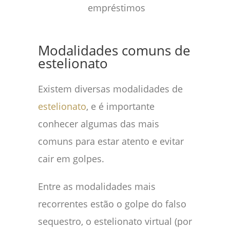
empréstimos
Modalidades comuns de
estelionato
Existem diversas modalidades de
estelionato
, e é importante
conhecer algumas das mais
comuns para estar atento e evitar
cair em golpes.
Entre as modalidades mais
recorrentes estão o golpe do falso
sequestro, o estelionato virtual (por