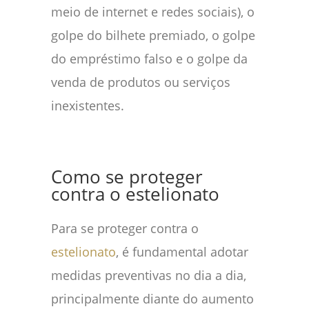
meio de internet e redes sociais), o
golpe do bilhete premiado, o golpe
do empréstimo falso e o golpe da
venda de produtos ou serviços
inexistentes.
Como se proteger
contra o estelionato
Para se proteger contra o
estelionato
, é fundamental adotar
medidas preventivas no dia a dia,
principalmente diante do aumento