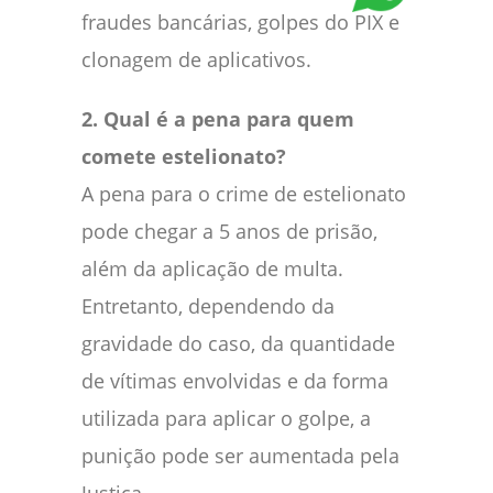
fraudes bancárias, golpes do PIX e
clonagem de aplicativos.
2. Qual é a pena para quem
comete estelionato?
A pena para o crime de estelionato
pode chegar a 5 anos de prisão,
além da aplicação de multa.
Entretanto, dependendo da
gravidade do caso, da quantidade
de vítimas envolvidas e da forma
utilizada para aplicar o golpe, a
punição pode ser aumentada pela
Justiça.