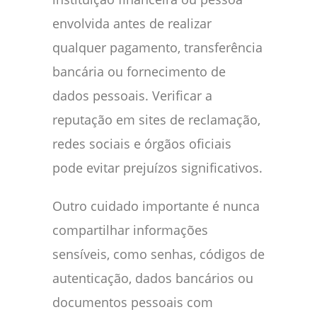
envolvida antes de realizar
qualquer pagamento, transferência
bancária ou fornecimento de
dados pessoais. Verificar a
reputação em sites de reclamação,
redes sociais e órgãos oficiais
pode evitar prejuízos significativos.
Outro cuidado importante é nunca
compartilhar informações
sensíveis, como senhas, códigos de
autenticação, dados bancários ou
documentos pessoais com