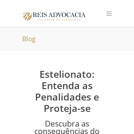
Blog
Estelionato:
Entenda as
Penalidades e
Proteja-se
Descubra as
consequências do