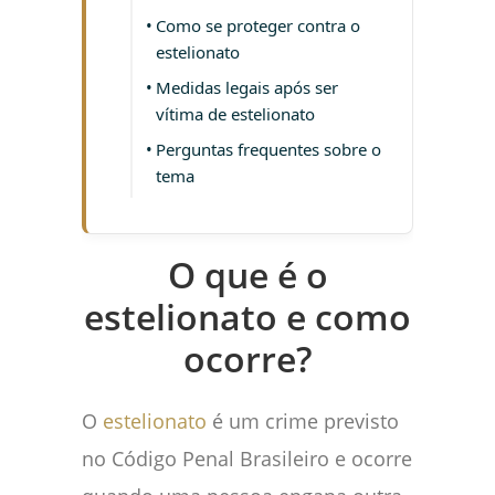
Como se proteger contra o
estelionato
Medidas legais após ser
vítima de estelionato
Perguntas frequentes sobre o
tema
O que é o
estelionato e como
ocorre?
O
estelionato
é um crime previsto
no Código Penal Brasileiro e ocorre