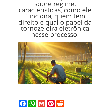
sobre regime,
características, como ele
funciona, quem tem
direito e qual o papel da
tornozeleira eletrônica
nesse processo.