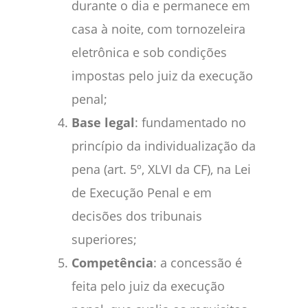
durante o dia e permanece em
casa à noite, com tornozeleira
eletrônica e sob condições
impostas pelo juiz da execução
penal;
Base legal
: fundamentado no
princípio da individualização da
pena (art. 5º, XLVI da CF), na Lei
de Execução Penal e em
decisões dos tribunais
superiores;
Competência
: a concessão é
feita pelo juiz da execução