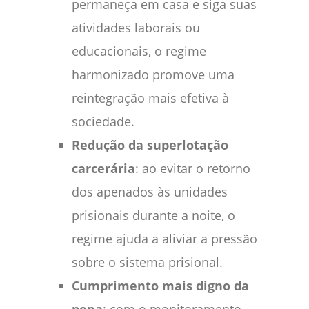
permaneça em casa e siga suas
atividades laborais ou
educacionais, o regime
harmonizado promove uma
reintegração mais efetiva à
sociedade.
Redução da superlotação
carcerária
: ao evitar o retorno
dos apenados às unidades
prisionais durante a noite, o
regime ajuda a aliviar a pressão
sobre o sistema prisional.
Cumprimento mais digno da