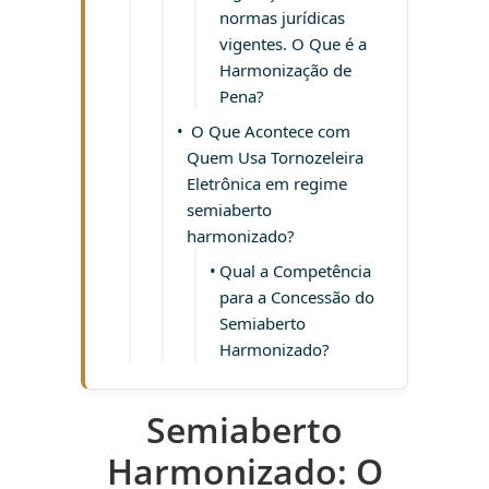
normas jurídicas
vigentes. O Que é a
Harmonização de
Pena?
O Que Acontece com
Quem Usa Tornozeleira
Eletrônica em regime
semiaberto
harmonizado?
Qual a Competência
para a Concessão do
Semiaberto
Harmonizado?
Semiaberto
Harmonizado: O