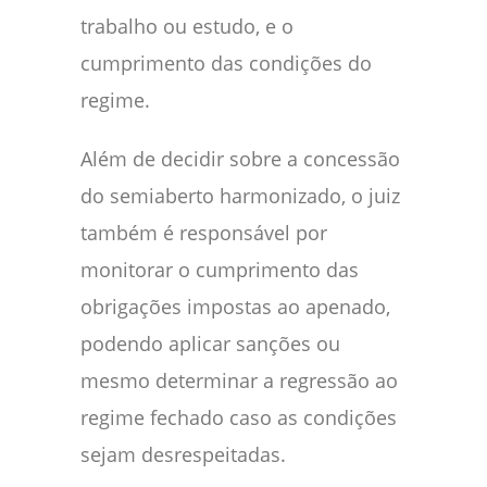
trabalho ou estudo, e o
cumprimento das condições do
regime.
Além de decidir sobre a concessão
do semiaberto harmonizado, o juiz
também é responsável por
monitorar o cumprimento das
obrigações impostas ao apenado,
podendo aplicar sanções ou
mesmo determinar a regressão ao
regime fechado caso as condições
sejam desrespeitadas.