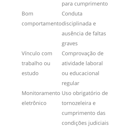
para cumprimento
Bom
Conduta
comportamento
disciplinada e
ausência de faltas
graves
Vínculo com
Comprovação de
trabalho ou
atividade laboral
estudo
ou educacional
regular
Monitoramento
Uso obrigatório de
eletrônico
tornozeleira e
cumprimento das
condições judiciais