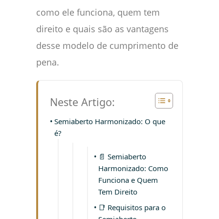
como ele funciona, quem tem
direito e quais são as vantagens
desse modelo de cumprimento de
pena.
Neste Artigo:
Semiaberto Harmonizado: O que
é?
📄 Semiaberto
Harmonizado: Como
Funciona e Quem
Tem Direito
📑 Requisitos para o