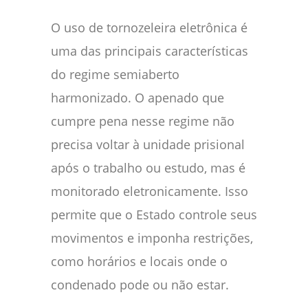
O uso de tornozeleira eletrônica é
uma das principais características
do regime semiaberto
harmonizado. O apenado que
cumpre pena nesse regime não
precisa voltar à unidade prisional
após o trabalho ou estudo, mas é
monitorado eletronicamente. Isso
permite que o Estado controle seus
movimentos e imponha restrições,
como horários e locais onde o
condenado pode ou não estar.