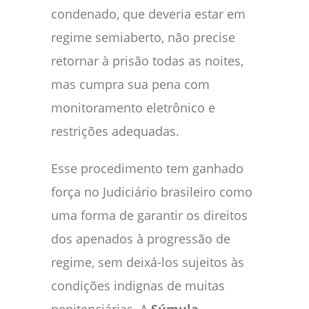
condenado, que deveria estar em
regime semiaberto, não precise
retornar à prisão todas as noites,
mas cumpra sua pena com
monitoramento eletrônico e
restrições adequadas.
Esse procedimento tem ganhado
força no Judiciário brasileiro como
uma forma de garantir os direitos
dos apenados à progressão de
regime, sem deixá-los sujeitos às
condições indignas de muitas