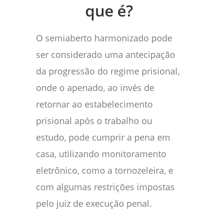
que é?
O semiaberto harmonizado pode
ser considerado uma antecipação
da progressão do regime prisional,
onde o apenado, ao invés de
retornar ao estabelecimento
prisional após o trabalho ou
estudo, pode cumprir a pena em
casa, utilizando monitoramento
eletrônico, como a tornozeleira, e
com algumas restrições impostas
pelo juiz de execução penal.