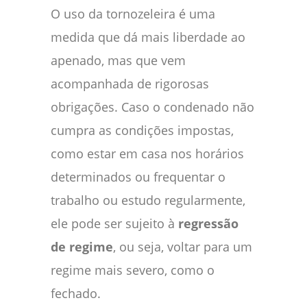
O uso da tornozeleira é uma
medida que dá mais liberdade ao
apenado, mas que vem
acompanhada de rigorosas
obrigações. Caso o condenado não
cumpra as condições impostas,
como estar em casa nos horários
determinados ou frequentar o
trabalho ou estudo regularmente,
ele pode ser sujeito à
regressão
de regime
, ou seja, voltar para um
regime mais severo, como o
fechado.