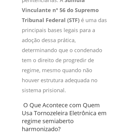
penitenciárias. A
Súmula
Vinculante nº 56 do Supremo
Tribunal Federal (STF)
é uma das
principais bases legais para a
adoção dessa prática,
determinando que o condenado
tem o direito de progredir de
regime, mesmo quando não
houver estrutura adequada no
sistema prisional.
O Que Acontece com Quem
Usa Tornozeleira Eletrônica em
regime semiaberto
harmonizado?