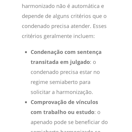
harmonizado não é automática e
depende de alguns critérios que o
condenado precisa atender. Esses
critérios geralmente incluem:
Condenação com sentença
transitada em julgado
: o
condenado precisa estar no
regime semiaberto para
solicitar a harmonização.
Comprovação de vínculos
com trabalho ou estudo
: o
apenado pode se beneficiar do