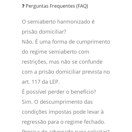
❓ Perguntas Frequentes (FAQ)
O semiaberto harmonizado é
prisão domiciliar?
Não. É uma forma de cumprimento
do regime semiaberto com
restrições, mas não se confunde
com a prisão domiciliar prevista no
art. 117 da LEP.
É possível perder o benefício?
Sim. O descumprimento das
condições impostas pode levar à
regressão para o regime fechado.
Precisa de advogado para solicitar?