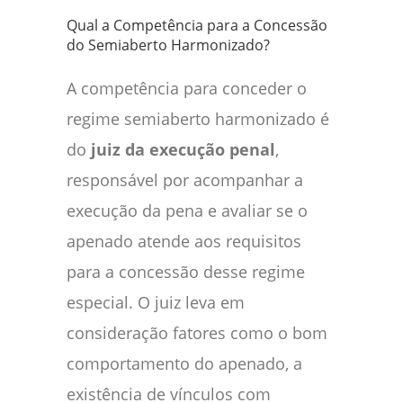
Qual a Competência para a Concessão
do Semiaberto Harmonizado?
A competência para conceder o
regime semiaberto harmonizado é
do
juiz da execução penal
,
responsável por acompanhar a
execução da pena e avaliar se o
apenado atende aos requisitos
para a concessão desse regime
especial. O juiz leva em
consideração fatores como o bom
comportamento do apenado, a
existência de vínculos com