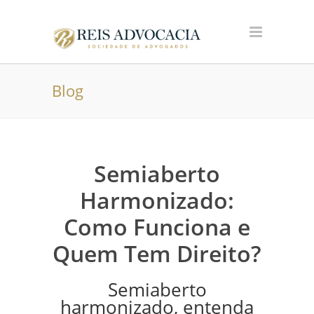
Blog
Semiaberto
Harmonizado:
Como Funciona e
Quem Tem Direito?
Semiaberto
harmonizado, entenda