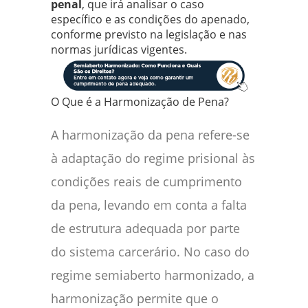
penal
, que irá analisar o caso
específico e as condições do apenado,
conforme previsto na legislação e nas
normas jurídicas vigentes.
O Que é a Harmonização de Pena?
A harmonização da pena refere-se
à adaptação do regime prisional às
condições reais de cumprimento
da pena, levando em conta a falta
de estrutura adequada por parte
do sistema carcerário. No caso do
regime semiaberto harmonizado, a
harmonização permite que o