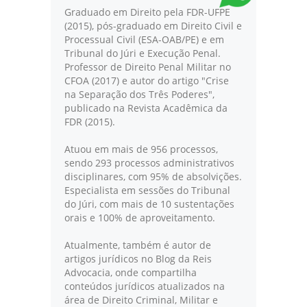
Graduado em Direito pela FDR-UFPE
(2015), pós-graduado em Direito Civil e
Processual Civil (ESA-OAB/PE) e em
Tribunal do Júri e Execução Penal.
Professor de Direito Penal Militar no
CFOA (2017) e autor do artigo "Crise
na Separação dos Três Poderes",
publicado na Revista Acadêmica da
FDR (2015).
Atuou em mais de 956 processos,
sendo 293 processos administrativos
disciplinares, com 95% de absolvições.
Especialista em sessões do Tribunal
do Júri, com mais de 10 sustentações
orais e 100% de aproveitamento.
Atualmente, também é autor de
artigos jurídicos no Blog da Reis
Advocacia, onde compartilha
conteúdos jurídicos atualizados na
área de Direito Criminal, Militar e