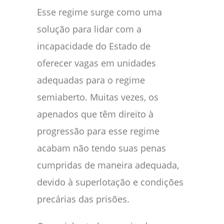
Esse regime surge como uma
solução para lidar com a
incapacidade do Estado de
oferecer vagas em unidades
adequadas para o regime
semiaberto. Muitas vezes, os
apenados que têm direito à
progressão para esse regime
acabam não tendo suas penas
cumpridas de maneira adequada,
devido à superlotação e condições
precárias das prisões.