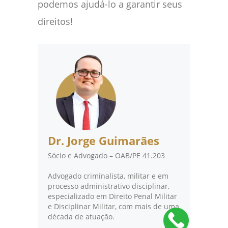
podemos ajudá-lo a garantir seus
direitos!
Dr. Jorge Guimarães
Sócio e Advogado – OAB/PE 41.203
Advogado criminalista, militar e em
processo administrativo disciplinar,
especializado em Direito Penal Militar
e Disciplinar Militar, com mais de uma
década de atuação.