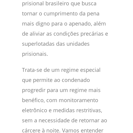
prisional brasileiro que busca
tornar o cumprimento da pena
mais digno para o apenado, além
de aliviar as condições precárias e
superlotadas das unidades
prisionais.
Trata-se de um regime especial
que permite ao condenado
progredir para um regime mais
benéfico, com monitoramento
eletrônico e medidas restritivas,
sem a necessidade de retornar ao
cárcere à noite. Vamos entender