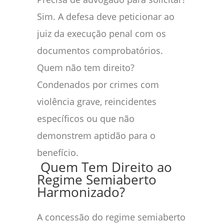
Sim. A defesa deve peticionar ao
juiz da execução penal com os
documentos comprobatórios.
Quem não tem direito?
Condenados por crimes com
violência grave, reincidentes
específicos ou que não
demonstrem aptidão para o
benefício.
Quem Tem Direito ao
Regime Semiaberto
Harmonizado?
A concessão do regime semiaberto