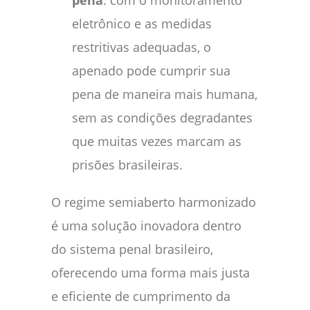
pena
: com o monitoramento
eletrônico e as medidas
restritivas adequadas, o
apenado pode cumprir sua
pena de maneira mais humana,
sem as condições degradantes
que muitas vezes marcam as
prisões brasileiras.
O regime semiaberto harmonizado
é uma solução inovadora dentro
do sistema penal brasileiro,
oferecendo uma forma mais justa
e eficiente de cumprimento da