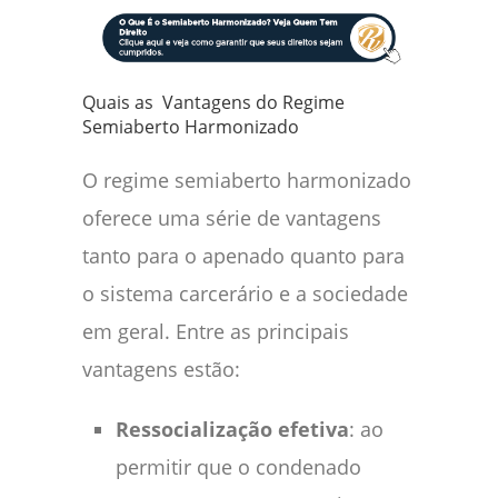
Quais as Vantagens do Regime
Semiaberto Harmonizado
O regime semiaberto harmonizado
oferece uma série de vantagens
tanto para o apenado quanto para
o sistema carcerário e a sociedade
em geral. Entre as principais
vantagens estão:
Ressocialização efetiva
: ao
permitir que o condenado