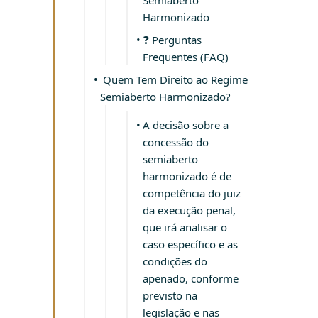
Semiaberto
Harmonizado
❓ Perguntas
Frequentes (FAQ)
Quem Tem Direito ao Regime
Semiaberto Harmonizado?
A decisão sobre a
concessão do
semiaberto
harmonizado é de
competência do juiz
da execução penal,
que irá analisar o
caso específico e as
condições do
apenado, conforme
previsto na
legislação e nas