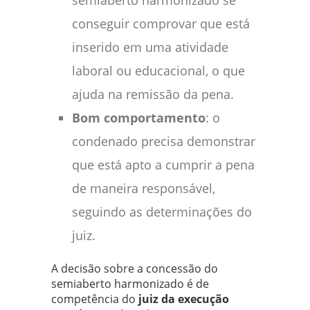
semiaberto harmonizado se
conseguir comprovar que está
inserido em uma atividade
laboral ou educacional, o que
ajuda na remissão da pena.
Bom comportamento
: o
condenado precisa demonstrar
que está apto a cumprir a pena
de maneira responsável,
seguindo as determinações do
juiz.
A decisão sobre a concessão do
semiaberto harmonizado é de
competência do
juiz da execução