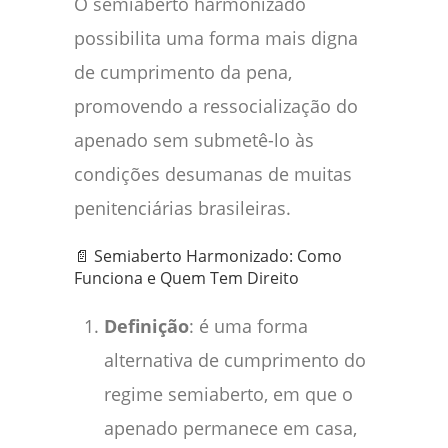
O semiaberto harmonizado
possibilita uma forma mais digna
de cumprimento da pena,
promovendo a ressocialização do
apenado sem submetê-lo às
condições desumanas de muitas
penitenciárias brasileiras.
📄 Semiaberto Harmonizado: Como
Funciona e Quem Tem Direito
Definição
: é uma forma
alternativa de cumprimento do
regime semiaberto, em que o
apenado permanece em casa,