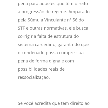
pena para aqueles que têm direito
à progressão de regime. Amparado
pela Súmula Vinculante nº 56 do
STF e outras normativas, ele busca
corrigir a falta de estrutura do
sistema carcerário, garantindo que
o condenado possa cumprir sua
pena de forma digna e com
possibilidades reais de
ressocialização.
Se você acredita que tem direito ao