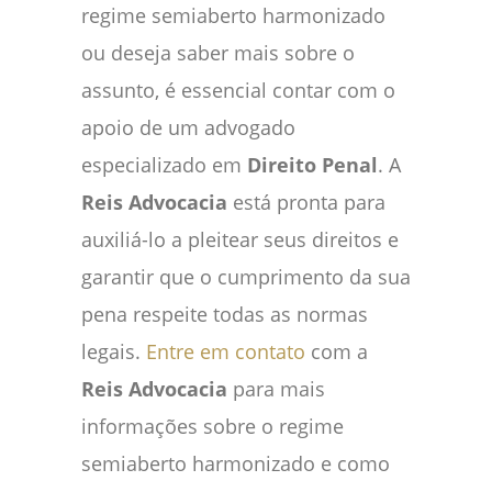
regime semiaberto harmonizado
ou deseja saber mais sobre o
assunto, é essencial contar com o
apoio de um advogado
especializado em
Direito Penal
. A
Reis Advocacia
está pronta para
auxiliá-lo a pleitear seus direitos e
garantir que o cumprimento da sua
pena respeite todas as normas
legais.
Entre em contato
com a
Reis Advocacia
para mais
informações sobre o regime
semiaberto harmonizado e como