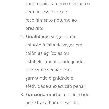
com monitoramento eletrônico,
sem necessidade de
recolhimento noturno ao
presídio;
Finalidade
: surge como
solução à falta de vagas em
colônias agrícolas ou
estabelecimentos adequados
ao regime semiaberto,
garantindo dignidade e
efetividade à execução penal;
Funcionamento
: o condenado
pode trabalhar ou estudar