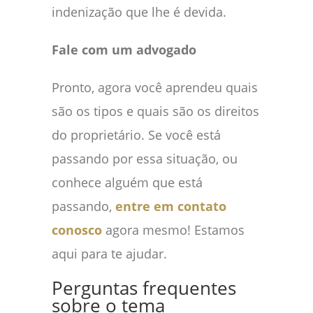
indenização que lhe é devida.
Fale com um advogado
Pronto, agora você aprendeu quais
são os tipos e quais são os direitos
do proprietário. Se você está
passando por essa situação, ou
conhece alguém que está
passando,
entre em contato
conosco
agora mesmo! Estamos
aqui para te ajudar.
Perguntas frequentes
sobre o tema