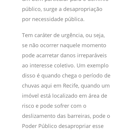
público, surge a desapropriação
por necessidade pública.
Tem caráter de urgência, ou seja,
se não ocorrer naquele momento
pode acarretar danos irreparáveis
ao interesse coletivo. Um exemplo
disso é quando chega o período de
chuvas aqui em Recife, quando um
imóvel está localizado em área de
risco e pode sofrer com o
deslizamento das barreiras, pode o
Poder Público desapropriar esse