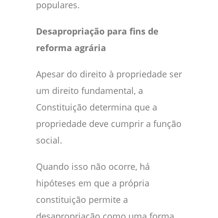
populares.
Desapropriação para fins de
reforma agrária
Apesar do direito à propriedade ser
um direito fundamental, a
Constituição determina que a
propriedade deve cumprir a função
social.
Quando isso não ocorre, há
hipóteses em que a própria
constituição permite a
desapropriação como uma forma