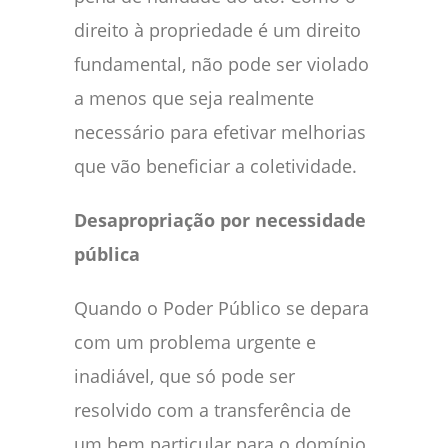
direito à propriedade é um direito
fundamental, não pode ser violado
a menos que seja realmente
necessário para efetivar melhorias
que vão beneficiar a coletividade.
Desapropriação por necessidade
pública
Quando o Poder Público se depara
com um problema urgente e
inadiável, que só pode ser
resolvido com a transferência de
um bem particular para o domínio