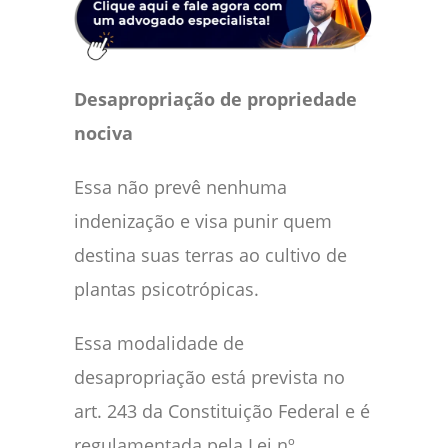
Desapropriação de propriedade
nociva
Essa não prevê nenhuma
indenização e visa punir quem
destina suas terras ao cultivo de
plantas psicotrópicas.
Essa modalidade de
desapropriação está prevista no
art. 243 da Constituição Federal e é
regulamentada pela Lei nº