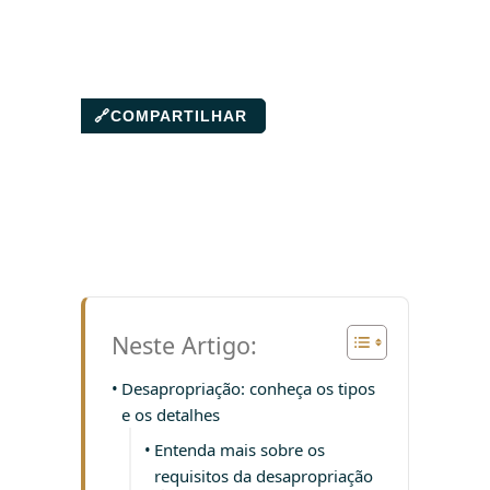
🔗
COMPARTILHAR
Neste Artigo:
Desapropriação: conheça os tipos
e os detalhes
Entenda mais sobre os
requisitos da desapropriação