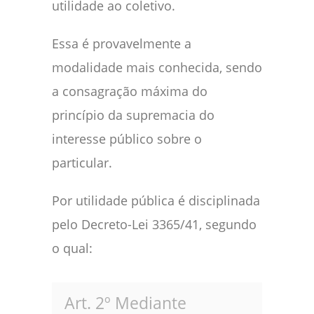
utilidade ao coletivo.
Essa é provavelmente a
modalidade mais conhecida, sendo
a consagração máxima do
princípio da supremacia do
interesse público sobre o
particular.
Por utilidade pública é disciplinada
pelo Decreto-Lei 3365/41, segundo
o qual:
Art. 2º Mediante