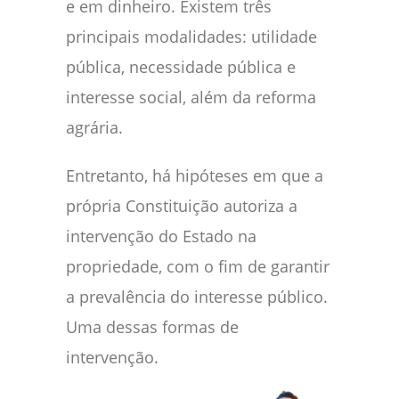
e em dinheiro. Existem três
principais modalidades: utilidade
pública, necessidade pública e
interesse social, além da reforma
agrária.
Entretanto, há hipóteses em que a
própria Constituição autoriza a
intervenção do Estado na
propriedade, com o fim de garantir
a prevalência do interesse público.
Uma dessas formas de
intervenção.