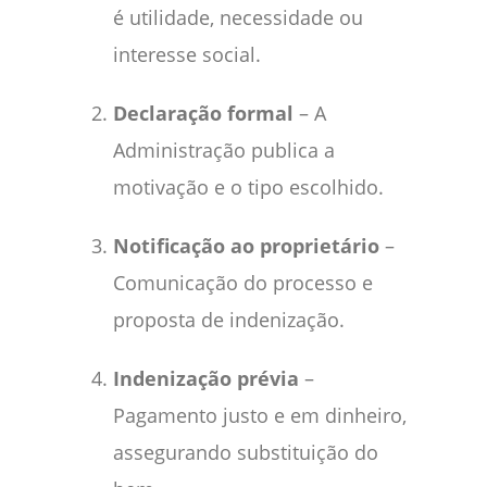
é utilidade, necessidade ou
interesse social.
Declaração formal
– A
Administração publica a
motivação e o tipo escolhido.
Notificação ao proprietário
–
Comunicação do processo e
proposta de indenização.
Indenização prévia
–
Pagamento justo e em dinheiro,
assegurando substituição do