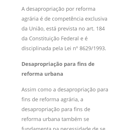
A desapropriação por reforma
agrária é de competência exclusiva
da União, está prevista no art. 184
da Constituição Federal e é
disciplinada pela Lei nº 8629/1993.
Desapropriação para fins de
reforma urbana
Assim como a desapropriação para
fins de reforma agrária, a
desapropriação para fins de
reforma urbana também se
fundamenta na necessidade de se