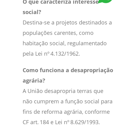
O que caracteriza interesse
social?
Destina-se a projetos destinados a
populações carentes, como
habitação social, regulamentado
pela Lei nº 4.132/1962.
Como funciona a desapropriação
agrária?
A União desapropria terras que
não cumprem a função social para
fins de reforma agrária, conforme
CF art. 184 e Lei nº 8.629/1993.