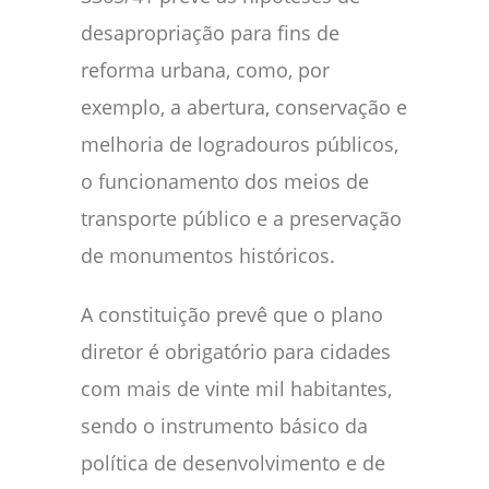
desapropriação para fins de
reforma urbana, como, por
exemplo, a abertura, conservação e
melhoria de logradouros públicos,
o funcionamento dos meios de
transporte público e a preservação
de monumentos históricos.
A constituição prevê que o plano
diretor é obrigatório para cidades
com mais de vinte mil habitantes,
sendo o instrumento básico da
política de desenvolvimento e de