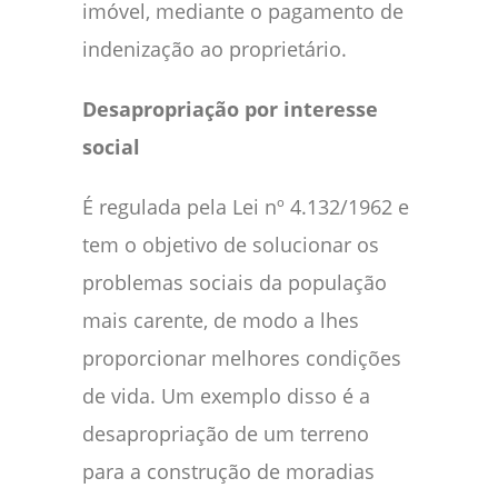
imóvel, mediante o pagamento de
indenização ao proprietário.
Desapropriação por interesse
social
É regulada pela Lei nº 4.132/1962 e
tem o objetivo de solucionar os
problemas sociais da população
mais carente, de modo a lhes
proporcionar melhores condições
de vida. Um exemplo disso é a
desapropriação de um terreno
para a construção de moradias