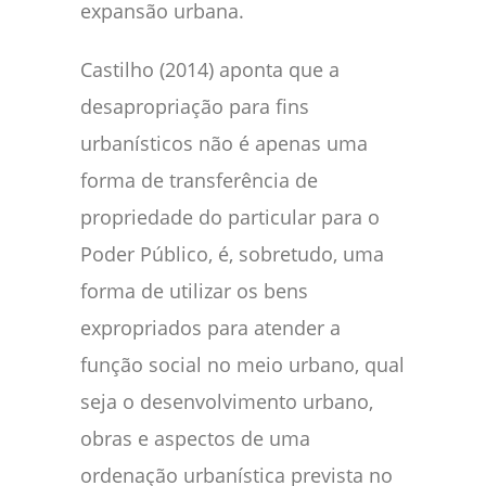
expansão urbana.
Castilho (2014) aponta que a
desapropriação para fins
urbanísticos não é apenas uma
forma de transferência de
propriedade do particular para o
Poder Público, é, sobretudo, uma
forma de utilizar os bens
expropriados para atender a
função social no meio urbano, qual
seja o desenvolvimento urbano,
obras e aspectos de uma
ordenação urbanística prevista no