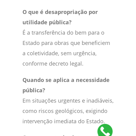
O que é desapropriação por
utilidade pública?
É a transferência do bem para o
Estado para obras que beneficiem
a coletividade, sem urgência,
conforme decreto legal.
Quando se aplica a necessidade
pública?
Em situações urgentes e inadiáveis,
como riscos geológicos, exigindo
intervenção imediata do Estado.