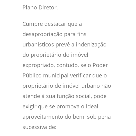
Plano Diretor.
Cumpre destacar que a
desapropriação para fins
urbanísticos prevê a indenização
do proprietário do imóvel
expropriado, contudo, se o Poder
Público municipal verificar que o
proprietário de imóvel urbano não
atende à sua função social, pode
exigir que se promova o ideal
aproveitamento do bem, sob pena
sucessiva de: