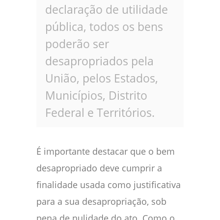
declaração de utilidade
pública, todos os bens
poderão ser
desapropriados pela
União, pelos Estados,
Municípios, Distrito
Federal e Territórios.
É importante destacar que o bem
desapropriado deve cumprir a
finalidade usada como justificativa
para a sua desapropriação, sob
pena de nulidade do ato. Como o