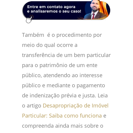
Também é o procedimento por
meio do qual ocorre a
transferência de um bem particular
para o patrimônio de um ente
público, atendendo ao interesse
público e mediante o pagamento
de indenização prévia e justa. Leia
o artigo
Desapropriação de Imóvel
Particular: Saiba como funciona
e
compreenda ainda mais sobre o