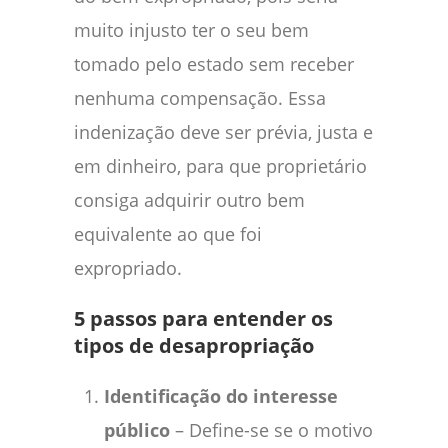
muito injusto ter o seu bem
tomado pelo estado sem receber
nenhuma compensação. Essa
indenização deve ser prévia, justa e
em dinheiro, para que proprietário
consiga adquirir outro bem
equivalente ao que foi
expropriado.
5 passos para entender os
tipos de desapropriação
Identificação do interesse
público
– Define-se se o motivo