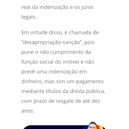
real da indenização e os juros
legais.
Em virtude disso, é chamada de
“desapropriação-sanção”, pois
pune o não cumprimento da
função social do imóvel e não
prevê uma indenização em
dinheiro, mas sim um pagamento
mediante títulos da dívida pública,
com prazo de resgate de até dez
anos.