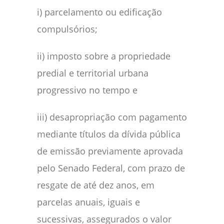
i) parcelamento ou edificação
compulsórios;
ii) imposto sobre a propriedade
predial e territorial urbana
progressivo no tempo e
iii) desapropriação com pagamento
mediante títulos da dívida pública
de emissão previamente aprovada
pelo Senado Federal, com prazo de
resgate de até dez anos, em
parcelas anuais, iguais e
sucessivas, assegurados o valor