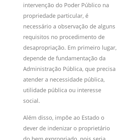
intervenção do Poder Público na
propriedade particular, é
necessário a observação de alguns
requisitos no procedimento de
desapropriação. Em primeiro lugar,
depende de fundamentação da
Administração Pública, que precisa
atender a necessidade pública,
utilidade pública ou interesse
social.
Além disso, impõe ao Estado o
dever de indenizar o proprietário
do bem expropriado, pois seria