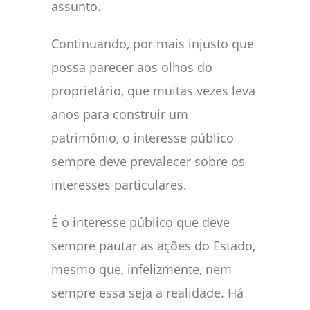
assunto.
Continuando, por mais injusto que
possa parecer aos olhos do
proprietário, que muitas vezes leva
anos para construir um
patrimônio, o interesse público
sempre deve prevalecer sobre os
interesses particulares.
É o interesse público que deve
sempre pautar as ações do Estado,
mesmo que, infelizmente, nem
sempre essa seja a realidade. Há