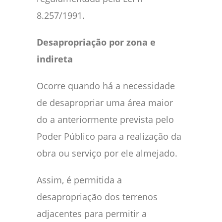
8.257/1991.
Desapropriação por zona e
indireta
Ocorre quando há a necessidade
de desapropriar uma área maior
do a anteriormente prevista pelo
Poder Público para a realização da
obra ou serviço por ele almejado.
Assim, é permitida a
desapropriação dos terrenos
adjacentes para permitir a