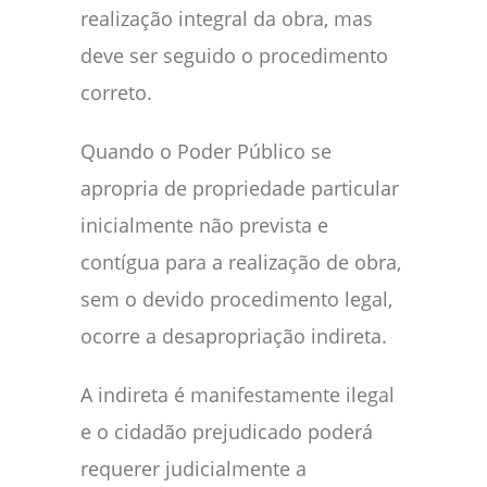
realização integral da obra, mas
deve ser seguido o procedimento
correto.
Quando o Poder Público se
apropria de propriedade particular
inicialmente não prevista e
contígua para a realização de obra,
sem o devido procedimento legal,
ocorre a desapropriação indireta.
A indireta é manifestamente ilegal
e o cidadão prejudicado poderá
requerer judicialmente a