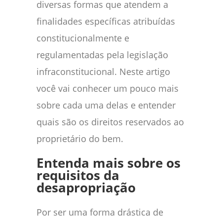
diversas formas que atendem a
finalidades específicas atribuídas
constitucionalmente e
regulamentadas pela legislação
infraconstitucional. Neste artigo
você vai conhecer um pouco mais
sobre cada uma delas e entender
quais são os direitos reservados ao
proprietário do bem.
Entenda mais sobre os
requisitos da
desapropriação
Por ser uma forma drástica de