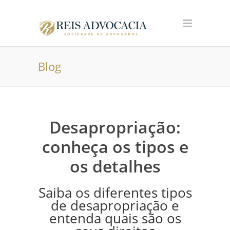
Blog
Desapropriação:
conheça os tipos e
os detalhes
Saiba os diferentes tipos
de desapropriação e
entenda quais são os