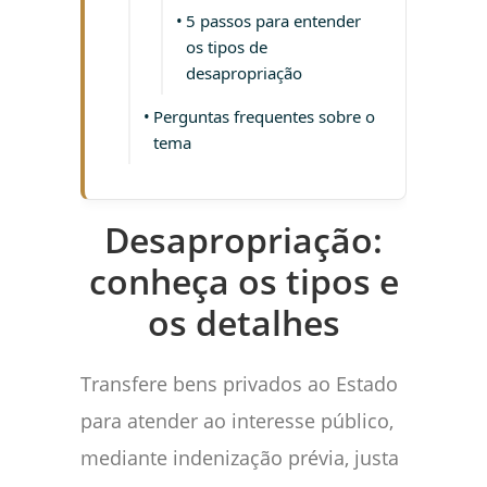
5 passos para entender
os tipos de
desapropriação
Perguntas frequentes sobre o
tema
Desapropriação:
conheça os tipos e
os detalhes
Transfere bens privados ao Estado
para atender ao interesse público,
mediante indenização prévia, justa