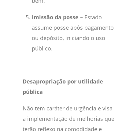
bem.
Imissão da posse
– Estado
assume posse após pagamento
ou depósito, iniciando o uso
público.
Desapropriação por utilidade
pública
Não tem caráter de urgência e visa
a implementação de melhorias que
terão reflexo na comodidade e