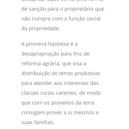
de sanção para o proprietário que
não cumpre com a função social
da propriedade.
A primeira hipótese é a
desapropriação para fins de
reforma agrária, que visa a
distribuição de terras produtivas
para atender aos interesses das
classes rurais carentes, de modo
que com os proveitos da terra
consigam prover a si mesmos e
suas famílias.