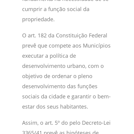
cumprir a função social da
propriedade.
O art. 182 da Constituição Federal
prevê que compete aos Municípios
executar a política de
desenvolvimento urbano, com o
objetivo de ordenar o pleno
desenvolvimento das funções
sociais da cidade e garantir o bem-
estar dos seus habitantes.
Assim, o art. 5º do pelo Decreto-Lei
3365/41 prevê as hipóteses de