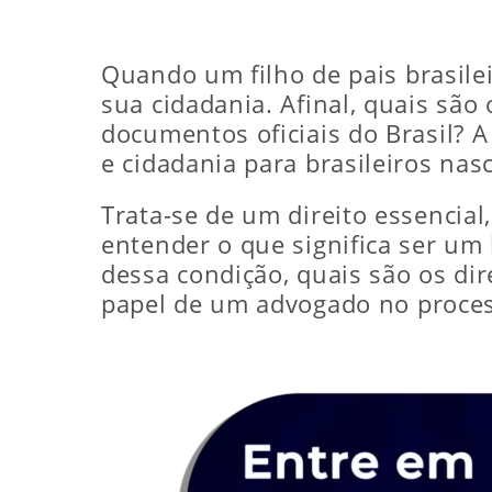
Quando um filho de pais brasile
sua cidadania. Afinal, quais são 
documentos oficiais do Brasil? 
e cidadania para brasileiros nas
Trata-se de um direito essencial
entender o que significa ser um
dessa condição, quais são os dir
papel de um advogado no proce