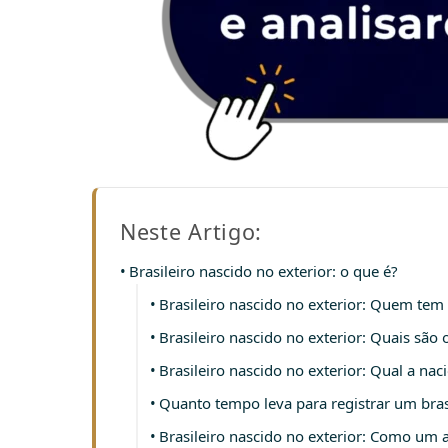
Neste Artigo:
Brasileiro nascido no exterior: o que é?
Brasileiro nascido no exterior: Quem tem 
Brasileiro nascido no exterior: Quais são o
Brasileiro nascido no exterior: Qual a nac
Quanto tempo leva para registrar um brasi
Brasileiro nascido no exterior: Como um 