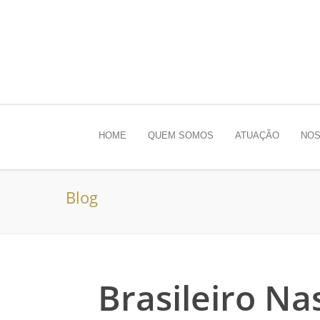
HOME
QUEM SOMOS
ATUAÇÃO
NOS
Blog
Brasileiro Na