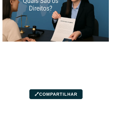
🔗
COMPARTILHAR