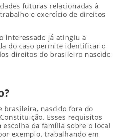
ldades futuras relacionadas à
rabalho e exercício de direitos
 interessado já atingiu a
a do caso permite identificar o
s direitos do brasileiro nascido
o?
 brasileira, nascido fora do
 Constituição. Esses requisitos
escolha da família sobre o local
 (por exemplo, trabalhando em