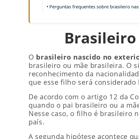
Perguntas frequentes sobre brasileiro nas
Brasileiro
O
brasileiro nascido no exteri
brasileiro ou mãe brasileira. O 
reconhecimento da nacionalidade 
que esse filho será considerado 
De acordo com o artigo 12 da Con
quando o pai brasileiro ou a mãe 
Nesse caso, o filho é brasileiro
país.
A segunda hipótese acontece qua