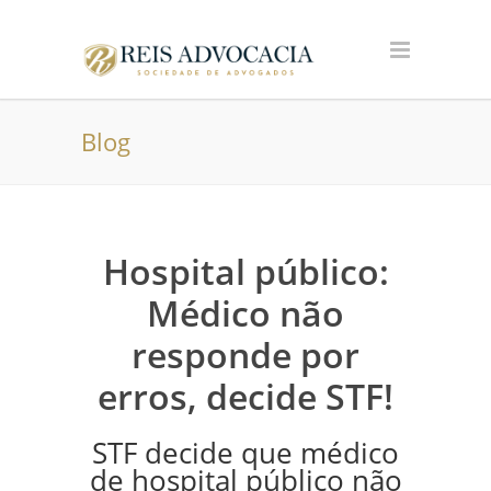
Blog
Hospital público:
Médico não
responde por
erros, decide STF!
STF decide que médico
de hospital público não