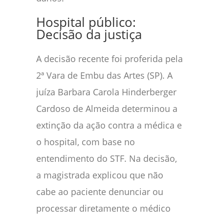
Hospital público:
Decisão da justiça
A decisão recente foi proferida pela
2ª Vara de Embu das Artes (SP). A
juíza Barbara Carola Hinderberger
Cardoso de Almeida determinou a
extinção da ação contra a médica e
o hospital, com base no
entendimento do STF. Na decisão,
a magistrada explicou que não
cabe ao paciente denunciar ou
processar diretamente o médico