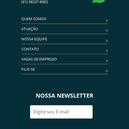
(81) 98337-8983
QUEM SOMOS
ATUAÇÃO
NOSSA EQUIPE
CONTATO
VAGAS DE EMPREGO
FILIE-SE
NOSSA NEWSLETTER