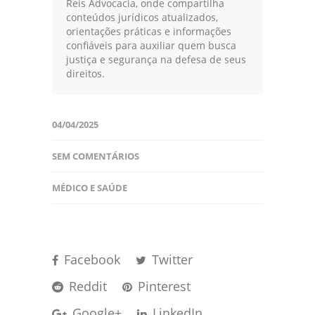
Reis Advocacia, onde compartilha
conteúdos jurídicos atualizados,
orientações práticas e informações
confiáveis para auxiliar quem busca
justiça e segurança na defesa de seus
direitos.
04/04/2025
SEM COMENTÁRIOS
MÉDICO E SAÚDE
Facebook
Twitter
Reddit
Pinterest
Google+
LinkedIn