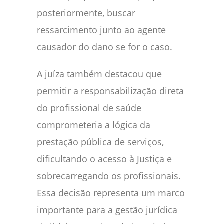
posteriormente, buscar
ressarcimento junto ao agente
causador do dano se for o caso.
A juíza também destacou que
permitir a responsabilização direta
do profissional de saúde
comprometeria a lógica da
prestação pública de serviços,
dificultando o acesso à Justiça e
sobrecarregando os profissionais.
Essa decisão representa um marco
importante para a gestão jurídica