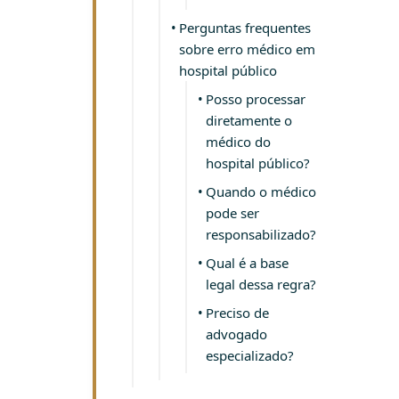
NA JU
Perguntas frequentes
sobre erro médico em
hospital público
Posso processar
diretamente o
médico do
hospital público?
Quando o médico
pode ser
responsabilizado?
Qual é a base
legal dessa regra?
Preciso de
advogado
especializado?