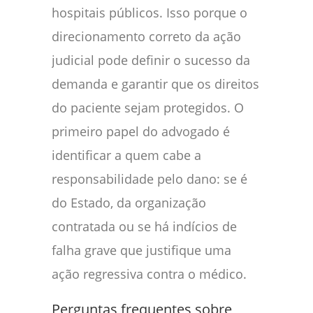
hospitais públicos. Isso porque o
direcionamento correto da ação
judicial pode definir o sucesso da
demanda e garantir que os direitos
do paciente sejam protegidos. O
primeiro papel do advogado é
identificar a quem cabe a
responsabilidade pelo dano: se é
do Estado, da organização
contratada ou se há indícios de
falha grave que justifique uma
ação regressiva contra o médico.
Perguntas frequentes sobre