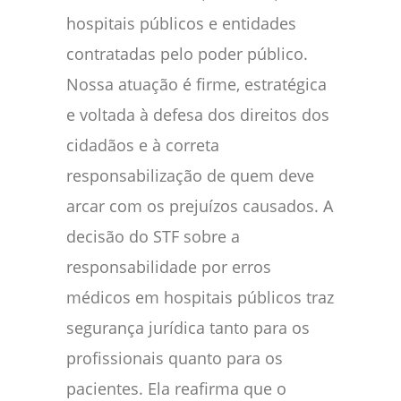
hospitais públicos e entidades
contratadas pelo poder público.
Nossa atuação é firme, estratégica
e voltada à defesa dos direitos dos
cidadãos e à correta
responsabilização de quem deve
arcar com os prejuízos causados. A
decisão do STF sobre a
responsabilidade por erros
médicos em hospitais públicos traz
segurança jurídica tanto para os
profissionais quanto para os
pacientes. Ela reafirma que o