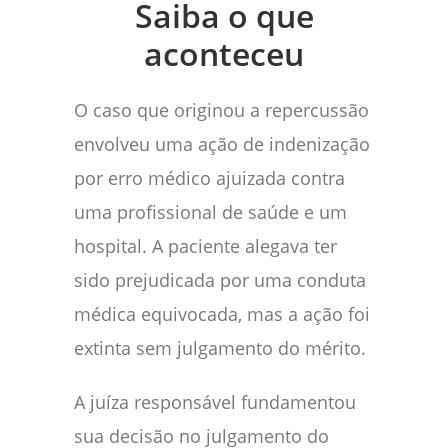
Saiba o que
aconteceu
O caso que originou a repercussão
envolveu uma ação de indenização
por erro médico ajuizada contra
uma profissional de saúde e um
hospital. A paciente alegava ter
sido prejudicada por uma conduta
médica equivocada, mas a ação foi
extinta sem julgamento do mérito.
A juíza responsável fundamentou
sua decisão no julgamento do