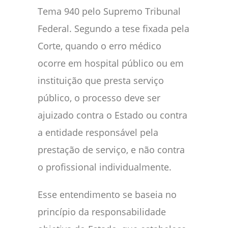
Tema 940 pelo Supremo Tribunal
Federal. Segundo a tese fixada pela
Corte, quando o erro médico
ocorre em hospital público ou em
instituição que presta serviço
público, o processo deve ser
ajuizado contra o Estado ou contra
a entidade responsável pela
prestação de serviço, e não contra
o profissional individualmente.
Esse entendimento se baseia no
princípio da responsabilidade