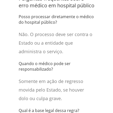
erro médico em hospital público
Posso processar diretamente o médico
do hospital público?
Não. O processo deve ser contra o
Estado ou a entidade que
administra o serviço.
Quando o médico pode ser
responsabilizado?
Somente em ação de regresso
movida pelo Estado, se houver
dolo ou culpa grave.
Qual é a base legal dessa regra?