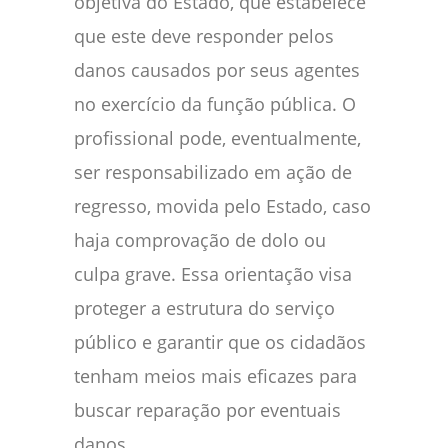
objetiva do Estado, que estabelece
que este deve responder pelos
danos causados por seus agentes
no exercício da função pública. O
profissional pode, eventualmente,
ser responsabilizado em ação de
regresso, movida pelo Estado, caso
haja comprovação de dolo ou
culpa grave. Essa orientação visa
proteger a estrutura do serviço
público e garantir que os cidadãos
tenham meios mais eficazes para
buscar reparação por eventuais
danos.