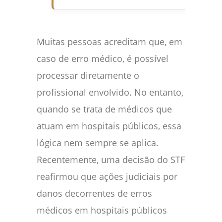
Muitas pessoas acreditam que, em
caso de erro médico, é possível
processar diretamente o
profissional envolvido. No entanto,
quando se trata de médicos que
atuam em hospitais públicos, essa
lógica nem sempre se aplica.
Recentemente, uma decisão do STF
reafirmou que ações judiciais por
danos decorrentes de erros
médicos em hospitais públicos