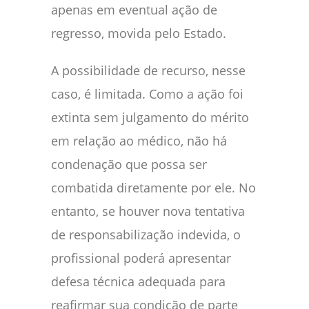
apenas em eventual ação de
regresso, movida pelo Estado.
A possibilidade de recurso, nesse
caso, é limitada. Como a ação foi
extinta sem julgamento do mérito
em relação ao médico, não há
condenação que possa ser
combatida diretamente por ele. No
entanto, se houver nova tentativa
de responsabilização indevida, o
profissional poderá apresentar
defesa técnica adequada para
reafirmar sua condição de parte