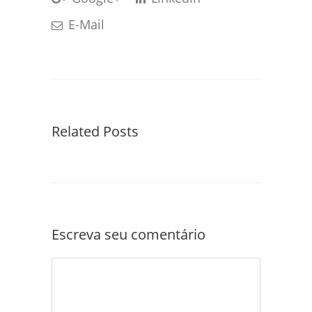
E-Mail
Related Posts
Escreva seu comentário