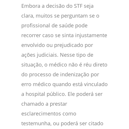
Embora a decisão do STF seja
clara, muitos se perguntam se o
profissional de saúde pode
recorrer caso se sinta injustamente
envolvido ou prejudicado por
ações judiciais. Nesse tipo de
situação, o médico não é réu direto
do processo de indenização por
erro médico quando está vinculado
a hospital público. Ele poderá ser
chamado a prestar
esclarecimentos como
testemunha, ou poderá ser citado