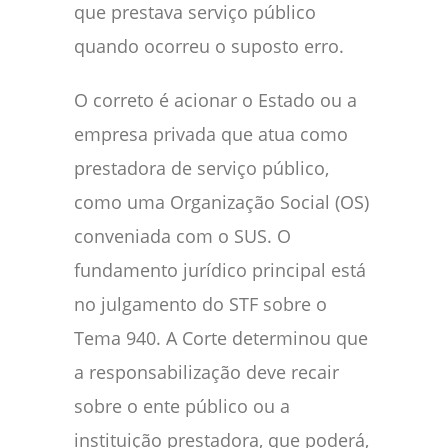
que prestava serviço público
quando ocorreu o suposto erro.
O correto é acionar o Estado ou a
empresa privada que atua como
prestadora de serviço público,
como uma Organização Social (OS)
conveniada com o SUS. O
fundamento jurídico principal está
no julgamento do STF sobre o
Tema 940. A Corte determinou que
a responsabilização deve recair
sobre o ente público ou a
instituição prestadora, que poderá,