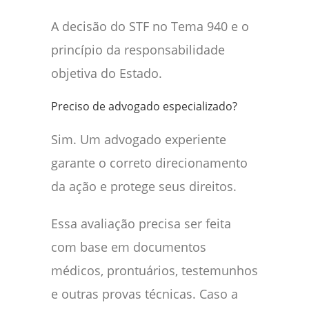
A decisão do STF no Tema 940 e o
princípio da responsabilidade
objetiva do Estado.
Preciso de advogado especializado?
Sim. Um advogado experiente
garante o correto direcionamento
da ação e protege seus direitos.
Essa avaliação precisa ser feita
com base em documentos
médicos, prontuários, testemunhos
e outras provas técnicas. Caso a