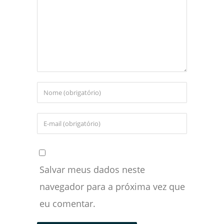
Salvar meus dados neste
navegador para a próxima vez que
eu comentar.