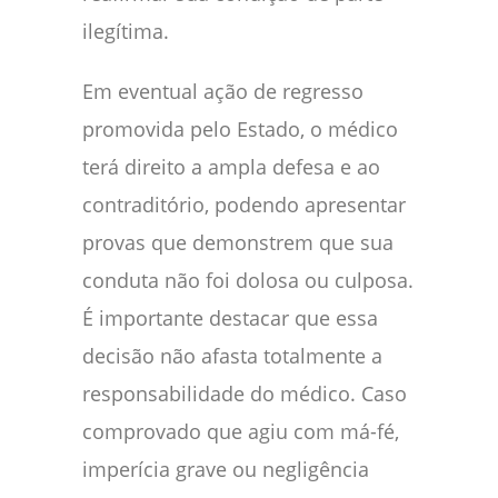
ilegítima.
Em eventual ação de regresso
promovida pelo Estado, o médico
terá direito a ampla defesa e ao
contraditório, podendo apresentar
provas que demonstrem que sua
conduta não foi dolosa ou culposa.
É importante destacar que essa
decisão não afasta totalmente a
responsabilidade do médico. Caso
comprovado que agiu com má-fé,
imperícia grave ou negligência