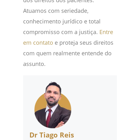
dos direitos dos pacientes.
Atuamos com seriedade,
conhecimento jurídico e total
compromisso com a justiça.
Entre
em contato
e proteja seus direitos
com quem realmente entende do
assunto.
Dr Tiago Reis