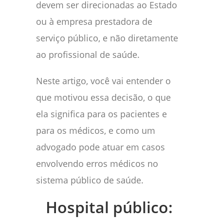
devem ser direcionadas ao Estado
ou à empresa prestadora de
serviço público, e não diretamente
ao profissional de saúde.
Neste artigo, você vai entender o
que motivou essa decisão, o que
ela significa para os pacientes e
para os médicos, e como um
advogado pode atuar em casos
envolvendo erros médicos no
sistema público de saúde.
Hospital público: