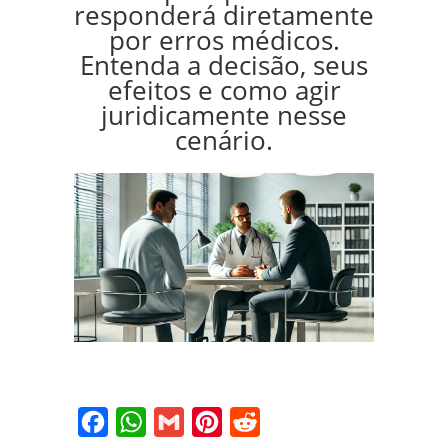
responderá diretamente
por erros médicos.
Entenda a decisão, seus
efeitos e como agir
juridicamente nesse
cenário.