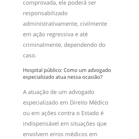
comprovada, ele poderá ser
responsabilizado
administrativamente, civilmente
em ação regressiva e até
criminalmente, dependendo do
caso.
Hospital público: Como um advogado
especializado atua nessa ocasião?
A atuação de um advogado
especializado em Direito Médico
ou em ações contra o Estado é
indispensável em situações que
envolvem erros médicos em