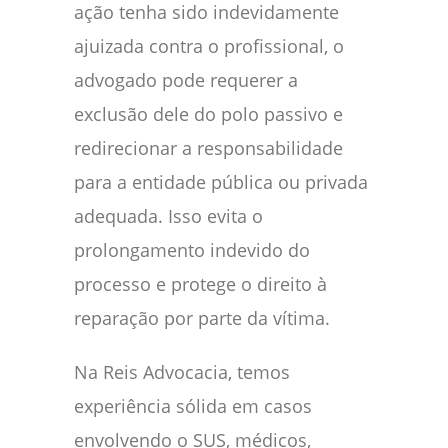
ação tenha sido indevidamente
ajuizada contra o profissional, o
advogado pode requerer a
exclusão dele do polo passivo e
redirecionar a responsabilidade
para a entidade pública ou privada
adequada. Isso evita o
prolongamento indevido do
processo e protege o direito à
reparação por parte da vítima.
Na Reis Advocacia, temos
experiência sólida em casos
envolvendo o SUS, médicos,