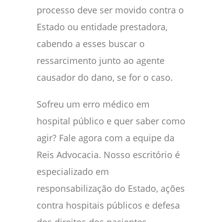
processo deve ser movido contra o
Estado ou entidade prestadora,
cabendo a esses buscar o
ressarcimento junto ao agente
causador do dano, se for o caso.
Sofreu um erro médico em
hospital público e quer saber como
agir? Fale agora com a equipe da
Reis Advocacia. Nosso escritório é
especializado em
responsabilização do Estado, ações
contra hospitais públicos e defesa