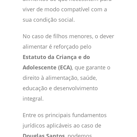
viver de modo compatível com a
sua condição social.
No caso de filhos menores, o dever
alimentar é reforçado pelo
Estatuto da Criança e do
Adolescente (ECA)
, que garante o
direito à alimentação, saúde,
educação e desenvolvimento
integral.
Entre os principais fundamentos
jurídicos aplicáveis ao caso de
Douglas Santos
, podemos