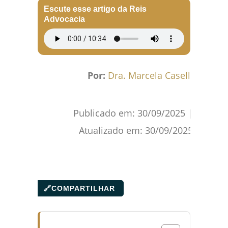
Escute esse artigo da Reis
Advocacia
Por:
Dra. Marcela Caselli
Publicado em:
30/09/2025
|
Atualizado em:
30/09/2025
🔗
COMPARTILHAR