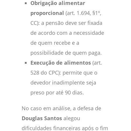
Obrigação alimentar
proporcional
(art. 1.694, §1º,
CC): a pensão deve ser fixada
de acordo com a necessidade
de quem recebe e a
possibilidade de quem paga.
Execução de alimentos
(art.
528 do CPC): permite que o
devedor inadimplente seja
preso por até 90 dias.
No caso em análise, a defesa de
Douglas Santos
alegou
dificuldades financeiras após o fim