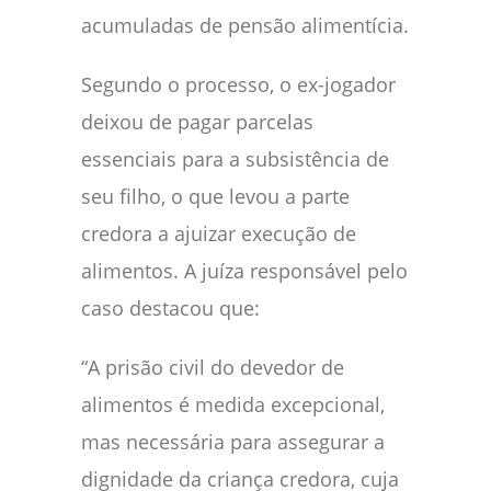
acumuladas de pensão alimentícia.
Segundo o processo, o ex-jogador
deixou de pagar parcelas
essenciais para a subsistência de
seu filho, o que levou a parte
credora a ajuizar execução de
alimentos. A juíza responsável pelo
caso destacou que:
“A prisão civil do devedor de
alimentos é medida excepcional,
mas necessária para assegurar a
dignidade da criança credora, cuja