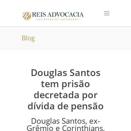
Blog
Douglas Santos
tem prisão
decretada por
dívida de pensão
Douglas Santos, ex-
Grêmio e Corinthians,