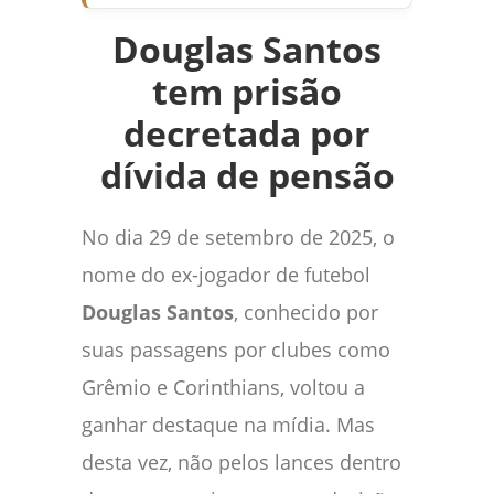
Douglas Santos
tem prisão
decretada por
dívida de pensão
No dia 29 de setembro de 2025, o
nome do ex-jogador de futebol
Douglas Santos
, conhecido por
suas passagens por clubes como
Grêmio e Corinthians, voltou a
ganhar destaque na mídia. Mas
desta vez, não pelos lances dentro