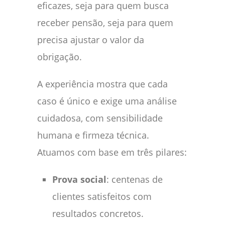
eficazes, seja para quem busca
receber pensão, seja para quem
precisa ajustar o valor da
obrigação.
A experiência mostra que cada
caso é único e exige uma análise
cuidadosa, com sensibilidade
humana e firmeza técnica.
Atuamos com base em três pilares:
Prova social
: centenas de
clientes satisfeitos com
resultados concretos.