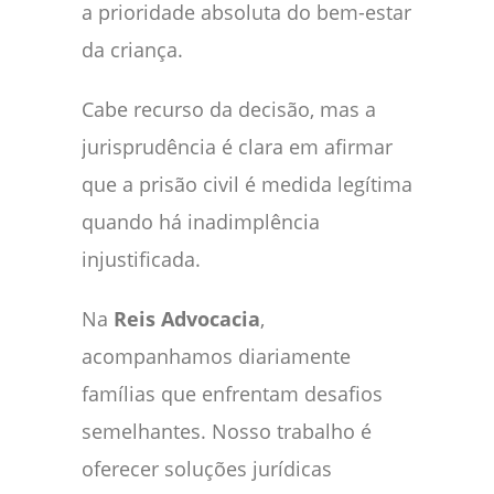
a prioridade absoluta do bem-estar
da criança.
Cabe recurso da decisão, mas a
jurisprudência é clara em afirmar
que a prisão civil é medida legítima
quando há inadimplência
injustificada.
Na
Reis Advocacia
,
acompanhamos diariamente
famílias que enfrentam desafios
semelhantes. Nosso trabalho é
oferecer soluções jurídicas