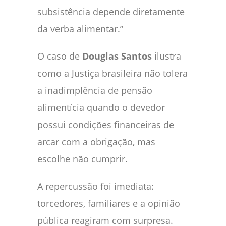
subsistência depende diretamente
da verba alimentar.”
O caso de
Douglas Santos
ilustra
como a Justiça brasileira não tolera
a inadimplência de pensão
alimentícia quando o devedor
possui condições financeiras de
arcar com a obrigação, mas
escolhe não cumprir.
A repercussão foi imediata:
torcedores, familiares e a opinião
pública reagiram com surpresa.