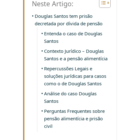
Neste Artigo:
Douglas Santos tem prisão
decretada por dívida de pensão
Entenda o caso de Douglas
Santos
Contexto Jurídico – Douglas
Santos e a pensão alimentícia
Repercussões Legais e
soluções jurídicas para casos
como o de Douglas Santos
Análise do caso Douglas
Santos
Perguntas Frequentes sobre
pensão alimentícia e prisão
civil