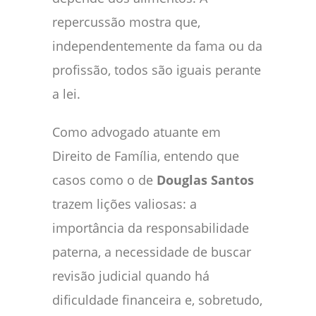
repercussão mostra que,
independentemente da fama ou da
profissão, todos são iguais perante
a lei.
Como advogado atuante em
Direito de Família, entendo que
casos como o de
Douglas Santos
trazem lições valiosas: a
importância da responsabilidade
paterna, a necessidade de buscar
revisão judicial quando há
dificuldade financeira e, sobretudo,