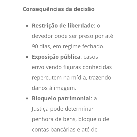
Consequências da decisão
Restrição de liberdade
: o
devedor pode ser preso por até
90 dias, em regime fechado.
Exposição pública
: casos
envolvendo figuras conhecidas
repercutem na mídia, trazendo
danos à imagem.
Bloqueio patrimonial
: a
Justiça pode determinar
penhora de bens, bloqueio de
contas bancárias e até de