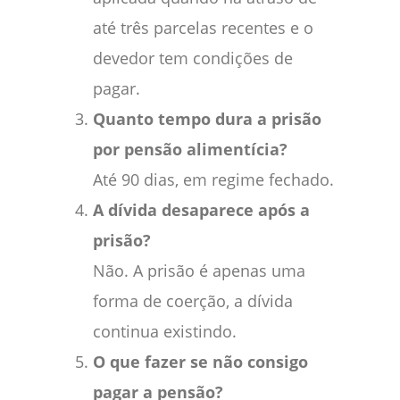
até três parcelas recentes e o
devedor tem condições de
pagar.
Quanto tempo dura a prisão
por pensão alimentícia?
Até 90 dias, em regime fechado.
A dívida desaparece após a
prisão?
Não. A prisão é apenas uma
forma de coerção, a dívida
continua existindo.
O que fazer se não consigo
pagar a pensão?