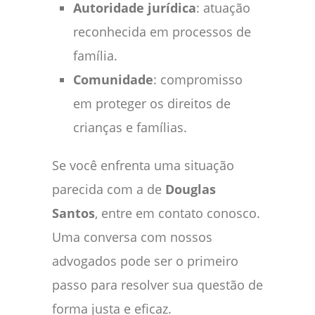
Autoridade jurídica
: atuação
reconhecida em processos de
família.
Comunidade
: compromisso
em proteger os direitos de
crianças e famílias.
Se você enfrenta uma situação
parecida com a de
Douglas
Santos
, entre em contato conosco.
Uma conversa com nossos
advogados pode ser o primeiro
passo para resolver sua questão de
forma justa e eficaz.