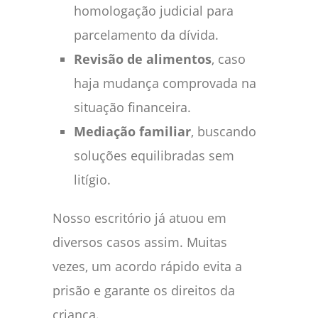
homologação judicial para
parcelamento da dívida.
Revisão de alimentos
, caso
haja mudança comprovada na
situação financeira.
Mediação familiar
, buscando
soluções equilibradas sem
litígio.
Nosso escritório já atuou em
diversos casos assim. Muitas
vezes, um acordo rápido evita a
prisão e garante os direitos da
criança.