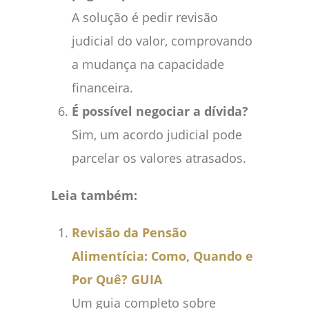
A solução é pedir revisão
judicial do valor, comprovando
a mudança na capacidade
financeira.
É possível negociar a dívida?
Sim, um acordo judicial pode
parcelar os valores atrasados.
Leia também:
Revisão da Pensão
Alimentícia: Como, Quando e
Por Quê? GUIA
Um guia completo sobre