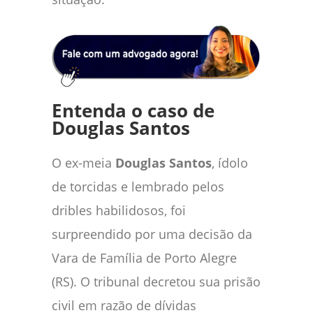
Entenda o caso de
Douglas Santos
O ex-meia
Douglas Santos
, ídolo
de torcidas e lembrado pelos
dribles habilidosos, foi
surpreendido por uma decisão da
Vara de Família de Porto Alegre
(RS). O tribunal decretou sua prisão
civil em razão de dívidas