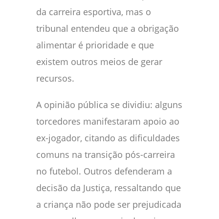
da carreira esportiva, mas o
tribunal entendeu que a obrigação
alimentar é prioridade e que
existem outros meios de gerar
recursos.
A opinião pública se dividiu: alguns
torcedores manifestaram apoio ao
ex-jogador, citando as dificuldades
comuns na transição pós-carreira
no futebol. Outros defenderam a
decisão da Justiça, ressaltando que
a criança não pode ser prejudicada