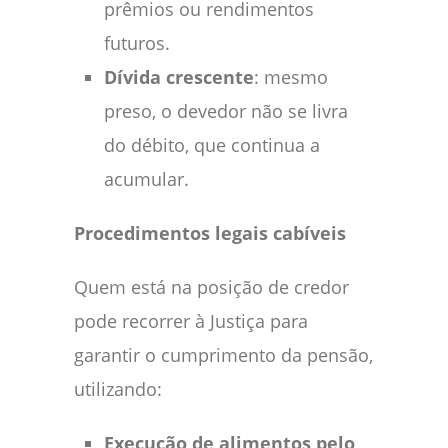
prêmios ou rendimentos
futuros.
Dívida crescente
: mesmo
preso, o devedor não se livra
do débito, que continua a
acumular.
Procedimentos legais cabíveis
Quem está na posição de credor
pode recorrer à Justiça para
garantir o cumprimento da pensão,
utilizando:
Execução de alimentos pelo