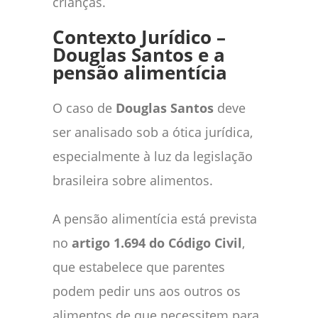
crianças.
Contexto Jurídico –
Douglas Santos e a
pensão alimentícia
O caso de
Douglas Santos
deve
ser analisado sob a ótica jurídica,
especialmente à luz da legislação
brasileira sobre alimentos.
A pensão alimentícia está prevista
no
artigo 1.694 do Código Civil
,
que estabelece que parentes
podem pedir uns aos outros os
alimentos de que necessitem para