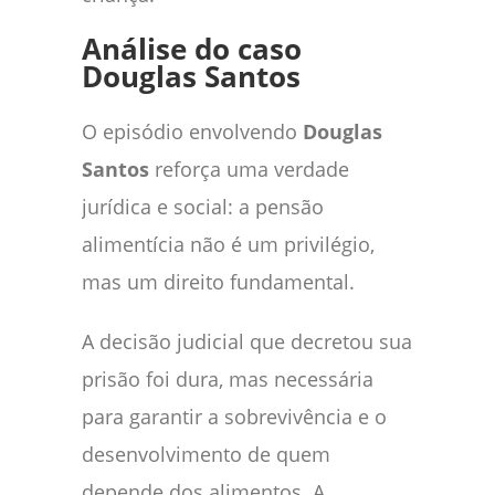
Análise do caso
Douglas Santos
O episódio envolvendo
Douglas
Santos
reforça uma verdade
jurídica e social: a pensão
alimentícia não é um privilégio,
mas um direito fundamental.
A decisão judicial que decretou sua
prisão foi dura, mas necessária
para garantir a sobrevivência e o
desenvolvimento de quem
depende dos alimentos. A