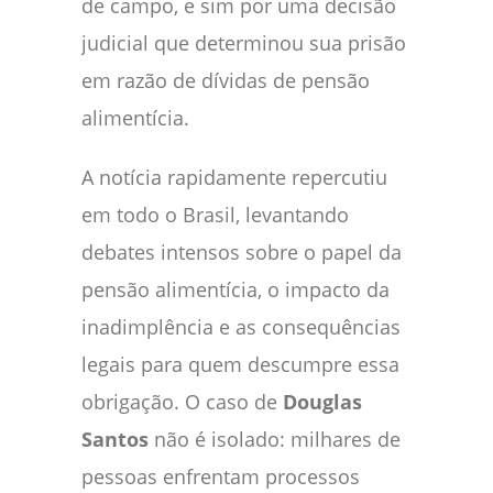
de campo, e sim por uma decisão
judicial que determinou sua prisão
em razão de dívidas de pensão
alimentícia.
A notícia rapidamente repercutiu
em todo o Brasil, levantando
debates intensos sobre o papel da
pensão alimentícia, o impacto da
inadimplência e as consequências
legais para quem descumpre essa
obrigação. O caso de
Douglas
Santos
não é isolado: milhares de
pessoas enfrentam processos