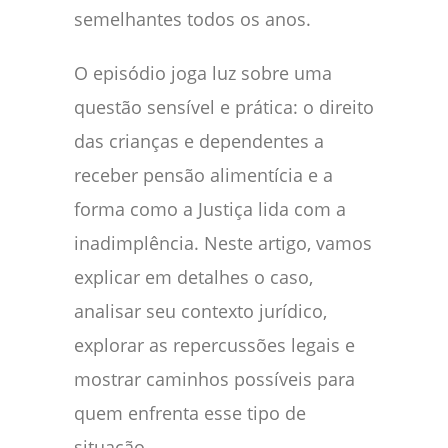
semelhantes todos os anos.
O episódio joga luz sobre uma
questão sensível e prática: o direito
das crianças e dependentes a
receber pensão alimentícia e a
forma como a Justiça lida com a
inadimplência. Neste artigo, vamos
explicar em detalhes o caso,
analisar seu contexto jurídico,
explorar as repercussões legais e
mostrar caminhos possíveis para
quem enfrenta esse tipo de
situação.