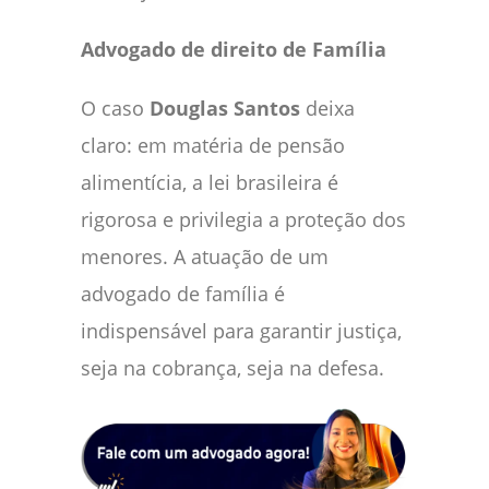
Advogado de direito de Família
O caso
Douglas Santos
deixa
claro: em matéria de pensão
alimentícia, a lei brasileira é
rigorosa e privilegia a proteção dos
menores. A atuação de um
advogado de família é
indispensável para garantir justiça,
seja na cobrança, seja na defesa.