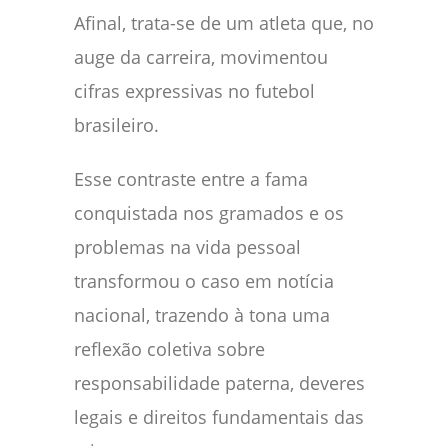
Afinal, trata-se de um atleta que, no
auge da carreira, movimentou
cifras expressivas no futebol
brasileiro.
Esse contraste entre a fama
conquistada nos gramados e os
problemas na vida pessoal
transformou o caso em notícia
nacional, trazendo à tona uma
reflexão coletiva sobre
responsabilidade paterna, deveres
legais e direitos fundamentais das