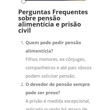
Perguntas Frequentes
sobre pensão
alimentícia e prisão
civil
Quem pode pedir pensão
alimentícia?
Filhos menores, ex-cônjuges,
companheiros e até pais idosos
podem solicitar pensão.
O devedor de pensão sempre
pode ser preso?
A prisão é medida excepcional,
aplicada quando há atraso de