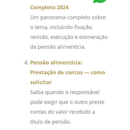
Completo 2024
Um panorama completo sobre
o tema, incluindo fixação,
revisão, execução e exoneração
da pensão alimentícia.
Pensão alimentícia:
Prestação de contas — como
solicitar
Saiba quando o responsável
pode exigir que o outro preste
contas do valor recebido a
título de pensão.