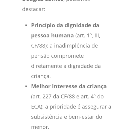
destacar:
Princípio da dignidade da
pessoa humana
(art. 1º, III,
CF/88): a inadimplência de
pensão compromete
diretamente a dignidade da
criança.
Melhor interesse da criança
(art. 227 da CF/88 e art. 4º do
ECA): a prioridade é assegurar a
subsistência e bem-estar do
menor.