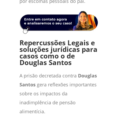
por escolhas pessoais do pai.
Repercussões Legais e
soluções jurídicas para
casos como o de
Douglas Santos
A prisão decretada contra
Douglas
Santos
gera reflexões importantes
sobre os impactos da
inadimplência de pensão
alimentícia.