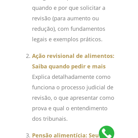
quando e por que solicitar a
revisão (para aumento ou
redução), com fundamentos
legais e exemplos práticos.
Ação revisional de alimentos:
Saiba quando pedir e mais
Explica detalhadamente como
funciona o processo judicial de
revisão, o que apresentar como
prova e qual o entendimento
dos tribunais.
Pensão alimentícia: Seu Guia