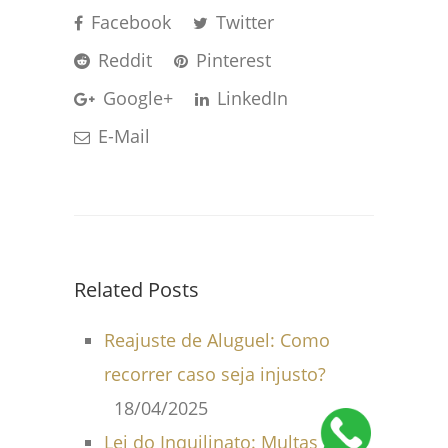
Facebook
Twitter
Reddit
Pinterest
Google+
LinkedIn
E-Mail
Related Posts
Reajuste de Aluguel: Como
recorrer caso seja injusto?
18/04/2025
Lei do Inquilinato: Multas