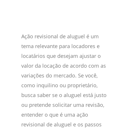
Facebook
WhatsApp
Gmail
Pinterest
Reddit
Ação revisional de aluguel é um
tema relevante para locadores e
locatários que desejam ajustar o
valor da locação de acordo com as
variações do mercado. Se você,
como inquilino ou proprietário,
busca saber se o aluguel está justo
ou pretende solicitar uma revisão,
entender o que é uma ação
revisional de aluguel e os passos