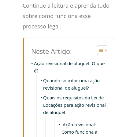
Continue a leitura e aprenda tudo
sobre como funciona esse
processo legal.
Neste Artigo:
Ação revisional de aluguel: O que
é?
Quando solicitar uma ação
revisional de aluguel?
Quais os requisitos da Lei de
Locações para ação revisional
de aluguel
Ação revisional:
Como funciona a