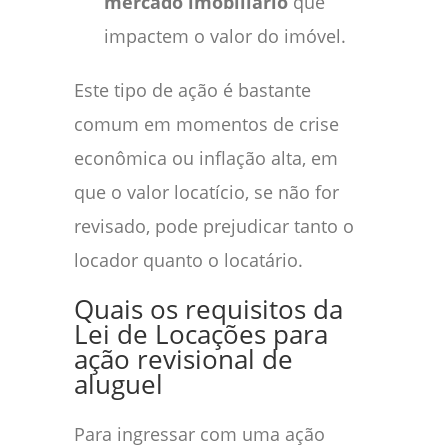
mercado imobiliário
que
impactem o valor do imóvel.
Este tipo de ação é bastante
comum em momentos de crise
econômica ou inflação alta, em
que o valor locatício, se não for
revisado, pode prejudicar tanto o
locador quanto o locatário.
Quais os requisitos da
Lei de Locações para
ação revisional de
aluguel
Para ingressar com uma ação