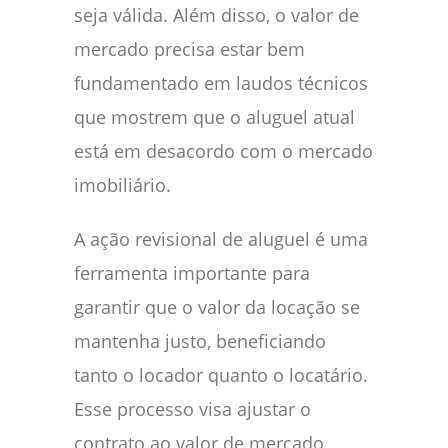
seja válida. Além disso, o valor de
mercado precisa estar bem
fundamentado em laudos técnicos
que mostrem que o aluguel atual
está em desacordo com o mercado
imobiliário.
A ação revisional de aluguel é uma
ferramenta importante para
garantir que o valor da locação se
mantenha justo, beneficiando
tanto o locador quanto o locatário.
Esse processo visa ajustar o
contrato ao valor de mercado,