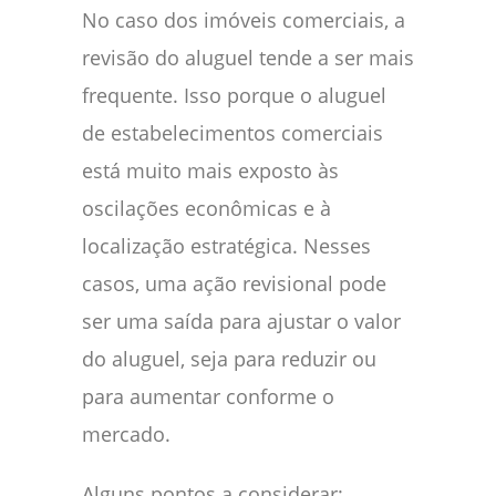
No caso dos imóveis comerciais, a
revisão do aluguel tende a ser mais
frequente. Isso porque o aluguel
de estabelecimentos comerciais
está muito mais exposto às
oscilações econômicas e à
localização estratégica. Nesses
casos, uma ação revisional pode
ser uma saída para ajustar o valor
do aluguel, seja para reduzir ou
para aumentar conforme o
mercado.
Alguns pontos a considerar: