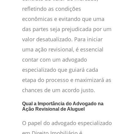
refletindo as condições
econômicas e evitando que uma
das partes seja prejudicada por um
valor desatualizado. Para iniciar
uma ação revisional, é essencial
contar com um advogado
especializado que guiará cada
etapa do processo e maximizará as
chances de um acordo justo.
Qual a Importância do Advogado na
Ação Revisional de Aluguel
O papel do advogado especializado
em Direito Imobiliário é