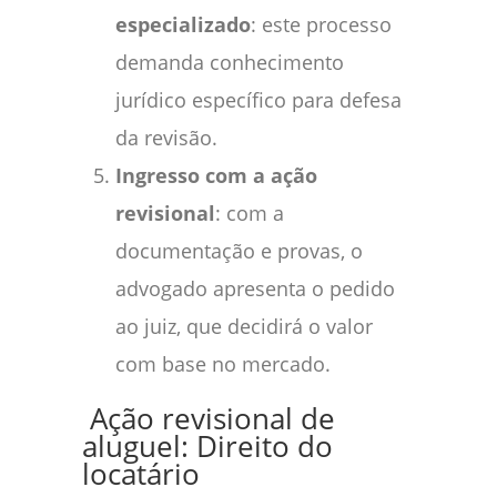
especializado
: este processo
demanda conhecimento
jurídico específico para defesa
da revisão.
Ingresso com a ação
revisional
: com a
documentação e provas, o
advogado apresenta o pedido
ao juiz, que decidirá o valor
com base no mercado.
Ação revisional de
aluguel: Direito do
locatário