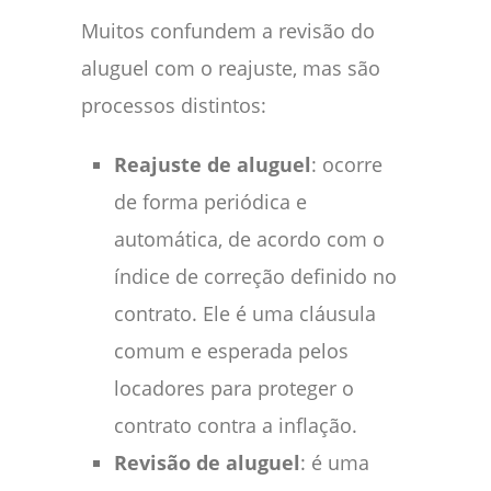
Muitos confundem a revisão do
aluguel com o reajuste, mas são
processos distintos:
Reajuste de aluguel
: ocorre
de forma periódica e
automática, de acordo com o
índice de correção definido no
contrato. Ele é uma cláusula
comum e esperada pelos
locadores para proteger o
contrato contra a inflação.
Revisão de aluguel
: é uma