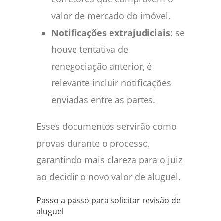
valor de mercado do imóvel.
Notificações extrajudiciais
: se
houve tentativa de
renegociação anterior, é
relevante incluir notificações
enviadas entre as partes.
Esses documentos servirão como
provas durante o processo,
garantindo mais clareza para o juiz
ao decidir o novo valor de aluguel.
Passo a passo para solicitar revisão de
aluguel