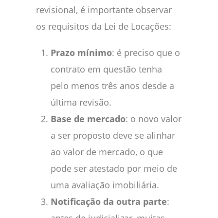
revisional, é importante observar
os requisitos da Lei de Locações:
Prazo mínimo
: é preciso que o
contrato em questão tenha
pelo menos três anos desde a
última revisão.
Base de mercado
: o novo valor
a ser proposto deve se alinhar
ao valor de mercado, o que
pode ser atestado por meio de
uma avaliação imobiliária.
Notificação da outra parte
: