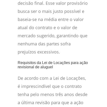
decisão final. Esse valor provisório
busca ser o mais justo possível e
baseia-se na média entre o valor
atual do contrato e o valor de
mercado sugerido, garantindo que
nenhuma das partes sofra
prejuízos excessivos.
Requisitos da Lei de Locações para ação
revisional de aluguel
De acordo com a Lei de Locações,
é imprescindível que o contrato
tenha pelo menos três anos desde
a última revisão para que a ação