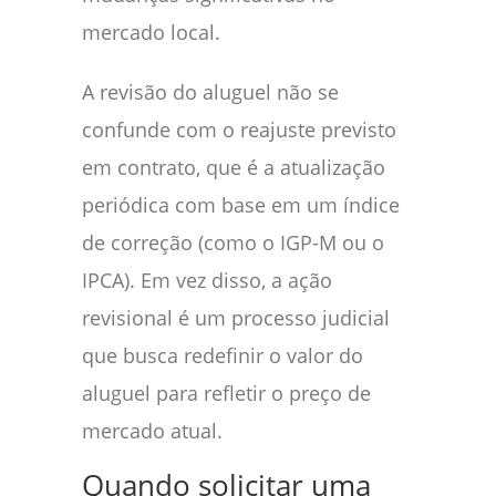
mercado local.
A revisão do aluguel não se
confunde com o reajuste previsto
em contrato, que é a atualização
periódica com base em um índice
de correção (como o IGP-M ou o
IPCA). Em vez disso, a ação
revisional é um processo judicial
que busca redefinir o valor do
aluguel para refletir o preço de
mercado atual.
Quando solicitar uma