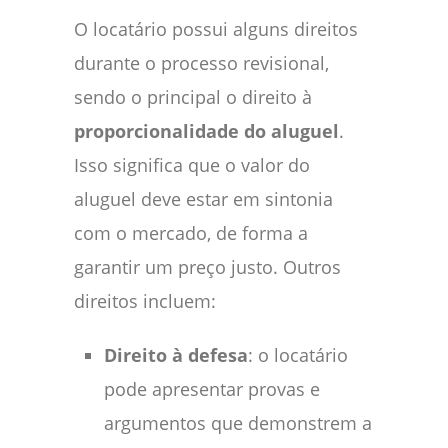
O locatário possui alguns direitos
durante o processo revisional,
sendo o principal o direito à
proporcionalidade do aluguel
.
Isso significa que o valor do
aluguel deve estar em sintonia
com o mercado, de forma a
garantir um preço justo. Outros
direitos incluem:
Direito à defesa
: o locatário
pode apresentar provas e
argumentos que demonstrem a