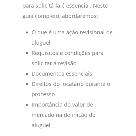
para solicitá-la é essencial. Neste
guia completo, abordaremos:
O que é uma ação revisional de
aluguel
Requisitos e condições para
solicitar a revisão
Documentos essenciais
Direitos do locatário durante o
processo
Importância do valor de
mercado na definição do
aluguel