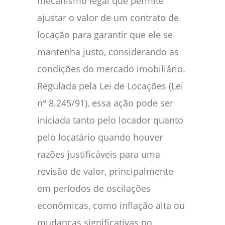
mecanismo legal que permite
ajustar o valor de um contrato de
locação para garantir que ele se
mantenha justo, considerando as
condições do mercado imobiliário.
Regulada pela Lei de Locações (Lei
nº 8.245/91), essa ação pode ser
iniciada tanto pelo locador quanto
pelo locatário quando houver
razões justificáveis para uma
revisão de valor, principalmente
em períodos de oscilações
econômicas, como inflação alta ou
mudanças significativas no