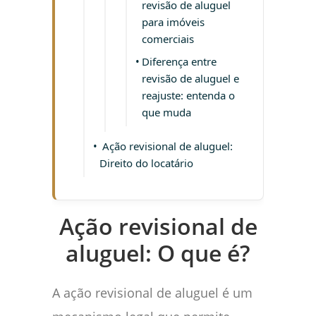
revisão de aluguel
para imóveis
comerciais
Diferença entre
revisão de aluguel e
reajuste: entenda o
que muda
Ação revisional de aluguel:
Direito do locatário
Ação revisional de
aluguel: O que é?
A ação revisional de aluguel é um