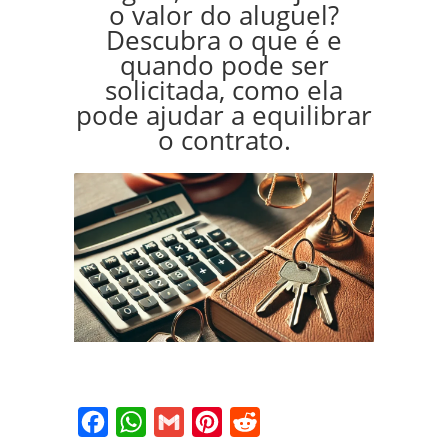
o valor do aluguel?
Descubra o que é e
quando pode ser
solicitada, como ela
pode ajudar a equilibrar
o contrato.