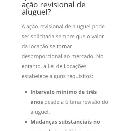
ação revisional de
aluguel?
A ação revisional de aluguel pode
ser solicitada sempre que o valor
da locação se tornar
desproporcional ao mercado. No
entanto, a Lei de Locações
estabelece alguns requisitos:
Intervalo mínimo de três
anos
desde a última revisão do
aluguel.
Mudanças substanciais no