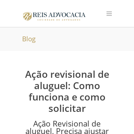
Blog
Ação revisional de
aluguel: Como
funciona e como
solicitar
Ação Revisional de
aluguel, Precisa ajustar