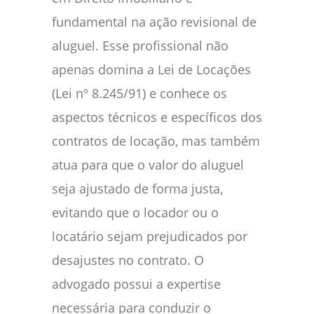
fundamental na ação revisional de
aluguel. Esse profissional não
apenas domina a Lei de Locações
(Lei nº 8.245/91) e conhece os
aspectos técnicos e específicos dos
contratos de locação, mas também
atua para que o valor do aluguel
seja ajustado de forma justa,
evitando que o locador ou o
locatário sejam prejudicados por
desajustes no contrato. O
advogado possui a expertise
necessária para conduzir o