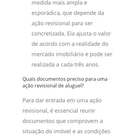
medida mais ampla e
esporádica, que depende da
ação revisional para ser
concretizada. Ela ajusta o valor
de acordo com a realidade do
mercado imobiliário e pode ser
realizada a cada três anos.
Quais documentos preciso para uma
ação revisional de aluguel?
Para dar entrada em uma ação
revisional, é essencial reunir
documentos que comprovem a
situação do imóvel e as condições