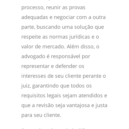
processo, reunir as provas
adequadas e negociar com a outra
parte, buscando uma solução que
respeite as normas jurídicas e o
valor de mercado. Além disso, o
advogado é responsável por
representar e defender os
interesses de seu cliente perante o
juiz, garantindo que todos os
requisitos legais sejam atendidos e
que a revisão seja vantajosa e justa
para seu cliente.