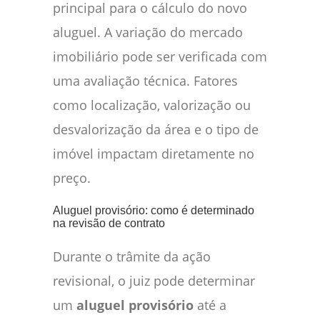
principal para o cálculo do novo
aluguel. A variação do mercado
imobiliário pode ser verificada com
uma avaliação técnica. Fatores
como localização, valorização ou
desvalorização da área e o tipo de
imóvel impactam diretamente no
preço.
Aluguel provisório: como é determinado
na revisão de contrato
Durante o trâmite da ação
revisional, o juiz pode determinar
um
aluguel provisório
até a