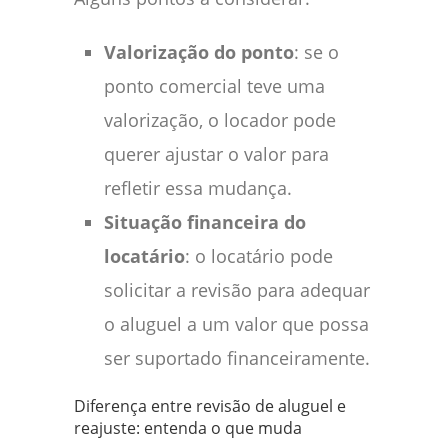
Valorização do ponto
: se o
ponto comercial teve uma
valorização, o locador pode
querer ajustar o valor para
refletir essa mudança.
Situação financeira do
locatário
: o locatário pode
solicitar a revisão para adequar
o aluguel a um valor que possa
ser suportado financeiramente.
Diferença entre revisão de aluguel e
reajuste: entenda o que muda