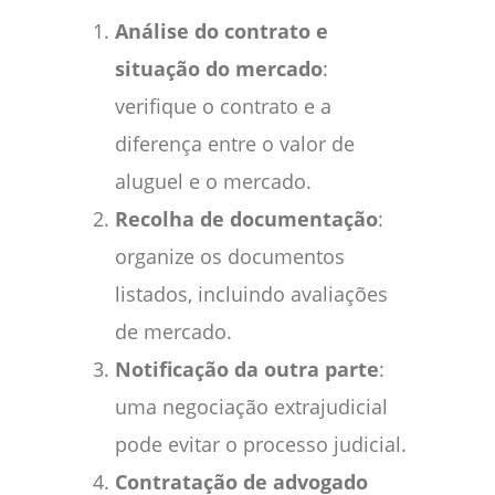
Análise do contrato e
situação do mercado
:
verifique o contrato e a
diferença entre o valor de
aluguel e o mercado.
Recolha de documentação
:
organize os documentos
listados, incluindo avaliações
de mercado.
Notificação da outra parte
:
uma negociação extrajudicial
pode evitar o processo judicial.
Contratação de advogado