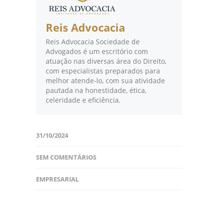
Reis Advocacia
Reis Advocacia Sociedade de
Advogados é um escritório com
atuação nas diversas área do Direito,
com especialistas preparados para
melhor atende-lo, com sua atividade
pautada na honestidade, ética,
celeridade e eficiência.
31/10/2024
SEM COMENTÁRIOS
EMPRESARIAL