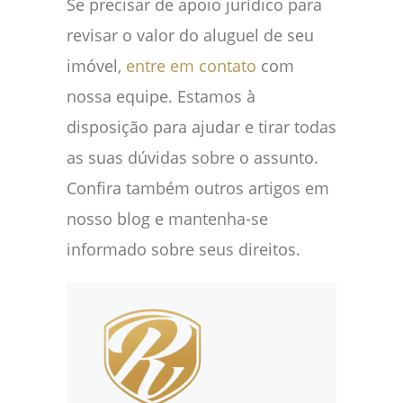
Se precisar de apoio jurídico para
revisar o valor do aluguel de seu
imóvel,
entre em contato
com
nossa equipe. Estamos à
disposição para ajudar e tirar todas
as suas dúvidas sobre o assunto.
Confira também outros artigos em
nosso blog e mantenha-se
informado sobre seus direitos.