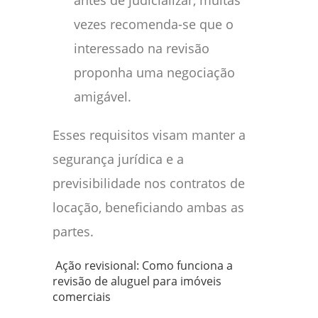
antes de judicializar, muitas
vezes recomenda-se que o
interessado na revisão
proponha uma negociação
amigável.
Esses requisitos visam manter a
segurança jurídica e a
previsibilidade nos contratos de
locação, beneficiando ambas as
partes.
Ação revisional: Como funciona a
revisão de aluguel para imóveis
comerciais