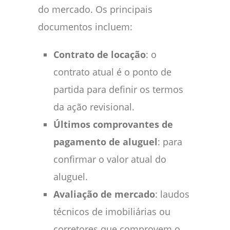
do mercado. Os principais
documentos incluem:
Contrato de locação
: o
contrato atual é o ponto de
partida para definir os termos
da ação revisional.
Últimos comprovantes de
pagamento de aluguel
: para
confirmar o valor atual do
aluguel.
Avaliação de mercado
: laudos
técnicos de imobiliárias ou
corretores que comprovem o