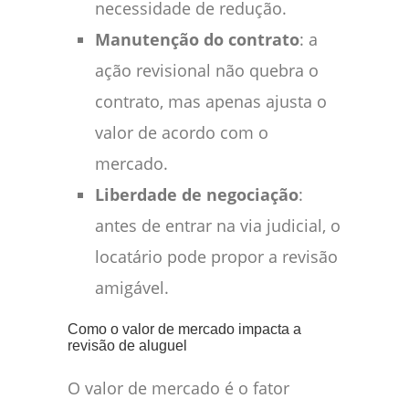
necessidade de redução.
Manutenção do contrato
: a
ação revisional não quebra o
contrato, mas apenas ajusta o
valor de acordo com o
mercado.
Liberdade de negociação
:
antes de entrar na via judicial, o
locatário pode propor a revisão
amigável.
Como o valor de mercado impacta a
revisão de aluguel
O valor de mercado é o fator