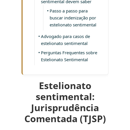
sentimental devem saber
Passo a passo para
buscar indenização por
estelionato sentimental
Advogado para casos de
estelionato sentimental
Perguntas Frequentes sobre
Estelionato Sentimental
Estelionato
sentimental:
Jurisprudência
Comentada (TJSP)