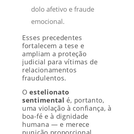
dolo afetivo e fraude
emocional.
Esses precedentes
fortalecem a tese e
ampliam a proteção
judicial para vítimas de
relacionamentos
fraudulentos.
O
estelionato
sentimental
é, portanto,
uma violação à confiança, à
boa-fé e à dignidade
humana — e merece
punição proporcional.