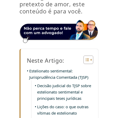
pretexto de amor, este
conteúdo é para você.
Neste Artigo:
Estelionato sentimental:
Jurisprudência Comentada (TJSP)
Decisão judicial do TJSP sobre
estelionato sentimental e
principais teses jurídicas
Lições do caso: o que outras
vítimas de estelionato