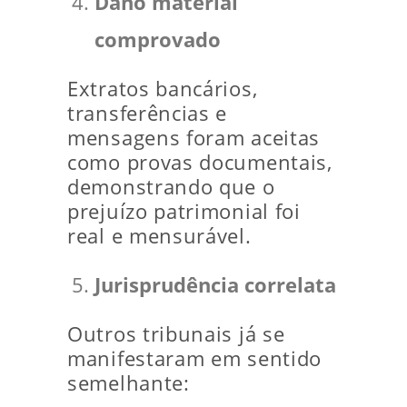
Dano material
comprovado
Extratos bancários,
transferências e
mensagens foram aceitas
como provas documentais,
demonstrando que o
prejuízo patrimonial foi
real e mensurável.
Jurisprudência correlata
Outros tribunais já se
manifestaram em sentido
semelhante: