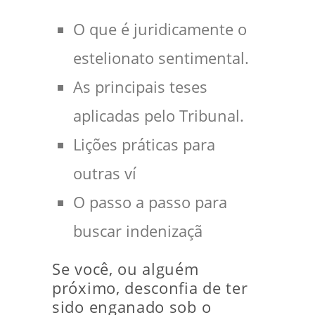
O que é juridicamente o
estelionato sentimental.
As principais teses
aplicadas pelo Tribunal.
Lições práticas para
outras ví
O passo a passo para
buscar indenizaçã
Se você, ou alguém
próximo, desconfia de ter
sido enganado sob o