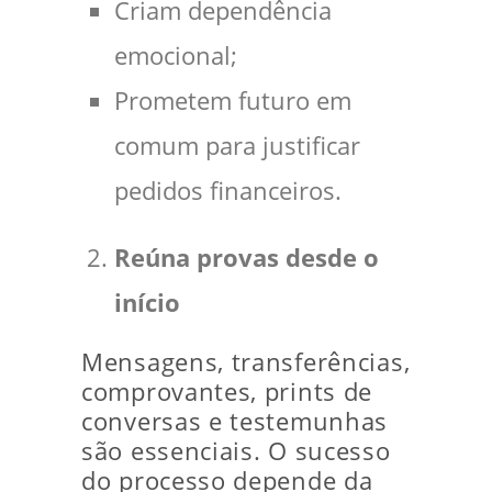
Criam dependência
emocional;
Prometem futuro em
comum para justificar
pedidos financeiros.
Reúna provas desde o
início
Mensagens, transferências,
comprovantes, prints de
conversas e testemunhas
são essenciais. O sucesso
do processo depende da