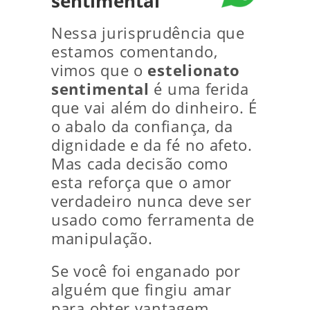
sentimental
Nessa jurisprudência que
estamos comentando,
vimos que o
estelionato
sentimental
é uma ferida
que vai além do dinheiro. É
o abalo da confiança, da
dignidade e da fé no afeto.
Mas cada decisão como
esta reforça que o amor
verdadeiro nunca deve ser
usado como ferramenta de
manipulação.
Se você foi enganado por
alguém que fingiu amar
para obter vantagem