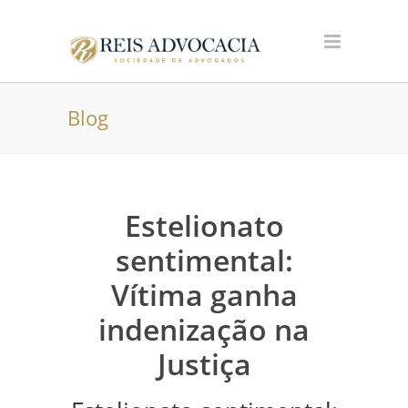
Blog
Estelionato
sentimental:
Vítima ganha
indenização na
Justiça