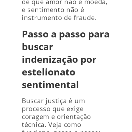
de que amor não é moeda,
e sentimento não é
instrumento de fraude.
Passo a passo para
buscar
indenização por
estelionato
sentimental
Buscar justiça é um
processo que exige
coragem e orientação
técnica. Veja como