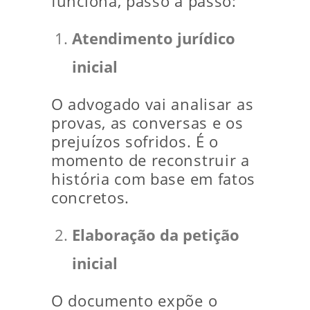
funciona, passo a passo:
Atendimento jurídico
inicial
O advogado vai analisar as
provas, as conversas e os
prejuízos sofridos. É o
momento de reconstruir a
história com base em fatos
concretos.
Elaboração da petição
inicial
O documento expõe o