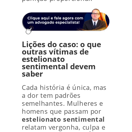
Lições do caso: o que
outras vítimas de
estelionato
sentimental devem
saber
Cada história é única, mas
a dor tem padrões
semelhantes. Mulheres e
homens que passam por
estelionato sentimental
relatam vergonha, culpa e