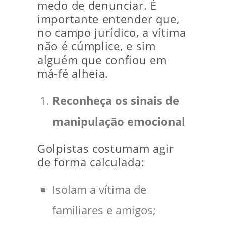
medo de denunciar. É
importante entender que,
no campo jurídico, a vítima
não é cúmplice, e sim
alguém que confiou em
má-fé alheia.
Reconheça os sinais de
manipulação emocional
Golpistas costumam agir
de forma calculada:
Isolam a vítima de
familiares e amigos;