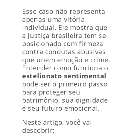
Esse caso não representa
apenas uma vitória
individual. Ele mostra que
a Justiça brasileira tem se
posicionado com firmeza
contra condutas abusivas
que unem emoção e crime.
Entender como funciona o
estelionato sentimental
pode ser o primeiro passo
para proteger seu
patrimônio, sua dignidade
e seu futuro emocional.
Neste artigo, você vai
descobrir: