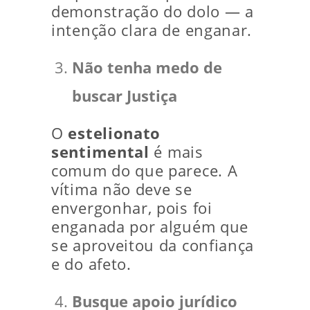
demonstração do dolo — a
intenção clara de enganar.
Não tenha medo de
buscar Justiça
O
estelionato
sentimental
é mais
comum do que parece. A
vítima não deve se
envergonhar, pois foi
enganada por alguém que
se aproveitou da confiança
e do afeto.
Busque apoio jurídico