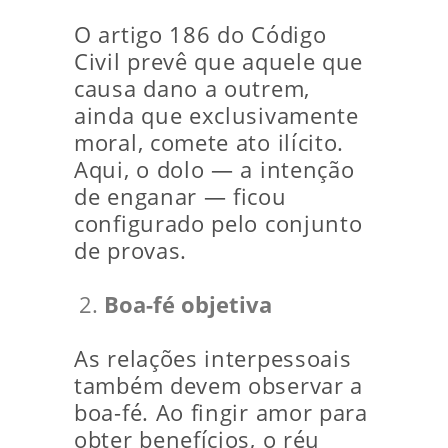
O artigo 186 do Código
Civil prevê que aquele que
causa dano a outrem,
ainda que exclusivamente
moral, comete ato ilícito.
Aqui, o dolo — a intenção
de enganar — ficou
configurado pelo conjunto
de provas.
Boa-fé objetiva
As relações interpessoais
também devem observar a
boa-fé. Ao fingir amor para
obter benefícios, o réu