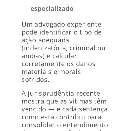
especializado
Um advogado experiente
pode identificar o tipo de
ação adequada
(indenizatória, criminal ou
ambas) e calcular
corretamente os danos
materiais e morais
sofridos.
A jurisprudência recente
mostra que as vítimas têm
vencido — e cada sentença
como esta contribui para
consolidar o entendimento