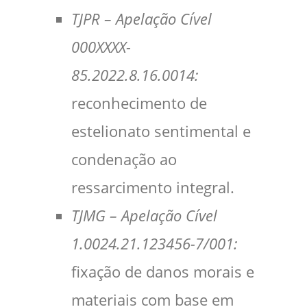
TJPR – Apelação Cível
000XXXX-
85.2022.8.16.0014:
reconhecimento de
estelionato sentimental e
condenação ao
ressarcimento integral.
TJMG – Apelação Cível
1.0024.21.123456-7/001:
fixação de danos morais e
materiais com base em