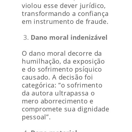
violou esse dever jurídico,
transformando a confiança
em instrumento de fraude.
Dano moral indenizável
O dano moral decorre da
humilhação, da exposição
e do sofrimento psíquico
causado. A decisão foi
categórica: “o sofrimento
da autora ultrapassa o
mero aborrecimento e
compromete sua dignidade
pessoal”.