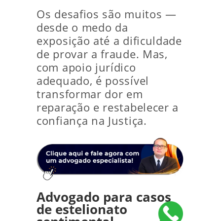
Os desafios são muitos —
desde o medo da
exposição até a dificuldade
de provar a fraude. Mas,
com apoio jurídico
adequado, é possível
transformar dor em
reparação e restabelecer a
confiança na Justiça.
Advogado para casos
de estelionato