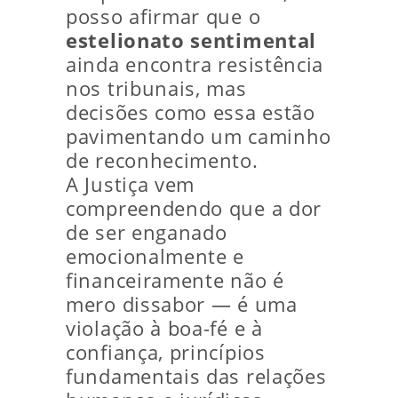
posso afirmar que o
estelionato sentimental
ainda encontra resistência
nos tribunais, mas
decisões como essa estão
pavimentando um caminho
de reconhecimento.
A Justiça vem
compreendendo que a dor
de ser enganado
emocionalmente e
financeiramente não é
mero dissabor — é uma
violação à boa-fé e à
confiança, princípios
fundamentais das relações