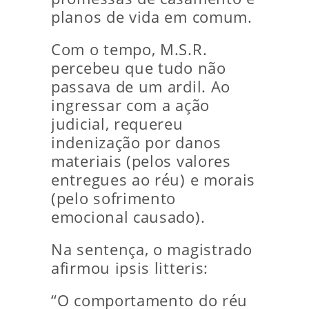
planos de vida em comum.
Com o tempo, M.S.R.
percebeu que tudo não
passava de um ardil. Ao
ingressar com a ação
judicial, requereu
indenização por danos
materiais (pelos valores
entregues ao réu) e morais
(pelo sofrimento
emocional causado).
Na sentença, o magistrado
afirmou ipsis litteris:
“O comportamento do réu