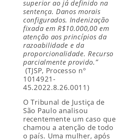
superior ao já definido na
sentença. Danos morais
configurados. Indenização
fixada em R$10.000,00 em
atenção aos princípios da
razoabilidade e da
proporcionalidade. Recurso
parcialmente provido.”
(TJSP, Processo nº
1014921-
45.2022.8.26.0011)
O Tribunal de Justiça de
São Paulo analisou
recentemente um caso que
chamou a atenção de todo
o país. Uma mulher, após