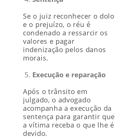
Se o juiz reconhecer o dolo
e o prejuízo, o réu é
condenado a ressarcir os
valores e pagar
indenização pelos danos
morais.
Execução e reparação
Após o trânsito em
julgado, o advogado
acompanha a execução da
sentença para garantir que
a vítima receba o que lhe é
devido.