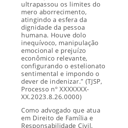
ultrapassou os limites do
mero aborrecimento,
atingindo a esfera da
dignidade da pessoa
humana. Houve dolo
inequívoco, manipulação
emocional e prejuízo
econômico relevante,
configurando o estelionato
sentimental e impondo o
dever de indenizar.” (TJSP,
Processo nº XXXXXXX-
XX.2023.8.26.0000)
Como advogado que atua
em Direito de Família e
Responsabilidade Civil,