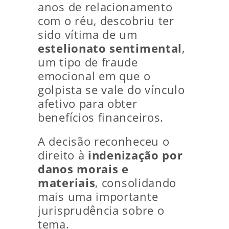
anos de relacionamento
com o réu, descobriu ter
sido vítima de um
estelionato sentimental
,
um tipo de fraude
emocional em que o
golpista se vale do vínculo
afetivo para obter
benefícios financeiros.
A decisão reconheceu o
direito à
indenização por
danos morais e
materiais
, consolidando
mais uma importante
jurisprudência sobre o
tema.