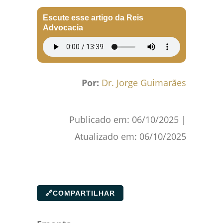
Escute esse artigo da Reis
Advocacia
Por:
Dr. Jorge Guimarães
Publicado em:
06/10/2025
|
Atualizado em:
06/10/2025
🔗
COMPARTILHAR