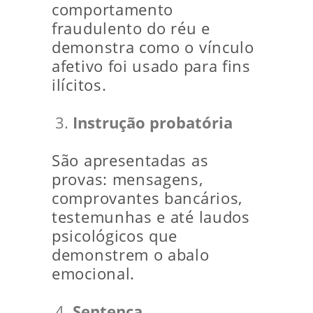
comportamento
fraudulento do réu e
demonstra como o vínculo
afetivo foi usado para fins
ilícitos.
Instrução probatória
São apresentadas as
provas: mensagens,
comprovantes bancários,
testemunhas e até laudos
psicológicos que
demonstrem o abalo
emocional.
Sentença