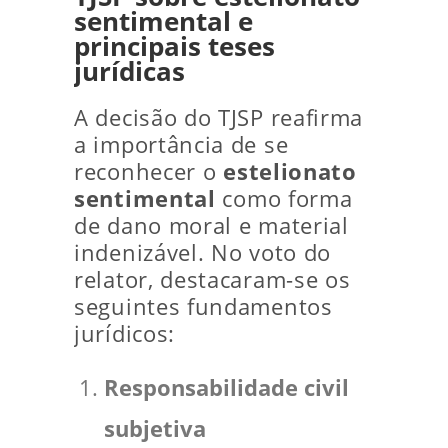
sentimental e
principais teses
jurídicas
A decisão do TJSP reafirma
a importância de se
reconhecer o
estelionato
sentimental
como forma
de dano moral e material
indenizável. No voto do
relator, destacaram-se os
seguintes fundamentos
jurídicos:
Responsabilidade civil
subjetiva