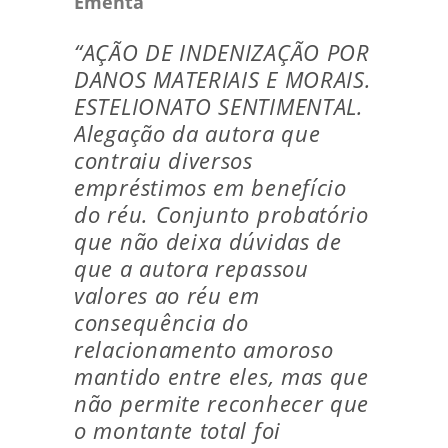
Ementa
“AÇÃO DE INDENIZAÇÃO POR
DANOS MATERIAIS E MORAIS.
ESTELIONATO SENTIMENTAL.
Alegação da autora que
contraiu diversos
empréstimos em benefício
do réu. Conjunto probatório
que não deixa dúvidas de
que a autora repassou
valores ao réu em
consequência do
relacionamento amoroso
mantido entre eles, mas que
não permite reconhecer que
o montante total foi