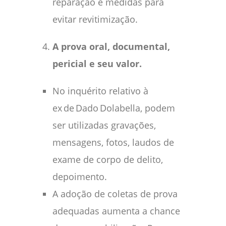
reparação e medidas para
evitar revitimização.
A prova oral, documental,
pericial e seu valor.
No inquérito relativo à
ex de Dado Dolabella, podem
ser utilizadas gravações,
mensagens, fotos, laudos de
exame de corpo de delito,
depoimento.
A adoção de coletas de prova
adequadas aumenta a chance