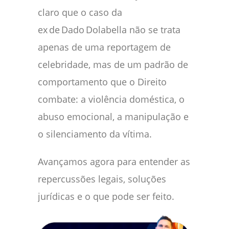
claro que o caso da
ex de Dado Dolabella não se trata
apenas de uma reportagem de
celebridade, mas de um padrão de
comportamento que o Direito
combate: a violência doméstica, o
abuso emocional, a manipulação e
o silenciamento da vítima.
Avançamos agora para entender as
repercussões legais, soluções
jurídicas e o que pode ser feito.