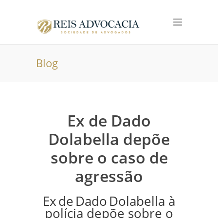
Blog
Ex de Dado
Dolabella depõe
sobre o caso de
agressão
Ex de Dado Dolabella à
polícia depõe sobre o