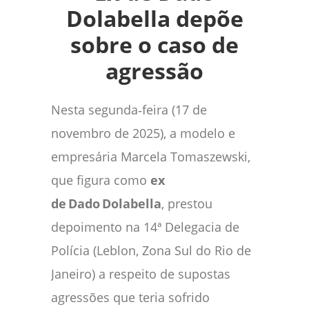
Dolabella depõe
sobre o caso de
agressão
Nesta segunda‑feira (17 de
novembro de 2025), a modelo e
empresária Marcela Tomaszewski,
que figura como
ex
de
Dado
Dolabella
, prestou
depoimento na 14ª Delegacia de
Polícia (Leblon, Zona Sul do Rio de
Janeiro) a respeito de supostas
agressões que teria sofrido