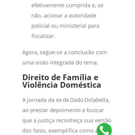
efetivamente cumprida e, se
não, acionar a autoridade
policial ou ministerial para
fiscalizar.
Agora, segue‑se a conclusão com
uma visão integrada do tema.
Direito de Família e
Violência Doméstica
A jornada da ex de Dado Dolabella,
ao prestar depoimento e buscar
que a justiça reconheça sua versão
dos fatos, exemplifica como a