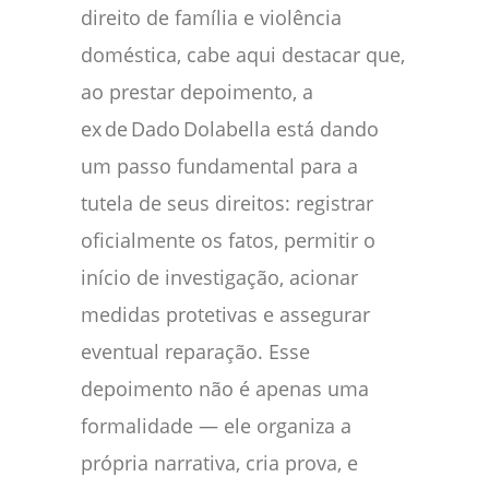
direito de família e violência
doméstica, cabe aqui destacar que,
ao prestar depoimento, a
ex de Dado Dolabella está dando
um passo fundamental para a
tutela de seus direitos: registrar
oficialmente os fatos, permitir o
início de investigação, acionar
medidas protetivas e assegurar
eventual reparação. Esse
depoimento não é apenas uma
formalidade — ele organiza a
própria narrativa, cria prova, e