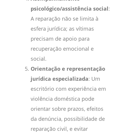
psicológico/assistência social
:
A reparação não se limita à
esfera jurídica; as vítimas
precisam de apoio para
recuperação emocional e
social.
Orientação e representação
jurídica especializada
: Um
escritório com experiência em
violência doméstica pode
orientar sobre prazos, efeitos
da denúncia, possibilidade de
reparação civil, e evitar