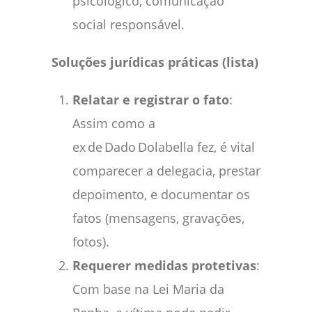
psicológico, comunicação
social responsável.
Soluções jurídicas práticas (lista)
Relatar e registrar o fato
:
Assim como a
ex de Dado Dolabella fez, é vital
comparecer a delegacia, prestar
depoimento, e documentar os
fatos (mensagens, gravações,
fotos).
Requerer medidas protetivas
:
Com base na Lei Maria da