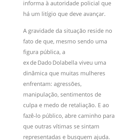
informa à autoridade policial que
há um litígio que deve avançar.
A gravidade da situação reside no
fato de que, mesmo sendo uma
figura pública, a
ex de Dado Dolabella viveu uma
dinâmica que muitas mulheres
enfrentam: agressões,
manipulação, sentimentos de
culpa e medo de retaliação. E ao
fazê‑lo público, abre caminho para
que outras vítimas se sintam
representadas e busquem ajuda.