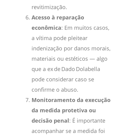
revitimização.
Acesso à reparação
econômica
: Em muitos casos,
a vítima pode pleitear
indenização por danos morais,
materiais ou estéticos — algo
que a ex de Dado Dolabella
pode considerar caso se
confirme o abuso.
Monitoramento da execução
da medida protetiva ou
decisão penal
: É importante
acompanhar se a medida foi