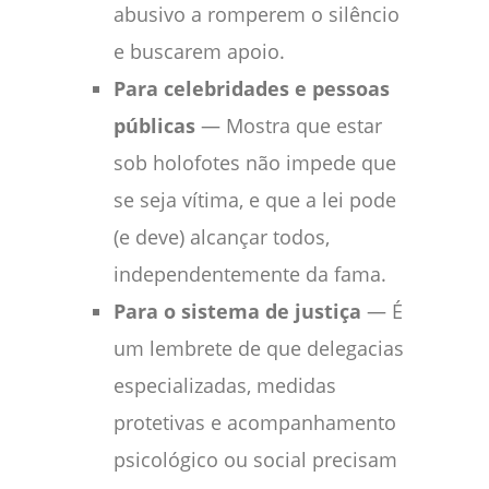
abusivo a romperem o silêncio
e buscarem apoio.
Para celebridades e pessoas
públicas
— Mostra que estar
sob holofotes não impede que
se seja vítima, e que a lei pode
(e deve) alcançar todos,
independentemente da fama.
Para o sistema de justiça
— É
um lembrete de que delegacias
especializadas, medidas
protetivas e acompanhamento
psicológico ou social precisam