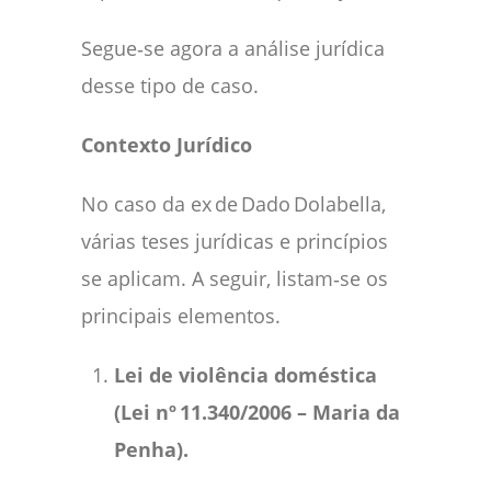
Segue‑se agora a análise jurídica
desse tipo de caso.
Contexto Jurídico
No caso da ex de Dado Dolabella,
várias teses jurídicas e princípios
se aplicam. A seguir, listam‑se os
principais elementos.
Lei de violência doméstica
(Lei nº
11.340/2006
– Maria da
Penha).