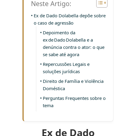
Neste Artigo:
Ex de Dado Dolabella depõe sobre
o caso de agressão
Depoimento da
ex de Dado Dolabella e a
denúncia contra o ator: o que
se sabe até agora
Repercussões Legais e
soluções jurídicas
Direito de Família e Violência
Doméstica
Perguntas Frequentes sobre o
tema
Ex de Dado