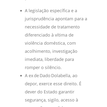
A legislação específica e a
jurisprudência apontam para a
necessidade de tratamento
diferenciado à vítima de
violência doméstica, com
acolhimento, investigação
imediata, liberdade para
romper o silêncio.
A ex de Dado Dolabella, ao
depor, exerce esse direito. É
dever do Estado garantir
segurança, sigilo, acesso à