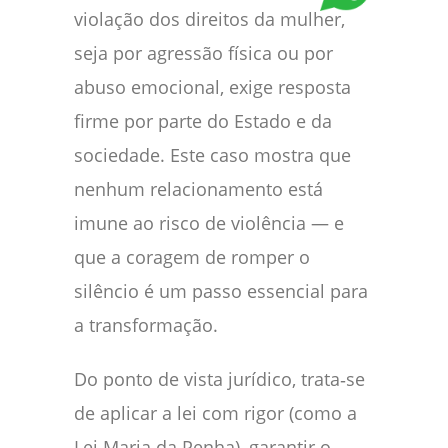
violação dos direitos da mulher,
seja por agressão física ou por
abuso emocional, exige resposta
firme por parte do Estado e da
sociedade. Este caso mostra que
nenhum relacionamento está
imune ao risco de violência — e
que a coragem de romper o
silêncio é um passo essencial para
a transformação.
Do ponto de vista jurídico, trata‑se
de aplicar a lei com rigor (como a
Lei Maria da Penha), garantir o