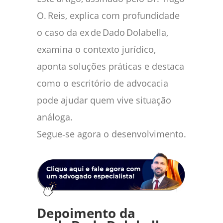
O. Reis, explica com profundidade
o caso da ex de Dado Dolabella,
examina o contexto jurídico,
aponta soluções práticas e destaca
como o escritório de advocacia
pode ajudar quem vive situação
análoga.
Segue‑se agora o desenvolvimento.
Depoimento da