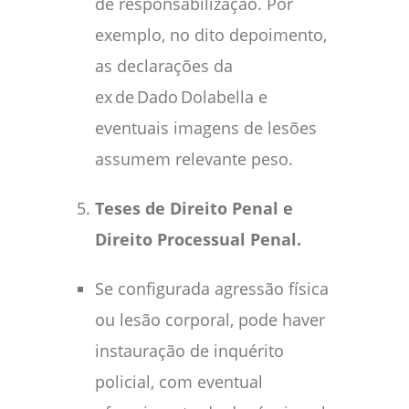
de responsabilização. Por
exemplo, no dito depoimento,
as declarações da
ex de Dado Dolabella e
eventuais imagens de lesões
assumem relevante peso.
Teses de Direito Penal e
Direito Processual Penal.
Se configurada agressão física
ou lesão corporal, pode haver
instauração de inquérito
policial, com eventual