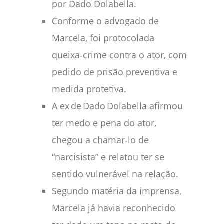
por Dado Dolabella.
Conforme o advogado de
Marcela, foi protocolada
queixa‑crime contra o ator, com
pedido de prisão preventiva e
medida protetiva.
A ex de Dado Dolabella afirmou
ter medo e pena do ator,
chegou a chamar‑lo de
“narcisista” e relatou ter se
sentido vulnerável na relação.
Segundo matéria da imprensa,
Marcela já havia reconhecido