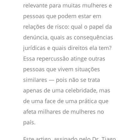
relevante para muitas mulheres e
pessoas que podem estar em
relações de risco: qual o papel da
denúncia, quais as consequências
jurídicas e quais direitos ela tem?
Essa repercussão atinge outras
pessoas que vivem situações
similares — pois não se trata
apenas de uma celebridade, mas
de uma face de uma prática que
afeta milhares de mulheres no
país.
Este artigo, assinado pelo Dr. Tiago