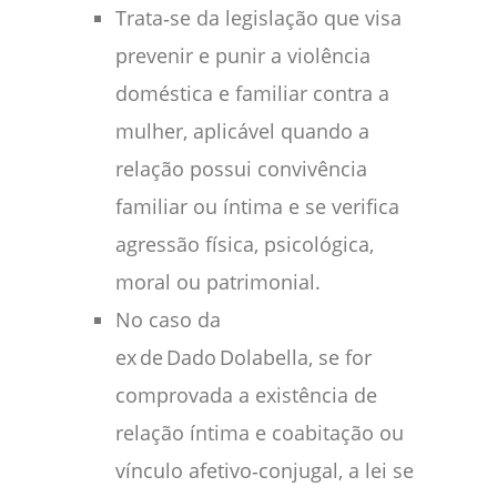
Trata‑se da legislação que visa
prevenir e punir a violência
doméstica e familiar contra a
mulher, aplicável quando a
relação possui convivência
familiar ou íntima e se verifica
agressão física, psicológica,
moral ou patrimonial.
No caso da
ex de Dado Dolabella, se for
comprovada a existência de
relação íntima e coabitação ou
vínculo afetivo‑conjugal, a lei se