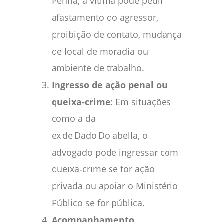
Penha, a vítima pode pedir
afastamento do agressor,
proibição de contato, mudança
de local de moradia ou
ambiente de trabalho.
Ingresso de ação penal ou
queixa‑crime
: Em situações
como a da
ex de Dado Dolabella, o
advogado pode ingressar com
queixa‑crime se for ação
privada ou apoiar o Ministério
Público se for pública.
Acompanhamento