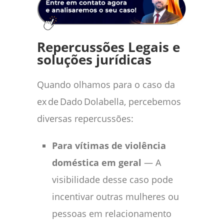
Repercussões Legais e
soluções jurídicas
Quando olhamos para o caso da
ex de Dado Dolabella, percebemos
diversas repercussões:
Para vítimas de violência
doméstica em geral
— A
visibilidade desse caso pode
incentivar outras mulheres ou
pessoas em relacionamento