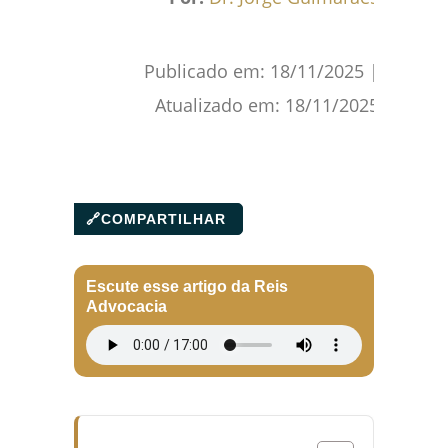
Publicado em:
18/11/2025
|
Atualizado em:
18/11/2025
🔗
COMPARTILHAR
Escute esse artigo da Reis
Advocacia