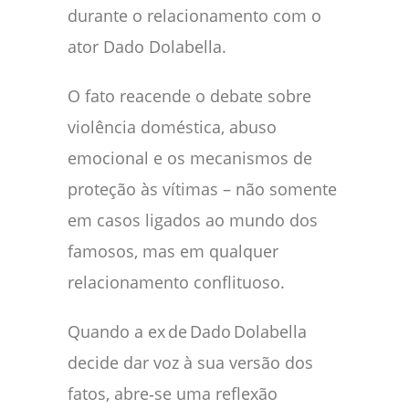
durante o relacionamento com o
ator Dado Dolabella.
O fato reacende o debate sobre
violência doméstica, abuso
emocional e os mecanismos de
proteção às vítimas – não somente
em casos ligados ao mundo dos
famosos, mas em qualquer
relacionamento conflituoso.
Quando a ex de Dado Dolabella
decide dar voz à sua versão dos
fatos, abre‑se uma reflexão