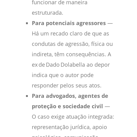
funcionar de maneira
estruturada.
Para potenciais agressores
—
Há um recado claro de que as
condutas de agressão, física ou
indireta, têm consequências. A
ex de Dado Dolabella ao depor
indica que o autor pode
responder pelos seus atos.
Para advogados, agentes de
proteção e sociedade civil
—
O caso exige atuação integrada:
representação jurídica, apoio