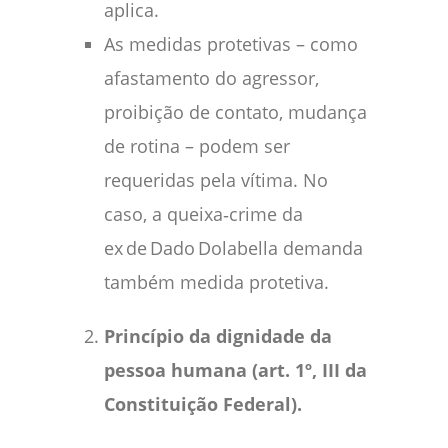
aplica.
As medidas protetivas – como
afastamento do agressor,
proibição de contato, mudança
de rotina – podem ser
requeridas pela vítima. No
caso, a queixa‑crime da
ex de Dado Dolabella demanda
também medida protetiva.
Princípio da dignidade da
pessoa humana (art. 1º, III da
Constituição Federal).