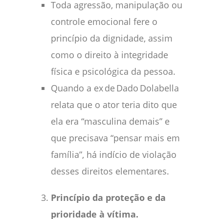
Toda agressão, manipulação ou
controle emocional fere o
princípio da dignidade, assim
como o direito à integridade
física e psicológica da pessoa.
Quando a ex de Dado Dolabella
relata que o ator teria dito que
ela era “masculina demais” e
que precisava “pensar mais em
família”, há indício de violação
desses direitos elementares.
Princípio da proteção e da
prioridade à vítima.