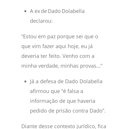
A ex de Dado Dolabella
declarou:
“Estou em paz porque sei que o
que vim fazer aqui hoje, eu já
deveria ter feito. Venho com a
minha verdade, minhas provas…”
Já a defesa de Dado Dolabella
afirmou que “é falsa a
informação de que haveria
pedido de prisão contra Dado”.
Diante desse contexto jurídico, fica