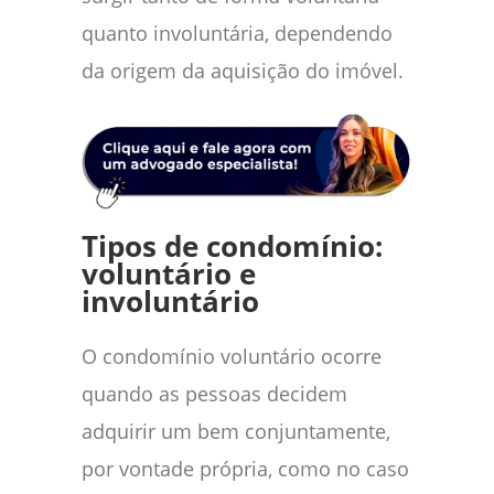
quanto involuntária, dependendo
da origem da aquisição do imóvel.
Tipos de condomínio:
voluntário e
involuntário
O condomínio voluntário ocorre
quando as pessoas decidem
adquirir um bem conjuntamente,
por vontade própria, como no caso