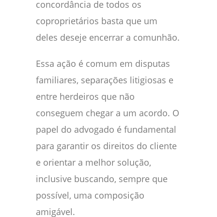
concordância de todos os
coproprietários basta que um
deles deseje encerrar a comunhão.
Essa ação é comum em disputas
familiares, separações litigiosas e
entre herdeiros que não
conseguem chegar a um acordo. O
papel do advogado é fundamental
para garantir os direitos do cliente
e orientar a melhor solução,
inclusive buscando, sempre que
possível, uma composição
amigável.