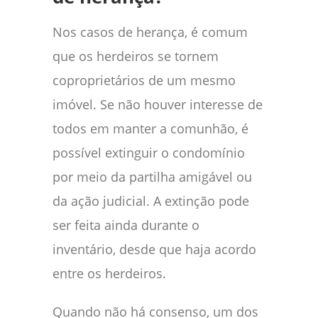
Nos casos de herança, é comum
que os herdeiros se tornem
coproprietários de um mesmo
imóvel. Se não houver interesse de
todos em manter a comunhão, é
possível extinguir o condomínio
por meio da partilha amigável ou
da ação judicial. A extinção pode
ser feita ainda durante o
inventário, desde que haja acordo
entre os herdeiros.
Quando não há consenso, um dos