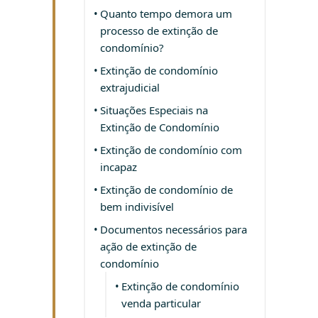
Quanto tempo demora um
processo de extinção de
condomínio?
Extinção de condomínio
extrajudicial
Situações Especiais na
Extinção de Condomínio
Extinção de condomínio com
incapaz
Extinção de condomínio de
bem indivisível
Documentos necessários para
ação de extinção de
condomínio
Extinção de condomínio
venda particular