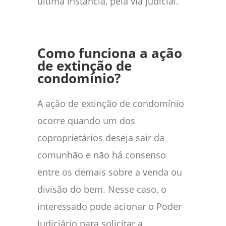
última instância, pela via judicial.
Como funciona a ação
de extinção de
condomínio?
A ação de extinção de condomínio
ocorre quando um dos
coproprietários deseja sair da
comunhão e não há consenso
entre os demais sobre a venda ou
divisão do bem. Nesse caso, o
interessado pode acionar o Poder
Judiciário para solicitar a