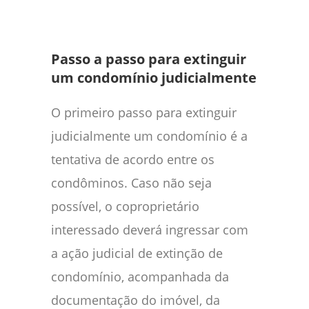
Passo a passo para extinguir
um condomínio judicialmente
O primeiro passo para extinguir
judicialmente um condomínio é a
tentativa de acordo entre os
condôminos. Caso não seja
possível, o coproprietário
interessado deverá ingressar com
a ação judicial de extinção de
condomínio, acompanhada da
documentação do imóvel, da