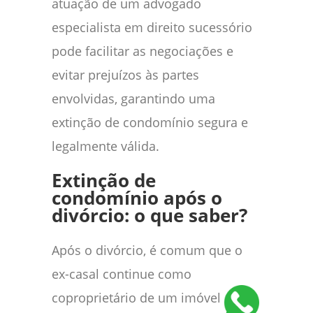
atuação de um advogado
especialista em direito sucessório
pode facilitar as negociações e
evitar prejuízos às partes
envolvidas, garantindo uma
extinção de condomínio segura e
legalmente válida.
Extinção de
condomínio após o
divórcio: o que saber?
Após o divórcio, é comum que o
ex-casal continue como
coproprietário de um imóvel