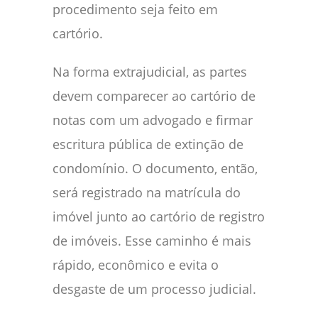
procedimento seja feito em
cartório.
Na forma extrajudicial, as partes
devem comparecer ao cartório de
notas com um advogado e firmar
escritura pública de extinção de
condomínio. O documento, então,
será registrado na matrícula do
imóvel junto ao cartório de registro
de imóveis. Esse caminho é mais
rápido, econômico e evita o
desgaste de um processo judicial.