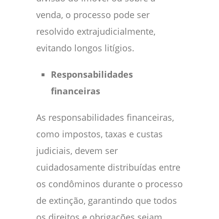
venda, o processo pode ser
resolvido extrajudicialmente,
evitando longos litígios.
Responsabilidades
financeiras
As responsabilidades financeiras,
como impostos, taxas e custas
judiciais, devem ser
cuidadosamente distribuídas entre
os condôminos durante o processo
de extinção, garantindo que todos
os direitos e obrigações sejam