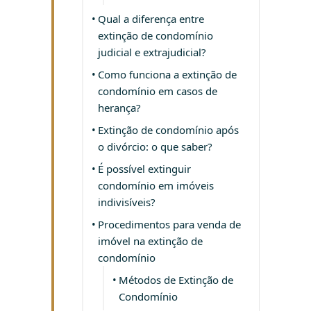
Qual a diferença entre
extinção de condomínio
judicial e extrajudicial?
Como funciona a extinção de
condomínio em casos de
herança?
Extinção de condomínio após
o divórcio: o que saber?
É possível extinguir
condomínio em imóveis
indivisíveis?
Procedimentos para venda de
imóvel na extinção de
condomínio
Métodos de Extinção de
Condomínio