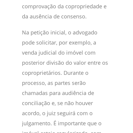
comprovação da copropriedade e
da ausência de consenso.
Na petição inicial, o advogado
pode solicitar, por exemplo, a
venda judicial do imóvel com
posterior divisão do valor entre os
coproprietários. Durante o
processo, as partes serão
chamadas para audiência de
conciliação e, se não houver
acordo, o juiz seguirá com o
julgamento. É importante que o