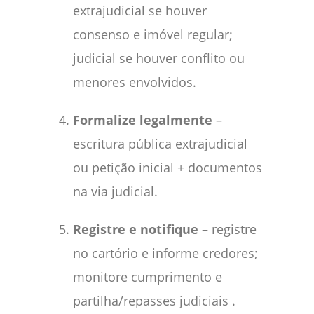
extrajudicial se houver
consenso e imóvel regular;
judicial se houver conflito ou
menores envolvidos.
Formalize legalmente
–
escritura pública extrajudicial
ou petição inicial + documentos
na via judicial.
Registre e notifique
– registre
no cartório e informe credores;
monitore cumprimento e
partilha/repasses judiciais
.