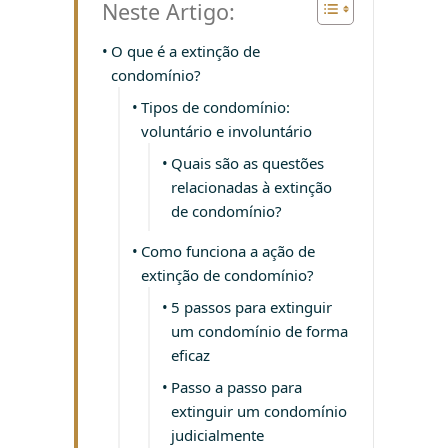
Neste Artigo:
O que é a extinção de
condomínio?
Tipos de condomínio:
voluntário e involuntário
Quais são as questões
relacionadas à extinção
de condomínio?
Como funciona a ação de
extinção de condomínio?
5 passos para extinguir
um condomínio de forma
eficaz
Passo a passo para
extinguir um condomínio
judicialmente