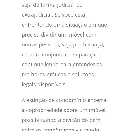
seja de forma judicial ou
extrajudicial. Se você está
enfrentando uma situação em que
precisa dividir um imóvel com
outras pessoas, seja por herança,
compra conjunta ou separação,
continue lendo para entender as
melhores práticas e soluções
legais disponíveis.
A extinção de condomínio encerra
a copropriedade sobre um imóvel,
possibilitando a divisão do bem
entre os condôminos via venda,