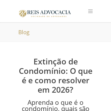
Blog
Extinção de
Condomínio: O que
é e como resolver
em 2026?
Aprenda o que é o
condomínio, quais são