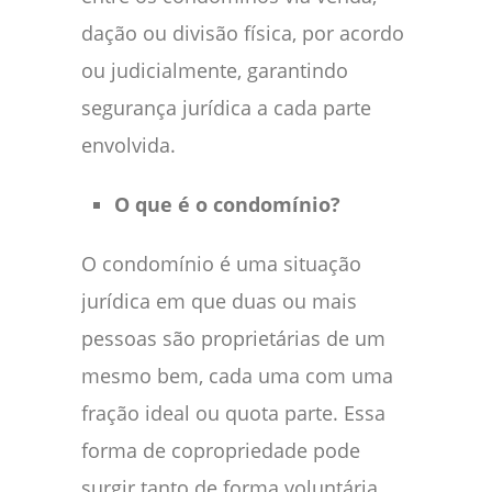
dação ou divisão física, por acordo
ou judicialmente, garantindo
segurança jurídica a cada parte
envolvida.
O que é o condomínio?
O condomínio é uma situação
jurídica em que duas ou mais
pessoas são proprietárias de um
mesmo bem, cada uma com uma
fração ideal ou quota parte. Essa
forma de copropriedade pode
surgir tanto de forma voluntária