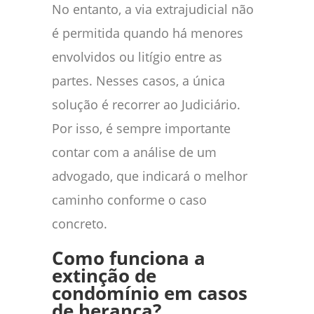
No entanto, a via extrajudicial não
é permitida quando há menores
envolvidos ou litígio entre as
partes. Nesses casos, a única
solução é recorrer ao Judiciário.
Por isso, é sempre importante
contar com a análise de um
advogado, que indicará o melhor
caminho conforme o caso
concreto.
Como funciona a
extinção de
condomínio em casos
de herança?