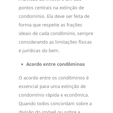
pontos centrais na extinção de
condomínio. Ela deve ser feita de
forma que respeite as frações
ideais de cada condômino, sempre
considerando as limitações físicas
e jurídicas do bem.
Acordo entre condôminos
O acordo entre os condôminos é
essencial para uma extinção de
condomínio rápida e econômica.
Quando todos concordam sobre a
divisão do imóvel ou sobre a