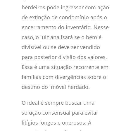
herdeiros pode ingressar com ação
de extinção de condomínio após o
encerramento do inventário. Nesse
caso, o juiz analisará se o bem é
divisível ou se deve ser vendido
para posterior divisão dos valores.
Essa é uma situação recorrente em
famílias com divergências sobre o
destino do imóvel herdado.
O ideal é sempre buscar uma
solução consensual para evitar
litígios longos e onerosos. A