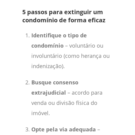
5 passos para extinguir um
condomínio de forma eficaz
Identifique o tipo de
condomínio
– voluntário ou
involuntário (como herança ou
indenização).
Busque consenso
extrajudicial
– acordo para
venda ou divisão física do
imóvel.
Opte pela via adequada
–