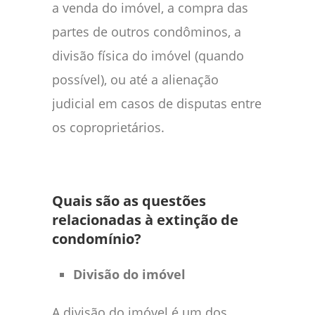
a venda do imóvel, a compra das
partes de outros condôminos, a
divisão física do imóvel (quando
possível), ou até a alienação
judicial em casos de disputas entre
os coproprietários.
Quais são as questões
relacionadas à extinção de
condomínio?
Divisão do imóvel
A divisão do imóvel é um dos