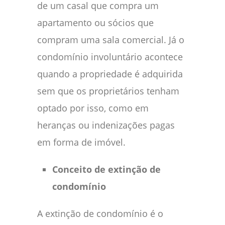
de um casal que compra um
apartamento ou sócios que
compram uma sala comercial. Já o
condomínio involuntário acontece
quando a propriedade é adquirida
sem que os proprietários tenham
optado por isso, como em
heranças ou indenizações pagas
em forma de imóvel.
Conceito de extinção de
condomínio
A extinção de condomínio é o