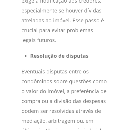
exige a notificação aos credores,
especialmente se houver dívidas
atreladas ao imóvel. Esse passo é
crucial para evitar problemas
legais futuros.
Resolução de disputas
Eventuais disputas entre os
condôminos sobre questões como
o valor do imóvel, a preferência de
compra ou a divisão das despesas
podem ser resolvidas através de
mediação, arbitragem ou, em