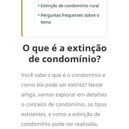
Extinção de condomínio rural
Perguntas frequentes sobre o
tema
O que é a extinção
de condomínio?
Você sabe o que é o condomínio e
como ele pode ser extinto? Neste
artigo, vamos explorar em detalhes
o conceito de condomínio, os tipos
existentes, e como a extinção de
condomínio pode ser realizada,