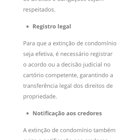
respeitados.
Registro legal
Para que a extinção de condomínio
seja efetiva, é necessário registrar
o acordo ou a decisão judicial no
cartório competente, garantindo a
transferência legal dos direitos de
propriedade.
Notificação aos credores
A extinção de condomínio também