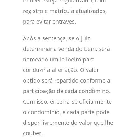
imóvel esteja regularizado, com
registro e matrícula atualizados,
para evitar entraves.
Após a sentença, se o juiz
determinar a venda do bem, será
nomeado um leiloeiro para
conduzir a alienação. O valor
obtido será repartido conforme a
participação de cada condômino.
Com isso, encerra-se oficialmente
o condomínio, e cada parte pode
dispor livremente do valor que lhe
couber.