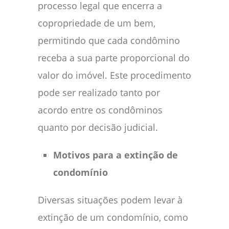
processo legal que encerra a
copropriedade de um bem,
permitindo que cada condômino
receba a sua parte proporcional do
valor do imóvel. Este procedimento
pode ser realizado tanto por
acordo entre os condôminos
quanto por decisão judicial.
Motivos para a extinção de
condomínio
Diversas situações podem levar à
extinção de um condomínio, como