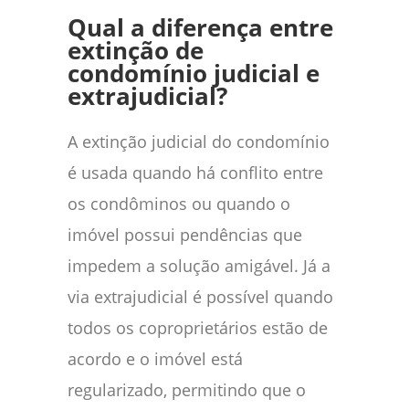
Qual a diferença entre
extinção de
condomínio judicial e
extrajudicial?
A extinção judicial do condomínio
é usada quando há conflito entre
os condôminos ou quando o
imóvel possui pendências que
impedem a solução amigável. Já a
via extrajudicial é possível quando
todos os coproprietários estão de
acordo e o imóvel está
regularizado, permitindo que o