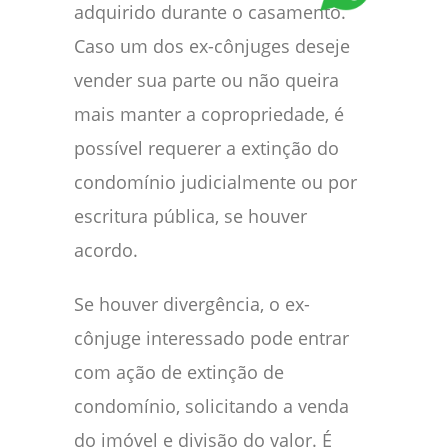
adquirido durante o casamento.
Caso um dos ex-cônjuges deseje
vender sua parte ou não queira
mais manter a copropriedade, é
possível requerer a extinção do
condomínio judicialmente ou por
escritura pública, se houver
acordo.
Se houver divergência, o ex-
cônjuge interessado pode entrar
com ação de extinção de
condomínio, solicitando a venda
do imóvel e divisão do valor. É