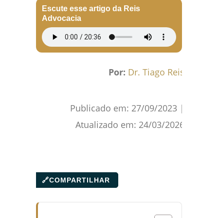
Escute esse artigo da Reis
Advocacia
Por:
Dr. Tiago Reis
Publicado em:
27/09/2023
|
Atualizado em:
24/03/2026
🔗
COMPARTILHAR