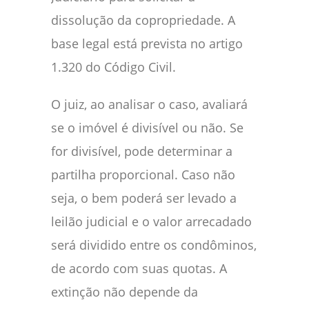
dissolução da copropriedade. A
base legal está prevista no artigo
1.320 do Código Civil.
O juiz, ao analisar o caso, avaliará
se o imóvel é divisível ou não. Se
for divisível, pode determinar a
partilha proporcional. Caso não
seja, o bem poderá ser levado a
leilão judicial e o valor arrecadado
será dividido entre os condôminos,
de acordo com suas quotas. A
extinção não depende da