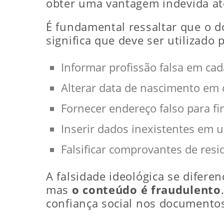
obter uma vantagem indevida até
É fundamental ressaltar que o d
significa que deve ser utilizado 
Informar profissão falsa em cad
Alterar data de nascimento em 
Fornecer endereço falso para fi
Inserir dados inexistentes em u
Falsificar comprovantes de resi
A falsidade ideológica se difere
mas
o conteúdo é fraudulento
confiança social nos documentos