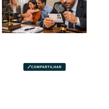
🔗
COMPARTILHAR