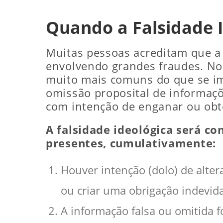
Quando a Falsidade 
Muitas pessoas acreditam que a 
envolvendo grandes fraudes. No 
muito mais comuns do que se im
omissão proposital de informaçõ
com intenção de enganar ou obt
A falsidade ideológica será co
presentes, cumulativamente:
Houver intenção (dolo) de alter
ou criar uma obrigação indevida
A informação falsa ou omitida f