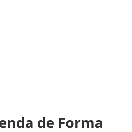
ntenda de Forma