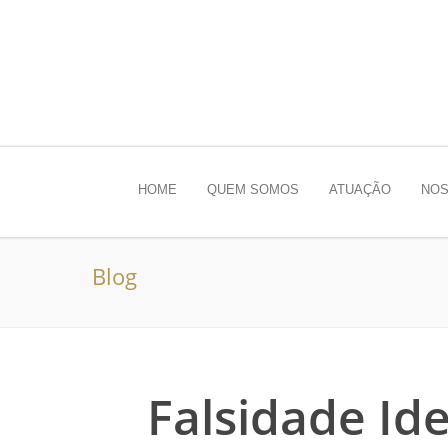
HOME
QUEM SOMOS
ATUAÇÃO
NOS
Blog
Falsidade Id