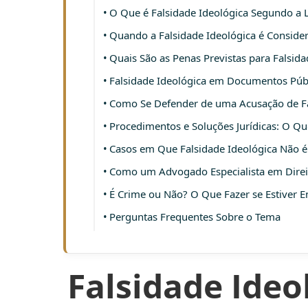
O Que é Falsidade Ideológica Segundo a Le
Quando a Falsidade Ideológica é Conside
Quais São as Penas Previstas para Falsida
Falsidade Ideológica em Documentos Públ
Como Se Defender de uma Acusação de Fa
Procedimentos e Soluções Jurídicas: O Qu
Casos em Que Falsidade Ideológica Não é
Como um Advogado Especialista em Direi
É Crime ou Não? O Que Fazer se Estiver E
Perguntas Frequentes Sobre o Tema
Falsidade Ideo