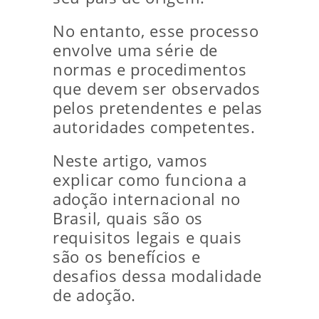
No entanto, esse processo
envolve uma série de
normas e procedimentos
que devem ser observados
pelos pretendentes e pelas
autoridades competentes.
Neste artigo, vamos
explicar como funciona a
adoção internacional no
Brasil, quais são os
requisitos legais e quais
são os benefícios e
desafios dessa modalidade
de adoção.