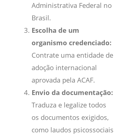
Administrativa Federal no
Brasil.
Escolha de um
organismo credenciado:
Contrate uma entidade de
adoção internacional
aprovada pela ACAF.
Envio da documentação:
Traduza e legalize todos
os documentos exigidos,
como laudos psicossociais