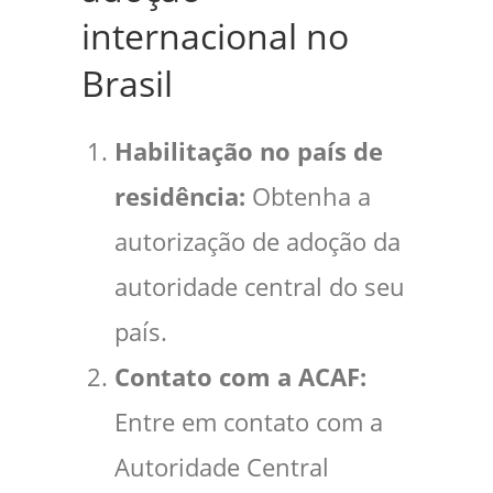
internacional no
Brasil
Habilitação no país de
residência:
Obtenha a
autorização de adoção da
autoridade central do seu
país.
Contato com a ACAF:
Entre em contato com a
Autoridade Central