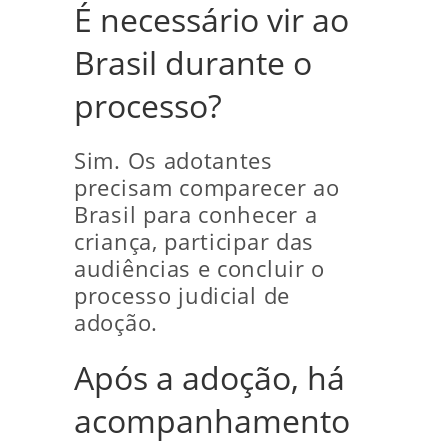
É necessário vir ao
Brasil durante o
processo?
Sim. Os adotantes
precisam comparecer ao
Brasil para conhecer a
criança, participar das
audiências e concluir o
processo judicial de
adoção.
Após a adoção, há
acompanhamento