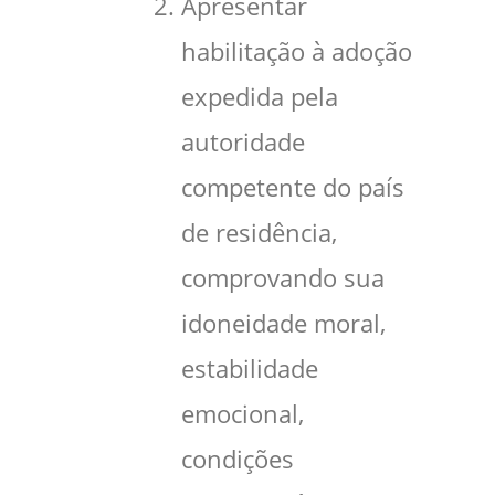
Apresentar
habilitação à adoção
expedida pela
autoridade
competente do país
de residência,
comprovando sua
idoneidade moral,
estabilidade
emocional,
condições