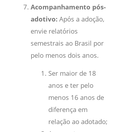
Acompanhamento pós-
adotivo:
Após a adoção,
envie relatórios
semestrais ao Brasil por
pelo menos dois anos.
Ser maior de 18
anos e ter pelo
menos 16 anos de
diferença em
relação ao adotado;