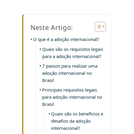
Neste Artigo:
O que é a adoção internacional?
Quais são os requisitos legais
para a adoção internacional?
7 passos para realizar uma
adoção internacional no
Brasil
Principais requisitos legais
para adoção internacional no
Brasil
Quais são os benefícios e
desafios da adoção
internacional?