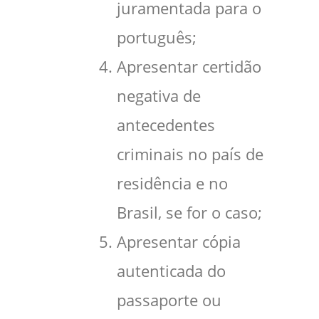
juramentada para o
português;
Apresentar certidão
negativa de
antecedentes
criminais no país de
residência e no
Brasil, se for o caso;
Apresentar cópia
autenticada do
passaporte ou