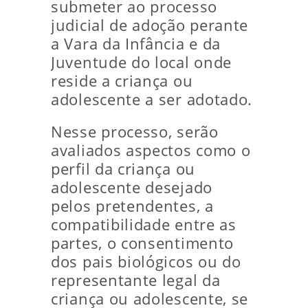
submeter ao processo
judicial de adoção perante
a Vara da Infância e da
Juventude do local onde
reside a criança ou
adolescente a ser adotado.
Nesse processo, serão
avaliados aspectos como o
perfil da criança ou
adolescente desejado
pelos pretendentes, a
compatibilidade entre as
partes, o consentimento
dos pais biológicos ou do
representante legal da
criança ou adolescente, se