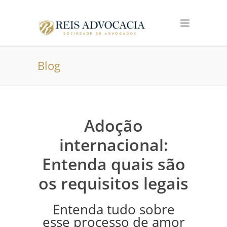
Blog
Adoção
internacional:
Entenda quais são
os requisitos legais
Entenda tudo sobre
esse processo de amor