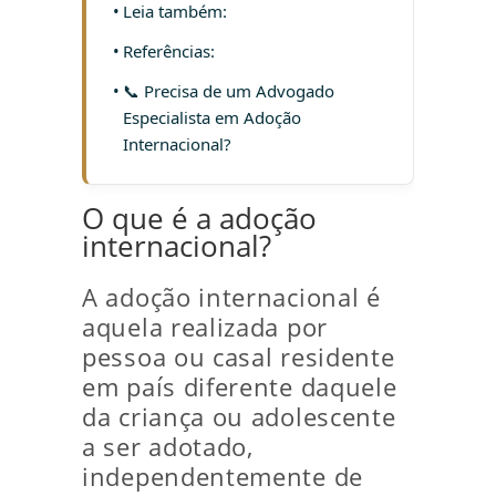
Leia também:
Referências:
📞 Precisa de um Advogado
Especialista em Adoção
Internacional?
O que é a adoção
internacional?
A adoção internacional é
aquela realizada por
pessoa ou casal residente
em país diferente daquele
da criança ou adolescente
a ser adotado,
independentemente de