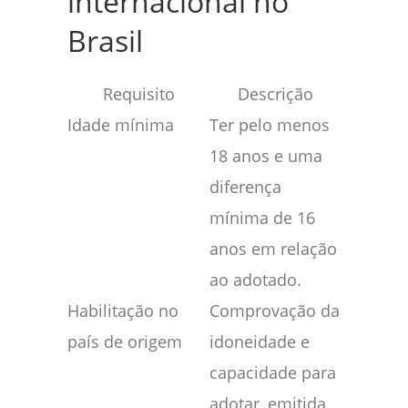
internacional no
Brasil
Requisito
Descrição
Idade mínima
Ter pelo menos
18 anos e uma
diferença
mínima de 16
anos em relação
ao adotado.
Habilitação no
Comprovação da
país de origem
idoneidade e
capacidade para
adotar, emitida