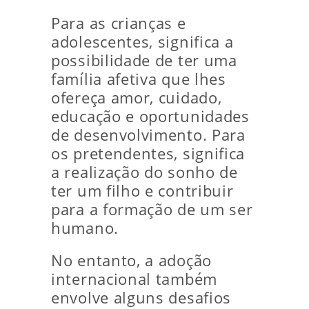
Para as crianças e
adolescentes, significa a
possibilidade de ter uma
família afetiva que lhes
ofereça amor, cuidado,
educação e oportunidades
de desenvolvimento. Para
os pretendentes, significa
a realização do sonho de
ter um filho e contribuir
para a formação de um ser
humano.
No entanto, a adoção
internacional também
envolve alguns desafios