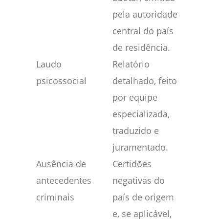
pela autoridade
central do país
de residência.
Laudo
Relatório
psicossocial
detalhado, feito
por equipe
especializada,
traduzido e
juramentado.
Ausência de
Certidões
antecedentes
negativas do
criminais
país de origem
e, se aplicável,