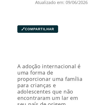
Atualizado em:
09/06/2026
🔗
COMPARTILHAR
A adoção internacional é
uma forma de
proporcionar uma família
para crianças e
adolescentes que não
encontraram um lar em
seu país de origem.