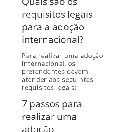
Quais são os
requisitos legais
para a adoção
internacional?
Para realizar uma adoção
internacional, os
pretendentes devem
atender aos seguintes
requisitos legais:
7 passos para
realizar uma
adoção