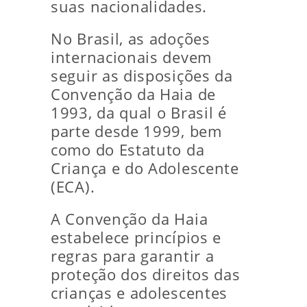
suas nacionalidades.
No Brasil, as adoções
internacionais devem
seguir as disposições da
Convenção da Haia de
1993, da qual o Brasil é
parte desde 1999, bem
como do Estatuto da
Criança e do Adolescente
(ECA).
A Convenção da Haia
estabelece princípios e
regras para garantir a
proteção dos direitos das
crianças e adolescentes