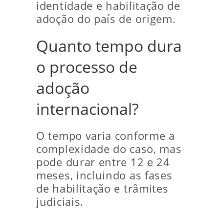
identidade e habilitação de
adoção do país de origem.
Quanto tempo dura
o processo de
adoção
internacional?
O tempo varia conforme a
complexidade do caso, mas
pode durar entre 12 e 24
meses, incluindo as fases
de habilitação e trâmites
judiciais.