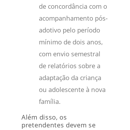
de concordância com o
acompanhamento pós-
adotivo pelo período
mínimo de dois anos,
com envio semestral
de relatórios sobre a
adaptação da criança
ou adolescente à nova
família.
Além disso, os
pretendentes devem se