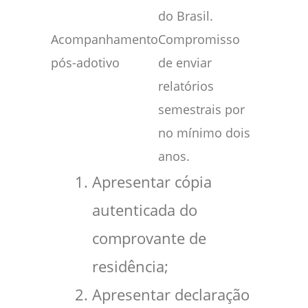
do Brasil.
Acompanhamento
Compromisso
pós-adotivo
de enviar
relatórios
semestrais por
no mínimo dois
anos.
Apresentar cópia
autenticada do
comprovante de
residência;
Apresentar declaração