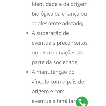
identidade e da origem
biológica da criança ou
adolescente adotado;
A superação de
eventuais preconceitos
ou discriminações por
parte da sociedade;
A manutenção do
vínculo com o país de
origem e com
eventuais familiares