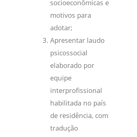
socioeconômicas e
motivos para
adotar;
Apresentar laudo
psicossocial
elaborado por
equipe
interprofissional
habilitada no país
de residência, com
tradução