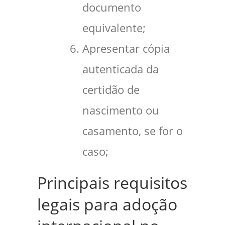
documento
equivalente;
Apresentar cópia
autenticada da
certidão de
nascimento ou
casamento, se for o
caso;
Principais requisitos
legais para adoção