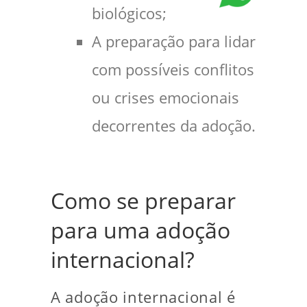
biológicos;
A preparação para lidar
com possíveis conflitos
ou crises emocionais
decorrentes da adoção.
Como se preparar
para uma adoção
internacional?
A adoção internacional é