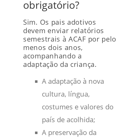
obrigatório?
Sim. Os pais adotivos
devem enviar relatórios
semestrais à ACAF por pelo
menos dois anos,
acompanhando a
adaptação da criança.
A adaptação à nova
cultura, língua,
costumes e valores do
país de acolhida;
A preservação da