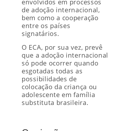
envolvidos em processos
de adoção internacional,
bem como a cooperação
entre os países
signatários.
O ECA, por sua vez, prevê
que a adoção internacional
só pode ocorrer quando
esgotadas todas as
possibilidades de
colocação da criança ou
adolescente em família
substituta brasileira.