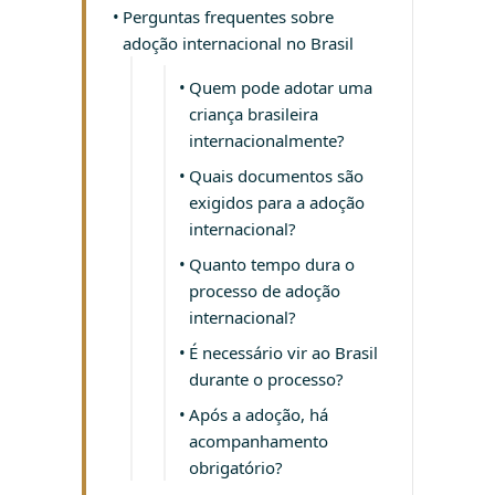
Perguntas frequentes sobre
adoção internacional no Brasil
Quem pode adotar uma
criança brasileira
internacionalmente?
Quais documentos são
exigidos para a adoção
internacional?
Quanto tempo dura o
processo de adoção
internacional?
É necessário vir ao Brasil
durante o processo?
Após a adoção, há
acompanhamento
obrigatório?