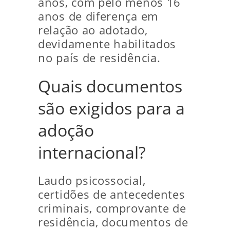
anos, com pelo menos 16
anos de diferença em
relação ao adotado,
devidamente habilitados
no país de residência.
Quais documentos
são exigidos para a
adoção
internacional?
Laudo psicossocial,
certidões de antecedentes
criminais, comprovante de
residência, documentos de