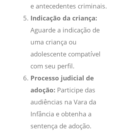
e antecedentes criminais.
Indicação da criança:
Aguarde a indicação de
uma criança ou
adolescente compatível
com seu perfil.
Processo judicial de
adoção:
Participe das
audiências na Vara da
Infância e obtenha a
sentença de adoção.