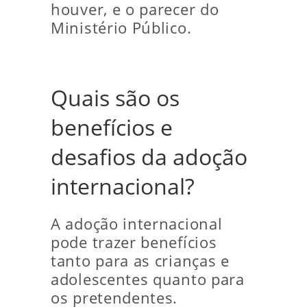
houver, e o parecer do
Ministério Público.
Quais são os
benefícios e
desafios da adoção
internacional?
A adoção internacional
pode trazer benefícios
tanto para as crianças e
adolescentes quanto para
os pretendentes.