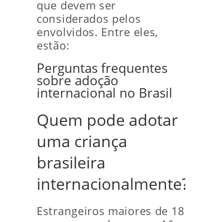
que devem ser
considerados pelos
envolvidos. Entre eles,
estão:
Perguntas frequentes
sobre adoção
internacional no Brasil
Quem pode adotar
uma criança
brasileira
internacionalmente?
Estrangeiros maiores de 18