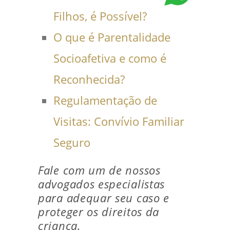
Filhos, é Possível?
O que é Parentalidade
Socioafetiva e como é
Reconhecida?
Regulamentação de
Visitas: Convívio Familiar
Seguro
Fale com um de nossos
advogados especialistas
para adequar seu caso e
proteger os direitos da
criança.