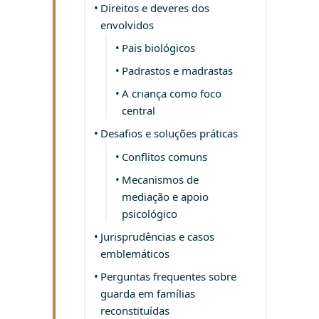
Direitos e deveres dos
envolvidos
Pais biológicos
Padrastos e madrastas
A criança como foco
central
Desafios e soluções práticas
Conflitos comuns
Mecanismos de
mediação e apoio
psicológico
Jurisprudências e casos
emblemáticos
Perguntas frequentes sobre
guarda em famílias
reconstituídas