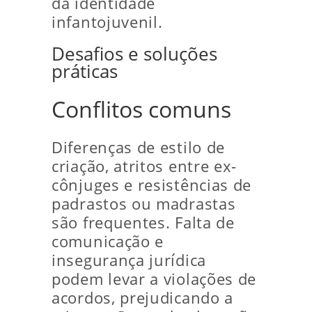
da identidade
infantojuvenil.
Desafios e soluções
práticas
Conflitos comuns
Diferenças de estilo de
criação, atritos entre ex-
cônjuges e resistências de
padrastos ou madrastas
são frequentes. Falta de
comunicação e
insegurança jurídica
podem levar a violações de
acordos, prejudicando a