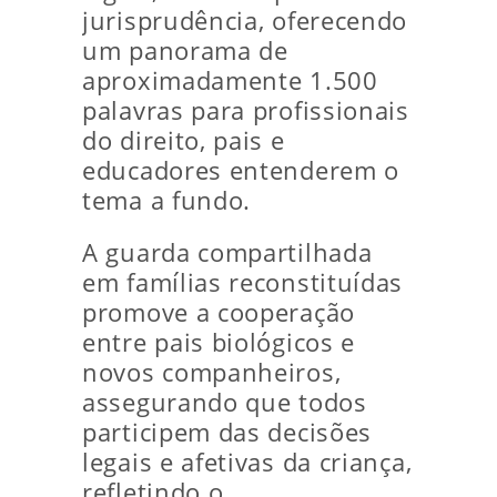
jurisprudência, oferecendo
um panorama de
aproximadamente 1.500
palavras para profissionais
do direito, pais e
educadores entenderem o
tema a fundo.
A guarda compartilhada
em famílias reconstituídas
promove a cooperação
entre pais biológicos e
novos companheiros,
assegurando que todos
participem das decisões
legais e afetivas da criança,
refletindo o