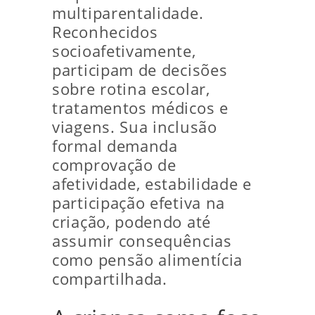
multiparentalidade.
Reconhecidos
socioafetivamente,
participam de decisões
sobre rotina escolar,
tratamentos médicos e
viagens. Sua inclusão
formal demanda
comprovação de
afetividade, estabilidade e
participação efetiva na
criação, podendo até
assumir consequências
como pensão alimentícia
compartilhada.