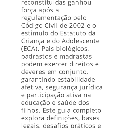
reconstituídas ganhou
força após a
regulamentação pelo
Código Civil de 2002 e o
estímulo do Estatuto da
Criança e do Adolescente
(ECA). Pais biológicos,
padrastos e madrastas
podem exercer direitos e
deveres em conjunto,
garantindo estabilidade
afetiva, segurança jurídica
e participação ativa na
educação e saúde dos
filhos. Este guia completo
explora definições, bases
legais, desafios práticos e