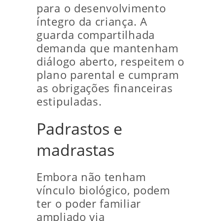
para o desenvolvimento
íntegro da criança. A
guarda compartilhada
demanda que mantenham
diálogo aberto, respeitem o
plano parental e cumpram
as obrigações financeiras
estipuladas.
Padrastos e
madrastas
Embora não tenham
vínculo biológico, podem
ter o poder familiar
ampliado via