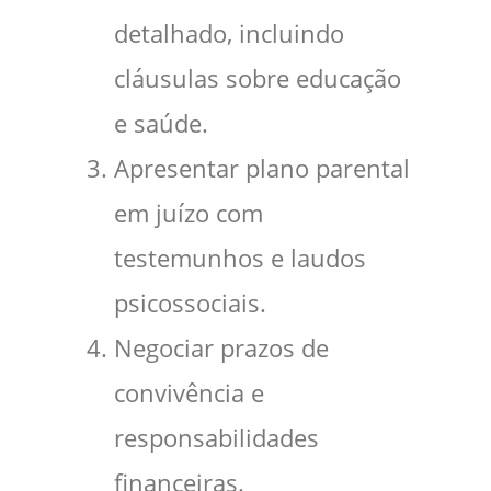
detalhado, incluindo
cláusulas sobre educação
e saúde.
Apresentar plano parental
em juízo com
testemunhos e laudos
psicossociais.
Negociar prazos de
convivência e
responsabilidades
financeiras.