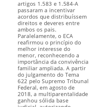
artigos 1.583 e 1.584-A
passaram a incentivar
acordos que distribuíssem
direitos e deveres entre
ambos os pais.
Paralelamente, o ECA
reafirmou o princípio do
melhor interesse do
menor, reconhecendo a
importância da convivência
familiar ampliada. A partir
do julgamento do Tema
622 pelo Supremo Tribunal
Federal, em agosto de
2018, a multiparentalidade
ganhou sólida base
judicial, autorizando