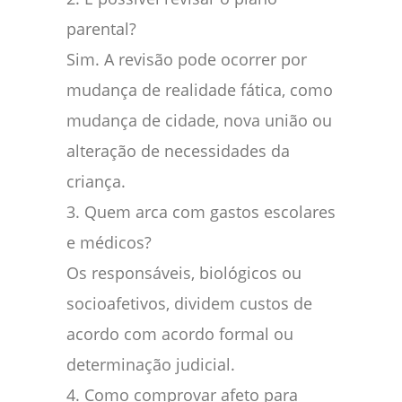
parental?
Sim. A revisão pode ocorrer por
mudança de realidade fática, como
mudança de cidade, nova união ou
alteração de necessidades da
criança.
3. Quem arca com gastos escolares
e médicos?
Os responsáveis, biológicos ou
socioafetivos, dividem custos de
acordo com acordo formal ou
determinação judicial.
4. Como comprovar afeto para