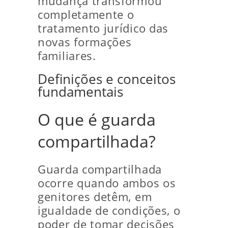
mudança transformou
completamente o
tratamento jurídico das
novas formações
familiares.
Definições e conceitos
fundamentais
O que é guarda
compartilhada?
Guarda compartilhada
ocorre quando ambos os
genitores detêm, em
igualdade de condições, o
poder de tomar decisões