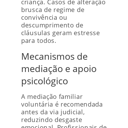
criança. Casos de alteração
brusca de regime de
convivência ou
descumprimento de
cláusulas geram estresse
para todos.
Mecanismos de
mediação e apoio
psicológico
A mediação familiar
voluntária é recomendada
antes da via judicial,
reduzindo desgaste
emocional. Profissionais de