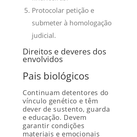
Protocolar petição e
submeter à homologação
judicial.
Direitos e deveres dos
envolvidos
Pais biológicos
Continuam detentores do
vínculo genético e têm
dever de sustento, guarda
e educação. Devem
garantir condições
materiais e emocionais