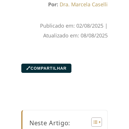
Por:
Dra. Marcela Caselli
Publicado em:
02/08/2025
|
Atualizado em:
08/08/2025
🔗
COMPARTILHAR
Neste Artigo: