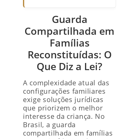
Guarda
Compartilhada em
Famílias
Reconstituídas: O
Que Diz a Lei?
A complexidade atual das
configurações familiares
exige soluções jurídicas
que priorizem o melhor
interesse da criança. No
Brasil, a guarda
compartilhada em famílias