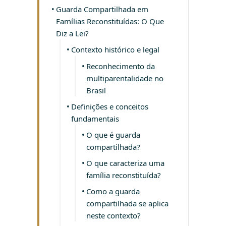
Guarda Compartilhada em
Famílias Reconstituídas: O Que
Diz a Lei?
Contexto histórico e legal
Reconhecimento da
multiparentalidade no
Brasil
Definições e conceitos
fundamentais
O que é guarda
compartilhada?
O que caracteriza uma
família reconstituída?
Como a guarda
compartilhada se aplica
neste contexto?