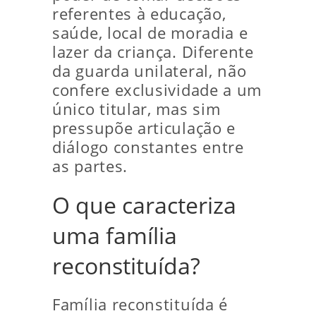
referentes à educação,
saúde, local de moradia e
lazer da criança. Diferente
da guarda unilateral, não
confere exclusividade a um
único titular, mas sim
pressupõe articulação e
diálogo constantes entre
as partes.
O que caracteriza
uma família
reconstituída?
Família reconstituída é