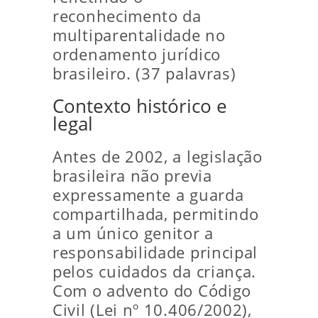
reconhecimento da
multiparentalidade no
ordenamento jurídico
brasileiro. (37 palavras)
Contexto histórico e
legal
Antes de 2002, a legislação
brasileira não previa
expressamente a guarda
compartilhada, permitindo
a um único genitor a
responsabilidade principal
pelos cuidados da criança.
Com o advento do Código
Civil (Lei nº 10.406/2002),