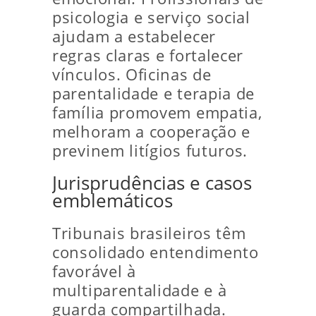
psicologia e serviço social
ajudam a estabelecer
regras claras e fortalecer
vínculos. Oficinas de
parentalidade e terapia de
família promovem empatia,
melhoram a cooperação e
previnem litígios futuros.
Jurisprudências e casos
emblemáticos
Tribunais brasileiros têm
consolidado entendimento
favorável à
multiparentalidade e à
guarda compartilhada.