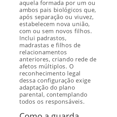
aquela formada por um ou
ambos pais biológicos que,
após separação ou viuvez,
estabelecem nova união,
com ou sem novos filhos.
Inclui padrastos,
madrastas e filhos de
relacionamentos
anteriores, criando rede de
afetos múltiplos. O
reconhecimento legal
dessa configuração exige
adaptação do plano
parental, contemplando
todos os responsáveis.
Como a guarda