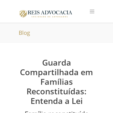
Blog
Guarda
Compartilhada em
Famílias
Reconstituídas:
Entenda a Lei