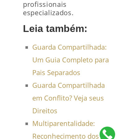
profissionais
especializados.
Leia também:
Guarda Compartilhada:
Um Guia Completo para
Pais Separados
Guarda Compartilhada
em Conflito? Veja seus
Direitos
Multiparentalidade:
Reconhecimento dos