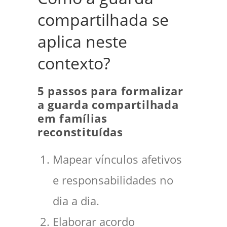
compartilhada se
aplica neste
contexto?
5 passos para formalizar
a guarda compartilhada
em famílias
reconstituídas
Mapear vínculos afetivos
e responsabilidades no
dia a dia.
Elaborar acordo