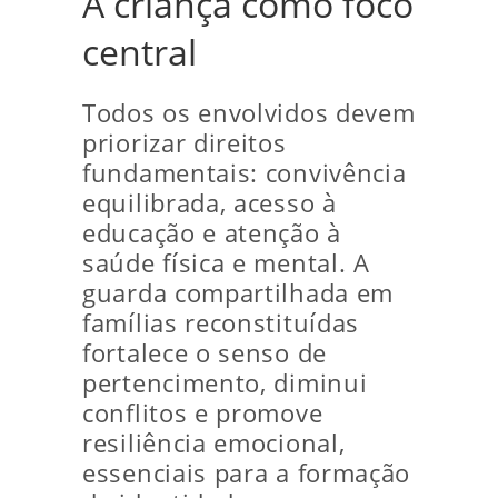
A criança como foco
central
Todos os envolvidos devem
priorizar direitos
fundamentais: convivência
equilibrada, acesso à
educação e atenção à
saúde física e mental. A
guarda compartilhada em
famílias reconstituídas
fortalece o senso de
pertencimento, diminui
conflitos e promove
resiliência emocional,
essenciais para a formação