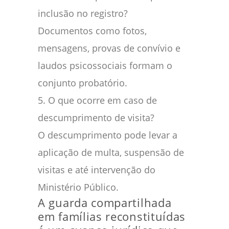
inclusão no registro?
Documentos como fotos,
mensagens, provas de convívio e
laudos psicossociais formam o
conjunto probatório.
5. O que ocorre em caso de
descumprimento de visita?
O descumprimento pode levar a
aplicação de multa, suspensão de
visitas e até intervenção do
Ministério Público.
A guarda compartilhada
em famílias reconstituídas