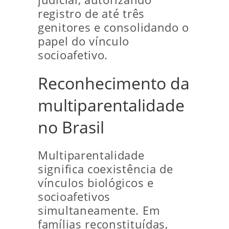
registro de até três
genitores e consolidando o
papel do vínculo
socioafetivo.
Reconhecimento da
multiparentalidade
no Brasil
Multiparentalidade
significa coexistência de
vínculos biológicos e
socioafetivos
simultaneamente. Em
famílias reconstituídas,