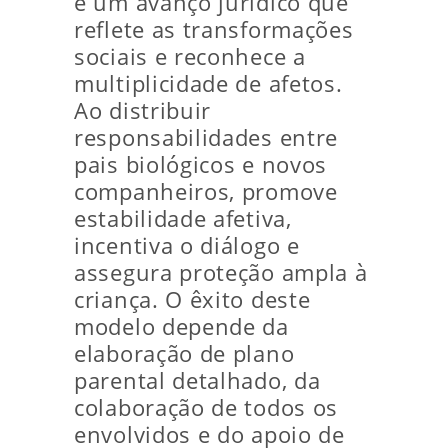
é um avanço jurídico que
reflete as transformações
sociais e reconhece a
multiplicidade de afetos.
Ao distribuir
responsabilidades entre
pais biológicos e novos
companheiros, promove
estabilidade afetiva,
incentiva o diálogo e
assegura proteção ampla à
criança. O êxito deste
modelo depende da
elaboração de plano
parental detalhado, da
colaboração de todos os
envolvidos e do apoio de