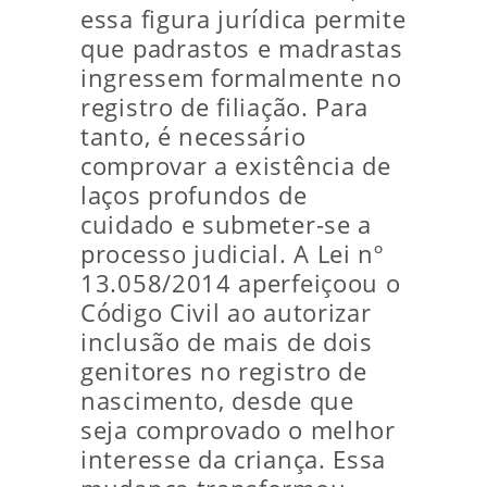
essa figura jurídica permite
que padrastos e madrastas
ingressem formalmente no
registro de filiação. Para
tanto, é necessário
comprovar a existência de
laços profundos de
cuidado e submeter-se a
processo judicial. A Lei nº
13.058/2014 aperfeiçoou o
Código Civil ao autorizar
inclusão de mais de dois
genitores no registro de
nascimento, desde que
seja comprovado o melhor
interesse da criança. Essa