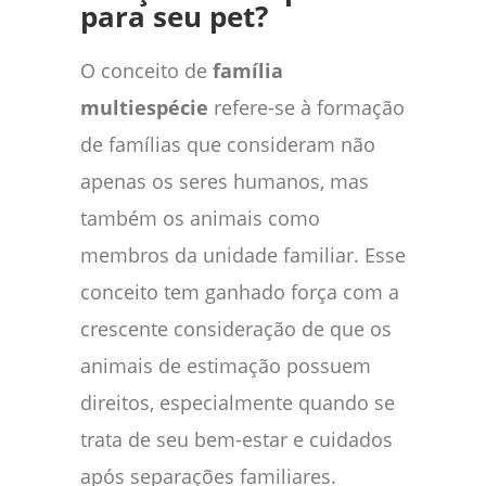
para seu pet?
O conceito de
família
multiespécie
refere-se à formação
de famílias que consideram não
apenas os seres humanos, mas
também os animais como
membros da unidade familiar. Esse
conceito tem ganhado força com a
crescente consideração de que os
animais de estimação possuem
direitos, especialmente quando se
trata de seu bem-estar e cuidados
após separações familiares.