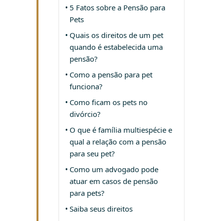
5 Fatos sobre a Pensão para
Pets
Quais os direitos de um pet
quando é estabelecida uma
pensão?
Como a pensão para pet
funciona?
Como ficam os pets no
divórcio?
O que é família multiespécie e
qual a relação com a pensão
para seu pet?
Como um advogado pode
atuar em casos de pensão
para pets?
Saiba seus direitos