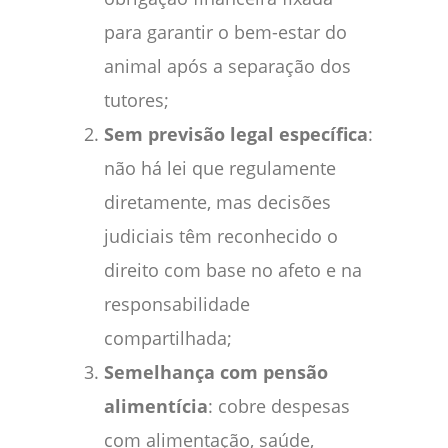
para garantir o bem-estar do
animal após a separação dos
tutores;
Sem previsão legal específica
:
não há lei que regulamente
diretamente, mas decisões
judiciais têm reconhecido o
direito com base no afeto e na
responsabilidade
compartilhada;
Semelhança com pensão
alimentícia
: cobre despesas
com alimentação, saúde,