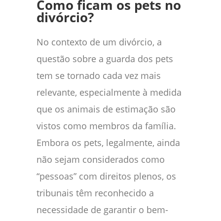
Como ficam os pets no
divórcio?
No contexto de um divórcio, a
questão sobre a guarda dos pets
tem se tornado cada vez mais
relevante, especialmente à medida
que os animais de estimação são
vistos como membros da família.
Embora os pets, legalmente, ainda
não sejam considerados como
“pessoas” com direitos plenos, os
tribunais têm reconhecido a
necessidade de garantir o bem-