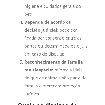
higiene e cuidados gerais do
pet;
Depende de acordo ou
decisão judicial
: pode ser
fixada por consenso entre as
partes ou determinada pelo juiz
em caso de disputa;
Reconhecimento da família
multiespécie
: reforça a ideia
de que os animais são parte da
família e merecem proteção
jurídica.