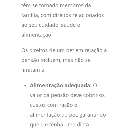
têm se tornado membros da
família, com direitos relacionados
ao seu cuidado, saúde e
alimentação.
Os direitos de um pet em relação à
pensão incluem, mas não se
limitam a:
Alimentação adequada:
O
valor da pensão deve cobrir os
custos com ração e
alimentação do pet, garantindo
que ele tenha uma dieta