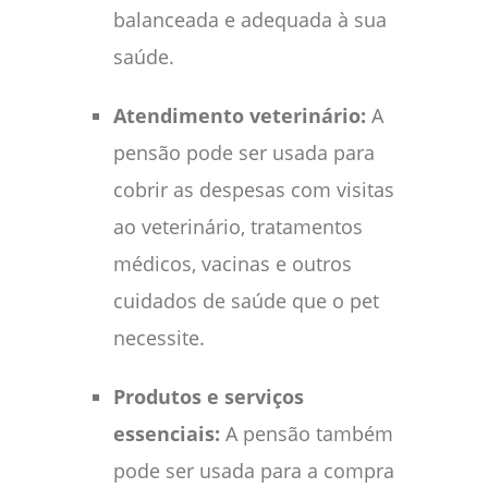
balanceada e adequada à sua
saúde.
Atendimento veterinário:
A
pensão pode ser usada para
cobrir as despesas com visitas
ao veterinário, tratamentos
médicos, vacinas e outros
cuidados de saúde que o pet
necessite.
Produtos e serviços
essenciais:
A pensão também
pode ser usada para a compra