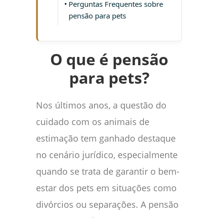
Perguntas Frequentes sobre
pensão para pets
O que é pensão
para pets?
Nos últimos anos, a questão do
cuidado com os animais de
estimação tem ganhado destaque
no cenário jurídico, especialmente
quando se trata de garantir o bem-
estar dos pets em situações como
divórcios ou separações. A pensão