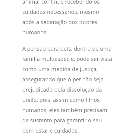
animal continue recebendo os
cuidados necessários, mesmo
após a separação dos tutores
humanos.
A pensão para pets, dentro de uma
família multiespécie, pode ser vista
como uma medida de justiça,
assegurando que o pet não seja
prejudicado pela dissolução da
união, pois, assim como filhos
humanos, eles também precisam
de sustento para garantir o seu
bem-estar e cuidados.