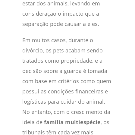
estar dos animais, levando em
consideração o impacto que a
separação pode causar a eles.
Em muitos casos, durante o
divórcio, os pets acabam sendo
tratados como propriedade, e a
decisão sobre a guarda é tomada
com base em critérios como quem
possui as condições financeiras e
logísticas para cuidar do animal.
No entanto, com o crescimento da
ideia de
família multiespécie
, os
tribunais têm cada vez mais