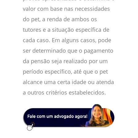
valor com base nas necessidades
do pet, a renda de ambos os
tutores e a situação específica de
cada caso. Em alguns casos, pode
ser determinado que o pagamento
da pensão seja realizado por um
período específico, até que o pet
alcance uma certa idade ou atenda
a outros critérios estabelecidos.