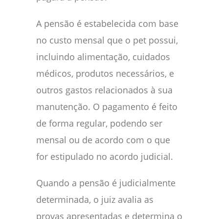
A pensão é estabelecida com base
no custo mensal que o pet possui,
incluindo alimentação, cuidados
médicos, produtos necessários, e
outros gastos relacionados à sua
manutenção. O pagamento é feito
de forma regular, podendo ser
mensal ou de acordo com o que
for estipulado no acordo judicial.
Quando a pensão é judicialmente
determinada, o juiz avalia as
provas apresentadas e determina o