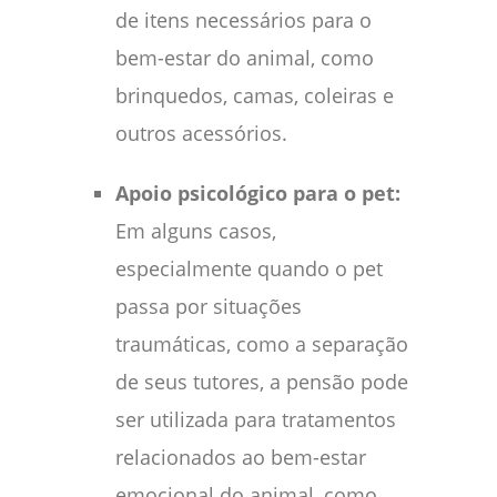
de itens necessários para o
bem-estar do animal, como
brinquedos, camas, coleiras e
outros acessórios.
Apoio psicológico para o pet:
Em alguns casos,
especialmente quando o pet
passa por situações
traumáticas, como a separação
de seus tutores, a pensão pode
ser utilizada para tratamentos
relacionados ao bem-estar
emocional do animal, como