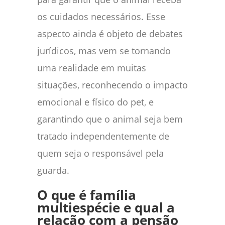
os cuidados necessários. Esse
aspecto ainda é objeto de debates
jurídicos, mas vem se tornando
uma realidade em muitas
situações, reconhecendo o impacto
emocional e físico do pet, e
garantindo que o animal seja bem
tratado independentemente de
quem seja o responsável pela
guarda.
O que é família
multiespécie e qual a
relação com a pensão