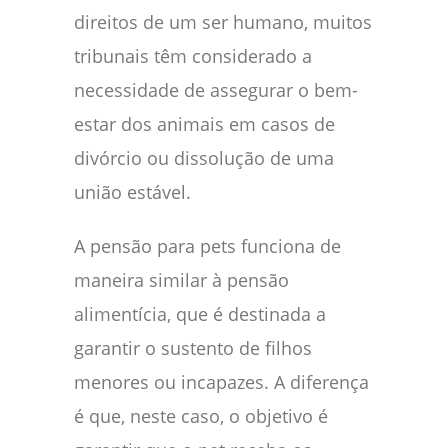
direitos de um ser humano, muitos
tribunais têm considerado a
necessidade de assegurar o bem-
estar dos animais em casos de
divórcio ou dissolução de uma
união estável.
A pensão para pets funciona de
maneira similar à pensão
alimentícia, que é destinada a
garantir o sustento de filhos
menores ou incapazes. A diferença
é que, neste caso, o objetivo é