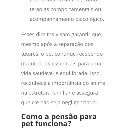
terapias comportamentais ou
acompanhamento psicológico.
Esses direitos visam garantir que,
mesmo após a separação dos
tutores, o pet continue recebendo
os cuidados essenciais para uma
vida saudável e equilibrada. Isso
reconhece a importância do animal
na estrutura familiar e assegura
que ele não seja negligenciado.
Como a pensão para
pet funciona?