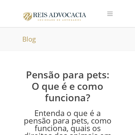
Blog
Pensão para pets:
O que é e como
funciona?
Entenda o que é a
pensão para pets, como
funciona, quais os