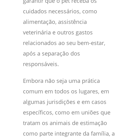
garantir que o pet receba os
cuidados necessários, como
alimentação, assistência
veterinária e outros gastos
relacionados ao seu bem-estar,
após a separação dos
responsáveis.
Embora não seja uma prática
comum em todos os lugares, em
algumas jurisdições e em casos
específicos, como em uniões que
tratam os animais de estimação
como parte integrante da família, a