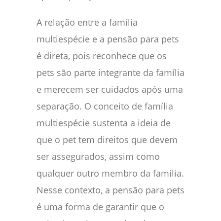
A relação entre a família
multiespécie e a pensão para pets
é direta, pois reconhece que os
pets são parte integrante da família
e merecem ser cuidados após uma
separação. O conceito de família
multiespécie sustenta a ideia de
que o pet tem direitos que devem
ser assegurados, assim como
qualquer outro membro da família.
Nesse contexto, a pensão para pets
é uma forma de garantir que o