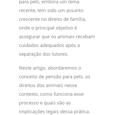
para pets, embora um tema
recente, tem sido um assunto
crescente no direito de família,
onde o principal objetivo é
assegurar que os animais recebam
cuidados adequados após a
separação dos tutores.
Neste artigo, abordaremos o
conceito de pensão para pets, os
direitos dos animais nesse
contexto, como funciona esse
processo e quais são as
implicações legais dessa prática.