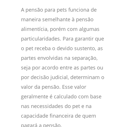
A pensão para pets funciona de
maneira semelhante à pensão
alimentícia, porém com algumas
particularidades. Para garantir que
o pet receba o devido sustento, as
partes envolvidas na separação,
seja por acordo entre as partes ou
por decisão judicial, determinam o
valor da pensão. Esse valor
geralmente é calculado com base
nas necessidades do pet e na
capacidade financeira de quem
pagará a pensão.