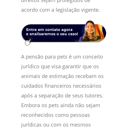
direitos sejam protegidos de
acordo com a legislação vigente.
A pensão para pets é um conceito
jurídico que visa garantir que os
animais de estimação recebam os
cuidados financeiros necessários
após a separação de seus tutores.
Embora os pets ainda não sejam
reconhecidos como pessoas
jurídicas ou com os mesmos