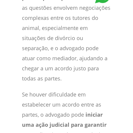
as questões envolvem negociações
complexas entre os tutores do
animal, especialmente em
situações de divórcio ou
separação, e o advogado pode
atuar como mediador, ajudando a
chegar a um acordo justo para
todas as partes.
Se houver dificuldade em
estabelecer um acordo entre as
partes, o advogado pode
iniciar
uma ação judicial para garantir