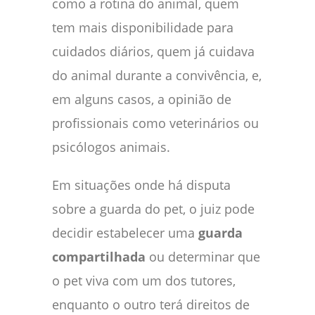
como a rotina do animal, quem
tem mais disponibilidade para
cuidados diários, quem já cuidava
do animal durante a convivência, e,
em alguns casos, a opinião de
profissionais como veterinários ou
psicólogos animais.
Em situações onde há disputa
sobre a guarda do pet, o juiz pode
decidir estabelecer uma
guarda
compartilhada
ou determinar que
o pet viva com um dos tutores,
enquanto o outro terá direitos de