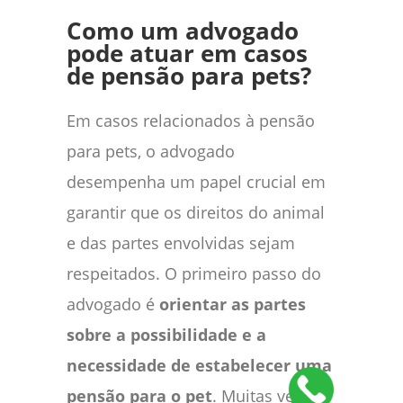
Como um advogado
pode atuar em casos
de pensão para pets?
Em casos relacionados à pensão
para pets, o advogado
desempenha um papel crucial em
garantir que os direitos do animal
e das partes envolvidas sejam
respeitados. O primeiro passo do
advogado é
orientar as partes
sobre a possibilidade e a
necessidade de estabelecer uma
pensão para o pet
. Muitas vezes,