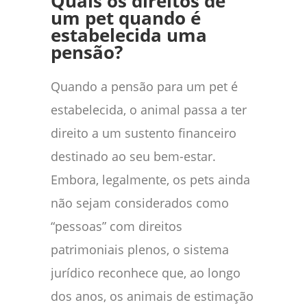
Quais os direitos de
um pet quando é
estabelecida uma
pensão?
Quando a pensão para um pet é
estabelecida, o animal passa a ter
direito a um sustento financeiro
destinado ao seu bem-estar.
Embora, legalmente, os pets ainda
não sejam considerados como
“pessoas” com direitos
patrimoniais plenos, o sistema
jurídico reconhece que, ao longo
dos anos, os animais de estimação