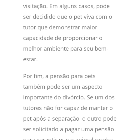
visitação. Em alguns casos, pode
ser decidido que o pet viva com o
tutor que demonstrar maior
capacidade de proporcionar o
melhor ambiente para seu bem-
estar.
Por fim, a pensão para pets
também pode ser um aspecto
importante do divórcio. Se um dos
tutores não for capaz de manter o
pet após a separação, o outro pode
ser solicitado a pagar uma pensão
para garantir que o animal receba