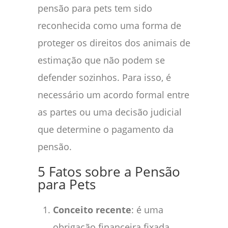
pensão para pets tem sido
reconhecida como uma forma de
proteger os direitos dos animais de
estimação que não podem se
defender sozinhos. Para isso, é
necessário um acordo formal entre
as partes ou uma decisão judicial
que determine o pagamento da
pensão.
5 Fatos sobre a Pensão
para Pets
Conceito recente
: é uma
obrigação financeira fixada