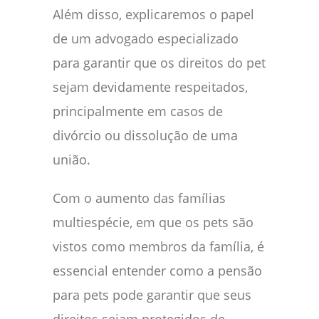
Além disso, explicaremos o papel
de um advogado especializado
para garantir que os direitos do pet
sejam devidamente respeitados,
principalmente em casos de
divórcio ou dissolução de uma
união.
Com o aumento das famílias
multiespécie, em que os pets são
vistos como membros da família, é
essencial entender como a pensão
para pets pode garantir que seus