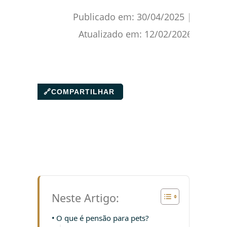
Publicado em:
30/04/2025
|
Atualizado em:
12/02/2026
🔗
COMPARTILHAR
Neste Artigo:
O que é pensão para pets?