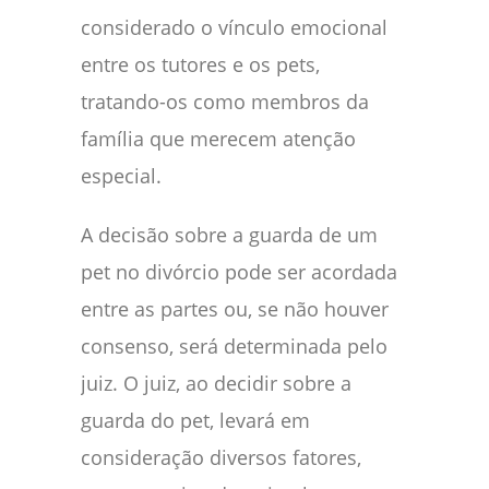
considerado o vínculo emocional
entre os tutores e os pets,
tratando-os como membros da
família que merecem atenção
especial.
A decisão sobre a guarda de um
pet no divórcio pode ser acordada
entre as partes ou, se não houver
consenso, será determinada pelo
juiz. O juiz, ao decidir sobre a
guarda do pet, levará em
consideração diversos fatores,