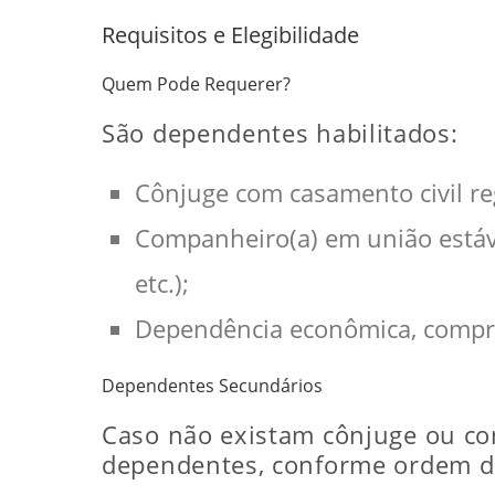
Requisitos e Elegibilidade
Quem Pode Requerer?
São dependentes habilitados:
Cônjuge com casamento civil re
Companheiro(a) em união estáve
etc.);
Dependência econômica, compro
Dependentes Secundários
Caso não existam cônjuge ou co
dependentes, conforme ordem de