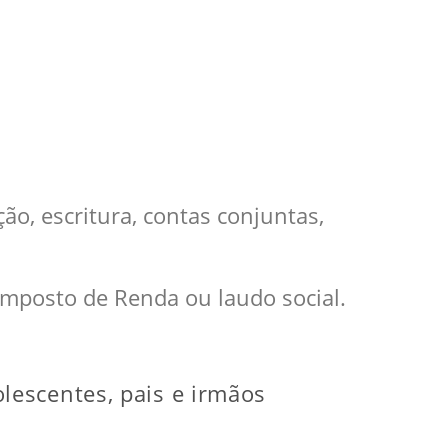
o, escritura, contas conjuntas,
mposto de Renda ou laudo social.
lescentes, pais e irmãos