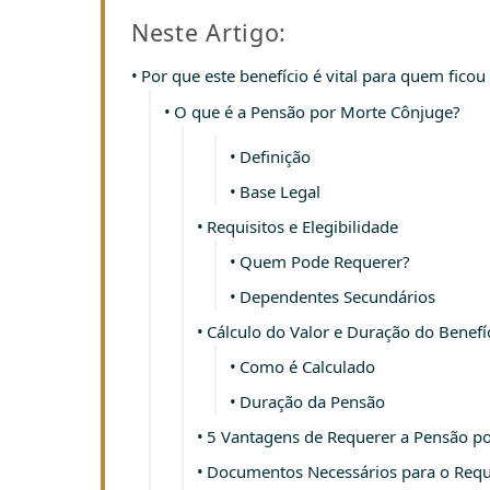
Neste Artigo:
Por que este benefício é vital para quem fico
O que é a Pensão por Morte Cônjuge?
Definição
Base Legal
Requisitos e Elegibilidade
Quem Pode Requerer?
Dependentes Secundários
Cálculo do Valor e Duração do Benefí
Como é Calculado
Duração da Pensão
5 Vantagens de Requerer a Pensão p
Documentos Necessários para o Req