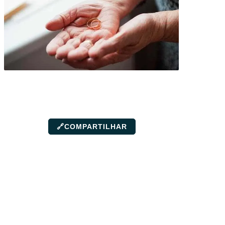
🔗
COMPARTILHAR