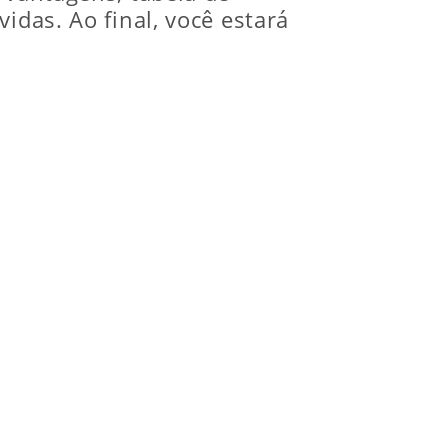
idas. Ao final, você estará