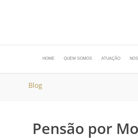
HOME
QUEM SOMOS
ATUAÇÃO
NOS
Blog
Pensão por Mo