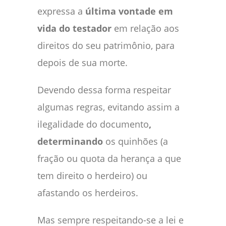
expressa a
última vontade em
vida do testador
em relação aos
direitos do seu patrimônio, para
depois de sua morte.
Devendo dessa forma respeitar
algumas regras, evitando assim a
ilegalidade do documento
,
determinando
os quinhões (a
fração ou quota da herança a que
tem direito o herdeiro) ou
afastando os herdeiros.
Mas sempre respeitando-se a lei e