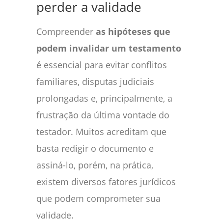
perder a validade
Compreender
as hipóteses que
podem invalidar um testamento
é essencial para evitar conflitos
familiares, disputas judiciais
prolongadas e, principalmente, a
frustração da última vontade do
testador. Muitos acreditam que
basta redigir o documento e
assiná-lo, porém, na prática,
existem diversos fatores jurídicos
que podem comprometer sua
validade.