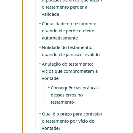
o testamento perder a
validade
Caducidade do testamento:
quando ele perde o efeito
automaticamente
Nulidade do testamento:
quando ele já nasce inválido
Anulação do testamento:
vícios que comprometem a
vontade
Consequências práticas
desses erros no
testamento
Qual é o prazo para contestar
o testamento por vício de
vontade?