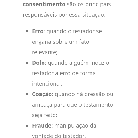
consentimento
são os principais
responsáveis por essa situação:
Erro
: quando o testador se
engana sobre um fato
relevante;
Dolo
: quando alguém induz o
testador a erro de forma
intencional;
Coação
: quando há pressão ou
ameaça para que o testamento
seja feito;
Fraude
: manipulação da
vontade do testador.