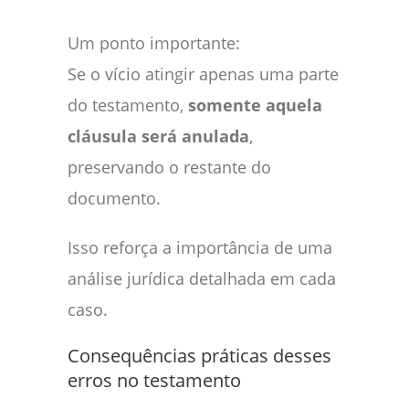
Um ponto importante:
Se o vício atingir apenas uma parte
do testamento,
somente aquela
cláusula será anulada
,
preservando o restante do
documento.
Isso reforça a importância de uma
análise jurídica detalhada em cada
caso.
Consequências práticas desses
erros no testamento