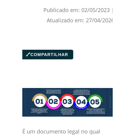
Publicado em:
02/05/2023
|
Atualizado em:
27/04/2026
🔗
COMPARTILHAR
É um documento legal no qual