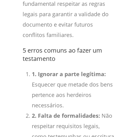
fundamental respeitar as regras
legais para garantir a validade do
documento e evitar futuros
conflitos familiares.
5 erros comuns ao fazer um
testamento
1. Ignorar a parte legítima:
Esquecer que metade dos bens
pertence aos herdeiros
necessários.
2. Falta de formalidades:
Não
respeitar requisitos legais,
como testemunhas ou escritura