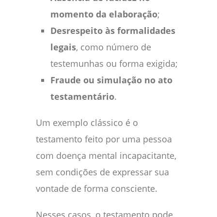
momento da elaboração
;
Desrespeito às formalidades
legais
, como número de
testemunhas ou forma exigida;
Fraude ou simulação no ato
testamentário
.
Um exemplo clássico é o
testamento feito por uma pessoa
com doença mental incapacitante,
sem condições de expressar sua
vontade de forma consciente.
Nesses casos, o testamento pode