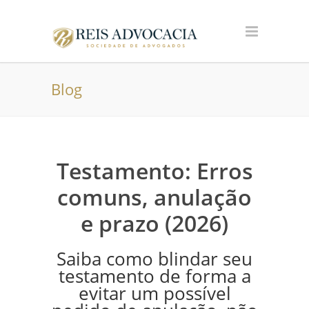
Blog
Testamento: Erros
comuns, anulação
e prazo (2026)
Saiba como blindar seu
testamento de forma a
evitar um possível