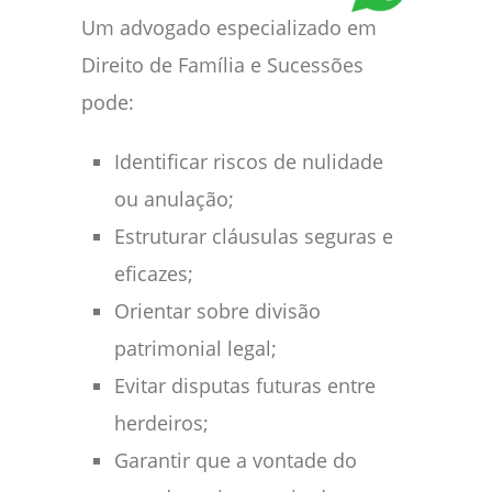
Um advogado especializado em
Direito de Família e Sucessões
pode:
Identificar riscos de nulidade
ou anulação;
Estruturar cláusulas seguras e
eficazes;
Orientar sobre divisão
patrimonial legal;
Evitar disputas futuras entre
herdeiros;
Garantir que a vontade do