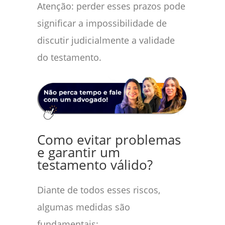
Atenção: perder esses prazos pode
significar a impossibilidade de
discutir judicialmente a validade
do testamento.
Como evitar problemas
e garantir um
testamento válido?
Diante de todos esses riscos,
algumas medidas são
fundamentais: