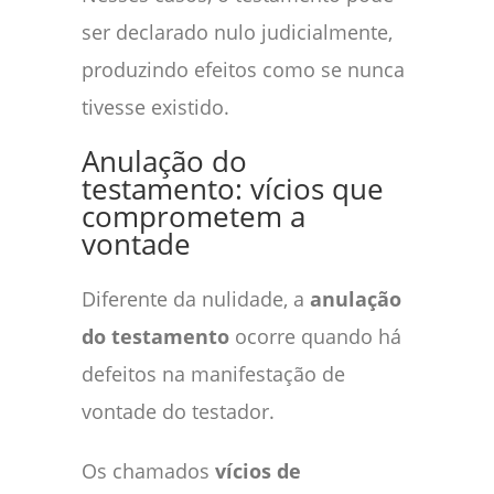
ser declarado nulo judicialmente,
produzindo efeitos como se nunca
tivesse existido.
Anulação do
testamento: vícios que
comprometem a
vontade
Diferente da nulidade, a
anulação
do testamento
ocorre quando há
defeitos na manifestação de
vontade do testador.
Os chamados
vícios de