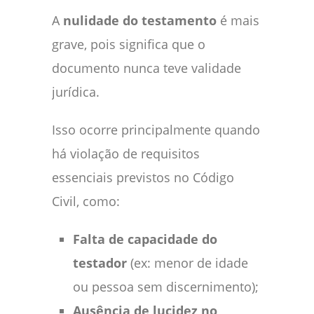
A
nulidade do testamento
é mais
grave, pois significa que o
documento nunca teve validade
jurídica.
Isso ocorre principalmente quando
há violação de requisitos
essenciais previstos no Código
Civil, como:
Falta de capacidade do
testador
(ex: menor de idade
ou pessoa sem discernimento);
Ausência de lucidez no