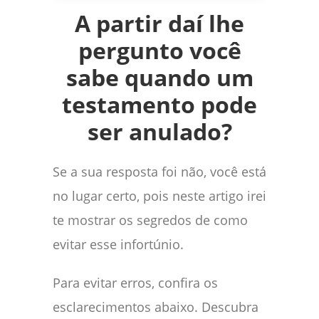
A partir daí lhe
pergunto você
sabe quando um
testamento pode
ser anulado?
Se a sua resposta foi não, você está
no lugar certo, pois neste artigo irei
te mostrar os segredos de como
evitar esse infortúnio.
Para evitar erros, confira os
esclarecimentos abaixo. Descubra