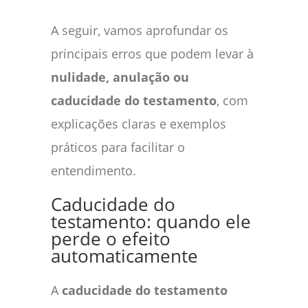
A seguir, vamos aprofundar os
principais erros que podem levar à
nulidade, anulação ou
caducidade do testamento
, com
explicações claras e exemplos
práticos para facilitar o
entendimento.
Caducidade do
testamento: quando ele
perde o efeito
automaticamente
A
caducidade do testamento