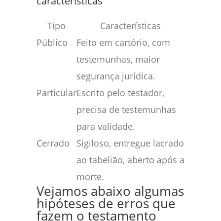
características
Tipo
Características
Público
Feito em cartório, com
testemunhas, maior
segurança jurídica.
Particular
Escrito pelo testador,
precisa de testemunhas
para validade.
Cerrado
Sigiloso, entregue lacrado
ao tabelião, aberto após a
morte.
Vejamos abaixo algumas
hipóteses de erros que
fazem o testamento