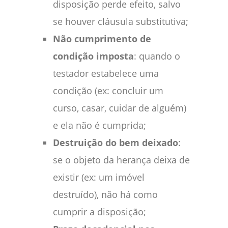
disposição perde efeito, salvo
se houver cláusula substitutiva;
Não cumprimento de
condição imposta
: quando o
testador estabelece uma
condição (ex: concluir um
curso, casar, cuidar de alguém)
e ela não é cumprida;
Destruição do bem deixado
:
se o objeto da herança deixa de
existir (ex: um imóvel
destruído), não há como
cumprir a disposição;