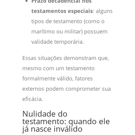
Prazo decadencial nos
testamentos especiais
: alguns
tipos de testamento (como o
marítimo ou militar) possuem
validade temporária.
Essas situações demonstram que,
mesmo com um testamento
formalmente válido, fatores
externos podem comprometer sua
eficácia.
Nulidade do
testamento: quando ele
já nasce inválido