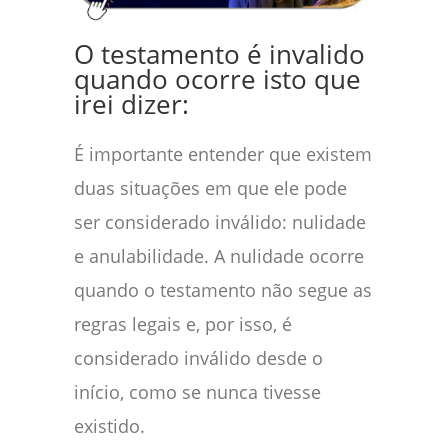
O testamento é invalido
quando ocorre isto que
irei dizer:
É importante entender que existem
duas situações em que ele pode
ser considerado inválido: nulidade
e anulabilidade. A nulidade ocorre
quando o testamento não segue as
regras legais e, por isso, é
considerado inválido desde o
início, como se nunca tivesse
existido.