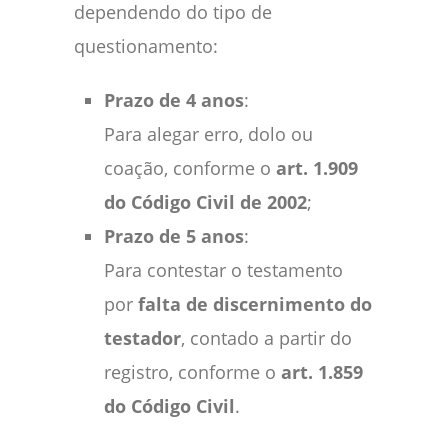
dependendo do tipo de
questionamento:
Prazo de 4 anos
:
Para alegar erro, dolo ou
coação, conforme o
art. 1.909
do Código Civil de 2002
;
Prazo de 5 anos
:
Para contestar o testamento
por
falta de discernimento do
testador
, contado a partir do
registro, conforme o
art. 1.859
do Código Civil
.