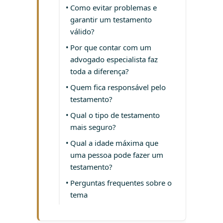
Como evitar problemas e
garantir um testamento
válido?
Por que contar com um
advogado especialista faz
toda a diferença?
Quem fica responsável pelo
testamento?
Qual o tipo de testamento
mais seguro?
Qual a idade máxima que
uma pessoa pode fazer um
testamento?
Perguntas frequentes sobre o
tema