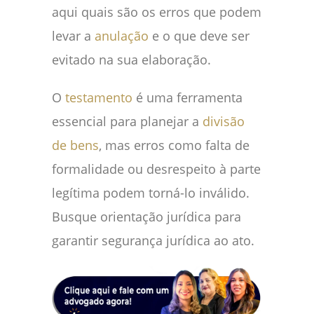
aqui quais são os erros que podem
levar a
anulação
e o que deve ser
evitado na sua elaboração.
O
testamento
é uma ferramenta
essencial para planejar a
divisão
de bens
, mas erros como falta de
formalidade ou desrespeito à parte
legítima podem torná-lo inválido.
Busque orientação jurídica para
garantir segurança jurídica ao ato.