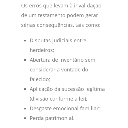
Os erros que levam à invalidação
de um testamento podem gerar
sérias consequências, tais como:
Disputas judiciais entre
herdeiros;
Abertura de inventário sem
considerar a vontade do
falecido;
Aplicação da sucessão legítima
(divisão conforme a lei);
Desgaste emocional familiar;
Perda patrimonial.