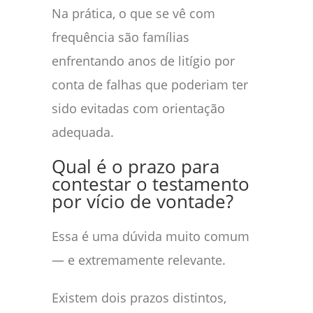
Na prática, o que se vê com
frequência são famílias
enfrentando anos de litígio por
conta de falhas que poderiam ter
sido evitadas com orientação
adequada.
Qual é o prazo para
contestar o testamento
por vício de vontade?
Essa é uma dúvida muito comum
— e extremamente relevante.
Existem dois prazos distintos,