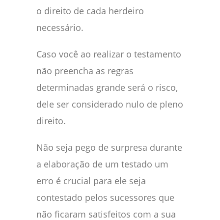
o direito de cada herdeiro
necessário.
Caso você ao realizar o testamento
não preencha as regras
determinadas grande será o risco,
dele ser considerado nulo de pleno
direito.
Não seja pego de surpresa durante
a elaboração de um testado um
erro é crucial para ele seja
contestado pelos sucessores que
não ficaram satisfeitos com a sua