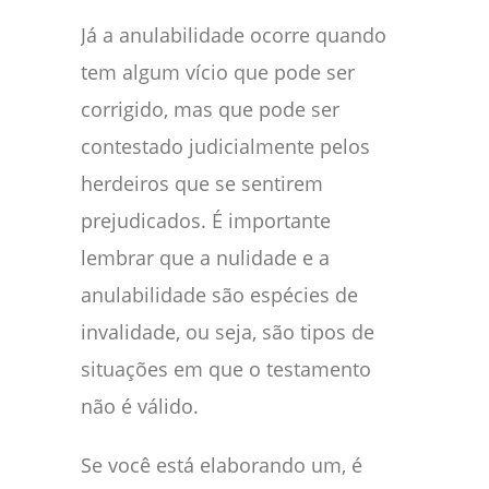
Já a anulabilidade ocorre quando
tem algum vício que pode ser
corrigido, mas que pode ser
contestado judicialmente pelos
herdeiros que se sentirem
prejudicados. É importante
lembrar que a nulidade e a
anulabilidade são espécies de
invalidade, ou seja, são tipos de
situações em que o testamento
não é válido.
Se você está elaborando um, é