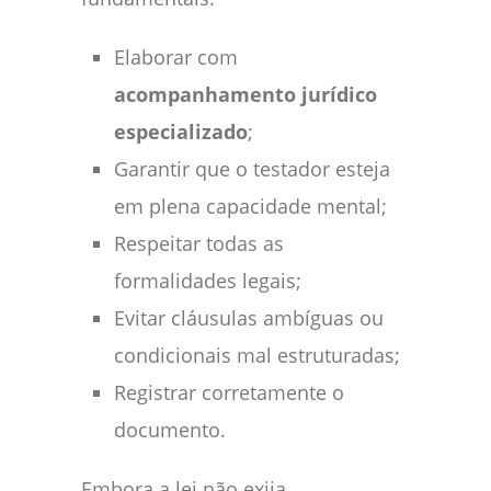
Elaborar com
acompanhamento jurídico
especializado
;
Garantir que o testador esteja
em plena capacidade mental;
Respeitar todas as
formalidades legais;
Evitar cláusulas ambíguas ou
condicionais mal estruturadas;
Registrar corretamente o
documento.
Embora a lei não exija