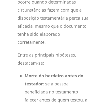
ocorre quando determinadas
circunstâncias fazem com que a
disposição testamentária perca sua
eficácia, mesmo que o documento
tenha sido elaborado
corretamente.
Entre as principais hipóteses,
destacam-se:
Morte do herdeiro antes do
testador
: se a pessoa
beneficiada no testamento
falecer antes de quem testou, a