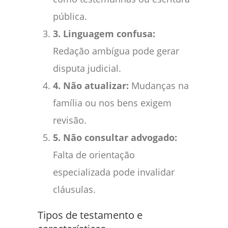
pública.
3. Linguagem confusa:
Redação ambígua pode gerar
disputa judicial.
4. Não atualizar:
Mudanças na
família ou nos bens exigem
revisão.
5. Não consultar advogado:
Falta de orientação
especializada pode invalidar
cláusulas.
Tipos de testamento e