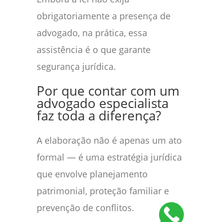
obrigatoriamente a presença de
advogado, na prática, essa
assistência é o que garante
segurança jurídica.
Por que contar com um
advogado especialista
faz toda a diferença?
A elaboração não é apenas um ato
formal — é uma estratégia jurídica
que envolve planejamento
patrimonial, proteção familiar e
prevenção de conflitos.