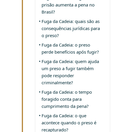
prisão aumenta a pena no
Brasil?
Fuga da Cadeia: quais são as
consequências jurídicas para
o preso?
Fuga da Cadeia: o preso
perde benefícios após fugir?
Fuga da Cadeia: quem ajuda
um preso a fugir também
pode responder
criminalmente?
Fuga da Cadeia: o tempo
foragido conta para
cumprimento da pena?
Fuga da Cadeia: o que
acontece quando o preso é
recapturado?