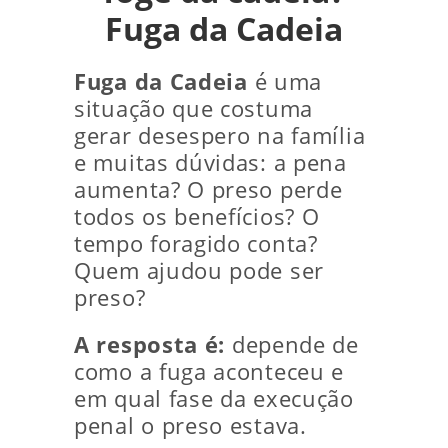
Fuga da Cadeia
Fuga da Cadeia
é uma
situação que costuma
gerar desespero na família
e muitas dúvidas: a pena
aumenta? O preso perde
todos os benefícios? O
tempo foragido conta?
Quem ajudou pode ser
preso?
A resposta é:
depende de
como a fuga aconteceu e
em qual fase da execução
penal o preso estava.