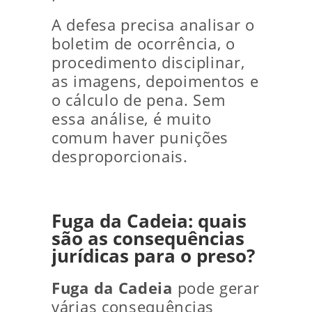
A defesa precisa analisar o
boletim de ocorrência, o
procedimento disciplinar,
as imagens, depoimentos e
o cálculo de pena. Sem
essa análise, é muito
comum haver punições
desproporcionais.
Fuga da Cadeia: quais
são as consequências
jurídicas para o preso?
Fuga da Cadeia
pode gerar
várias consequências