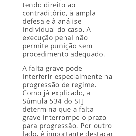
tendo direito ao
contraditório, à ampla
defesa e à análise
individual do caso. A
execução penal não
permite punição sem
procedimento adequado.
A falta grave pode
interferir especialmente na
progressão de regime.
Como já explicado, a
Súmula 534 do STJ
determina que a falta
grave interrompe o prazo
para progressão. Por outro
lado, é importante destacar