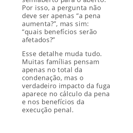
Por isso, a pergunta não
deve ser apenas “a pena
aumenta?”, mas sim:
“quais benefícios serão
afetados?”
Esse detalhe muda tudo.
Muitas famílias pensam
apenas no total da
condenação, mas o
verdadeiro impacto da fuga
aparece no cálculo da pena
e nos benefícios da
execução penal.