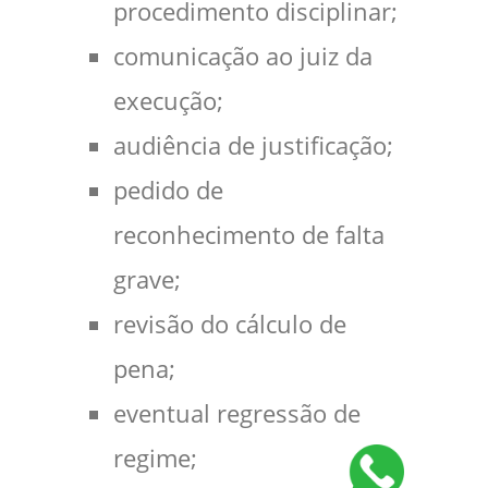
procedimento disciplinar;
comunicação ao juiz da
execução;
audiência de justificação;
pedido de
reconhecimento de falta
grave;
revisão do cálculo de
pena;
eventual regressão de
regime;