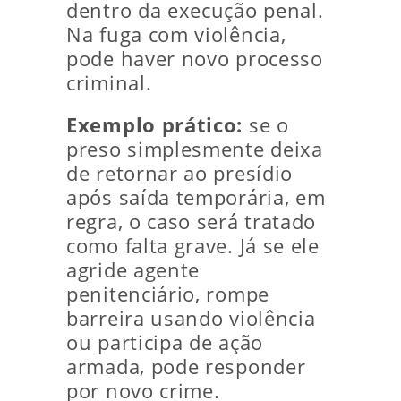
dentro da execução penal.
Na fuga com violência,
pode haver novo processo
criminal.
Exemplo prático:
se o
preso simplesmente deixa
de retornar ao presídio
após saída temporária, em
regra, o caso será tratado
como falta grave. Já se ele
agride agente
penitenciário, rompe
barreira usando violência
ou participa de ação
armada, pode responder
por novo crime.