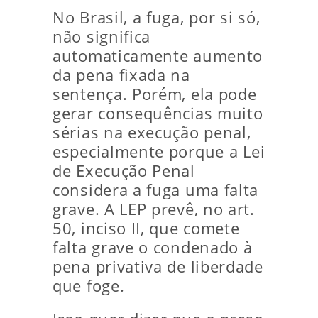
No Brasil, a fuga, por si só,
não significa
automaticamente aumento
da pena fixada na
sentença. Porém, ela pode
gerar consequências muito
sérias na execução penal,
especialmente porque a Lei
de Execução Penal
considera a fuga uma falta
grave. A LEP prevê, no art.
50, inciso II, que comete
falta grave o condenado à
pena privativa de liberdade
que foge.