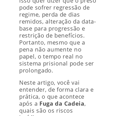
Isso quer dizer que o preso
pode sofrer regressão de
regime, perda de dias
remidos, alteração da data-
base para progressão e
restrição de benefícios.
Portanto, mesmo que a
pena não aumente no
papel, o tempo real no
sistema prisional pode ser
prolongado.
Neste artigo, você vai
entender, de forma clara e
prática, o que acontece
após a
Fuga da Cadeia
,
quais são os riscos