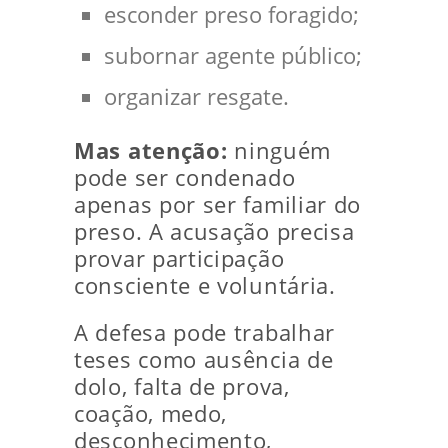
esconder preso foragido;
subornar agente público;
organizar resgate.
Mas atenção:
ninguém
pode ser condenado
apenas por ser familiar do
preso. A acusação precisa
provar participação
consciente e voluntária.
A defesa pode trabalhar
teses como ausência de
dolo, falta de prova,
coação, medo,
desconhecimento,