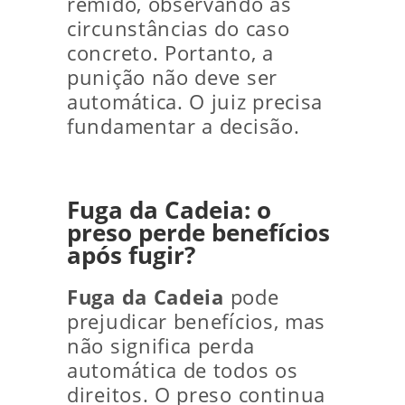
remido, observando as
circunstâncias do caso
concreto. Portanto, a
punição não deve ser
automática. O juiz precisa
fundamentar a decisão.
Fuga da Cadeia: o
preso perde benefícios
após fugir?
Fuga da Cadeia
pode
prejudicar benefícios, mas
não significa perda
automática de todos os
direitos. O preso continua