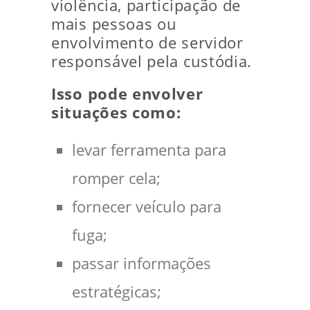
violência, participação de
mais pessoas ou
envolvimento de servidor
responsável pela custódia.
Isso pode envolver
situações como:
levar ferramenta para
romper cela;
fornecer veículo para
fuga;
passar informações
estratégicas;