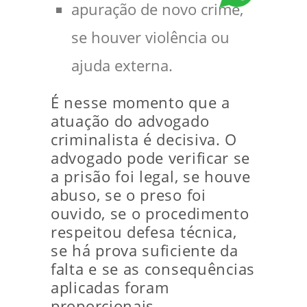
apuração de novo crime,
se houver violência ou
ajuda externa.
É nesse momento que a
atuação do advogado
criminalista é decisiva. O
advogado pode verificar se
a prisão foi legal, se houve
abuso, se o preso foi
ouvido, se o procedimento
respeitou defesa técnica,
se há prova suficiente da
falta e se as consequências
aplicadas foram
proporcionais.