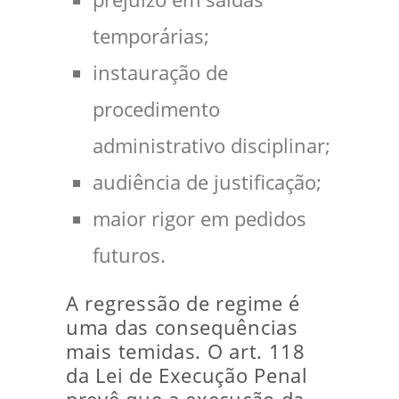
temporárias;
instauração de
procedimento
administrativo disciplinar;
audiência de justificação;
maior rigor em pedidos
futuros.
A regressão de regime é
uma das consequências
mais temidas. O art. 118
da Lei de Execução Penal