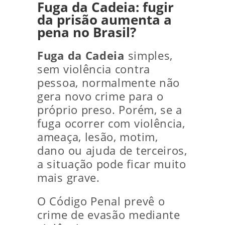
Fuga da Cadeia: fugir
da prisão aumenta a
pena no Brasil?
Fuga da Cadeia
simples,
sem violência contra
pessoa, normalmente não
gera novo crime para o
próprio preso. Porém, se a
fuga ocorrer com violência,
ameaça, lesão, motim,
dano ou ajuda de terceiros,
a situação pode ficar muito
mais grave.
O Código Penal prevê o
crime de evasão mediante