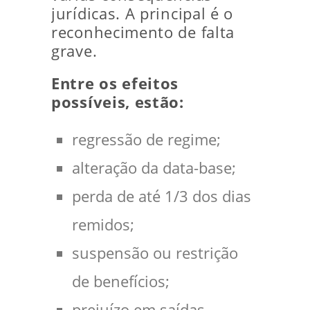
jurídicas. A principal é o
reconhecimento de falta
grave.
Entre os efeitos
possíveis, estão:
regressão de regime;
alteração da data-base;
perda de até 1/3 dos dias
remidos;
suspensão ou restrição
de benefícios;
prejuízo em saídas