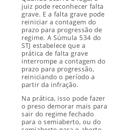
juiz pode reconhecer falta
grave. E a falta grave pode
reiniciar a contagem do
prazo para progressão de
regime. A Súmula 534 do
STJ estabelece que a
prática de falta grave
interrompe a contagem do
prazo para progressão,
reiniciando o período a
partir da infração.
Na prática, isso pode fazer
o preso demorar mais para
sair do regime fechado
para o semiaberto, ou do
semiaberto para o aberto.