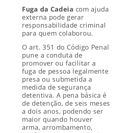
Fuga da Cadeia
com ajuda
externa pode gerar
responsabilidade criminal
para quem colaborou.
O art. 351 do Código Penal
pune a conduta de
promover ou facilitar a
fuga de pessoa legalmente
presa ou submetida a
medida de segurança
detentiva. A pena básica é
de detenção, de seis meses
a dois anos, podendo ser
maior quando houver
arma, arrombamento,