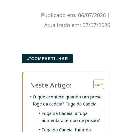
Publicado em:
06/07/2026
|
Atualizado em:
07/07/2026
🔗
COMPARTILHAR
Neste Artigo:
O que acontece quando um preso
foge da cadeia? Fuga da Cadeia
Fuga da Cadeia: a fuga
aumenta o tempo de prisão?
Fuga da Cadeia: fugir da