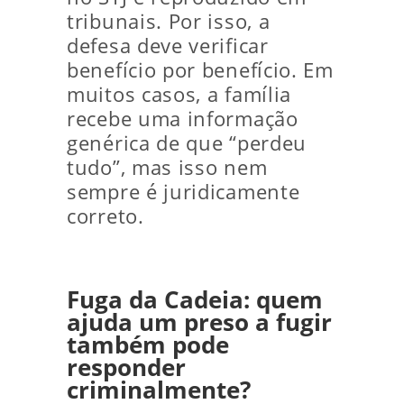
tribunais. Por isso, a
defesa deve verificar
benefício por benefício. Em
muitos casos, a família
recebe uma informação
genérica de que “perdeu
tudo”, mas isso nem
sempre é juridicamente
correto.
Fuga da Cadeia: quem
ajuda um preso a fugir
também pode
responder
criminalmente?