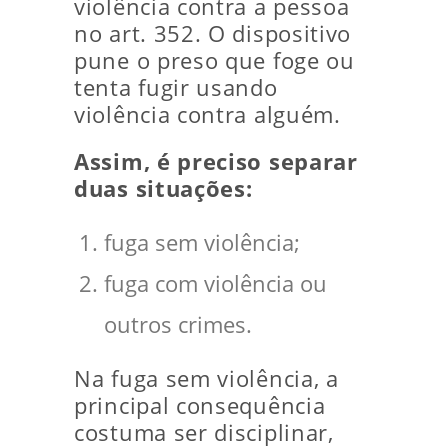
violência contra a pessoa
no art. 352. O dispositivo
pune o preso que foge ou
tenta fugir usando
violência contra alguém.
Assim, é preciso separar
duas situações:
fuga sem violência;
fuga com violência ou
outros crimes.
Na fuga sem violência, a
principal consequência
costuma ser disciplinar,