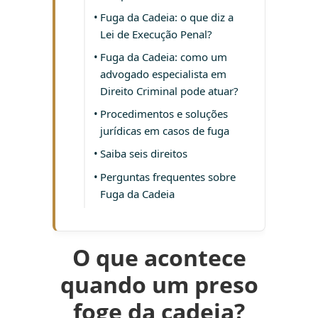
Fuga da Cadeia: o que diz a
Lei de Execução Penal?
Fuga da Cadeia: como um
advogado especialista em
Direito Criminal pode atuar?
Procedimentos e soluções
jurídicas em casos de fuga
Saiba seis direitos
Perguntas frequentes sobre
Fuga da Cadeia
O que acontece
quando um preso
foge da cadeia?