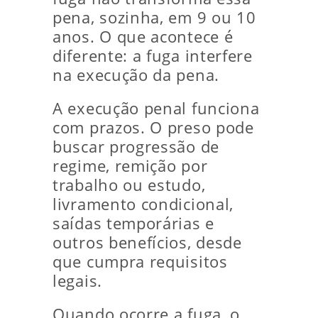
pena, sozinha, em 9 ou 10
anos. O que acontece é
diferente: a fuga interfere
na execução da pena.
A execução penal funciona
com prazos. O preso pode
buscar progressão de
regime, remição por
trabalho ou estudo,
livramento condicional,
saídas temporárias e
outros benefícios, desde
que cumpra requisitos
legais.
Quando ocorre a fuga, o