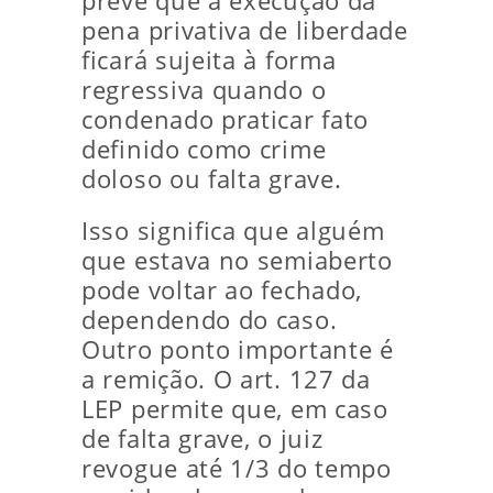
prevê que a execução da
pena privativa de liberdade
ficará sujeita à forma
regressiva quando o
condenado praticar fato
definido como crime
doloso ou falta grave.
Isso significa que alguém
que estava no semiaberto
pode voltar ao fechado,
dependendo do caso.
Outro ponto importante é
a remição. O art. 127 da
LEP permite que, em caso
de falta grave, o juiz
revogue até 1/3 do tempo