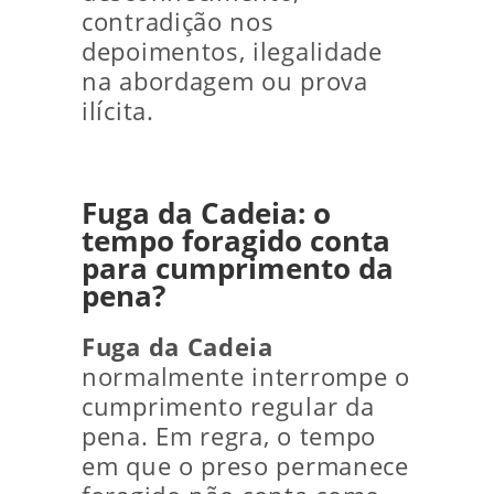
contradição nos
depoimentos, ilegalidade
na abordagem ou prova
ilícita.
Fuga da Cadeia: o
tempo foragido conta
para cumprimento da
pena?
Fuga da Cadeia
normalmente interrompe o
cumprimento regular da
pena. Em regra, o tempo
em que o preso permanece