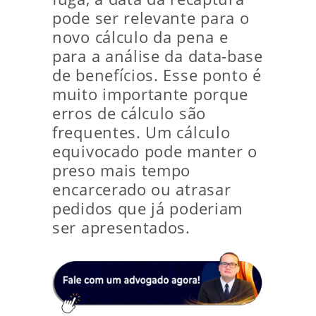
pode ser relevante para o
novo cálculo da pena e
para a análise da data-base
de benefícios. Esse ponto é
muito importante porque
erros de cálculo são
frequentes. Um cálculo
equivocado pode manter o
preso mais tempo
encarcerado ou atrasar
pedidos que já poderiam
ser apresentados.