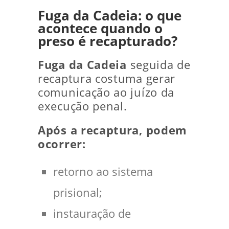
Fuga da Cadeia: o que
acontece quando o
preso é recapturado?
Fuga da Cadeia
seguida de
recaptura costuma gerar
comunicação ao juízo da
execução penal.
Após a recaptura, podem
ocorrer:
retorno ao sistema
prisional;
instauração de