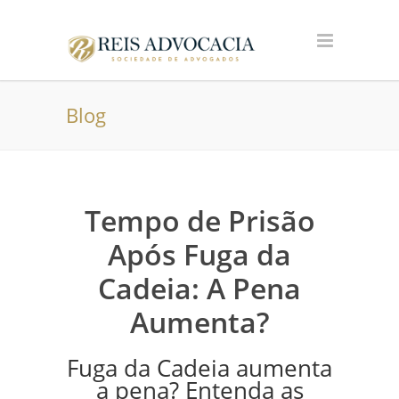
Blog
Tempo de Prisão
Após Fuga da
Cadeia: A Pena
Aumenta?
Fuga da Cadeia aumenta
a pena? Entenda as