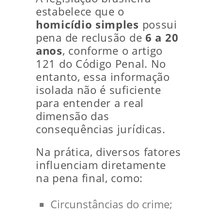
estabelece que o
homicídio simples
possui
pena de reclusão de
6 a 20
anos
, conforme o artigo
121 do Código Penal. No
entanto, essa informação
isolada não é suficiente
para entender a real
dimensão das
consequências jurídicas.
Na prática, diversos fatores
influenciam diretamente
na pena final, como:
Circunstâncias do crime;