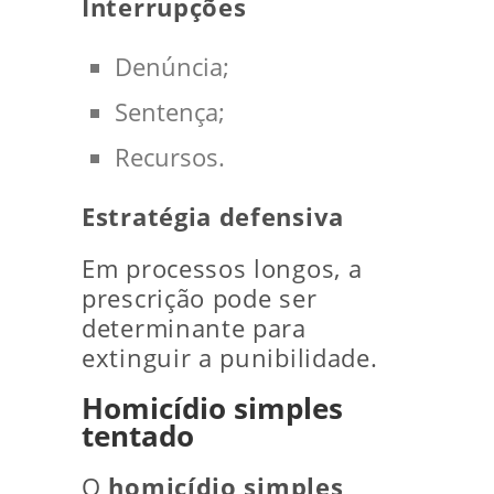
Interrupções
Denúncia;
Sentença;
Recursos.
Estratégia defensiva
Em processos longos, a
prescrição pode ser
determinante para
extinguir a punibilidade.
Homicídio simples
tentado
O
homicídio simples