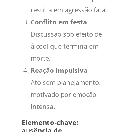
resulta em agressão fatal.
Conflito em festa
Discussão sob efeito de
álcool que termina em
morte.
Reação impulsiva
Ato sem planejamento,
motivado por emoção
intensa.
Elemento-chave:
ausência de