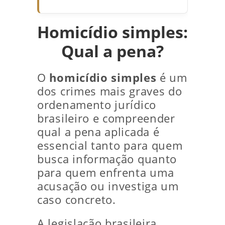
Homicídio simples:
Qual a pena?
O
homicídio simples
é um
dos crimes mais graves do
ordenamento jurídico
brasileiro e compreender
qual a pena aplicada é
essencial tanto para quem
busca informação quanto
para quem enfrenta uma
acusação ou investiga um
caso concreto.
A legislação brasileira