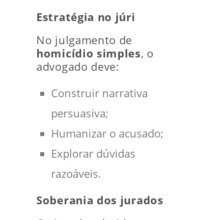
Estratégia no júri
No julgamento de
homicídio simples
, o
advogado deve:
Construir narrativa
persuasiva;
Humanizar o acusado;
Explorar dúvidas
razoáveis.
Soberania dos jurados