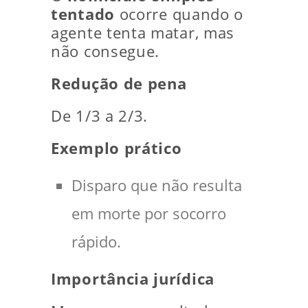
tentado
ocorre quando o
agente tenta matar, mas
não consegue.
Redução de pena
De 1/3 a 2/3.
Exemplo prático
Disparo que não resulta
em morte por socorro
rápido.
Importância jurídica