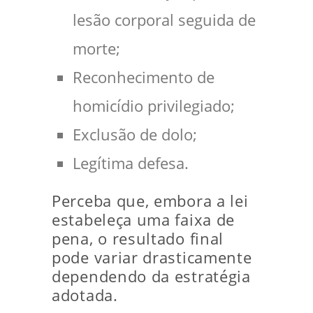
lesão corporal seguida de
morte;
Reconhecimento de
homicídio privilegiado;
Exclusão de dolo;
Legítima defesa.
Perceba que, embora a lei
estabeleça uma faixa de
pena, o resultado final
pode variar drasticamente
dependendo da estratégia
adotada.