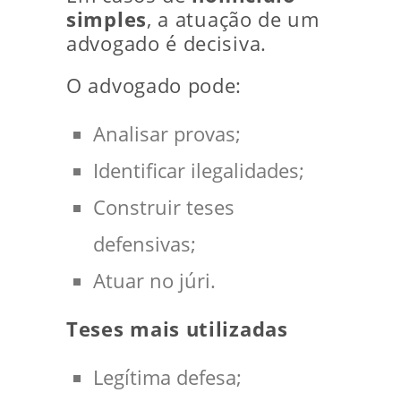
simples
, a atuação de um
advogado é decisiva.
O advogado pode:
Analisar provas;
Identificar ilegalidades;
Construir teses
defensivas;
Atuar no júri.
Teses mais utilizadas
Legítima defesa;