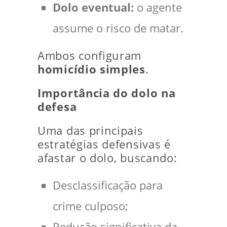
Dolo eventual:
o agente
assume o risco de matar.
Ambos configuram
homicídio simples
.
Importância do dolo na
defesa
Uma das principais
estratégias defensivas é
afastar o dolo, buscando:
Desclassificação para
crime culposo;
Redução significativa da