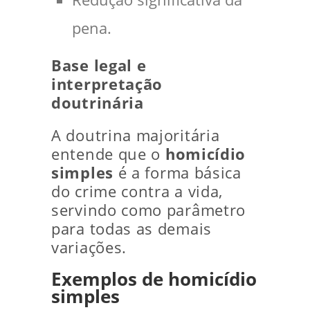
pena.
Base legal e
interpretação
doutrinária
A doutrina majoritária
entende que o
homicídio
simples
é a forma básica
do crime contra a vida,
servindo como parâmetro
para todas as demais
variações.
Exemplos de homicídio
simples