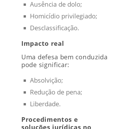
Ausência de dolo;
Homicídio privilegiado;
Desclassificação.
Impacto real
Uma defesa bem conduzida
pode significar:
Absolvição;
Redução de pena;
Liberdade.
Procedimentos e
soluções jurídicas no