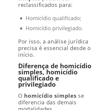
reclassificados para:
Homicídio qualificado;
Homicídio privilegiado.
Por isso, a análise jurídica
precisa é essencial desde o
início.
Diferença de homicídio
simples, homicídio
qualificado e
privilegiado
O
homicídio simples
se
diferencia das demais
modalidades