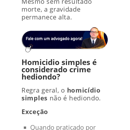
Mesmo sem resultado
morte, a gravidade
permanece alta.
Homicidio simples é
considerado crime
hediondo?
Regra geral, o
homicídio
simples
não é hediondo.
Exceção
Quando praticado por