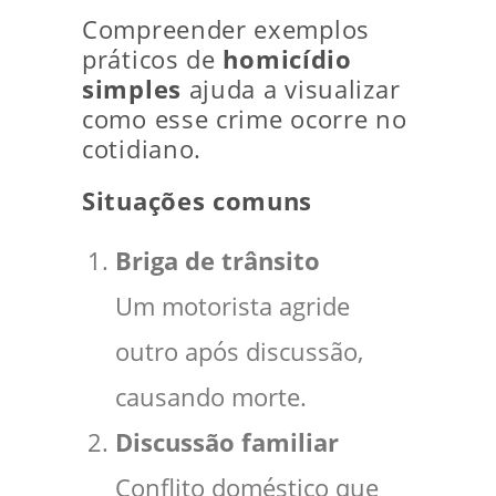
Compreender exemplos
práticos de
homicídio
simples
ajuda a visualizar
como esse crime ocorre no
cotidiano.
Situações comuns
Briga de trânsito
Um motorista agride
outro após discussão,
causando morte.
Discussão familiar
Conflito doméstico que