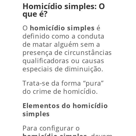
Homicídio simples: O
que é?
O
homicídio simples
é
definido como a conduta
de matar alguém sem a
presença de circunstâncias
qualificadoras ou causas
especiais de diminuição.
Trata-se da forma “pura”
do crime de homicídio.
Elementos do homicídio
simples
Para configurar o