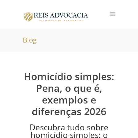
Blog
Homicídio simples:
Pena, o que é,
exemplos e
diferenças 2026
Descubra tudo sobre
homicídio simples: o