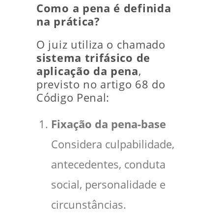
Como a pena é definida
na prática?
O juiz utiliza o chamado
sistema trifásico de
aplicação da pena
,
previsto no artigo 68 do
Código Penal:
Fixação da pena-base
Considera culpabilidade,
antecedentes, conduta
social, personalidade e
circunstâncias.