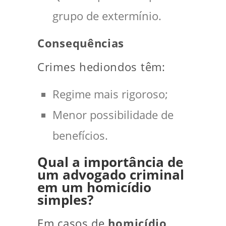
grupo de extermínio.
Consequências
Crimes hediondos têm:
Regime mais rigoroso;
Menor possibilidade de
benefícios.
Qual a importância de
um advogado criminal
em um homicídio
simples?
Em casos de
homicídio