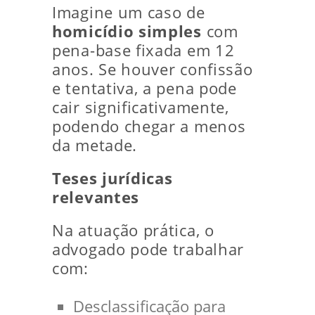
Imagine um caso de
homicídio simples
com
pena-base fixada em 12
anos. Se houver confissão
e tentativa, a pena pode
cair significativamente,
podendo chegar a menos
da metade.
Teses jurídicas
relevantes
Na atuação prática, o
advogado pode trabalhar
com:
Desclassificação para