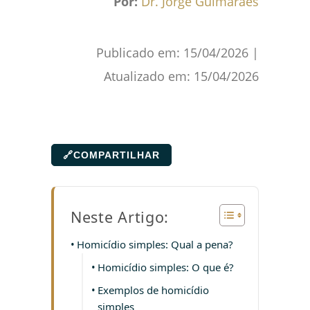
Por:
Dr. Jorge Guimarães
Publicado em:
15/04/2026
|
Atualizado em:
15/04/2026
🔗
COMPARTILHAR
Neste Artigo:
Homicídio simples: Qual a pena?
Homicídio simples: O que é?
Exemplos de homicídio
simples