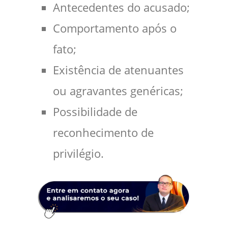
Antecedentes do acusado;
Comportamento após o
fato;
Existência de atenuantes
ou agravantes genéricas;
Possibilidade de
reconhecimento de
privilégio.