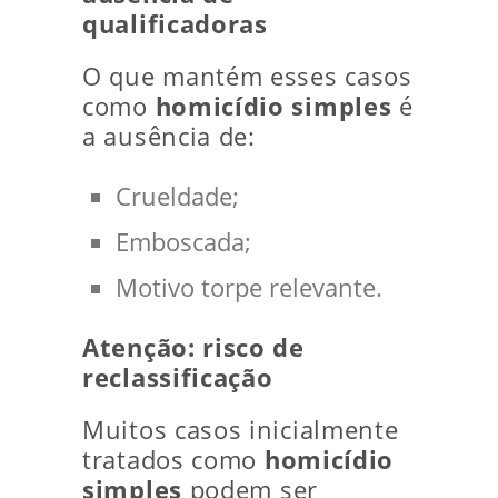
qualificadoras
O que mantém esses casos
como
homicídio simples
é
a ausência de:
Crueldade;
Emboscada;
Motivo torpe relevante.
Atenção: risco de
reclassificação
Muitos casos inicialmente
tratados como
homicídio
simples
podem ser