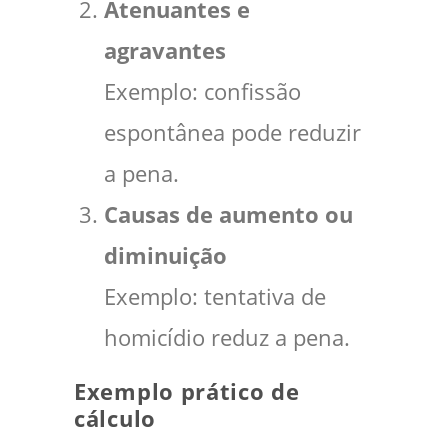
Atenuantes e
agravantes
Exemplo: confissão
espontânea pode reduzir
a pena.
Causas de aumento ou
diminuição
Exemplo: tentativa de
homicídio reduz a pena.
Exemplo prático de
cálculo