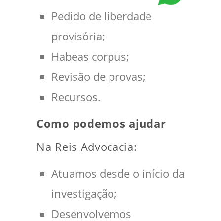
Pedido de liberdade
provisória;
Habeas corpus;
Revisão de provas;
Recursos.
Como podemos ajudar
Na Reis Advocacia:
Atuamos desde o início da
investigação;
Desenvolvemos