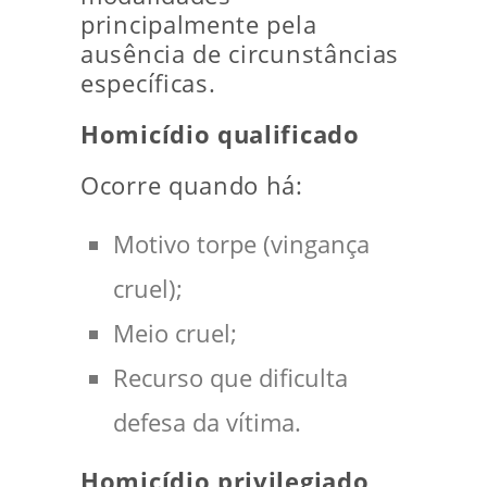
principalmente pela
ausência de circunstâncias
específicas.
Homicídio qualificado
Ocorre quando há:
Motivo torpe (vingança
cruel);
Meio cruel;
Recurso que dificulta
defesa da vítima.
Homicídio privilegiado