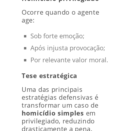
Ocorre quando o agente
age:
Sob forte emoção;
Após injusta provocação;
Por relevante valor moral.
Tese estratégica
Uma das principais
estratégias defensivas é
transformar um caso de
homicídio simples
em
privilegiado, reduzindo
drasticamente a pena.