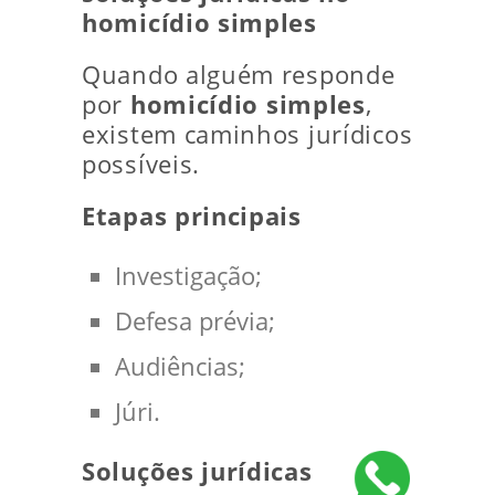
homicídio simples
Quando alguém responde
por
homicídio simples
,
existem caminhos jurídicos
possíveis.
Etapas principais
Investigação;
Defesa prévia;
Audiências;
Júri.
Soluções jurídicas