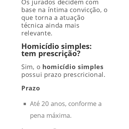
Os jurados decidem com
base na íntima convicção, o
que torna a atuação
técnica ainda mais
relevante.
Homicídio simples:
tem prescrição?
Sim, o
homicídio simples
possui prazo prescricional.
Prazo
Até 20 anos, conforme a
pena máxima.