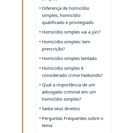
Diferença de homicídio
simples, homicídio
qualificado e privilegiado
Homicídio simples vai a júri?
Homicídio simples: tem
prescrição?
Homicídio simples tentado
Homicidio simples é
considerado crime hediondo?
Qual a importância de um
advogado criminal em um
homicídio simples?
Saiba seus direitos
Perguntas Frequentes sobre o
tema