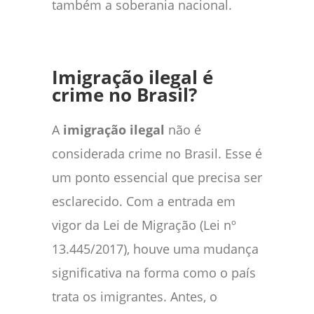
também a soberania nacional.
Imigração ilegal é
crime no Brasil?
A
imigração ilegal
não é
considerada crime no Brasil. Esse é
um ponto essencial que precisa ser
esclarecido. Com a entrada em
vigor da Lei de Migração (Lei nº
13.445/2017), houve uma mudança
significativa na forma como o país
trata os imigrantes. Antes, o