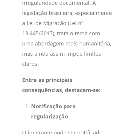
irregularidade documental. A
legislação brasileira, especialmente
a Lei de Migração (Lei nº
13.445/2017), trata o tema com
uma abordagem mais humanitária,
mas ainda assim impõe limites
claros.
Entre as principais
consequências, destacam-se:
Notificação para
regularização
O imigrante pode ser notificado