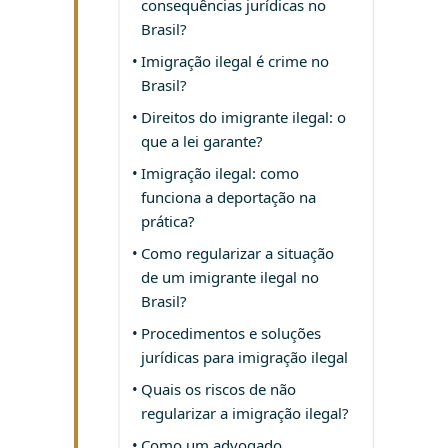
consequências jurídicas no
Brasil?
Imigração ilegal é crime no
Brasil?
Direitos do imigrante ilegal: o
que a lei garante?
Imigração ilegal: como
funciona a deportação na
prática?
Como regularizar a situação
de um imigrante ilegal no
Brasil?
Procedimentos e soluções
jurídicas para imigração ilegal
Quais os riscos de não
regularizar a imigração ilegal?
Como um advogado