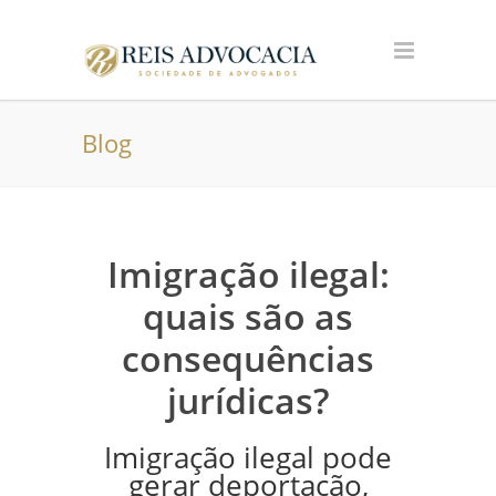
Blog
Imigração ilegal:
quais são as
consequências
jurídicas?
Imigração ilegal pode
gerar deportação,