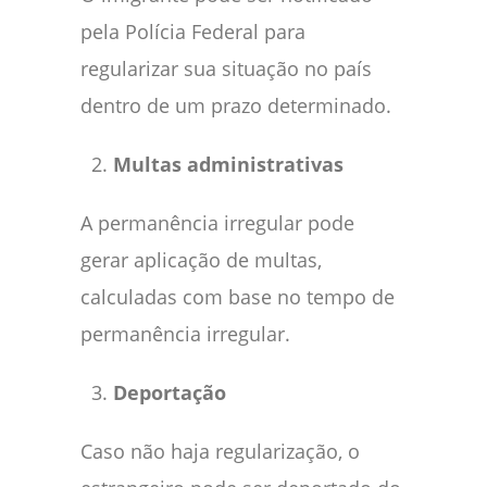
pela Polícia Federal para
regularizar sua situação no país
dentro de um prazo determinado.
Multas administrativas
A permanência irregular pode
gerar aplicação de multas,
calculadas com base no tempo de
permanência irregular.
Deportação
Caso não haja regularização, o