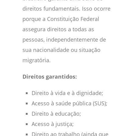
direitos fundamentais. Isso ocorre
porque a Constituição Federal
assegura direitos a todas as
pessoas, independentemente de
sua nacionalidade ou situação
migratória.
Direitos garantidos:
Direito à vida e à dignidade;
Acesso à saúde pública (SUS);
Direito à educação;
Acesso à justiça;
Direito ao trabalho (ainda que