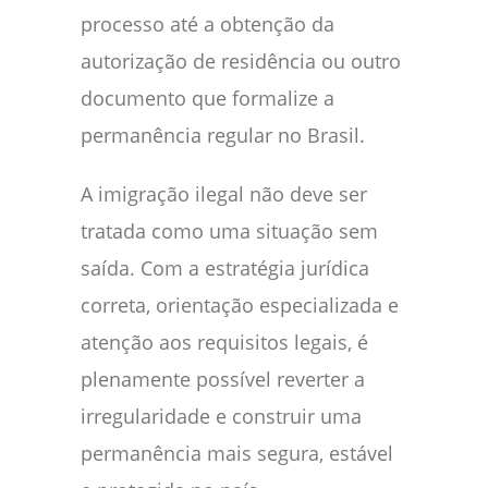
processo até a obtenção da
autorização de residência ou outro
documento que formalize a
permanência regular no Brasil.
A imigração ilegal não deve ser
tratada como uma situação sem
saída. Com a estratégia jurídica
correta, orientação especializada e
atenção aos requisitos legais, é
plenamente possível reverter a
irregularidade e construir uma
permanência mais segura, estável