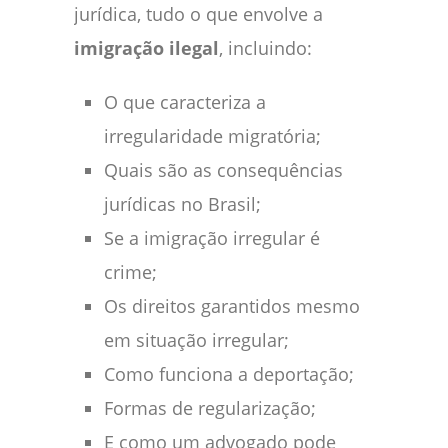
jurídica, tudo o que envolve a
imigração ilegal
, incluindo:
O que caracteriza a
irregularidade migratória;
Quais são as consequências
jurídicas no Brasil;
Se a imigração irregular é
crime;
Os direitos garantidos mesmo
em situação irregular;
Como funciona a deportação;
Formas de regularização;
E como um advogado pode