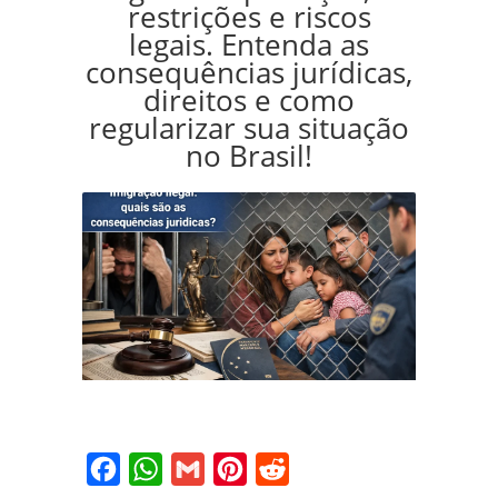
restrições e riscos
legais. Entenda as
consequências jurídicas,
direitos e como
regularizar sua situação
no Brasil!