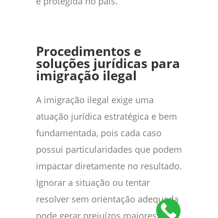
e protegida no país.
Procedimentos e
soluções jurídicas para
imigração ilegal
A imigração ilegal exige uma
atuação jurídica estratégica e bem
fundamentada, pois cada caso
possui particularidades que podem
impactar diretamente no resultado.
Ignorar a situação ou tentar
resolver sem orientação adequada
pode gerar prejuízos maiores,