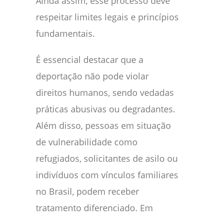
Ainda assim, esse processo deve
respeitar limites legais e princípios
fundamentais.
É essencial destacar que a
deportação não pode violar
direitos humanos, sendo vedadas
práticas abusivas ou degradantes.
Além disso, pessoas em situação
de vulnerabilidade como
refugiados, solicitantes de asilo ou
indivíduos com vínculos familiares
no Brasil, podem receber
tratamento diferenciado. Em