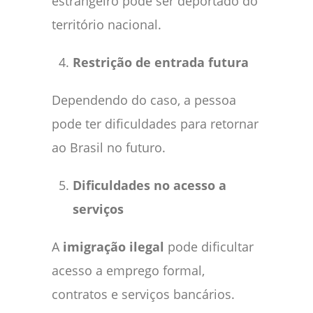
estrangeiro pode ser deportado do
território nacional.
Restrição de entrada futura
Dependendo do caso, a pessoa
pode ter dificuldades para retornar
ao Brasil no futuro.
Dificuldades no acesso a
serviços
A
imigração ilegal
pode dificultar
acesso a emprego formal,
contratos e serviços bancários.