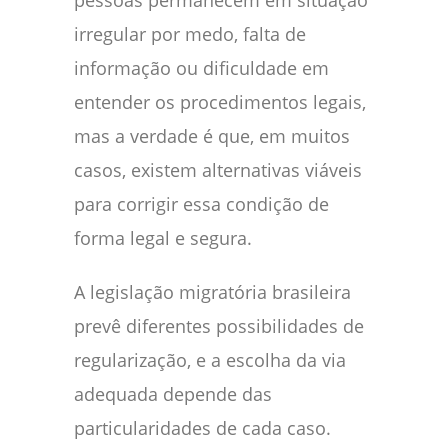
pessoas permanecem em situação
irregular por medo, falta de
informação ou dificuldade em
entender os procedimentos legais,
mas a verdade é que, em muitos
casos, existem alternativas viáveis
para corrigir essa condição de
forma legal e segura.
A legislação migratória brasileira
prevê diferentes possibilidades de
regularização, e a escolha da via
adequada depende das
particularidades de cada caso.