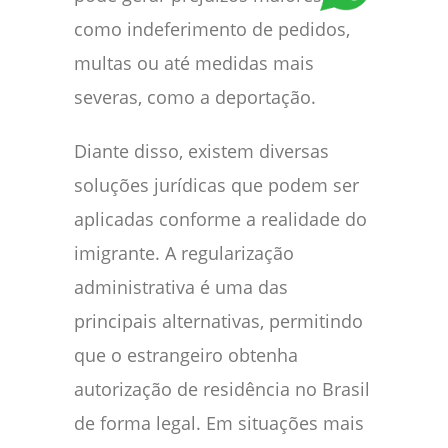
como indeferimento de pedidos,
multas ou até medidas mais
severas, como a deportação.
Diante disso, existem diversas
soluções jurídicas que podem ser
aplicadas conforme a realidade do
imigrante. A regularização
administrativa é uma das
principais alternativas, permitindo
que o estrangeiro obtenha
autorização de residência no Brasil
de forma legal. Em situações mais