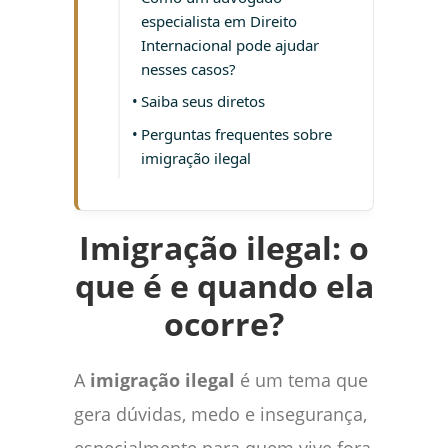
especialista em Direito
Internacional pode ajudar
nesses casos?
Saiba seus diretos
Perguntas frequentes sobre
imigração ilegal
Imigração ilegal: o
que é e quando ela
ocorre?
A
imigração ilegal
é um tema que
gera dúvidas, medo e insegurança,