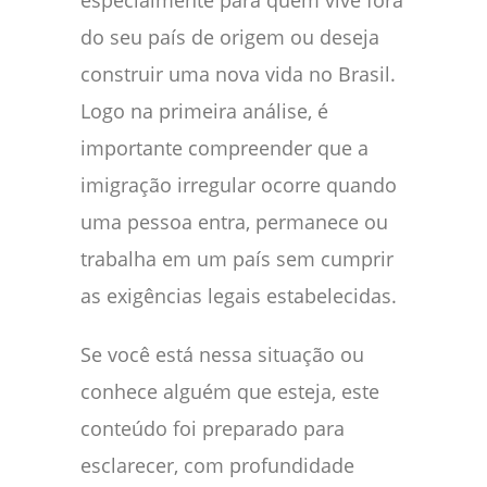
especialmente para quem vive fora
do seu país de origem ou deseja
construir uma nova vida no Brasil.
Logo na primeira análise, é
importante compreender que a
imigração irregular ocorre quando
uma pessoa entra, permanece ou
trabalha em um país sem cumprir
as exigências legais estabelecidas.
Se você está nessa situação ou
conhece alguém que esteja, este
conteúdo foi preparado para
esclarecer, com profundidade