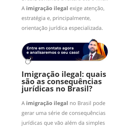
A
imigração ilegal
exige atenção,
estratégia e, principalmente,
orientação jurídica especializada.
Imigração ilegal: quais
são as consequências
jurídicas no Brasil?
A
imigração ilegal
no Brasil pode
gerar uma série de consequências
jurídicas que vão além da simples