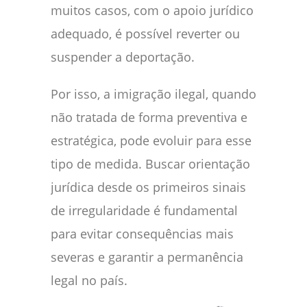
muitos casos, com o apoio jurídico
adequado, é possível reverter ou
suspender a deportação.
Por isso, a imigração ilegal, quando
não tratada de forma preventiva e
estratégica, pode evoluir para esse
tipo de medida. Buscar orientação
jurídica desde os primeiros sinais
de irregularidade é fundamental
para evitar consequências mais
severas e garantir a permanência
legal no país.