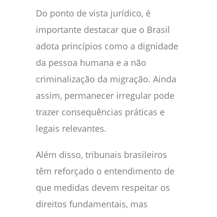
Do ponto de vista jurídico, é
importante destacar que o Brasil
adota princípios como a dignidade
da pessoa humana e a não
criminalização da migração. Ainda
assim, permanecer irregular pode
trazer consequências práticas e
legais relevantes.
Além disso, tribunais brasileiros
têm reforçado o entendimento de
que medidas devem respeitar os
direitos fundamentais, mas