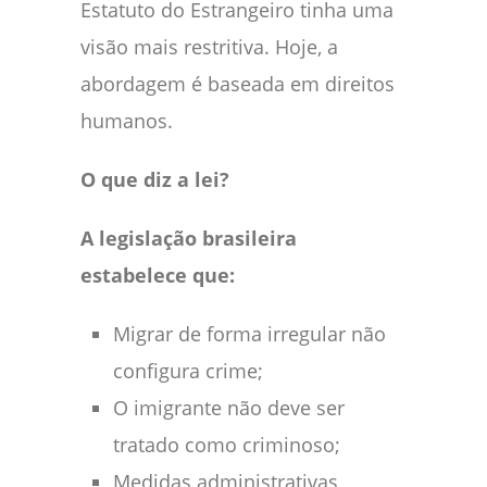
Estatuto do Estrangeiro tinha uma
visão mais restritiva. Hoje, a
abordagem é baseada em direitos
humanos.
O que diz a lei?
A legislação brasileira
estabelece que:
Migrar de forma irregular não
configura crime;
O imigrante não deve ser
tratado como criminoso;
Medidas administrativas