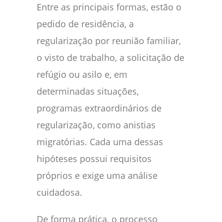
Entre as principais formas, estão o
pedido de residência, a
regularização por reunião familiar,
o visto de trabalho, a solicitação de
refúgio ou asilo e, em
determinadas situações,
programas extraordinários de
regularização, como anistias
migratórias. Cada uma dessas
hipóteses possui requisitos
próprios e exige uma análise
cuidadosa.
De forma prática, o processo