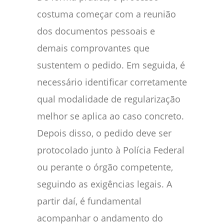
costuma começar com a reunião
dos documentos pessoais e
demais comprovantes que
sustentem o pedido. Em seguida, é
necessário identificar corretamente
qual modalidade de regularização
melhor se aplica ao caso concreto.
Depois disso, o pedido deve ser
protocolado junto à Polícia Federal
ou perante o órgão competente,
seguindo as exigências legais. A
partir daí, é fundamental
acompanhar o andamento do