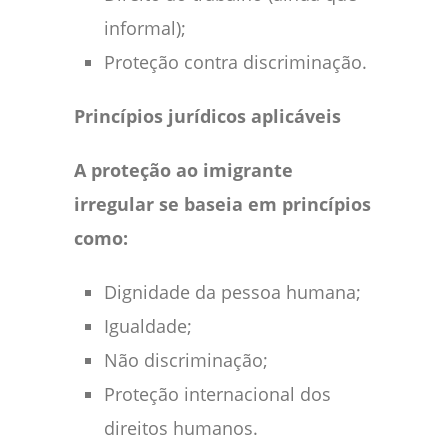
informal);
Proteção contra discriminação.
Princípios jurídicos aplicáveis
A proteção ao imigrante
irregular se baseia em princípios
como:
Dignidade da pessoa humana;
Igualdade;
Não discriminação;
Proteção internacional dos
direitos humanos.