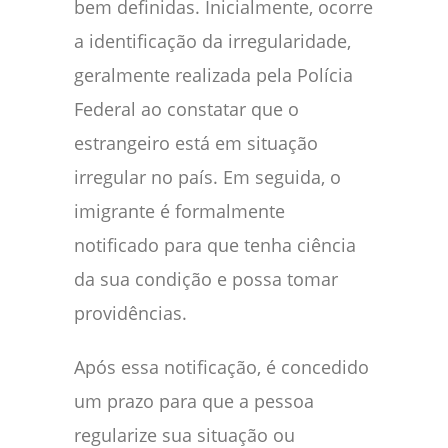
bem definidas. Inicialmente, ocorre
a identificação da irregularidade,
geralmente realizada pela Polícia
Federal ao constatar que o
estrangeiro está em situação
irregular no país. Em seguida, o
imigrante é formalmente
notificado para que tenha ciência
da sua condição e possa tomar
providências.
Após essa notificação, é concedido
um prazo para que a pessoa
regularize sua situação ou