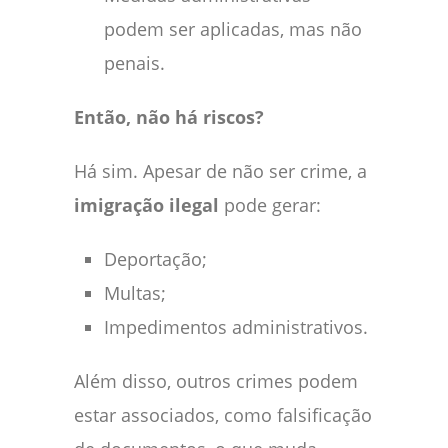
podem ser aplicadas, mas não
penais.
Então, não há riscos?
Há sim. Apesar de não ser crime, a
imigração ilegal
pode gerar:
Deportação;
Multas;
Impedimentos administrativos.
Além disso, outros crimes podem
estar associados, como falsificação