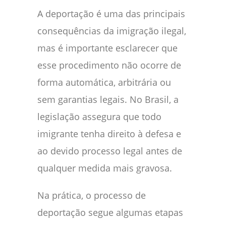
A deportação é uma das principais
consequências da imigração ilegal,
mas é importante esclarecer que
esse procedimento não ocorre de
forma automática, arbitrária ou
sem garantias legais. No Brasil, a
legislação assegura que todo
imigrante tenha direito à defesa e
ao devido processo legal antes de
qualquer medida mais gravosa.
Na prática, o processo de
deportação segue algumas etapas