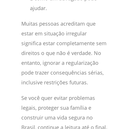
ajudar.
Muitas pessoas acreditam que
estar em situação irregular
significa estar completamente sem
direitos o que não é verdade. No
entanto, ignorar a regularização
pode trazer consequências sérias,
inclusive restrições futuras.
Se você quer evitar problemas
legais, proteger sua família e
construir uma vida segura no
Brasil, continue a leitura até o final.