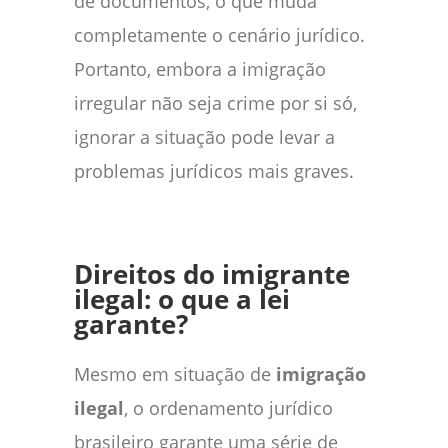
de documentos, o que muda
completamente o cenário jurídico.
Portanto, embora a imigração
irregular não seja crime por si só,
ignorar a situação pode levar a
problemas jurídicos mais graves.
Direitos do imigrante
ilegal: o que a lei
garante?
Mesmo em situação de
imigração
ilegal
, o ordenamento jurídico
brasileiro garante uma série de