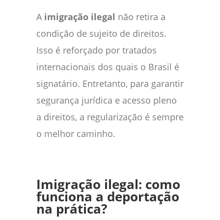
A
imigração ilegal
não retira a
condição de sujeito de direitos.
Isso é reforçado por tratados
internacionais dos quais o Brasil é
signatário. Entretanto, para garantir
segurança jurídica e acesso pleno
a direitos, a regularização é sempre
o melhor caminho.
Imigração ilegal: como
funciona a deportação
na prática?