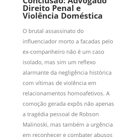
Conclusão: Advogado
Direito Penal e
Violência Doméstica
O brutal assassinato do
influenciador morto a facadas pelo
ex-companheiro não é um caso
isolado, mas sim um reflexo
alarmante da negligência histórica
com vítimas de violência em
relacionamentos homoafetivos. A
comoção gerada expôs não apenas
a tragédia pessoal de Robson
Malinoski, mas também a urgência
em reconhecer e combater abusos