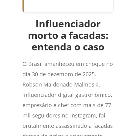
Influenciador
morto a facadas:
entenda o caso
O Brasil amanheceu em choque no
dia 30 de dezembro de 2025.
Robson Maldonado Malinoski,
influenciador digital gastronômico,
empresário e chef com mais de 77
mil seguidores no Instagram, foi
brutalmente assassinado a facadas