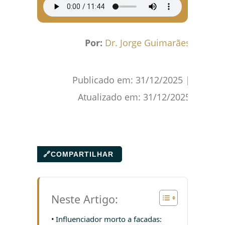
Por:
Dr. Jorge Guimarães
Publicado em:
31/12/2025
|
Atualizado em:
31/12/2025
🔗
COMPARTILHAR
Neste Artigo:
Influenciador morto a facadas: