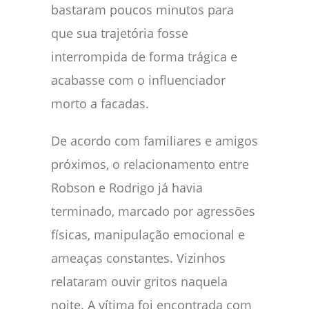
bastaram poucos minutos para
que sua trajetória fosse
interrompida de forma trágica e
acabasse com o influenciador
morto a facadas.
De acordo com familiares e amigos
próximos, o relacionamento entre
Robson e Rodrigo já havia
terminado, marcado por agressões
físicas, manipulação emocional e
ameaças constantes. Vizinhos
relataram ouvir gritos naquela
noite. A vítima foi encontrada com