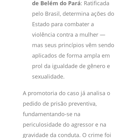
de Belém do Pará
: Ratificada
pelo Brasil, determina ações do
Estado para combater a
violência contra a mulher —
mas seus princípios vêm sendo
aplicados de forma ampla em
prol da igualdade de gênero e
sexualidade.
A promotoria do caso já analisa o
pedido de prisão preventiva,
fundamentando-se na
periculosidade do agressor e na
gravidade da conduta. O crime foi