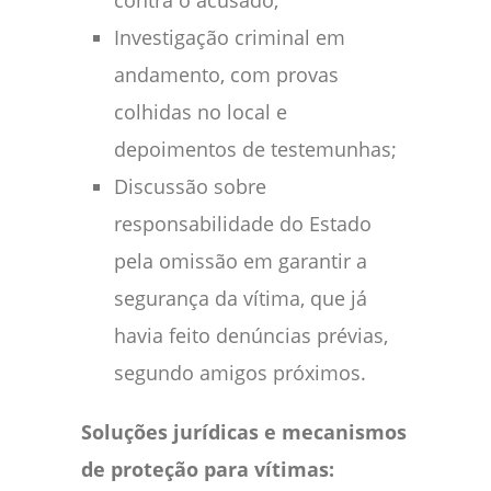
contra o acusado;
Investigação criminal em
andamento, com provas
colhidas no local e
depoimentos de testemunhas;
Discussão sobre
responsabilidade do Estado
pela omissão em garantir a
segurança da vítima, que já
havia feito denúncias prévias,
segundo amigos próximos.
Soluções jurídicas e mecanismos
de proteção para vítimas: