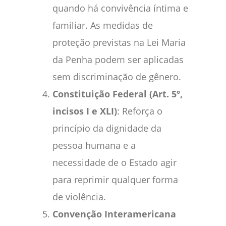
quando há convivência íntima e
familiar. As medidas de
proteção previstas na Lei Maria
da Penha podem ser aplicadas
sem discriminação de gênero.
Constituição Federal (Art. 5º,
incisos I e XLI)
: Reforça o
princípio da dignidade da
pessoa humana e a
necessidade de o Estado agir
para reprimir qualquer forma
de violência.
Convenção Interamericana