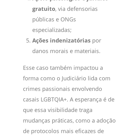
gratuito
, via defensorias
públicas e ONGs
especializadas;
Ações indenizatórias
por
danos morais e materiais.
Esse caso também impactou a
forma como o Judiciário lida com
crimes passionais envolvendo
casais LGBTQIA+. A esperança é de
que essa visibilidade traga
mudanças práticas, como a adoção
de protocolos mais eficazes de