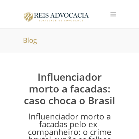
Blog
Influenciador
morto a facadas:
caso choca o Brasil
Influenciador morto a
facadas pelo ex-
companheiro: o crime