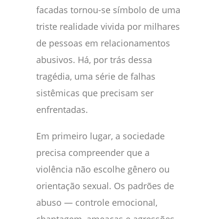
facadas tornou-se símbolo de uma
triste realidade vivida por milhares
de pessoas em relacionamentos
abusivos. Há, por trás dessa
tragédia, uma série de falhas
sistêmicas que precisam ser
enfrentadas.
Em primeiro lugar, a sociedade
precisa compreender que a
violência não escolhe gênero ou
orientação sexual. Os padrões de
abuso — controle emocional,