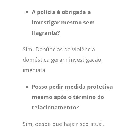
A polícia é obrigada a
investigar mesmo sem
flagrante?
Sim. Denúncias de violência
doméstica geram investigação
imediata.
Posso pedir medida protetiva
mesmo após o término do
relacionamento?
Sim, desde que haja risco atual.