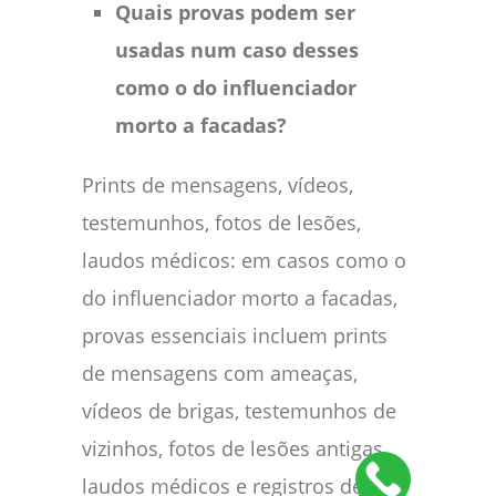
Quais provas podem ser
usadas num caso desses
como o do influenciador
morto a facadas?
Prints de mensagens, vídeos,
testemunhos, fotos de lesões,
laudos médicos: em casos como o
do influenciador morto a facadas,
provas essenciais incluem prints
de mensagens com ameaças,
vídeos de brigas, testemunhos de
vizinhos, fotos de lesões antigas,
laudos médicos e registros de