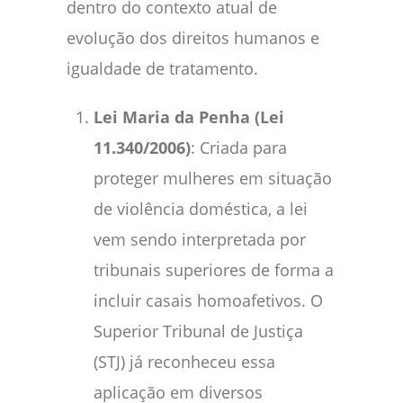
dentro do contexto atual de
evolução dos direitos humanos e
igualdade de tratamento.
Lei Maria da Penha (Lei
11.340/2006)
: Criada para
proteger mulheres em situação
de violência doméstica, a lei
vem sendo interpretada por
tribunais superiores de forma a
incluir casais homoafetivos. O
Superior Tribunal de Justiça
(STJ) já reconheceu essa
aplicação em diversos