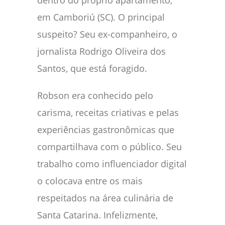
dentro do próprio apartamento,
em Camboriú (SC). O principal
suspeito? Seu ex-companheiro, o
jornalista Rodrigo Oliveira dos
Santos, que está foragido.
Robson era conhecido pelo
carisma, receitas criativas e pelas
experiências gastronômicas que
compartilhava com o público. Seu
trabalho como influenciador digital
o colocava entre os mais
respeitados na área culinária de
Santa Catarina. Infelizmente,