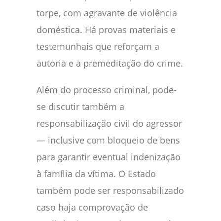
torpe, com agravante de violência
doméstica. Há provas materiais e
testemunhais que reforçam a
autoria e a premeditação do crime.
Além do processo criminal, pode-
se discutir também a
responsabilização civil do agressor
— inclusive com bloqueio de bens
para garantir eventual indenização
à família da vítima. O Estado
também pode ser responsabilizado
caso haja comprovação de