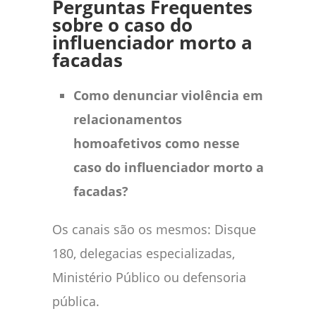
Perguntas Frequentes
sobre o caso do
influenciador morto a
facadas
Como denunciar violência em
relacionamentos
homoafetivos como nesse
caso do influenciador morto a
facadas?
Os canais são os mesmos: Disque
180, delegacias especializadas,
Ministério Público ou defensoria
pública.