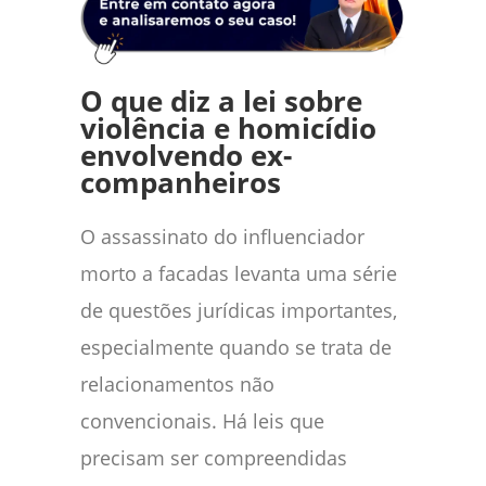
O que diz a lei sobre
violência e homicídio
envolvendo ex-
companheiros
O assassinato do influenciador
morto a facadas levanta uma série
de questões jurídicas importantes,
especialmente quando se trata de
relacionamentos não
convencionais. Há leis que
precisam ser compreendidas