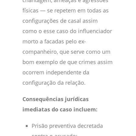
chantagem, ameaças e agressões
físicas — se repetem em todas as
configurações de casal assim
como o esse caso do influenciador
morto a facadas pelo ex-
companheiro, que serve como um
bom exemplo de que crimes assim
ocorrem independente da
configuração da relação.
Consequências jurídicas
imediatas do caso incluem:
Prisão preventiva decretada