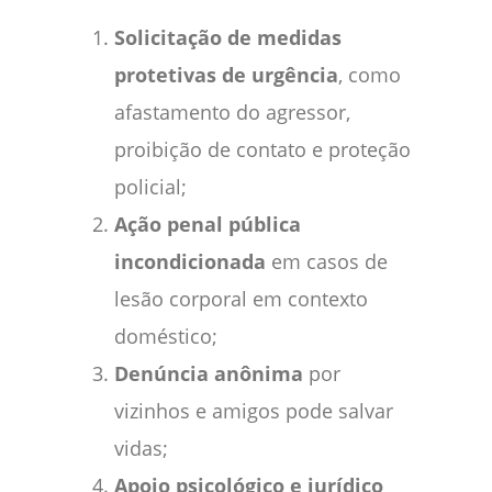
Solicitação de medidas
protetivas de urgência
, como
afastamento do agressor,
proibição de contato e proteção
policial;
Ação penal pública
incondicionada
em casos de
lesão corporal em contexto
doméstico;
Denúncia anônima
por
vizinhos e amigos pode salvar
vidas;
Apoio psicológico e jurídico