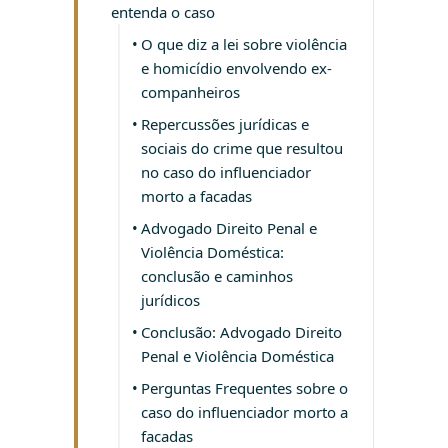
entenda o caso
O que diz a lei sobre violência
e homicídio envolvendo ex-
companheiros
Repercussões jurídicas e
sociais do crime que resultou
no caso do influenciador
morto a facadas
Advogado Direito Penal e
Violência Doméstica:
conclusão e caminhos
jurídicos
Conclusão: Advogado Direito
Penal e Violência Doméstica
Perguntas Frequentes sobre o
caso do influenciador morto a
facadas