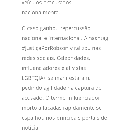
veículos procurados
nacionalmente.
O caso ganhou repercussão
nacional e internacional. A hashtag
#JustiçaPorRobson viralizou nas
redes sociais. Celebridades,
influenciadores e ativistas
LGBTQIA+ se manifestaram,
pedindo agilidade na captura do
acusado. O termo influenciador
morto a facadas rapidamente se
espalhou nos principais portais de
notícia.