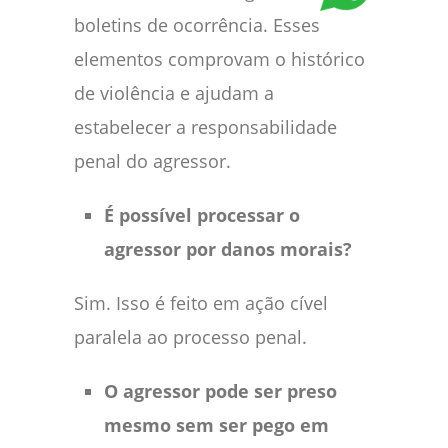
boletins de ocorrência. Esses
elementos comprovam o histórico
de violência e ajudam a
estabelecer a responsabilidade
penal do agressor.
É possível processar o
agressor por danos morais?
Sim. Isso é feito em ação cível
paralela ao processo penal.
O agressor pode ser preso
mesmo sem ser pego em