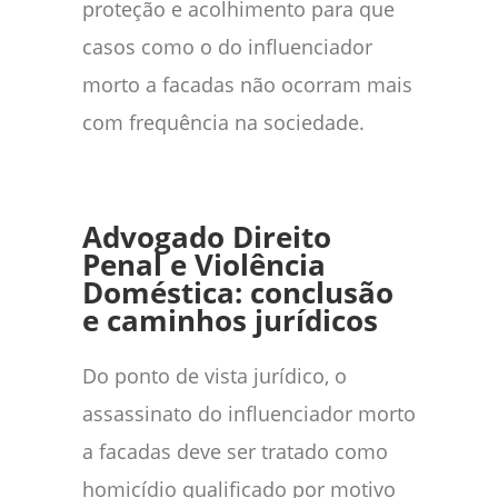
proteção e acolhimento para que
casos como o do influenciador
morto a facadas não ocorram mais
com frequência na sociedade.
Advogado Direito
Penal e Violência
Doméstica: conclusão
e caminhos jurídicos
Do ponto de vista jurídico, o
assassinato do influenciador morto
a facadas deve ser tratado como
homicídio qualificado por motivo