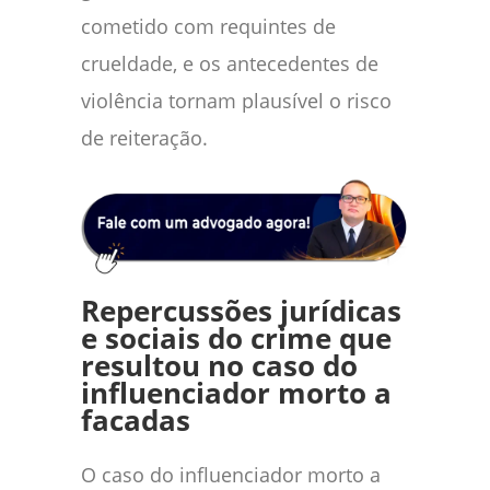
cometido com requintes de
crueldade, e os antecedentes de
violência tornam plausível o risco
de reiteração.
Repercussões jurídicas
e sociais do crime que
resultou no caso do
influenciador morto a
facadas
O caso do influenciador morto a