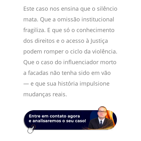
Este caso nos ensina que o silêncio
mata. Que a omissão institucional
fragiliza. E que só o conhecimento
dos direitos e o acesso à Justiça
podem romper o ciclo da violência.
Que o caso do influenciador morto
a facadas não tenha sido em vão
— e que sua história impulsione
mudanças reais.