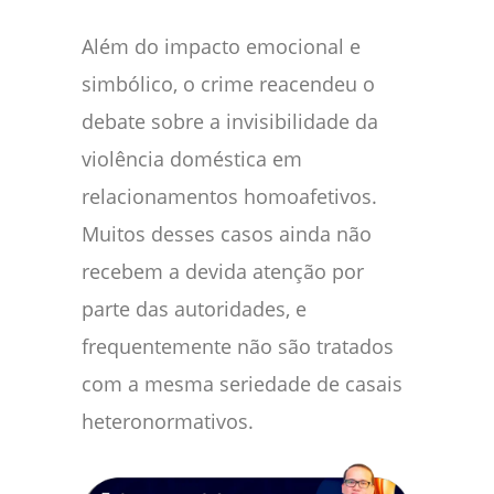
Além do impacto emocional e
simbólico, o crime reacendeu o
debate sobre a invisibilidade da
violência doméstica em
relacionamentos homoafetivos.
Muitos desses casos ainda não
recebem a devida atenção por
parte das autoridades, e
frequentemente não são tratados
com a mesma seriedade de casais
heteronormativos.