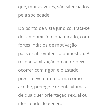
que, muitas vezes, são silenciados
pela sociedade.
Do ponto de vista jurídico, trata-se
de um homicídio qualificado, com
fortes indícios de motivação
passional e violência doméstica. A
responsabilização do autor deve
ocorrer com rigor, e o Estado
precisa evoluir na forma como
acolhe, protege e orienta vítimas
de qualquer orientação sexual ou
identidade de gênero.