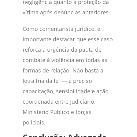
negligência quanto à proteção da
vítima após denúncias anteriores.
Como comentarista jurídico, é
importante destacar que esse caso
reforça a urgência da pauta de
combate à violência em todas as
formas de relação. Não basta a
letra fria da lei — é preciso
capacitação, sensibilidade e ação
coordenada entre Judiciário,
Ministério Público e forças
policiais.