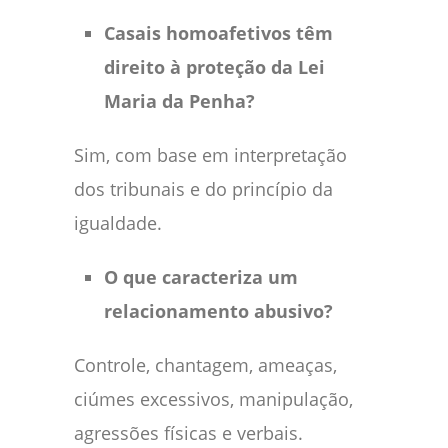
Casais homoafetivos têm
direito à proteção da Lei
Maria da Penha?
Sim, com base em interpretação
dos tribunais e do princípio da
igualdade.
O que caracteriza um
relacionamento abusivo?
Controle, chantagem, ameaças,
ciúmes excessivos, manipulação,
agressões físicas e verbais.