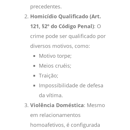
precedentes.
Homicídio Qualificado (Art.
121, §2º do Código Penal)
: O
crime pode ser qualificado por
diversos motivos, como:
Motivo torpe;
Meios cruéis;
Traição;
Impossibilidade de defesa
da vítima.
Violência Doméstica
: Mesmo
em relacionamentos
homoafetivos, é configurada