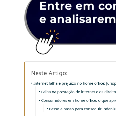
Neste Artigo:
Internet falha e prejuízo no home office: Jur
Falha na prestação de internet e os direi
Consumidores em home office: o que apr
Passo a passo para conseguir indeniz