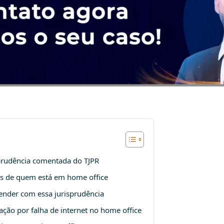
isprudência comentada do TJPR
tos de quem está em home office
ender com essa jurisprudência
ação por falha de internet no home office