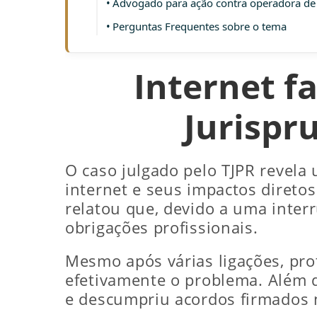
Advogado para ação contra operadora de 
Perguntas Frequentes sobre o tema
Internet fa
Jurispr
O caso julgado pelo TJPR revela
internet e seus impactos direto
relatou que, devido a uma interr
obrigações profissionais.
Mesmo após várias ligações, prot
efetivamente o problema. Além d
e descumpriu acordos firmados 