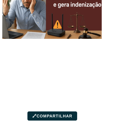
🔗
COMPARTILHAR