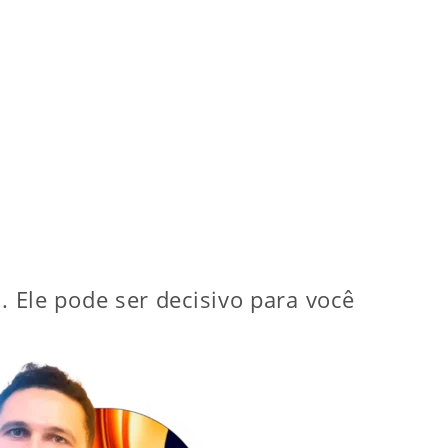
l. Ele pode ser decisivo para você