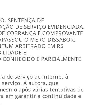
ÇO. SENTENÇA DE
AÇÃO DE SERVIÇO EVIDENCIADA.
 DE COBRANÇA E COMPROVANTE
APASSOU O MERO DISSABOR.
ANTUM ARBITRADO EM R$
ILIDADE E
 CONHECIDO E PARCIALMENTE
a de serviço de internet à
serviço. A autora, que
mesmo após várias tentativas de
ra em garantir a continuidade e
.