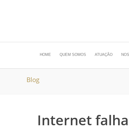
HOME
QUEM SOMOS
ATUAÇÃO
NOS
Blog
Internet falh