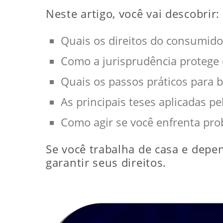
Neste artigo, você vai descobrir:
Quais os direitos do consumidor
Como a jurisprudência protege
Quais os passos práticos para b
As principais teses aplicadas pe
Como agir se você enfrenta pr
Se você trabalha de casa e depend
garantir seus direitos.