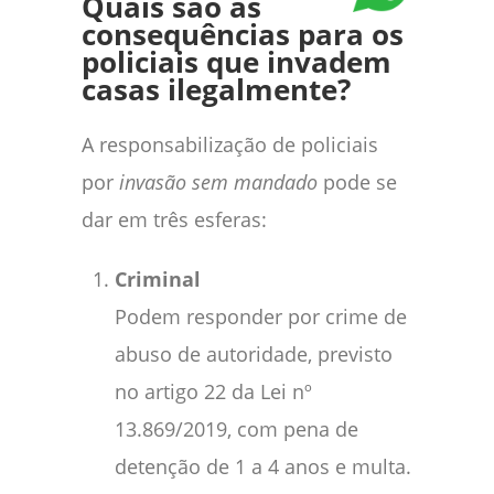
Quais são as
consequências para os
policiais que invadem
casas ilegalmente?
A responsabilização de policiais
por
invasão sem mandado
pode se
dar em três esferas:
Criminal
Podem responder por crime de
abuso de autoridade, previsto
no artigo 22 da Lei nº
13.869/2019, com pena de
detenção de 1 a 4 anos e multa.