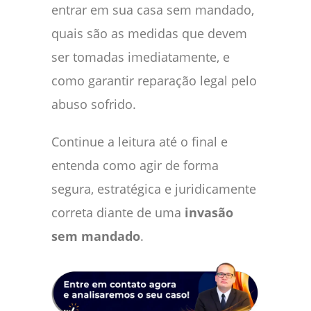
entrar em sua casa sem mandado,
quais são as medidas que devem
ser tomadas imediatamente, e
como garantir reparação legal pelo
abuso sofrido.
Continue a leitura até o final e
entenda como agir de forma
segura, estratégica e juridicamente
correta diante de uma
invasão
sem mandado
.