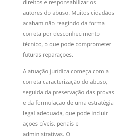
direitos e responsabilizar os
autores do abuso. Muitos cidadãos
acabam não reagindo da forma
correta por desconhecimento
técnico, o que pode comprometer
futuras reparações.
A atuação jurídica começa com a
correta caracterização do abuso,
seguida da preservação das provas
e da formulação de uma estratégia
legal adequada, que pode incluir
ações cíveis, penais e
administrativas. O