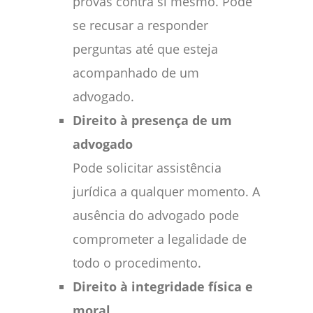
provas contra si mesmo. Pode
se recusar a responder
perguntas até que esteja
acompanhado de um
advogado.
Direito à presença de um
advogado
Pode solicitar assistência
jurídica a qualquer momento. A
ausência do advogado pode
comprometer a legalidade de
todo o procedimento.
Direito à integridade física e
moral