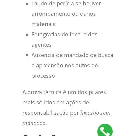
Laudo de perícia se houver
arrombamento ou danos
materiais
Fotografias do local e dos
agentes
Ausência de mandado de busca
e apreensão nos autos do
processo
A prova técnica é um dos pilares
mais sólidos em ações de
responsabilização por
invasão sem
mandado
.