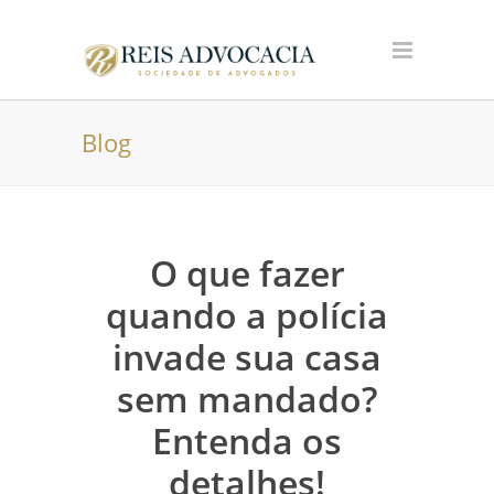
Blog
O que fazer
quando a polícia
invade sua casa
sem mandado?
Entenda os
detalhes!