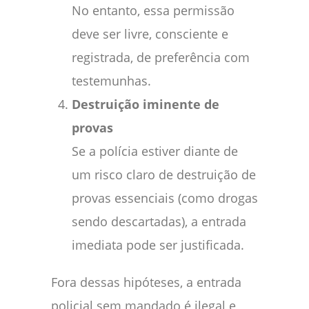
No entanto, essa permissão
deve ser livre, consciente e
registrada, de preferência com
testemunhas.
Destruição iminente de
provas
Se a polícia estiver diante de
um risco claro de destruição de
provas essenciais (como drogas
sendo descartadas), a entrada
imediata pode ser justificada.
Fora dessas hipóteses, a entrada
policial sem mandado é ilegal e