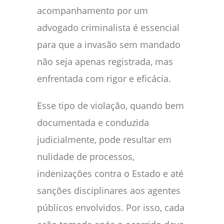
acompanhamento por um
advogado criminalista é essencial
para que a invasão sem mandado
não seja apenas registrada, mas
enfrentada com rigor e eficácia.
Esse tipo de violação, quando bem
documentada e conduzida
judicialmente, pode resultar em
nulidade de processos,
indenizações contra o Estado e até
sanções disciplinares aos agentes
públicos envolvidos. Por isso, cada