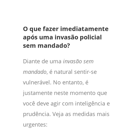
O que fazer imediatamente
após uma invasão policial
sem mandado?
Diante de uma
invasão sem
mandado
, é natural sentir-se
vulnerável. No entanto, é
justamente neste momento que
você deve agir com inteligência e
prudência. Veja as medidas mais
urgentes: