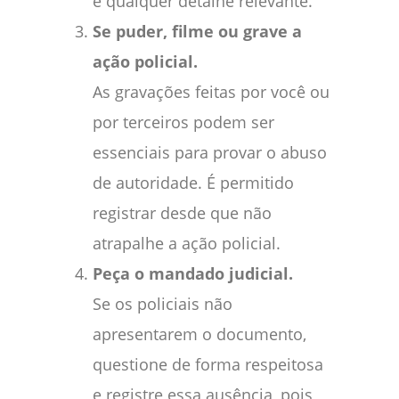
e qualquer detalhe relevante.
Se puder, filme ou grave a
ação policial.
As gravações feitas por você ou
por terceiros podem ser
essenciais para provar o abuso
de autoridade. É permitido
registrar desde que não
atrapalhe a ação policial.
Peça o mandado judicial.
Se os policiais não
apresentarem o documento,
questione de forma respeitosa
e registre essa ausência, pois