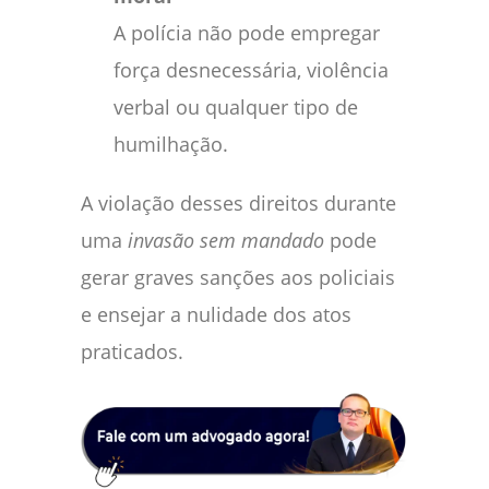
A polícia não pode empregar
força desnecessária, violência
verbal ou qualquer tipo de
humilhação.
A violação desses direitos durante
uma
invasão sem mandado
pode
gerar graves sanções aos policiais
e ensejar a nulidade dos atos
praticados.