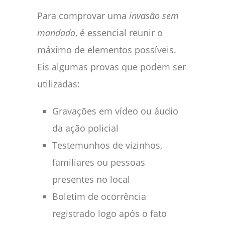
Para comprovar uma
invasão sem
mandado
, é essencial reunir o
máximo de elementos possíveis.
Eis algumas provas que podem ser
utilizadas:
Gravações em vídeo ou áudio
da ação policial
Testemunhos de vizinhos,
familiares ou pessoas
presentes no local
Boletim de ocorrência
registrado logo após o fato