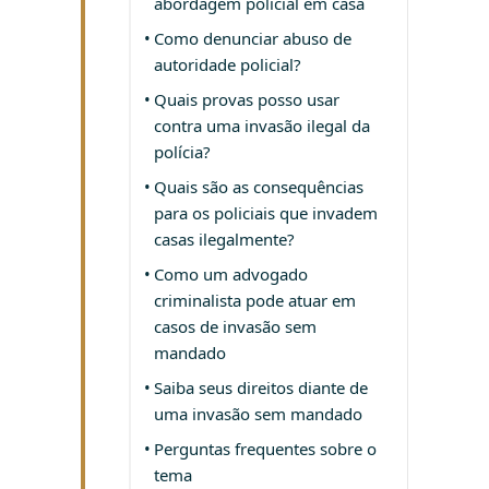
abordagem policial em casa
Como denunciar abuso de
autoridade policial?
Quais provas posso usar
contra uma invasão ilegal da
polícia?
Quais são as consequências
para os policiais que invadem
casas ilegalmente?
Como um advogado
criminalista pode atuar em
casos de invasão sem
mandado
Saiba seus direitos diante de
uma invasão sem mandado
Perguntas frequentes sobre o
tema