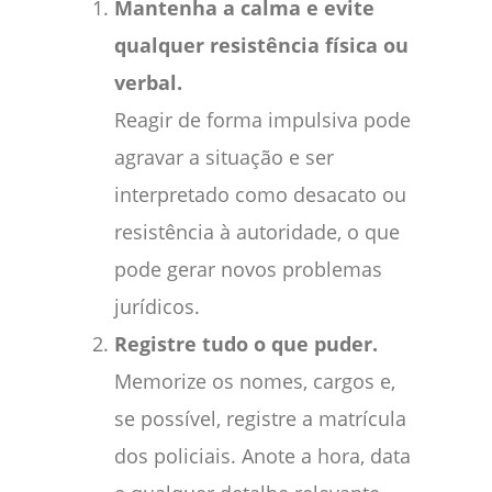
Mantenha a calma e evite
qualquer resistência física ou
verbal.
Reagir de forma impulsiva pode
agravar a situação e ser
interpretado como desacato ou
resistência à autoridade, o que
pode gerar novos problemas
jurídicos.
Registre tudo o que puder.
Memorize os nomes, cargos e,
se possível, registre a matrícula
dos policiais. Anote a hora, data