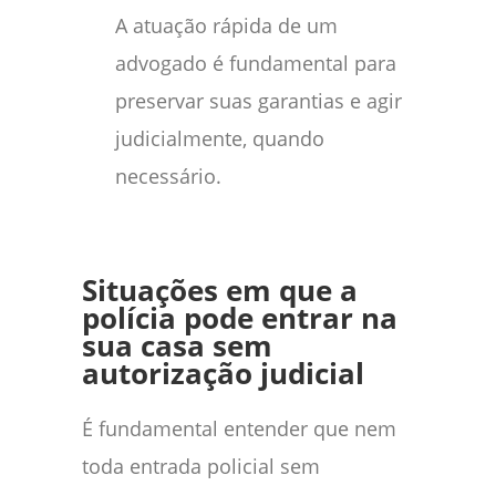
A atuação rápida de um
advogado é fundamental para
preservar suas garantias e agir
judicialmente, quando
necessário.
Situações em que a
polícia pode entrar na
sua casa sem
autorização judicial
É fundamental entender que nem
toda entrada policial sem