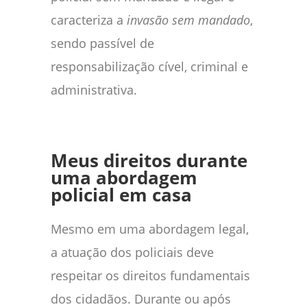
caracteriza a
invasão sem mandado
,
sendo passível de
responsabilização cível, criminal e
administrativa.
Meus direitos durante
uma abordagem
policial em casa
Mesmo em uma abordagem legal,
a atuação dos policiais deve
respeitar os direitos fundamentais
dos cidadãos. Durante ou após