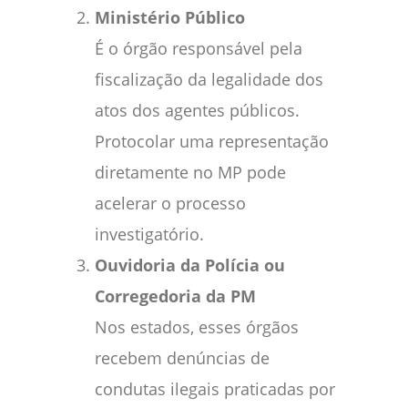
Ministério Público
É o órgão responsável pela
fiscalização da legalidade dos
atos dos agentes públicos.
Protocolar uma representação
diretamente no MP pode
acelerar o processo
investigatório.
Ouvidoria da Polícia ou
Corregedoria da PM
Nos estados, esses órgãos
recebem denúncias de
condutas ilegais praticadas por