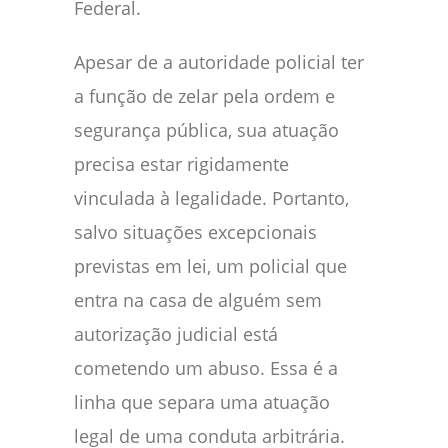
Federal.
Apesar de a autoridade policial ter
a função de zelar pela ordem e
segurança pública, sua atuação
precisa estar rigidamente
vinculada à legalidade. Portanto,
salvo situações excepcionais
previstas em lei, um policial que
entra na casa de alguém sem
autorização judicial está
cometendo um abuso. Essa é a
linha que separa uma atuação
legal de uma conduta arbitrária.