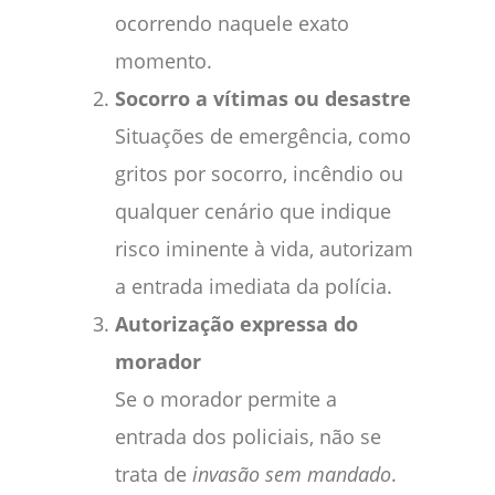
ocorrendo naquele exato
momento.
Socorro a vítimas ou desastre
Situações de emergência, como
gritos por socorro, incêndio ou
qualquer cenário que indique
risco iminente à vida, autorizam
a entrada imediata da polícia.
Autorização expressa do
morador
Se o morador permite a
entrada dos policiais, não se
trata de
invasão sem mandado
.