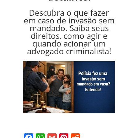
Descubra o que fazer
em caso de invasão sem
mandado. Saiba seus
direitos, como agir e
quando acionar um
advogado criminalista!