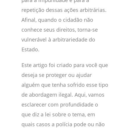
para a impunidade e para a
repetição dessas ações arbitrárias.
Afinal, quando o cidadão não
conhece seus direitos, torna-se
vulnerável à arbitrariedade do
Estado.
Este artigo foi criado para você que
deseja se proteger ou ajudar
alguém que tenha sofrido esse tipo
de abordagem ilegal. Aqui, vamos
esclarecer com profundidade o
que diz a lei sobre o tema, em
quais casos a polícia pode ou não