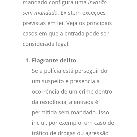
mandado configura uma
invasão
sem mandado
. Existem exceções
previstas em lei. Veja os principais
casos em que a entrada pode ser
considerada legal:
Flagrante delito
Se a polícia está perseguindo
um suspeito e presencia a
ocorrência de um crime dentro
da residência, a entrada é
permitida sem mandado. Isso
inclui, por exemplo, um caso de
tráfico de drogas ou agressão