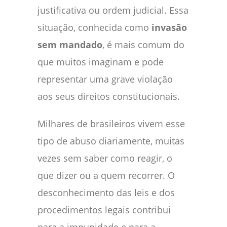
justificativa ou ordem judicial. Essa
situação, conhecida como
invasão
sem mandado
, é mais comum do
que muitos imaginam e pode
representar uma grave violação
aos seus direitos constitucionais.
Milhares de brasileiros vivem esse
tipo de abuso diariamente, muitas
vezes sem saber como reagir, o
que dizer ou a quem recorrer. O
desconhecimento das leis e dos
procedimentos legais contribui