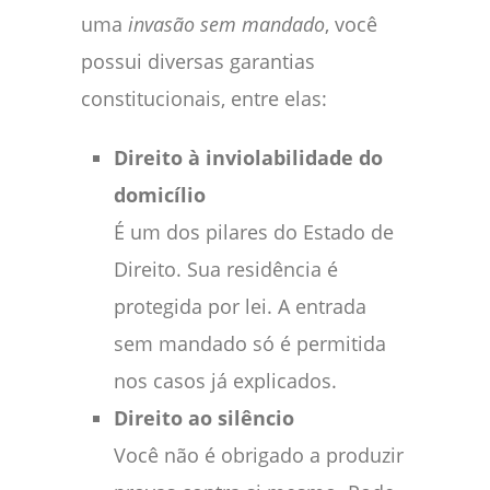
uma
invasão sem mandado
, você
possui diversas garantias
constitucionais, entre elas:
Direito à inviolabilidade do
domicílio
É um dos pilares do Estado de
Direito. Sua residência é
protegida por lei. A entrada
sem mandado só é permitida
nos casos já explicados.
Direito ao silêncio
Você não é obrigado a produzir