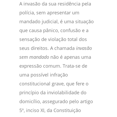
A invasão da sua residência pela
polícia, sem apresentar um
mandado judicial, é uma situação
que causa pânico, confusão e a
sensação de violação total dos
seus direitos. A chamada
invasão
sem mandado
não é apenas uma
expressão comum. Trata-se de
uma possível infração
constitucional grave, que fere o
princípio da inviolabilidade do
domicílio, assegurado pelo artigo
5º, inciso XI, da Constituição