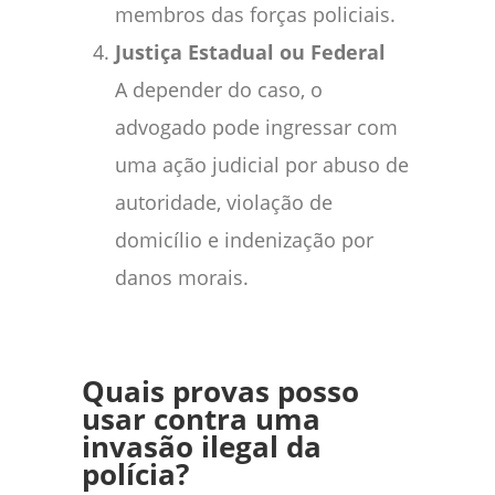
membros das forças policiais.
Justiça Estadual ou Federal
A depender do caso, o
advogado pode ingressar com
uma ação judicial por abuso de
autoridade, violação de
domicílio e indenização por
danos morais.
Quais provas posso
usar contra uma
invasão ilegal da
polícia?