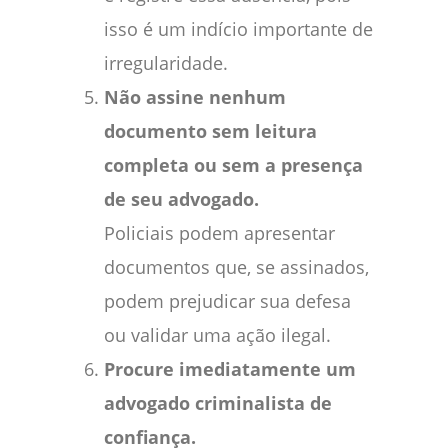
isso é um indício importante de
irregularidade.
Não assine nenhum
documento sem leitura
completa ou sem a presença
de seu advogado.
Policiais podem apresentar
documentos que, se assinados,
podem prejudicar sua defesa
ou validar uma ação ilegal.
Procure imediatamente um
advogado criminalista de
confiança.