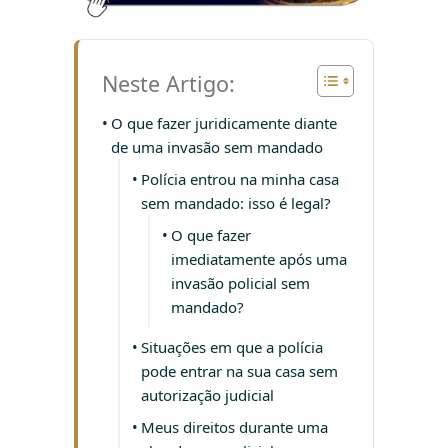
Neste Artigo:
O que fazer juridicamente diante
de uma invasão sem mandado
Polícia entrou na minha casa
sem mandado: isso é legal?
O que fazer
imediatamente após uma
invasão policial sem
mandado?
Situações em que a polícia
pode entrar na sua casa sem
autorização judicial
Meus direitos durante uma