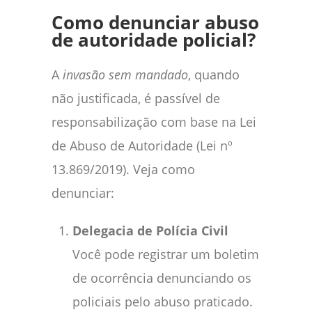
Como denunciar abuso
de autoridade policial?
A
invasão sem mandado
, quando
não justificada, é passível de
responsabilização com base na Lei
de Abuso de Autoridade (Lei nº
13.869/2019). Veja como
denunciar:
Delegacia de Polícia Civil
Você pode registrar um boletim
de ocorrência denunciando os
policiais pelo abuso praticado.