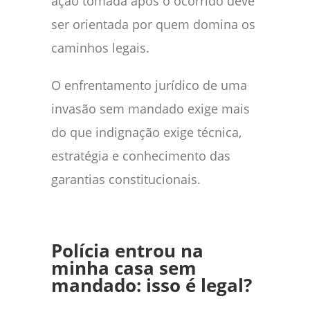
ação tomada após o ocorrido deve
ser orientada por quem domina os
caminhos legais.
O enfrentamento jurídico de uma
invasão sem mandado exige mais
do que indignação exige técnica,
estratégia e conhecimento das
garantias constitucionais.
Polícia entrou na
minha casa sem
mandado: isso é legal?