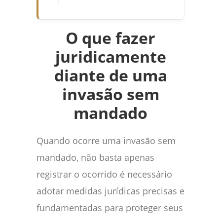
O que fazer
juridicamente
diante de uma
invasão sem
mandado
Quando ocorre uma invasão sem
mandado, não basta apenas
registrar o ocorrido é necessário
adotar medidas jurídicas precisas e
fundamentadas para proteger seus