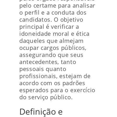
pelo certame para analisar
o perfil e a conduta dos
candidatos. O objetivo
principal é verificar a
idoneidade moral e ética
daqueles que almejam
ocupar cargos públicos,
assegurando que seus
antecedentes, tanto
pessoais quanto
profissionais, estejam de
acordo com os padrões
esperados para o exercício
do serviço público.
Definição e