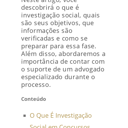
descobrirá o que é
investigação social, quais
são seus objetivos, que
informações são
verificadas e como se
preparar para essa fase.
Além disso, abordaremos a
importância de contar com
o suporte de um advogado
especializado durante o
processo.
Conteúdo
O Que É Investigação
Social em Concursos