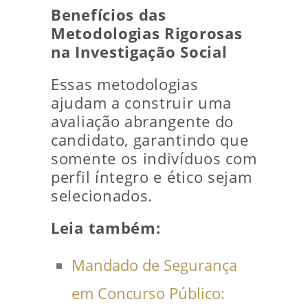
Benefícios das
Metodologias Rigorosas
na Investigação Social
Essas metodologias
ajudam a construir uma
avaliação abrangente do
candidato, garantindo que
somente os indivíduos com
perfil íntegro e ético sejam
selecionados.
Leia também:
Mandado de Segurança
em Concurso Público: