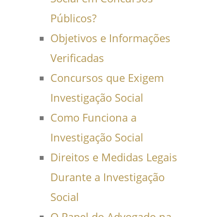
Públicos?
Objetivos e Informações
Verificadas
Concursos que Exigem
Investigação Social
Como Funciona a
Investigação Social
Direitos e Medidas Legais
Durante a Investigação
Social
O Papel do Advogado na