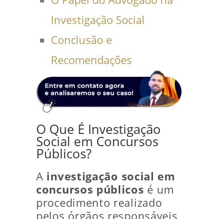
Investigação Social
Conclusão e
Recomendações
O Que É Investigação
Social em Concursos
Públicos?
A
investigação social em
concursos públicos
é um
procedimento realizado
pelos órgãos responsáveis