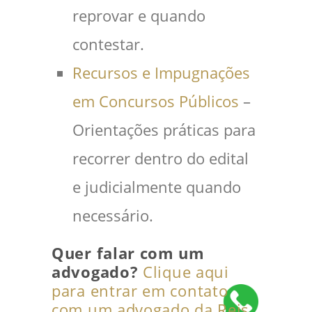
reprovar e quando
contestar.
Recursos e Impugnações
em Concursos Públicos
–
Orientações práticas para
recorrer dentro do edital
e judicialmente quando
necessário.
Quer falar com um
advogado?
Clique aqui
para entrar em contato
com um advogado da Reis