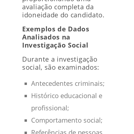
avaliação completa da
idoneidade do candidato.
Exemplos de Dados
Analisados na
Investigação Social
Durante a investigação
social, são examinados:
Antecedentes criminais;
Histórico educacional e
profissional;
Comportamento social;
Referências de pessoas