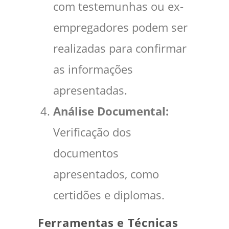
com testemunhas ou ex-
empregadores podem ser
realizadas para confirmar
as informações
apresentadas.
Análise Documental:
Verificação dos
documentos
apresentados, como
certidões e diplomas.
Ferramentas e Técnicas