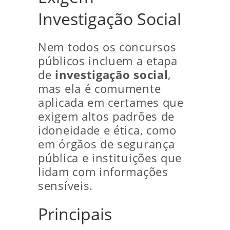
Investigação Social
Nem todos os concursos
públicos incluem a etapa
de
investigação social
,
mas ela é comumente
aplicada em certames que
exigem altos padrões de
idoneidade e ética, como
em órgãos de segurança
pública e instituições que
lidam com informações
sensíveis.
Principais