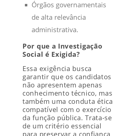
Órgãos governamentais
de alta relevância
administrativa.
Por que a Investigação
Social é Exigida?
Essa exigência busca
garantir que os candidatos
não apresentem apenas
conhecimento técnico, mas
também uma conduta ética
compatível com o exercício
da função pública. Trata-se
de um critério essencial
para preservar a confiança