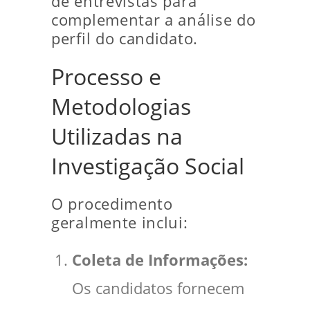
de entrevistas para
complementar a análise do
perfil do candidato.
Processo e
Metodologias
Utilizadas na
Investigação Social
O procedimento
geralmente inclui:
Coleta de Informações:
Os candidatos fornecem