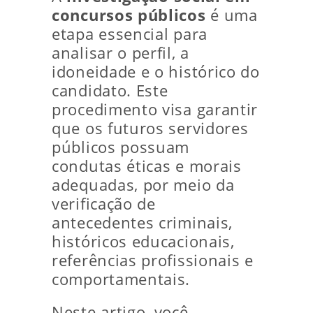
concursos públicos
é uma
etapa essencial para
analisar o perfil, a
idoneidade e o histórico do
candidato. Este
procedimento visa garantir
que os futuros servidores
públicos possuam
condutas éticas e morais
adequadas, por meio da
verificação de
antecedentes criminais,
históricos educacionais,
referências profissionais e
comportamentais.
Neste artigo, você