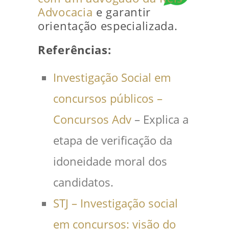
Advocacia
e garantir
orientação especializada.
Referências:
Investigação Social em
concursos públicos –
Concursos Adv
– Explica a
etapa de verificação da
idoneidade moral dos
candidatos.
STJ – Investigação social
em concursos: visão do