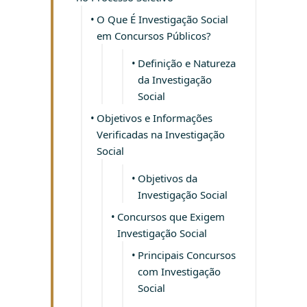
O Que É Investigação Social
em Concursos Públicos?
Definição e Natureza
da Investigação
Social
Objetivos e Informações
Verificadas na Investigação
Social
Objetivos da
Investigação Social
Concursos que Exigem
Investigação Social
Principais Concursos
com Investigação
Social