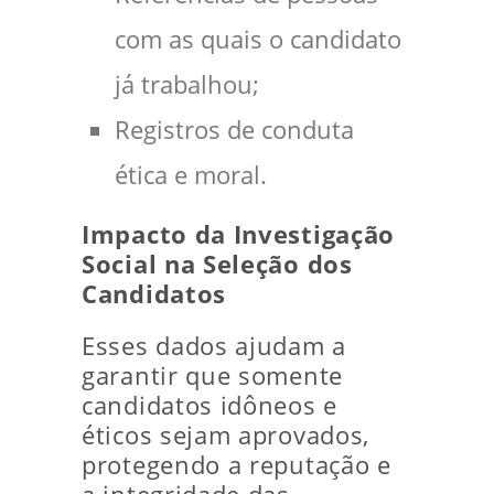
com as quais o candidato
já trabalhou;
Registros de conduta
ética e moral.
Impacto da Investigação
Social na Seleção dos
Candidatos
Esses dados ajudam a
garantir que somente
candidatos idôneos e
éticos sejam aprovados,
protegendo a reputação e