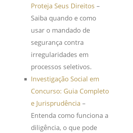
Proteja Seus Direitos
–
Saiba quando e como
usar o mandado de
segurança contra
irregularidades em
processos seletivos.
Investigação Social em
Concurso: Guia Completo
e Jurisprudência
–
Entenda como funciona a
diligência, o que pode