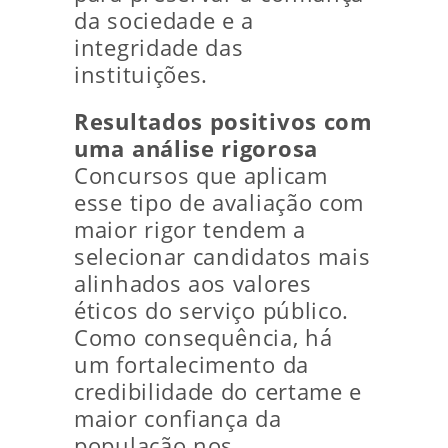
da sociedade e a
integridade das
instituições.
Resultados positivos com
uma análise rigorosa
Concursos que aplicam
esse tipo de avaliação com
maior rigor tendem a
selecionar candidatos mais
alinhados aos valores
éticos do serviço público.
Como consequência, há
um fortalecimento da
credibilidade do certame e
maior confiança da
população nos