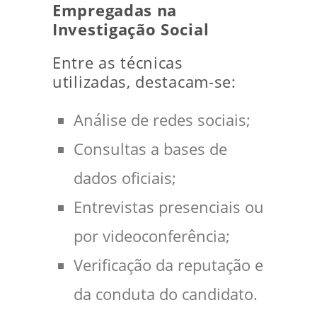
Empregadas na
Investigação Social
Entre as técnicas
utilizadas, destacam-se:
Análise de redes sociais;
Consultas a bases de
dados oficiais;
Entrevistas presenciais ou
por videoconferência;
Verificação da reputação e
da conduta do candidato.