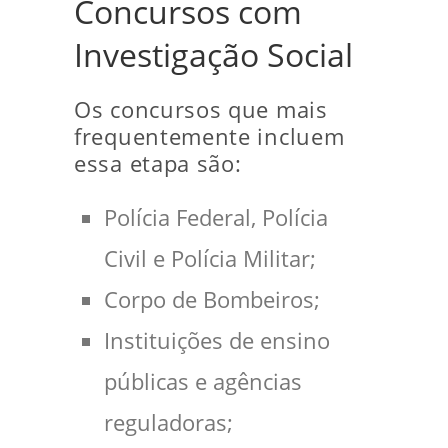
Concursos com
Investigação Social
Os concursos que mais
frequentemente incluem
essa etapa são:
Polícia Federal, Polícia
Civil e Polícia Militar;
Corpo de Bombeiros;
Instituições de ensino
públicas e agências
reguladoras;