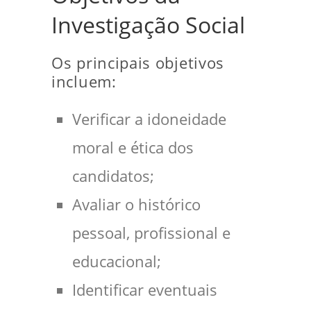
Investigação Social
Os principais objetivos
incluem:
Verificar a idoneidade
moral e ética dos
candidatos;
Avaliar o histórico
pessoal, profissional e
educacional;
Identificar eventuais