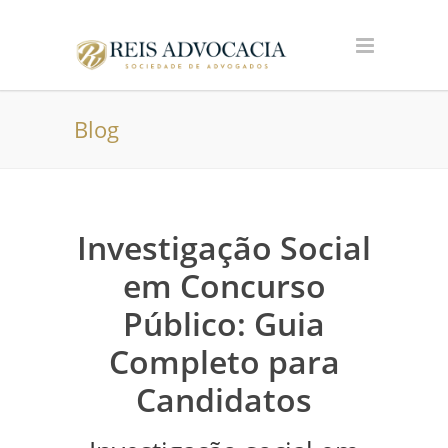
Blog
Investigação Social
em Concurso
Público: Guia
Completo para
Candidatos