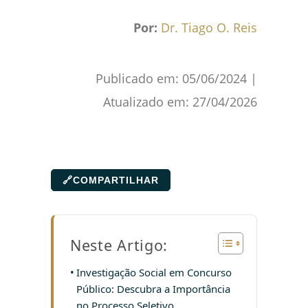
Por:
Dr. Tiago O. Reis
Publicado em:
05/06/2024
|
Atualizado em:
27/04/2026
🔗
COMPARTILHAR
Neste Artigo:
Investigação Social em Concurso
Público: Descubra a Importância
no Processo Seletivo