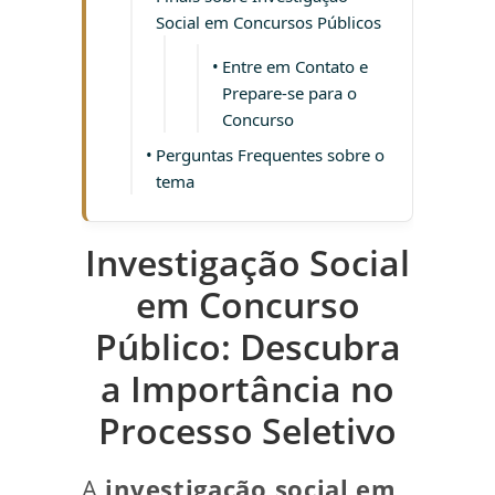
Social em Concursos Públicos
Entre em Contato e
Prepare-se para o
Concurso
Perguntas Frequentes sobre o
tema
Investigação Social
em Concurso
Público: Descubra
a Importância no
Processo Seletivo
A
investigação social em