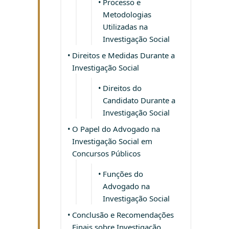
Processo e
Metodologias
Utilizadas na
Investigação Social
Direitos e Medidas Durante a
Investigação Social
Direitos do
Candidato Durante a
Investigação Social
O Papel do Advogado na
Investigação Social em
Concursos Públicos
Funções do
Advogado na
Investigação Social
Conclusão e Recomendações
Finais sobre Investigação