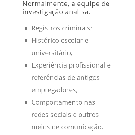
Normalmente, a equipe de
investigação analisa:
Registros criminais;
Histórico escolar e
universitário;
Experiência profissional e
referências de antigos
empregadores;
Comportamento nas
redes sociais e outros
meios de comunicação.