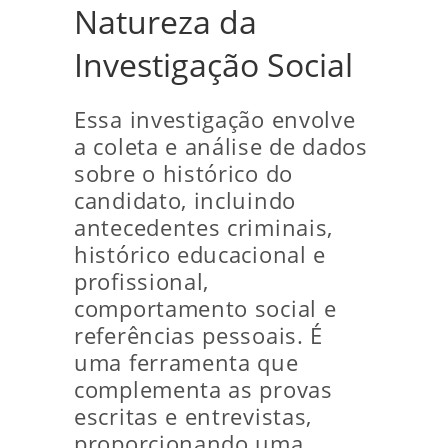
Natureza da
Investigação Social
Essa investigação envolve
a coleta e análise de dados
sobre o histórico do
candidato, incluindo
antecedentes criminais,
histórico educacional e
profissional,
comportamento social e
referências pessoais. É
uma ferramenta que
complementa as provas
escritas e entrevistas,
proporcionando uma