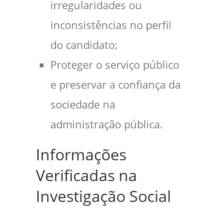
irregularidades ou
inconsistências no perfil
do candidato;
Proteger o serviço público
e preservar a confiança da
sociedade na
administração pública.
Informações
Verificadas na
Investigação Social