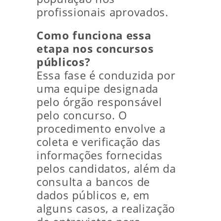
profissionais aprovados.
Como funciona essa
etapa nos concursos
públicos?
Essa fase é conduzida por
uma equipe designada
pelo órgão responsável
pelo concurso. O
procedimento envolve a
coleta e verificação das
informações fornecidas
pelos candidatos, além da
consulta a bancos de
dados públicos e, em
alguns casos, a realização