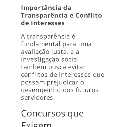
Importância da
Transparência e Conflito
de Interesses
A transparência é
fundamental para uma
avaliação justa, e a
investigação social
também busca evitar
conflitos de interesses que
possam prejudicar o
desempenho dos futuros
servidores.
Concursos que
Exigem