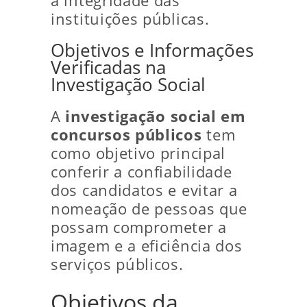
a integridade das
instituições públicas.
Objetivos e Informações
Verificadas na
Investigação Social
A
investigação social em
concursos públicos
tem
como objetivo principal
conferir a confiabilidade
dos candidatos e evitar a
nomeação de pessoas que
possam comprometer a
imagem e a eficiência dos
serviços públicos.
Objetivos da