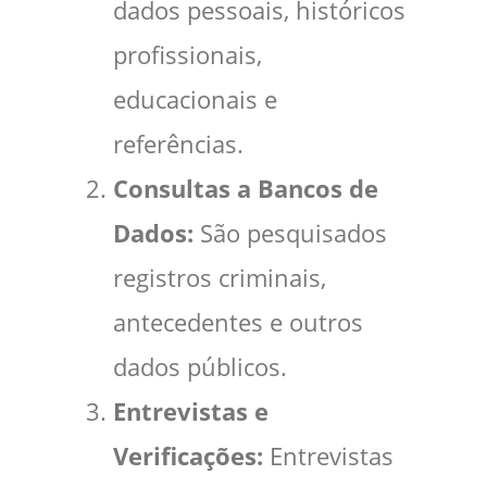
dados pessoais, históricos
profissionais,
educacionais e
referências.
Consultas a Bancos de
Dados:
São pesquisados
registros criminais,
antecedentes e outros
dados públicos.
Entrevistas e
Verificações:
Entrevistas