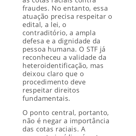
fraudes. No entanto, essa
atuação precisa respeitar o
edital, a lei, o
contraditório, a ampla
defesa e a dignidade da
pessoa humana. O STF já
reconheceu a validade da
heteroidentificação, mas
deixou claro que o
procedimento deve
respeitar direitos
fundamentais.
O ponto central, portanto,
não é negar a importância
das cotas raciais. A