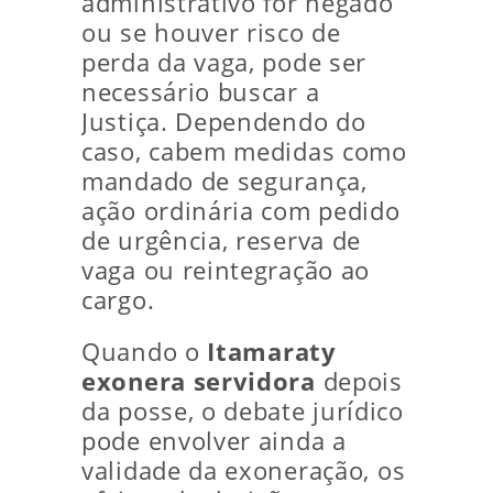
administrativo for negado
ou se houver risco de
perda da vaga, pode ser
necessário buscar a
Justiça. Dependendo do
caso, cabem medidas como
mandado de segurança,
ação ordinária com pedido
de urgência, reserva de
vaga ou reintegração ao
cargo.
Quando o
Itamaraty
exonera servidora
depois
da posse, o debate jurídico
pode envolver ainda a
validade da exoneração, os