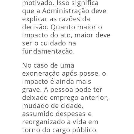
motivado. Isso significa
que a Administração deve
explicar as razões da
decisão. Quanto maior o
impacto do ato, maior deve
ser o cuidado na
fundamentação.
No caso de uma
exoneração após posse, o
impacto é ainda mais
grave. A pessoa pode ter
deixado emprego anterior,
mudado de cidade,
assumido despesas e
reorganizado a vida em
torno do cargo público.