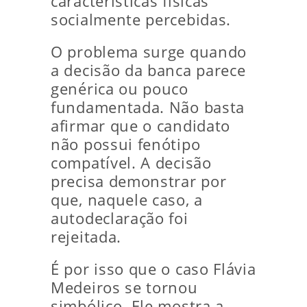
características físicas
socialmente percebidas.
O problema surge quando
a decisão da banca parece
genérica ou pouco
fundamentada. Não basta
afirmar que o candidato
não possui fenótipo
compatível. A decisão
precisa demonstrar por
que, naquele caso, a
autodeclaração foi
rejeitada.
É por isso que o caso Flávia
Medeiros se tornou
simbólico. Ele mostra a