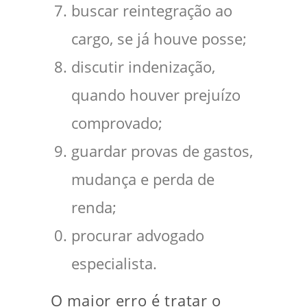
buscar reintegração ao
cargo, se já houve posse;
discutir indenização,
quando houver prejuízo
comprovado;
guardar provas de gastos,
mudança e perda de
renda;
procurar advogado
especialista.
O maior erro é tratar o