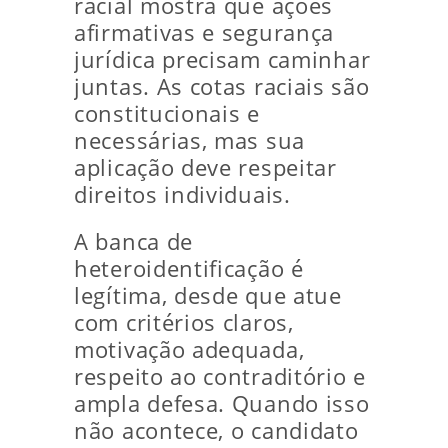
racial mostra que ações
afirmativas e segurança
jurídica precisam caminhar
juntas. As cotas raciais são
constitucionais e
necessárias, mas sua
aplicação deve respeitar
direitos individuais.
A banca de
heteroidentificação é
legítima, desde que atue
com critérios claros,
motivação adequada,
respeito ao contraditório e
ampla defesa. Quando isso
não acontece, o candidato