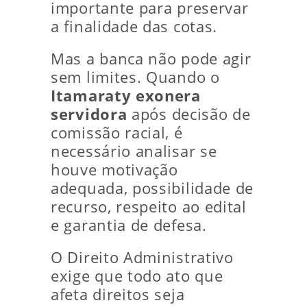
importante para preservar
a finalidade das cotas.
Mas a banca não pode agir
sem limites. Quando o
Itamaraty exonera
servidora
após decisão de
comissão racial, é
necessário analisar se
houve motivação
adequada, possibilidade de
recurso, respeito ao edital
e garantia de defesa.
O Direito Administrativo
exige que todo ato que
afeta direitos seja