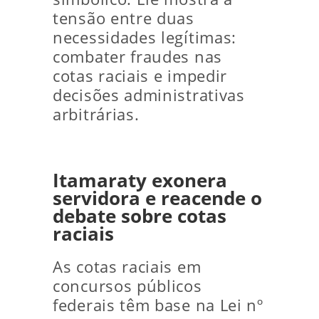
tensão entre duas
necessidades legítimas:
combater fraudes nas
cotas raciais e impedir
decisões administrativas
arbitrárias.
Itamaraty exonera
servidora e reacende o
debate sobre cotas
raciais
As cotas raciais em
concursos públicos
federais têm base na Lei nº