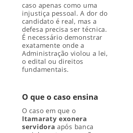
caso apenas como uma
injustiça pessoal. A dor do
candidato é real, mas a
defesa precisa ser técnica.
É necessário demonstrar
exatamente onde a
Administração violou a lei,
o edital ou direitos
fundamentais.
O que o caso ensina
O caso em que o
Itamaraty exonera
servidora
após banca