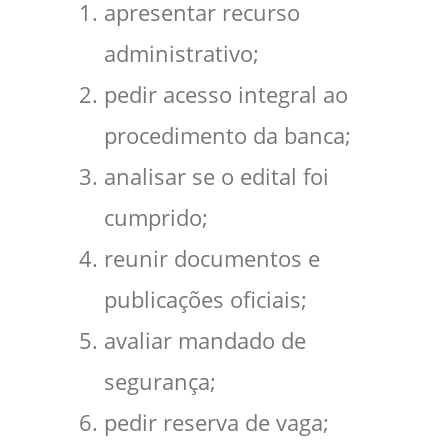
apresentar recurso
administrativo;
pedir acesso integral ao
procedimento da banca;
analisar se o edital foi
cumprido;
reunir documentos e
publicações oficiais;
avaliar mandado de
segurança;
pedir reserva de vaga;