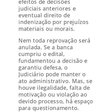
efeitos de decisões
judiciais anteriores e
eventual direito de
indenização por prejuízos
materiais ou morais.
Nem toda reprovação será
anulada. Se a banca
cumpriu o edital,
fundamentou a decisão e
garantiu defesa, o
Judiciário pode manter o
ato administrativo. Mas, se
houve ilegalidade, falta de
motivação ou violação ao
devido processo, há espaço
para questionamento.