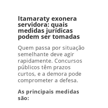
Itamaraty exonera
servidora: quais
medidas jurídicas
podem ser tomadas
Quem passa por situação
semelhante deve agir
rapidamente. Concursos
públicos têm prazos
curtos, e a demora pode
comprometer a defesa.
As principais medidas
são: