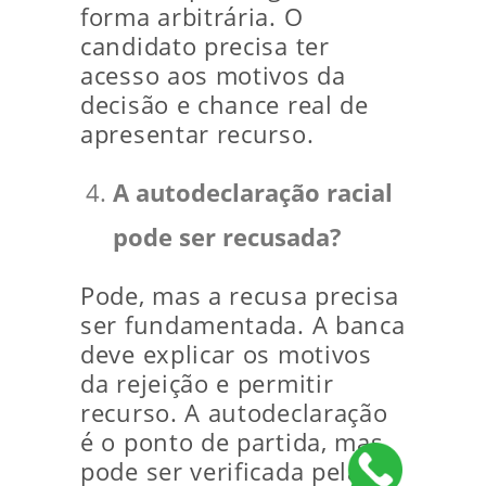
forma arbitrária. O
candidato precisa ter
acesso aos motivos da
decisão e chance real de
apresentar recurso.
A autodeclaração racial
pode ser recusada?
Pode, mas a recusa precisa
ser fundamentada. A banca
deve explicar os motivos
da rejeição e permitir
recurso. A autodeclaração
é o ponto de partida, mas
pode ser verificada pela