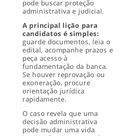
pode buscar proteção
administrativa e judicial.
A principal lição para
candidatos é simples:
guarde documentos, leia o
edital, acompanhe prazos e
peça acesso à
fundamentação da banca.
Se houver reprovação ou
exoneração, procure
orientação jurídica
rapidamente.
O caso revela que uma
decisão administrativa
pode mudar uma vida