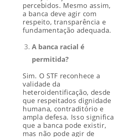
percebidos. Mesmo assim,
a banca deve agir com
respeito, transparência e
fundamentação adequada.
A banca racial é
permitida?
Sim. O STF reconhece a
validade da
heteroidentificação, desde
que respeitados dignidade
humana, contraditório e
ampla defesa. Isso significa
que a banca pode existir,
mas não pode agir de