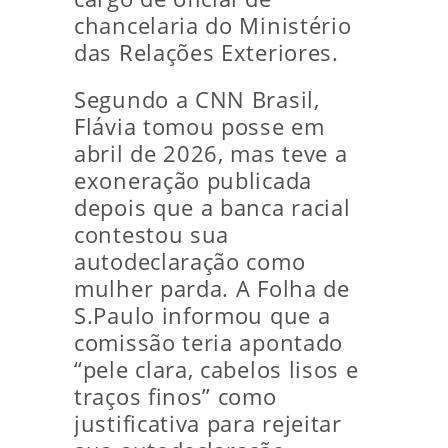
chancelaria do Ministério
das Relações Exteriores.
Segundo a CNN Brasil,
Flávia tomou posse em
abril de 2026, mas teve a
exoneração publicada
depois que a banca racial
contestou sua
autodeclaração como
mulher parda. A Folha de
S.Paulo informou que a
comissão teria apontado
“pele clara, cabelos lisos e
traços finos” como
justificativa para rejeitar