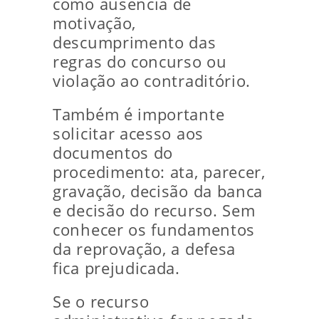
como ausência de
motivação,
descumprimento das
regras do concurso ou
violação ao contraditório.
Também é importante
solicitar acesso aos
documentos do
procedimento: ata, parecer,
gravação, decisão da banca
e decisão do recurso. Sem
conhecer os fundamentos
da reprovação, a defesa
fica prejudicada.
Se o recurso