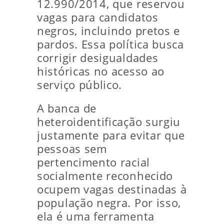
12.990/2014, que reservou
vagas para candidatos
negros, incluindo pretos e
pardos. Essa política busca
corrigir desigualdades
históricas no acesso ao
serviço público.
A banca de
heteroidentificação surgiu
justamente para evitar que
pessoas sem
pertencimento racial
socialmente reconhecido
ocupem vagas destinadas à
população negra. Por isso,
ela é uma ferramenta