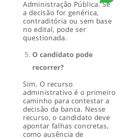
Administração Pública. Se
a decisão for genérica,
contraditória ou sem base
no edital, pode ser
questionada.
O candidato pode
recorrer?
Sim. O recurso
administrativo é o primeiro
caminho para contestar a
decisão da banca. Nesse
recurso, o candidato deve
apontar falhas concretas,
como ausência de