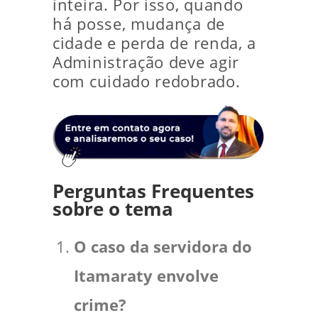
inteira. Por isso, quando
há posse, mudança de
cidade e perda de renda, a
Administração deve agir
com cuidado redobrado.
Perguntas Frequentes
sobre o tema
O caso da servidora do
Itamaraty envolve
crime?