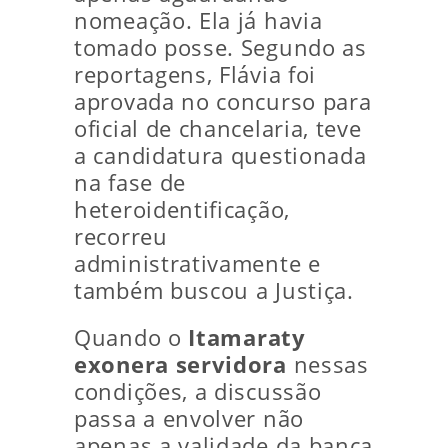
nomeação. Ela já havia
tomado posse. Segundo as
reportagens, Flávia foi
aprovada no concurso para
oficial de chancelaria, teve
a candidatura questionada
na fase de
heteroidentificação,
recorreu
administrativamente e
também buscou a Justiça.
Quando o
Itamaraty
exonera servidora
nessas
condições, a discussão
passa a envolver não
apenas a validade da banca