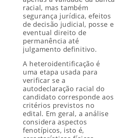
racial, mas também
segurança jurídica, efeitos
de decisão judicial, posse e
eventual direito de
permanência até
julgamento definitivo.
A heteroidentificação é
uma etapa usada para
verificar se a
autodeclaração racial do
candidato corresponde aos
critérios previstos no
edital. Em geral, a análise
considera aspectos
fenotípicos, isto é,