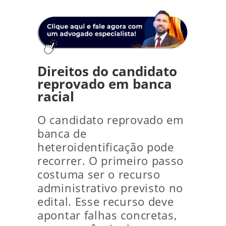
Direitos do candidato
reprovado em banca
racial
O candidato reprovado em
banca de
heteroidentificação pode
recorrer. O primeiro passo
costuma ser o recurso
administrativo previsto no
edital. Esse recurso deve
apontar falhas concretas,