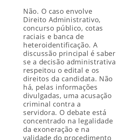
Não. O caso envolve
Direito Administrativo,
concurso público, cotas
raciais e banca de
heteroidentificação. A
discussão principal é saber
se a decisão administrativa
respeitou o edital e os
direitos da candidata. Não
há, pelas informações
divulgadas, uma acusação
criminal contra a
servidora. O debate está
concentrado na legalidade
da exoneração e na
validade do procedimento