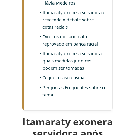
Flávia Medeiros
Itamaraty exonera servidora e
reacende o debate sobre
cotas raciais
Direitos do candidato
reprovado em banca racial
Itamaraty exonera servidora:
quais medidas jurídicas
podem ser tomadas
O que o caso ensina
Perguntas Frequentes sobre o
tema
Itamaraty exonera
servidora após