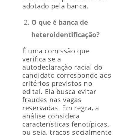
adotado pela banca.
O que é banca de
heteroidentificação?
É uma comissão que
verifica se a
autodeclaração racial do
candidato corresponde aos
critérios previstos no
edital. Ela busca evitar
fraudes nas vagas
reservadas. Em regra, a
análise considera
características fenotípicas,
ou seja, traços socialmente