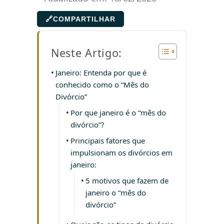
🔗
COMPARTILHAR
Neste Artigo:
Janeiro: Entenda por que é
conhecido como o “Mês do
Divórcio”
Por que janeiro é o “mês do
divórcio”?
Principais fatores que
impulsionam os divórcios em
janeiro:
5 motivos que fazem de
janeiro o “mês do
divórcio”