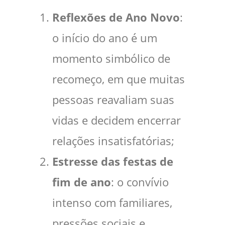
Reflexões de Ano Novo
:
o início do ano é um
momento simbólico de
recomeço, em que muitas
pessoas reavaliam suas
vidas e decidem encerrar
relações insatisfatórias;
Estresse das festas de
fim de ano
: o convívio
intenso com familiares,
pressões sociais e