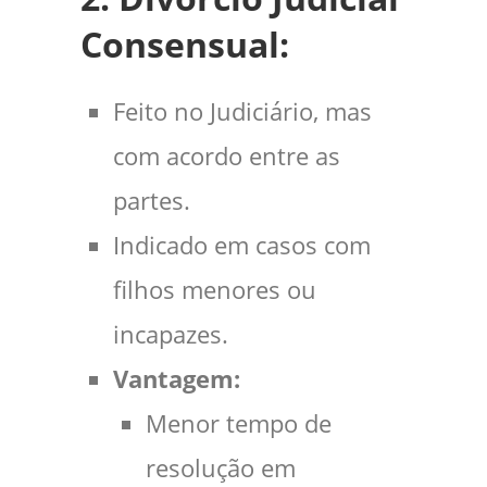
Consensual:
Feito no Judiciário, mas
com acordo entre as
partes.
Indicado em casos com
filhos menores ou
incapazes.
Vantagem:
Menor tempo de
resolução em