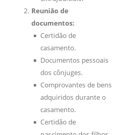
Reunião de
documentos:
Certidão de
casamento.
Documentos pessoais
dos cônjuges.
Comprovantes de bens
adquiridos durante o
casamento.
Certidão de
nascimento dos filhos