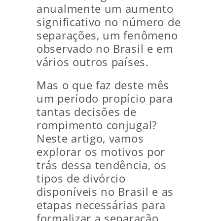
anualmente um aumento
significativo no número de
separações, um fenômeno
observado no Brasil e em
vários outros países.
Mas o que faz deste mês
um período propício para
tantas decisões de
rompimento conjugal?
Neste artigo, vamos
explorar os motivos por
trás dessa tendência, os
tipos de divórcio
disponíveis no Brasil e as
etapas necessárias para
formalizar a separação.