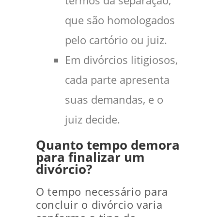
termos da separação,
que são homologados
pelo cartório ou juiz.
Em divórcios litigiosos,
cada parte apresenta
suas demandas, e o
juiz decide.
Quanto tempo demora
para finalizar um
divórcio?
O tempo necessário para
concluir o divórcio varia