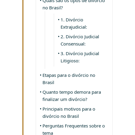
Quais são os tipos de divórcio
no Brasil?
1. Divórcio
Extrajudicial:
2. Divórcio Judicial
Consensual:
3. Divórcio Judicial
Litigioso:
Etapas para o divórcio no
Brasil
Quanto tempo demora para
finalizar um divórcio?
Principais motivos para o
divórcio no Brasil
Perguntas Frequentes sobre o
tema