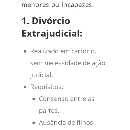
menores ou incapazes.
1. Divórcio
Extrajudicial:
Realizado em cartório,
sem necessidade de ação
judicial.
Requisitos:
Consenso entre as
partes.
Ausência de filhos