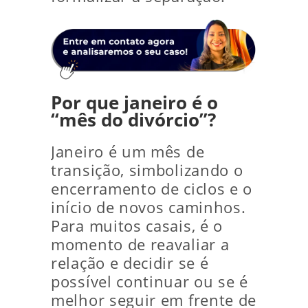
Por que janeiro é o
“mês do divórcio”?
Janeiro é um mês de
transição, simbolizando o
encerramento de ciclos e o
início de novos caminhos.
Para muitos casais, é o
momento de reavaliar a
relação e decidir se é
possível continuar ou se é
melhor seguir em frente de