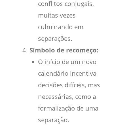
conflitos conjugais,
muitas vezes
culminando em
separações.
Símbolo de recomeço:
O início de um novo
calendário incentiva
decisões difíceis, mas
necessárias, como a
formalização de uma
separação.