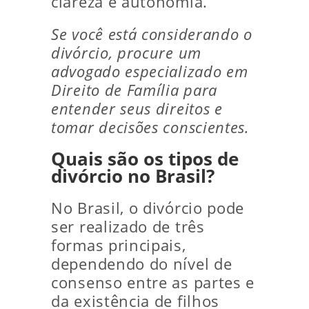
clareza e autonomia.
Se você está considerando o
divórcio, procure um
advogado especializado em
Direito de Família para
entender seus direitos e
tomar decisões conscientes.
Quais são os tipos de
divórcio no Brasil?
No Brasil, o divórcio pode
ser realizado de três
formas principais,
dependendo do nível de
consenso entre as partes e
da existência de filhos