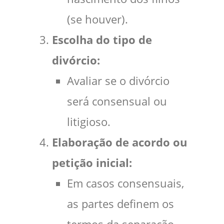
(se houver).
Escolha do tipo de
divórcio:
Avaliar se o divórcio
será consensual ou
litigioso.
Elaboração de acordo ou
petição inicial:
Em casos consensuais,
as partes definem os