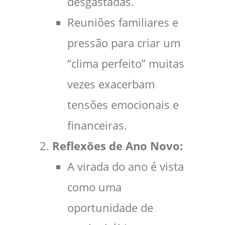
desgastadas.
Reuniões familiares e
pressão para criar um
“clima perfeito” muitas
vezes exacerbam
tensões emocionais e
financeiras.
Reflexões de Ano Novo:
A virada do ano é vista
como uma
oportunidade de