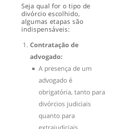
Seja qual for o tipo de
divórcio escolhido,
algumas etapas são
indispensáveis:
Contratação de
advogado:
A presença de um
advogado é
obrigatória, tanto para
divórcios judiciais
quanto para
extrajudiciais.