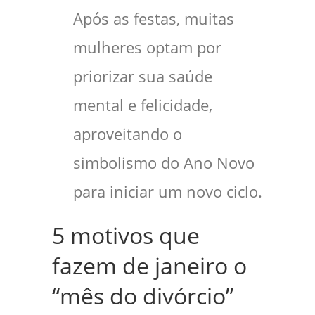
Após as festas, muitas
mulheres optam por
priorizar sua saúde
mental e felicidade,
aproveitando o
simbolismo do Ano Novo
para iniciar um novo ciclo.
5 motivos que
fazem de janeiro o
“mês do divórcio”