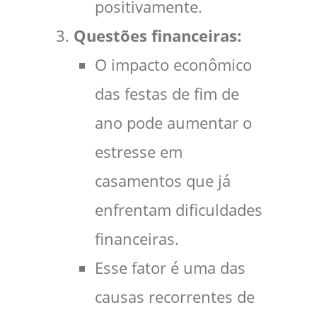
positivamente.
Questões financeiras:
O impacto econômico
das festas de fim de
ano pode aumentar o
estresse em
casamentos que já
enfrentam dificuldades
financeiras.
Esse fator é uma das
causas recorrentes de