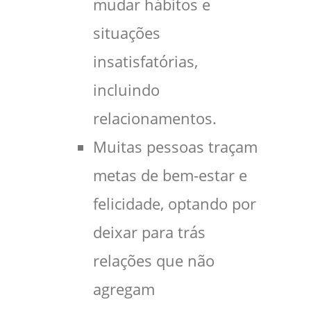
mudar hábitos e
situações
insatisfatórias,
incluindo
relacionamentos.
Muitas pessoas traçam
metas de bem-estar e
felicidade, optando por
deixar para trás
relações que não
agregam