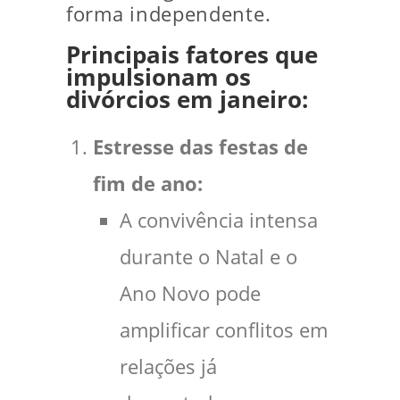
forma independente.
Principais fatores que
impulsionam os
divórcios em janeiro:
Estresse das festas de
fim de ano:
A convivência intensa
durante o Natal e o
Ano Novo pode
amplificar conflitos em
relações já