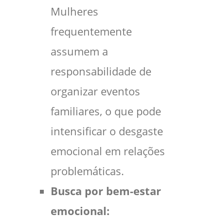
Mulheres
frequentemente
assumem a
responsabilidade de
organizar eventos
familiares, o que pode
intensificar o desgaste
emocional em relações
problemáticas.
Busca por bem-estar
emocional: