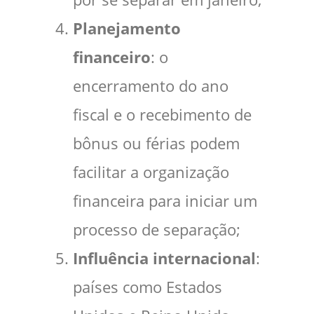
Planejamento
financeiro
: o
encerramento do ano
fiscal e o recebimento de
bônus ou férias podem
facilitar a organização
financeira para iniciar um
processo de separação;
Influência internacional
:
países como Estados