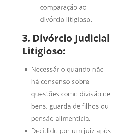
comparação ao
divórcio litigioso.
3. Divórcio Judicial
Litigioso:
Necessário quando não
há consenso sobre
questões como divisão de
bens, guarda de filhos ou
pensão alimentícia.
Decidido por um juiz após