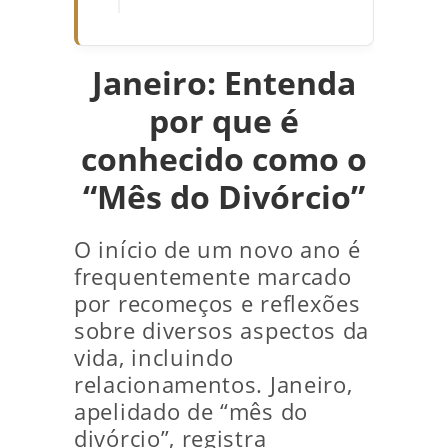
Janeiro: Entenda
por que é
conhecido como o
“Mês do Divórcio”
O início de um novo ano é
frequentemente marcado
por recomeços e reflexões
sobre diversos aspectos da
vida, incluindo
relacionamentos. Janeiro,
apelidado de “mês do
divórcio”, registra