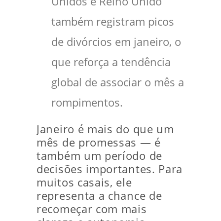
Unidos e Reino Unido
também registram picos
de divórcios em janeiro, o
que reforça a tendência
global de associar o mês a
rompimentos.
Janeiro é mais do que um
mês de promessas — é
também um período de
decisões importantes. Para
muitos casais, ele
representa a chance de
recomeçar com mais