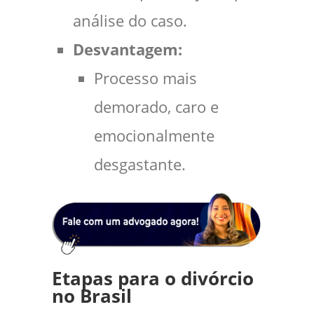
análise do caso.
Desvantagem:
Processo mais
demorado, caro e
emocionalmente
desgastante.
Etapas para o divórcio
no Brasil