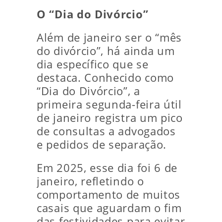
O “Dia do Divórcio”
Além de janeiro ser o “mês
do divórcio”, há ainda um
dia específico que se
destaca. Conhecido como
“Dia do Divórcio”, a
primeira segunda-feira útil
de janeiro registra um pico
de consultas a advogados
e pedidos de separação.
Em 2025, esse dia foi 6 de
janeiro, refletindo o
comportamento de muitos
casais que aguardam o fim
das festividades para evitar