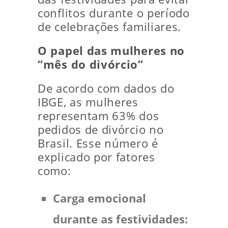
conflitos durante o período
de celebrações familiares.
O papel das mulheres no
“mês do divórcio”
De acordo com dados do
IBGE, as mulheres
representam 63% dos
pedidos de divórcio no
Brasil. Esse número é
explicado por fatores
como:
Carga emocional
durante as festividades: