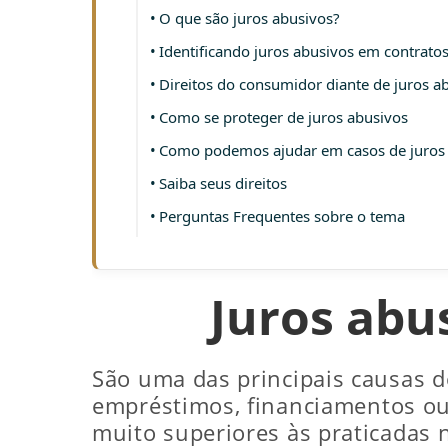
O que são juros abusivos?
Identificando juros abusivos em contrato
Direitos do consumidor diante de juros a
Como se proteger de juros abusivos
Como podemos ajudar em casos de juros
Saiba seus direitos
Perguntas Frequentes sobre o tema
Juros abu
São uma das principais causas d
empréstimos, financiamentos ou 
muito superiores às praticadas 