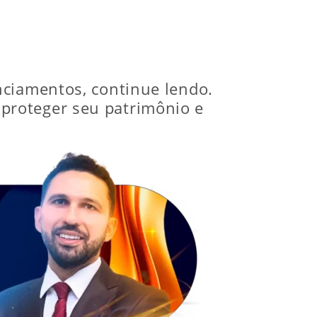
nciamentos, continue lendo.
proteger seu patrimônio e