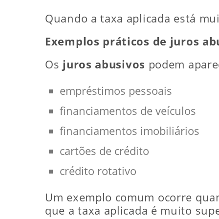
Quando a taxa aplicada está mui
Exemplos práticos de juros ab
Os
juros abusivos
podem aparec
empréstimos pessoais
financiamentos de veículos
financiamentos imobiliários
cartões de crédito
crédito rotativo
Um exemplo comum ocorre quand
que a taxa aplicada é muito sup