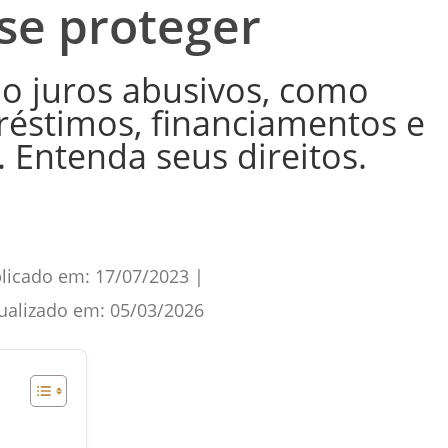
se proteger
o juros abusivos, como
réstimos, financiamentos e
. Entenda seus direitos.
licado em:
17/07/2023
|
ualizado em:
05/03/2026