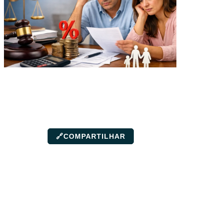
🔗
COMPARTILHAR