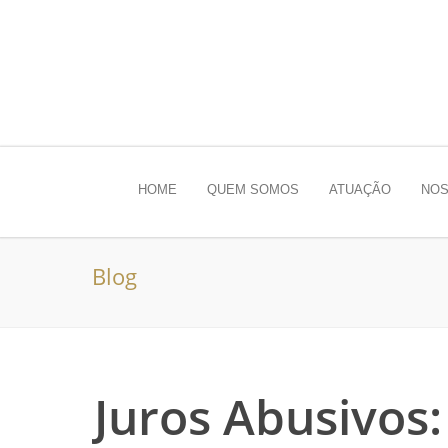
HOME
QUEM SOMOS
ATUAÇÃO
NOS
Blog
Juros Abusivos