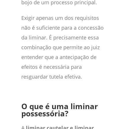
bojo de um processo principal.
Exigir apenas um dos requisitos
não é suficiente para a concessão
da liminar. É precisamente essa
combinação que permite ao juiz
entender que a antecipação de
efeitos é necessária para
resguardar tutela efetiva.
O que é uma liminar
possessória?
A
liminar cautelar e liminar