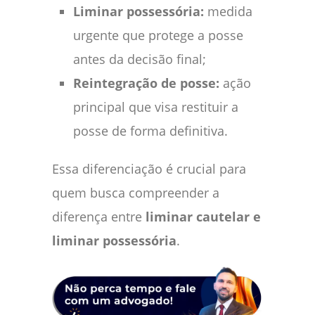
Liminar possessória:
medida
urgente que protege a posse
antes da decisão final;
Reintegração de posse:
ação
principal que visa restituir a
posse de forma definitiva.
Essa diferenciação é crucial para
quem busca compreender a
diferença entre
liminar cautelar e
liminar possessória
.