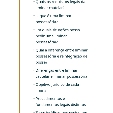
Quais os requisitos legais da
liminar cautelar?
O que é uma liminar
possessória?
Em quais situações posso
pedir uma liminar
possessória?
Qual a diferença entre liminar
possessória e reintegração de
posse?
Diferenças entre liminar
cautelar e liminar possessória
Objetivo jurídico de cada
liminar
Procedimentos e
fundamentos legais distintos
Teses jurídicas que sustentam