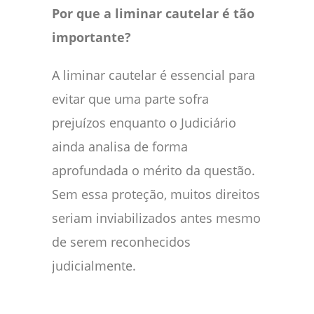
Por que a liminar cautelar é tão
importante?
A liminar cautelar é essencial para
evitar que uma parte sofra
prejuízos enquanto o Judiciário
ainda analisa de forma
aprofundada o mérito da questão.
Sem essa proteção, muitos direitos
seriam inviabilizados antes mesmo
de serem reconhecidos
judicialmente.