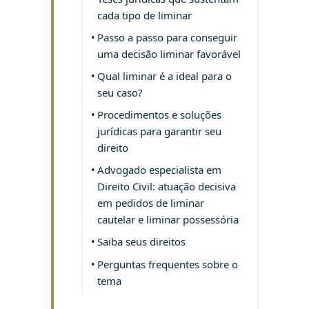
cada tipo de liminar
Passo a passo para conseguir
uma decisão liminar favorável
Qual liminar é a ideal para o
seu caso?
Procedimentos e soluções
jurídicas para garantir seu
direito
Advogado especialista em
Direito Civil: atuação decisiva
em pedidos de liminar
cautelar e liminar possessória
Saiba seus direitos
Perguntas frequentes sobre o
tema