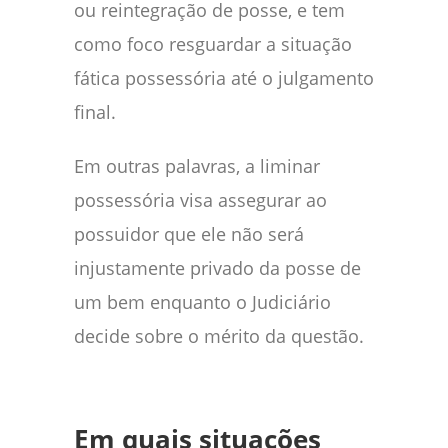
ou reintegração de posse, e tem
como foco resguardar a situação
fática possessória até o julgamento
final.
Em outras palavras, a liminar
possessória visa assegurar ao
possuidor que ele não será
injustamente privado da posse de
um bem enquanto o Judiciário
decide sobre o mérito da questão.
Em quais situações