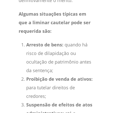
definitivamente o mérito.
Algumas situações típicas em
que a liminar cautelar pode ser
requerida são:
Arresto de bens:
quando há
risco de dilapidação ou
ocultação de patrimônio antes
da sentença;
Proibição de venda de ativos:
para tutelar direitos de
credores;
Suspensão de efeitos de atos