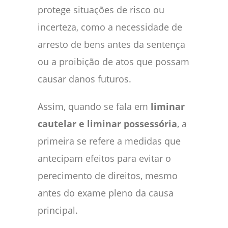
protege situações de risco ou
incerteza, como a necessidade de
arresto de bens antes da sentença
ou a proibição de atos que possam
causar danos futuros.
Assim, quando se fala em
liminar
cautelar e liminar possessória
, a
primeira se refere a medidas que
antecipam efeitos para evitar o
perecimento de direitos, mesmo
antes do exame pleno da causa
principal.