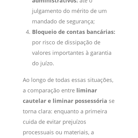
administrativos:
até o
julgamento do mérito de um
mandado de segurança;
Bloqueio de contas bancárias:
por risco de dissipação de
valores importantes à garantia
do juízo.
Ao longo de todas essas situações,
a comparação entre
liminar
cautelar e liminar possessória
se
torna clara: enquanto a primeira
cuida de evitar prejuízos
processuais ou materiais, a