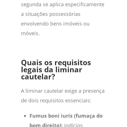
segunda se aplica especificamente
a situações possessórias
envolvendo bens imóveis ou
móveis.
Quais os requisitos
legais da liminar
cautelar?
A liminar cautelar exige a presença
de dois requisitos essenciais:
Fumus boni iuris (fumaça do
bom direito):
indícios