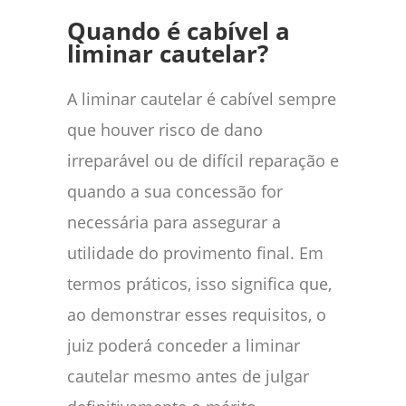
Quando é cabível a
liminar cautelar?
A liminar cautelar é cabível sempre
que houver risco de dano
irreparável ou de difícil reparação e
quando a sua concessão for
necessária para assegurar a
utilidade do provimento final. Em
termos práticos, isso significa que,
ao demonstrar esses requisitos, o
juiz poderá conceder a liminar
cautelar mesmo antes de julgar