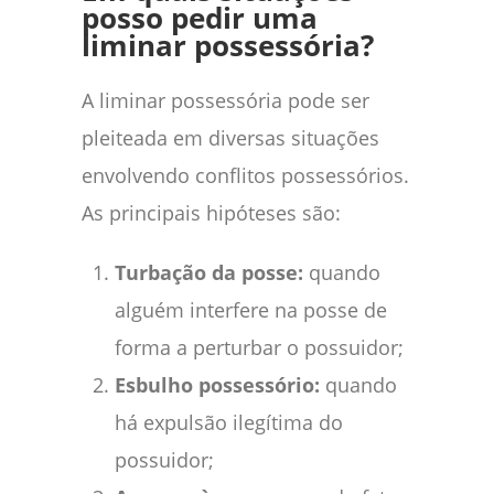
posso pedir uma
liminar possessória?
A liminar possessória pode ser
pleiteada em diversas situações
envolvendo conflitos possessórios.
As principais hipóteses são:
Turbação da posse:
quando
alguém interfere na posse de
forma a perturbar o possuidor;
Esbulho possessório:
quando
há expulsão ilegítima do
possuidor;