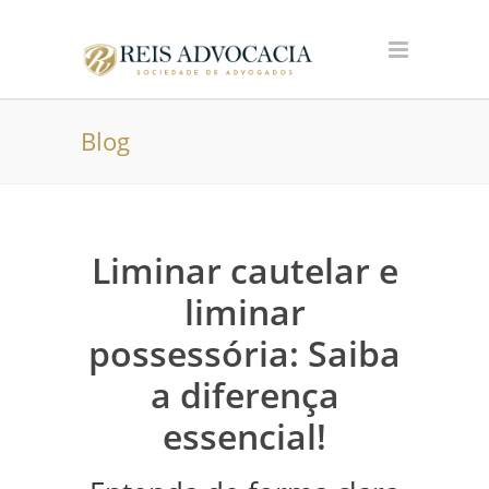
Blog
Liminar cautelar e
liminar
possessória: Saiba
a diferença
essencial!