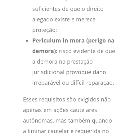
suficientes de que o direito
alegado existe e merece
proteção;
Periculum in mora (perigo na
demora):
risco evidente de que
a demora na prestação
jurisdicional provoque dano
irreparável ou difícil reparação.
Esses requisitos são exigidos não
apenas em ações cautelares
autônomas, mas também quando
a liminar cautelar é requerida no