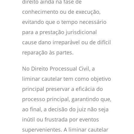
direito ainda na fase de
conhecimento ou de execução,
evitando que o tempo necessário
para a prestação jurisdicional
cause dano irreparável ou de difícil
reparação às partes.
No Direito Processual Civil, a
liminar cautelar tem como objetivo
principal preservar a eficácia do
processo principal, garantindo que,
ao final, a decisão do juiz não seja
inútil ou frustrada por eventos
supervenientes. A liminar cautelar