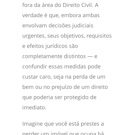
fora da área do Direito Civil. A
verdade é que, embora ambas
envolvam decisões judiciais
urgentes, seus objetivos, requisitos
e efeitos jurídicos são
completamente distintos — e
confundir essas medidas pode
custar caro, seja na perda de um
bem ou no prejuízo de um direito
que poderia ser protegido de
imediato.
Imagine que você está prestes a
perder um imóvel que ocupa há