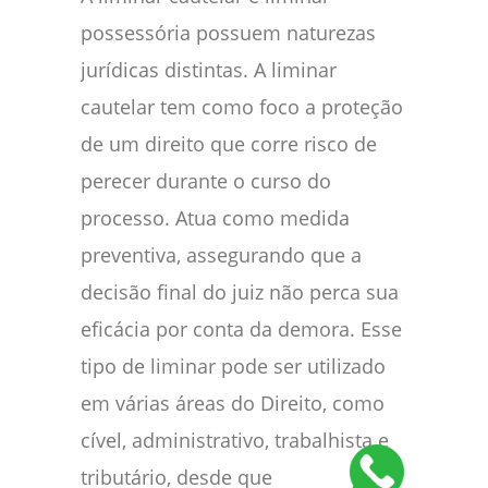
possessória possuem naturezas
jurídicas distintas. A liminar
cautelar tem como foco a proteção
de um direito que corre risco de
perecer durante o curso do
processo. Atua como medida
preventiva, assegurando que a
decisão final do juiz não perca sua
eficácia por conta da demora. Esse
tipo de liminar pode ser utilizado
em várias áreas do Direito, como
cível, administrativo, trabalhista e
tributário, desde que