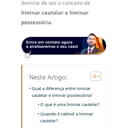
domine de vez o conceito de
liminar cautelar e liminar
possessória
.
Neste Artigo:
Qual a diferença entre liminar
cautelar e liminar possessória?
O que é uma liminar cautelar?
Quando é cabível a liminar
cautelar?