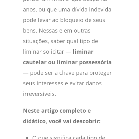
anos, ou que uma dívida indevida
pode levar ao bloqueio de seus
bens. Nessas e em outras
situações, saber qual tipo de
liminar solicitar —
liminar
cautelar ou liminar possessória
— pode ser a chave para proteger
seus interesses e evitar danos
irreversíveis.
Neste artigo completo e
didático, você vai descobrir:
O que significa cada tipo de