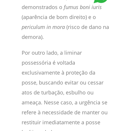
demonstrados o
fumus boni iuris
(aparência de bom direito) e o
periculum in mora
(risco de dano na
demora).
Por outro lado, a liminar
possessória é voltada
exclusivamente à proteção da
posse, buscando evitar ou cessar
atos de turbação, esbulho ou
ameaça. Nesse caso, a urgência se
refere à necessidade de manter ou
restituir imediatamente a posse