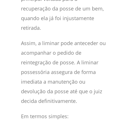
recuperação da posse de um bem,
quando ela já foi injustamente
retirada.
Assim, a liminar pode anteceder ou
acompanhar o pedido de
reintegração de posse. A liminar
possessória assegura de forma
imediata a manutenção ou
devolução da posse até que o juiz
decida definitivamente.
Em termos simples: