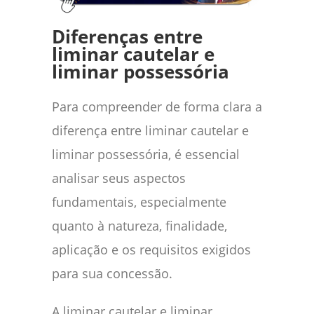
Diferenças entre
liminar cautelar e
liminar possessória
Para compreender de forma clara a
diferença entre liminar cautelar e
liminar possessória, é essencial
analisar seus aspectos
fundamentais, especialmente
quanto à natureza, finalidade,
aplicação e os requisitos exigidos
para sua concessão.
A liminar cautelar e liminar