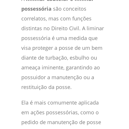
possessória
são conceitos
correlatos, mas com funções
distintas no Direito Civil. A liminar
possessória é uma medida que
visa proteger a posse de um bem
diante de turbação, esbulho ou
ameaça iminente, garantindo ao
possuidor a manutenção ou a
restituição da posse.
Ela é mais comumente aplicada
em ações possessórias, como o
pedido de manutenção de posse