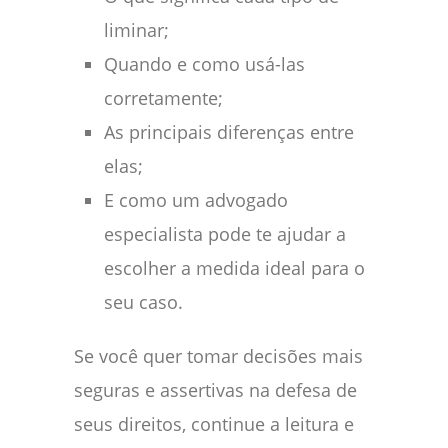
liminar;
Quando e como usá-las
corretamente;
As principais diferenças entre
elas;
E como um advogado
especialista pode te ajudar a
escolher a medida ideal para o
seu caso.
Se você quer tomar decisões mais
seguras e assertivas na defesa de
seus direitos, continue a leitura e