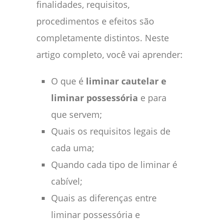
finalidades, requisitos,
procedimentos e efeitos são
completamente distintos. Neste
artigo completo, você vai aprender:
O que é
liminar cautelar e
liminar possessória
e para
que servem;
Quais os requisitos legais de
cada uma;
Quando cada tipo de liminar é
cabível;
Quais as diferenças entre
liminar possessória e