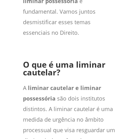
liminar possessória
é
fundamental. Vamos juntos
desmistificar esses temas
essenciais no Direito.
O que é uma liminar
cautelar?
A
liminar cautelar e liminar
possessória
são dois institutos
distintos. A liminar cautelar é uma
medida de urgência no âmbito
processual que visa resguardar um