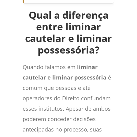
Qual a diferença
entre liminar
cautelar e liminar
possessória?
Quando falamos em
liminar
cautelar e liminar possessória
é
comum que pessoas e até
operadores do Direito confundam
esses institutos. Apesar de ambos
poderem conceder decisões
antecipadas no processo, suas