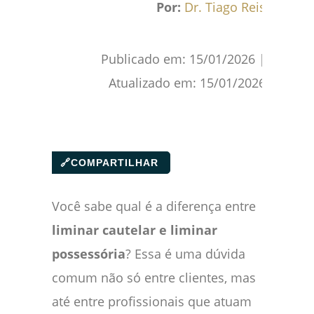
Por:
Dr. Tiago Reis
Publicado em:
15/01/2026
|
Atualizado em:
15/01/2026
🔗
COMPARTILHAR
Você sabe qual é a diferença entre
liminar cautelar e liminar
possessória
? Essa é uma dúvida
comum não só entre clientes, mas
até entre profissionais que atuam