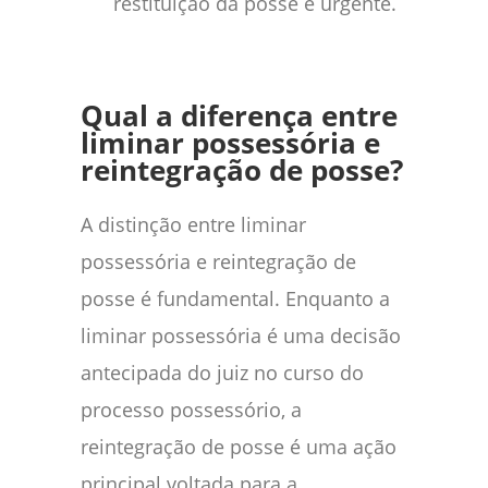
restituição da posse é urgente.
Qual a diferença entre
liminar possessória e
reintegração de posse?
A distinção entre liminar
possessória e reintegração de
posse é fundamental. Enquanto a
liminar possessória é uma decisão
antecipada do juiz no curso do
processo possessório, a
reintegração de posse é uma ação
principal voltada para a