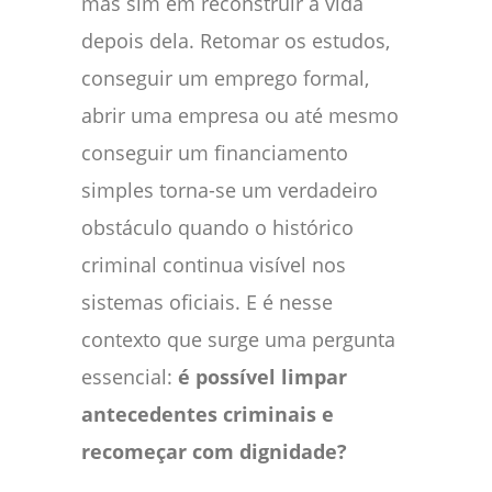
mas sim em reconstruir a vida
depois dela. Retomar os estudos,
conseguir um emprego formal,
abrir uma empresa ou até mesmo
conseguir um financiamento
simples torna-se um verdadeiro
obstáculo quando o histórico
criminal continua visível nos
sistemas oficiais. E é nesse
contexto que surge uma pergunta
essencial:
é possível limpar
antecedentes criminais e
recomeçar com dignidade?