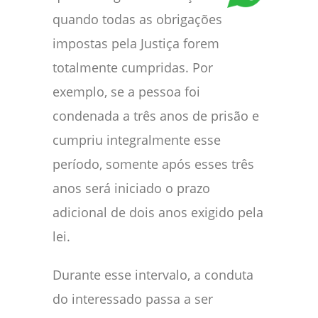
quando todas as obrigações
impostas pela Justiça forem
totalmente cumpridas. Por
exemplo, se a pessoa foi
condenada a três anos de prisão e
cumpriu integralmente esse
período, somente após esses três
anos será iniciado o prazo
adicional de dois anos exigido pela
lei.
Durante esse intervalo, a conduta
do interessado passa a ser