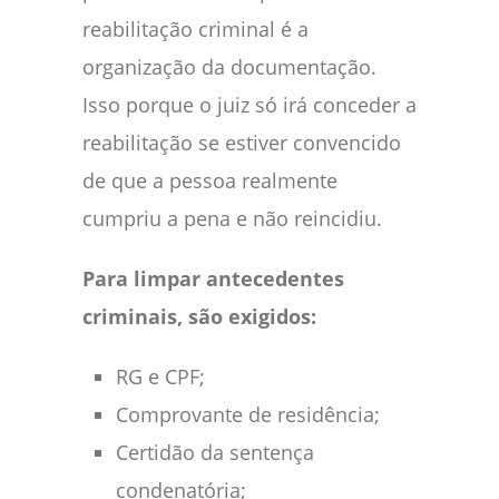
reabilitação criminal é a
organização da documentação.
Isso porque o juiz só irá conceder a
reabilitação se estiver convencido
de que a pessoa realmente
cumpriu a pena e não reincidiu.
Para limpar antecedentes
criminais, são exigidos:
RG e CPF;
Comprovante de residência;
Certidão da sentença
condenatória;