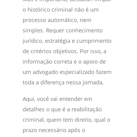
o histórico criminal não é um
processo automático, nem
simples. Requer conhecimento
jurídico, estratégia e cumprimento
de critérios objetivos. Por isso, a
informação correta e o apoio de
um advogado especializado fazem
toda a diferença nessa jornada.
Aqui, você vai entender em
detalhes o que é a reabilitação
criminal, quem tem direito, qual o
prazo necessário após o