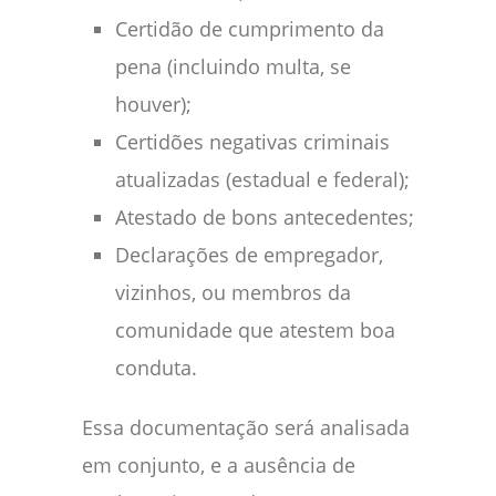
Certidão de cumprimento da
pena (incluindo multa, se
houver);
Certidões negativas criminais
atualizadas (estadual e federal);
Atestado de bons antecedentes;
Declarações de empregador,
vizinhos, ou membros da
comunidade que atestem boa
conduta.
Essa documentação será analisada
em conjunto, e a ausência de