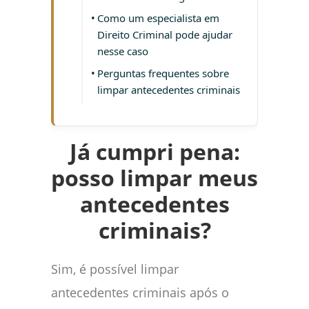
Como um especialista em
Direito Criminal pode ajudar
nesse caso
Perguntas frequentes sobre
limpar antecedentes criminais
Já cumpri pena:
posso limpar meus
antecedentes
criminais?
Sim, é possível limpar
antecedentes criminais após o