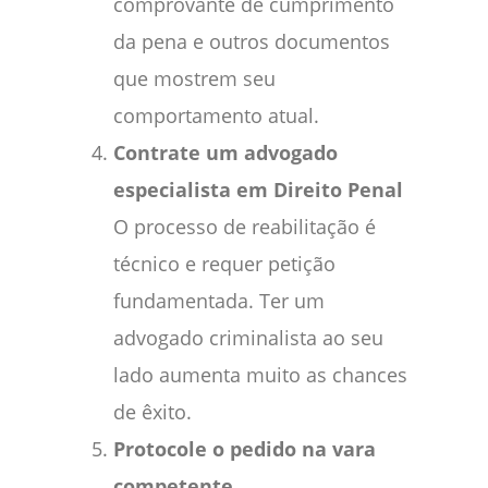
comprovante de cumprimento
da pena e outros documentos
que mostrem seu
comportamento atual.
Contrate um advogado
especialista em Direito Penal
O processo de reabilitação é
técnico e requer petição
fundamentada. Ter um
advogado criminalista ao seu
lado aumenta muito as chances
de êxito.
Protocole o pedido na vara
competente