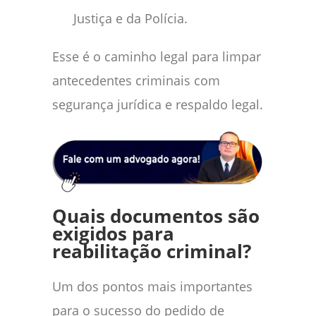
Justiça e da Polícia.
Esse é o caminho legal para limpar
antecedentes criminais com
segurança jurídica e respaldo legal.
Quais documentos são
exigidos para
reabilitação criminal?
Um dos pontos mais importantes
para o sucesso do pedido de