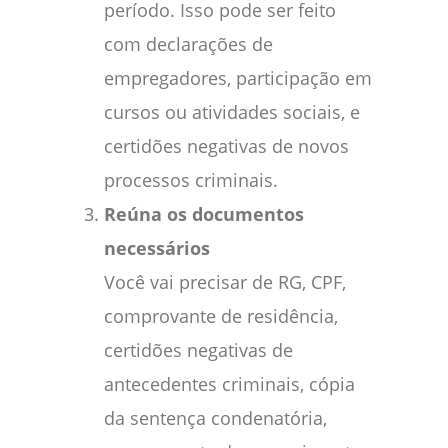
período. Isso pode ser feito
com declarações de
empregadores, participação em
cursos ou atividades sociais, e
certidões negativas de novos
processos criminais.
Reúna os documentos
necessários
Você vai precisar de RG, CPF,
comprovante de residência,
certidões negativas de
antecedentes criminais, cópia
da sentença condenatória,