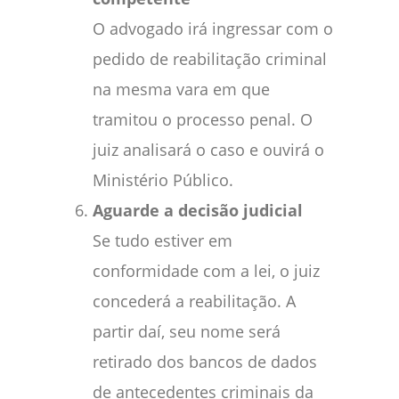
O advogado irá ingressar com o
pedido de reabilitação criminal
na mesma vara em que
tramitou o processo penal. O
juiz analisará o caso e ouvirá o
Ministério Público.
Aguarde a decisão judicial
Se tudo estiver em
conformidade com a lei, o juiz
concederá a reabilitação. A
partir daí, seu nome será
retirado dos bancos de dados
de antecedentes criminais da