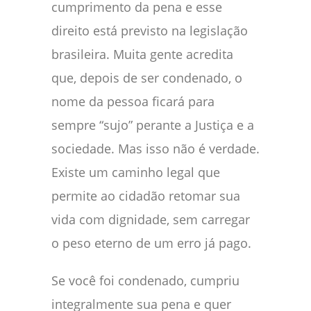
cumprimento da pena e esse
direito está previsto na legislação
brasileira. Muita gente acredita
que, depois de ser condenado, o
nome da pessoa ficará para
sempre “sujo” perante a Justiça e a
sociedade. Mas isso não é verdade.
Existe um caminho legal que
permite ao cidadão retomar sua
vida com dignidade, sem carregar
o peso eterno de um erro já pago.
Se você foi condenado, cumpriu
integralmente sua pena e quer