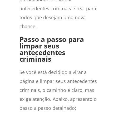
antecedentes criminais é real para
todos que desejam uma nova
chance.
Passo a passo para
limpar seus
antecedentes
criminais
Se você está decidido a virar a
página e limpar seus antecedentes
criminais, o caminho é claro, mas
exige atenção. Abaixo, apresento o
passo a passo detalhado: