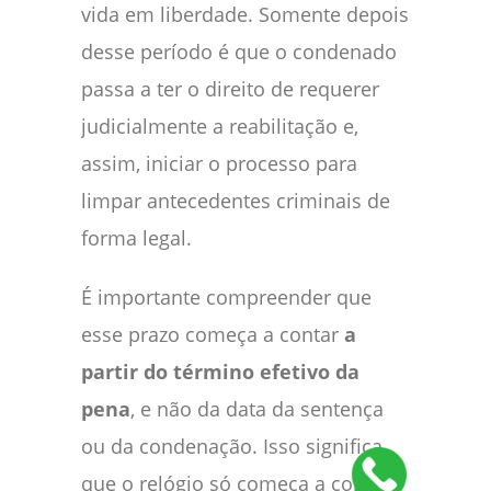
vida em liberdade. Somente depois
desse período é que o condenado
passa a ter o direito de requerer
judicialmente a reabilitação e,
assim, iniciar o processo para
limpar antecedentes criminais de
forma legal.
É importante compreender que
esse prazo começa a contar
a
partir do término efetivo da
pena
, e não da data da sentença
ou da condenação. Isso significa
que o relógio só começa a correr