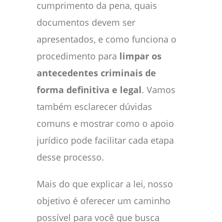
cumprimento da pena, quais
documentos devem ser
apresentados, e como funciona o
procedimento para
limpar os
antecedentes criminais de
forma definitiva e legal
. Vamos
também esclarecer dúvidas
comuns e mostrar como o apoio
jurídico pode facilitar cada etapa
desse processo.
Mais do que explicar a lei, nosso
objetivo é oferecer um caminho
possível para você que busca