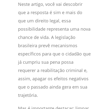
Neste artigo, você vai descobrir
que a resposta é sim e mais do
que um direito legal, essa
possibilidade representa uma nova
chance de vida. A legislação
brasileira prevê mecanismos
específicos para que o cidadão que
já cumpriu sua pena possa
requerer a reabilitação criminal e,
assim, apagar os efeitos negativos
que o passado ainda gera em sua
trajetória.
Mas é importante destacar: limpar