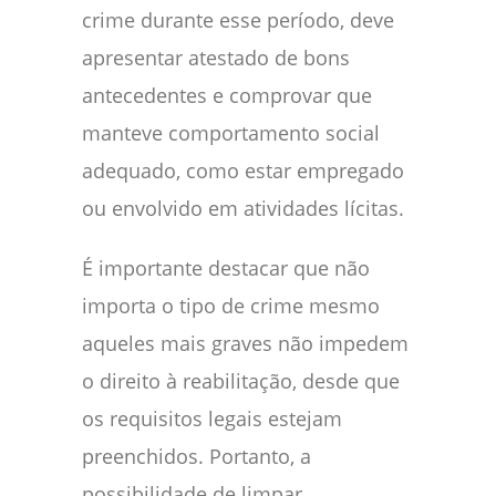
crime durante esse período, deve
apresentar atestado de bons
antecedentes e comprovar que
manteve comportamento social
adequado, como estar empregado
ou envolvido em atividades lícitas.
É importante destacar que não
importa o tipo de crime mesmo
aqueles mais graves não impedem
o direito à reabilitação, desde que
os requisitos legais estejam
preenchidos. Portanto, a
possibilidade de limpar