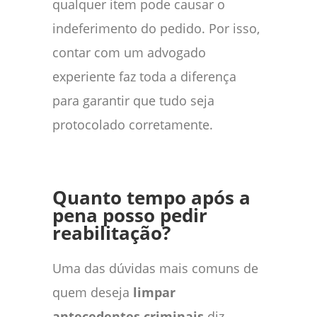
qualquer item pode causar o
indeferimento do pedido. Por isso,
contar com um advogado
experiente faz toda a diferença
para garantir que tudo seja
protocolado corretamente.
Quanto tempo após a
pena posso pedir
reabilitação?
Uma das dúvidas mais comuns de
quem deseja
limpar
antecedentes criminais
diz