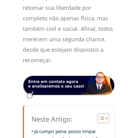
retomar sua liberdade por
completo não apenas física, mas
também civil e social. Afinal, todos
merecem uma segunda chance,
desde que estejam dispostos a
recomeçar.
Neste Artigo:
Já cumpri pena: posso limpar