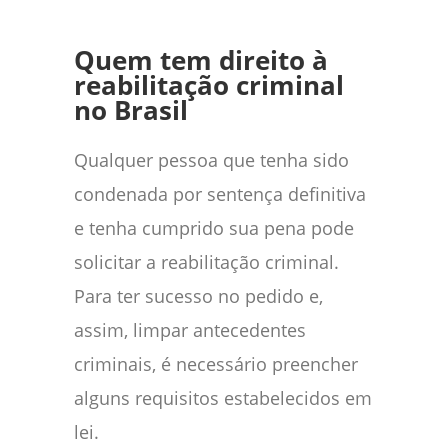
Quem tem direito à
reabilitação criminal
no Brasil
Qualquer pessoa que tenha sido
condenada por sentença definitiva
e tenha cumprido sua pena pode
solicitar a reabilitação criminal.
Para ter sucesso no pedido e,
assim, limpar antecedentes
criminais, é necessário preencher
alguns requisitos estabelecidos em
lei.