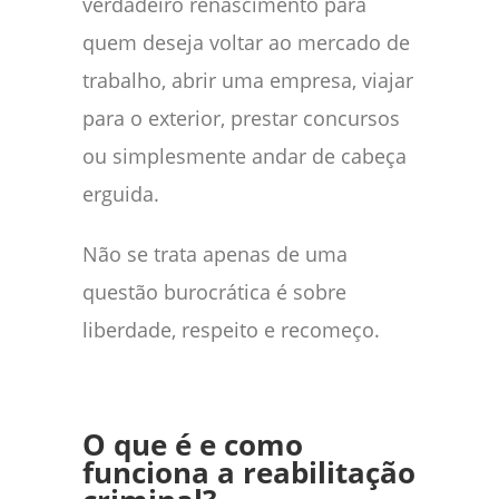
verdadeiro renascimento para
quem deseja voltar ao mercado de
trabalho, abrir uma empresa, viajar
para o exterior, prestar concursos
ou simplesmente andar de cabeça
erguida.
Não se trata apenas de uma
questão burocrática é sobre
liberdade, respeito e recomeço.
O que é e como
funciona a reabilitação