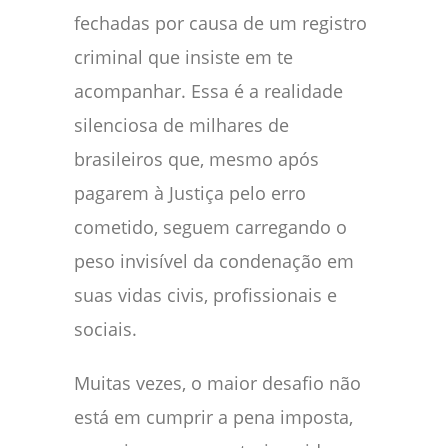
fechadas por causa de um registro
criminal que insiste em te
acompanhar. Essa é a realidade
silenciosa de milhares de
brasileiros que, mesmo após
pagarem à Justiça pelo erro
cometido, seguem carregando o
peso invisível da condenação em
suas vidas civis, profissionais e
sociais.
Muitas vezes, o maior desafio não
está em cumprir a pena imposta,