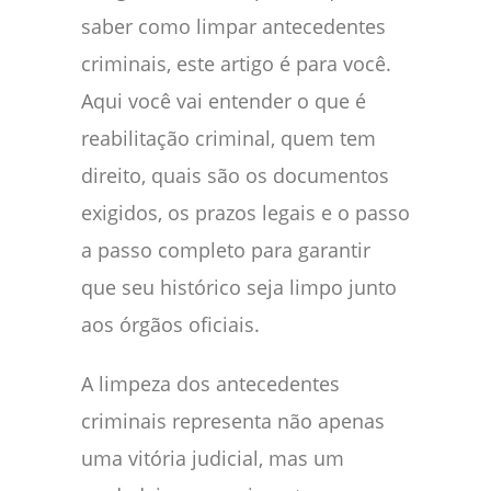
saber como limpar antecedentes
criminais, este artigo é para você.
Aqui você vai entender o que é
reabilitação criminal, quem tem
direito, quais são os documentos
exigidos, os prazos legais e o passo
a passo completo para garantir
que seu histórico seja limpo junto
aos órgãos oficiais.
A limpeza dos antecedentes
criminais representa não apenas
uma vitória judicial, mas um