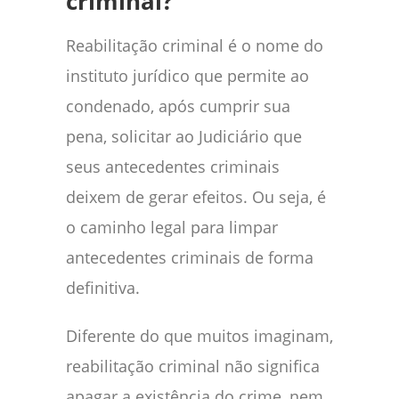
criminal?
Reabilitação criminal é o nome do
instituto jurídico que permite ao
condenado, após cumprir sua
pena, solicitar ao Judiciário que
seus antecedentes criminais
deixem de gerar efeitos. Ou seja, é
o caminho legal para limpar
antecedentes criminais de forma
definitiva.
Diferente do que muitos imaginam,
reabilitação criminal não significa
apagar a existência do crime, nem