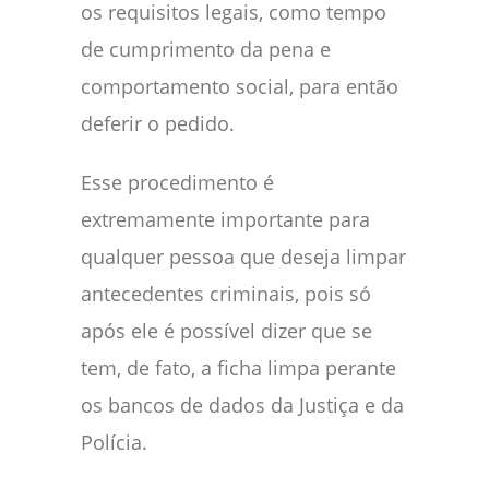
os requisitos legais, como tempo
de cumprimento da pena e
comportamento social, para então
deferir o pedido.
Esse procedimento é
extremamente importante para
qualquer pessoa que deseja limpar
antecedentes criminais, pois só
após ele é possível dizer que se
tem, de fato, a ficha limpa perante
os bancos de dados da Justiça e da
Polícia.