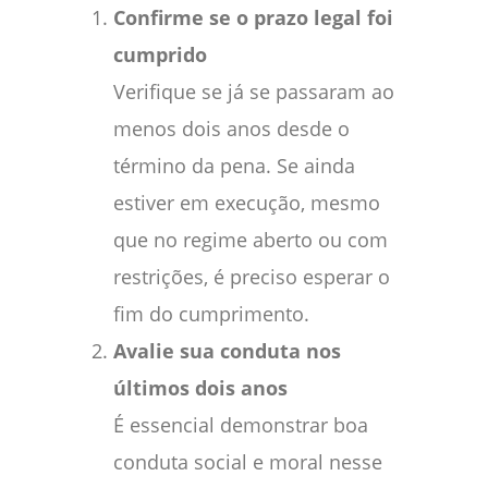
Confirme se o prazo legal foi
cumprido
Verifique se já se passaram ao
menos dois anos desde o
término da pena. Se ainda
estiver em execução, mesmo
que no regime aberto ou com
restrições, é preciso esperar o
fim do cumprimento.
Avalie sua conduta nos
últimos dois anos
É essencial demonstrar boa
conduta social e moral nesse