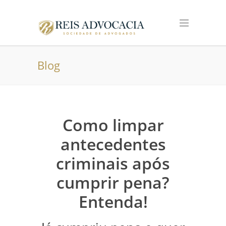
Blog
Como limpar
antecedentes
criminais após
cumprir pena?
Entenda!