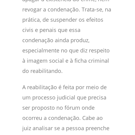
revogar a condenação. Trata-se, na
prática, de suspender os efeitos
civis e penais que essa
condenação ainda produz,
especialmente no que diz respeito
à imagem social e à ficha criminal
do reabilitando.
A reabilitação é feita por meio de
um processo judicial que precisa
ser proposto no fórum onde
ocorreu a condenação. Cabe ao
juiz analisar se a pessoa preenche