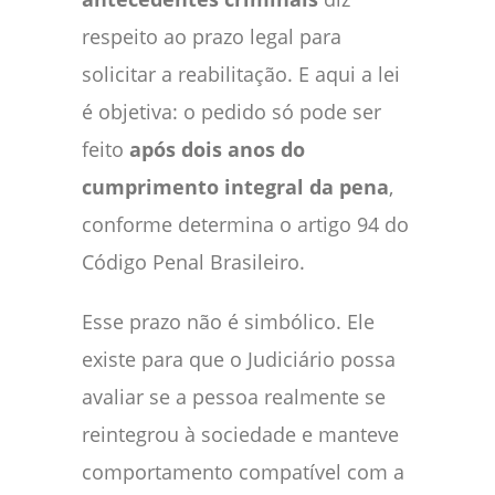
respeito ao prazo legal para
solicitar a reabilitação. E aqui a lei
é objetiva: o pedido só pode ser
feito
após dois anos do
cumprimento integral da pena
,
conforme determina o artigo 94 do
Código Penal Brasileiro.
Esse prazo não é simbólico. Ele
existe para que o Judiciário possa
avaliar se a pessoa realmente se
reintegrou à sociedade e manteve
comportamento compatível com a