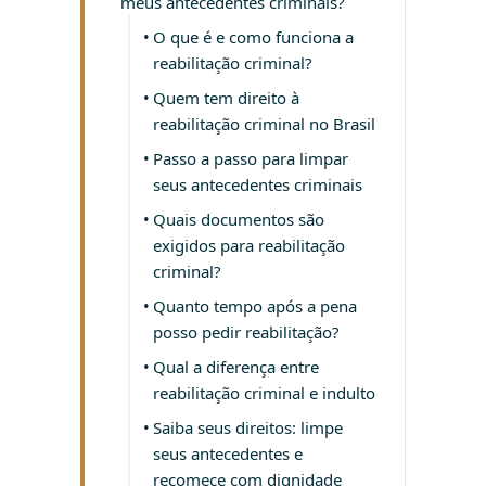
meus antecedentes criminais?
O que é e como funciona a
reabilitação criminal?
Quem tem direito à
reabilitação criminal no Brasil
Passo a passo para limpar
seus antecedentes criminais
Quais documentos são
exigidos para reabilitação
criminal?
Quanto tempo após a pena
posso pedir reabilitação?
Qual a diferença entre
reabilitação criminal e indulto
Saiba seus direitos: limpe
seus antecedentes e
recomece com dignidade