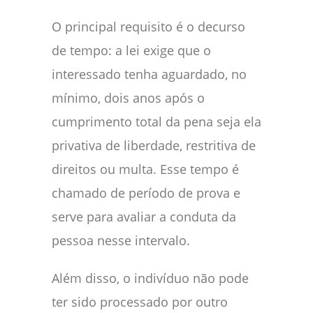
O principal requisito é o decurso
de tempo: a lei exige que o
interessado tenha aguardado, no
mínimo, dois anos após o
cumprimento total da pena seja ela
privativa de liberdade, restritiva de
direitos ou multa. Esse tempo é
chamado de período de prova e
serve para avaliar a conduta da
pessoa nesse intervalo.
Além disso, o indivíduo não pode
ter sido processado por outro