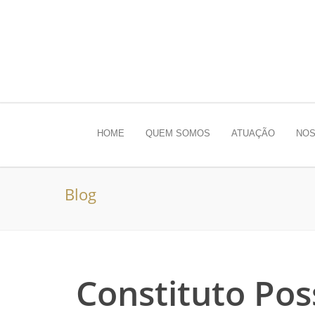
HOME
QUEM SOMOS
ATUAÇÃO
NOS
Blog
Constituto Pos