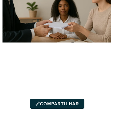
🔗
COMPARTILHAR