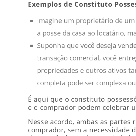
Exemplos de Constituto Posses
Imagine um proprietário de um 
a posse da casa ao locatário, ma
Suponha que você deseja vende
transação comercial, você entr
propriedades e outros ativos tan
completa pode ser complexa ou 
É aqui que o constituto possessó
e o comprador podem celebrar u
Nesse acordo, ambas as partes 
comprador, sem a necessidade de