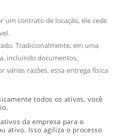
r um contrato de locação, ele cede
vel.
ado. Tradicionalmente, em uma
sa, incluindo documentos,
r várias razões, essa entrega física
sicamente todos os ativos, você
io.
 ativos da empresa para o
ativo. Isso agiliza o processo