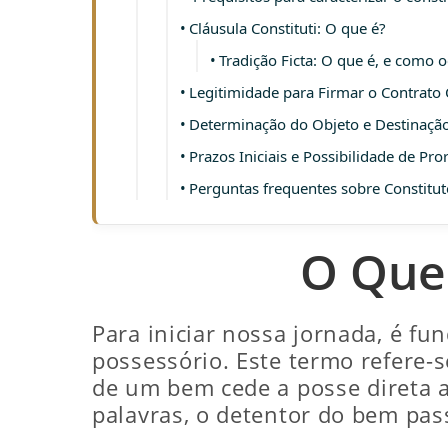
Cláusula Constituti: O que é?
Tradição Ficta: O que é, e como 
Legitimidade para Firmar o Contrato 
Determinação do Objeto e Destinação
Prazos Iniciais e Possibilidade de Pr
Perguntas frequentes sobre Constitut
O Que 
Para iniciar nossa jornada, é f
possessório. Este termo refere-
de um bem cede a posse direta a
palavras, o detentor do bem pas