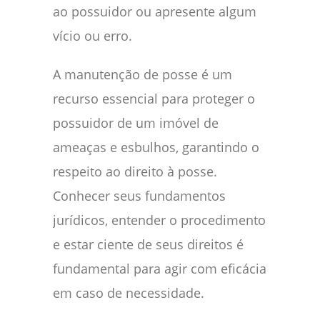
ao possuidor ou apresente algum
vício ou erro.
A manutenção de posse é um
recurso essencial para proteger o
possuidor de um imóvel de
ameaças e esbulhos, garantindo o
respeito ao direito à posse.
Conhecer seus fundamentos
jurídicos, entender o procedimento
e estar ciente de seus direitos é
fundamental para agir com eficácia
em caso de necessidade.