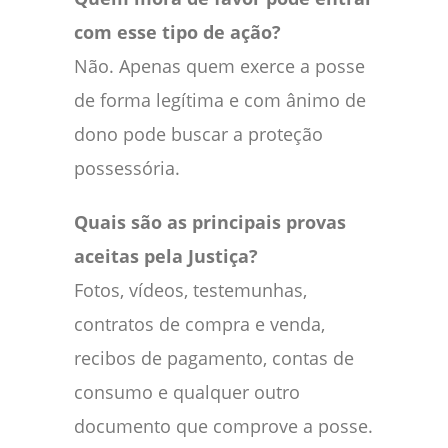
com esse tipo de ação?
Não. Apenas quem exerce a posse
de forma legítima e com ânimo de
dono pode buscar a proteção
possessória.
Quais são as principais provas
aceitas pela Justiça?
Fotos, vídeos, testemunhas,
contratos de compra e venda,
recibos de pagamento, contas de
consumo e qualquer outro
documento que comprove a posse.