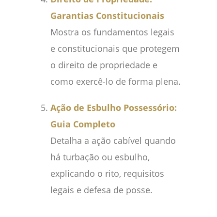
Garantias Constitucionais
Mostra os fundamentos legais
e constitucionais que protegem
o direito de propriedade e
como exercê-lo de forma plena.
Ação de Esbulho Possessório:
Guia Completo
Detalha a ação cabível quando
há turbação ou esbulho,
explicando o rito, requisitos
legais e defesa de posse.