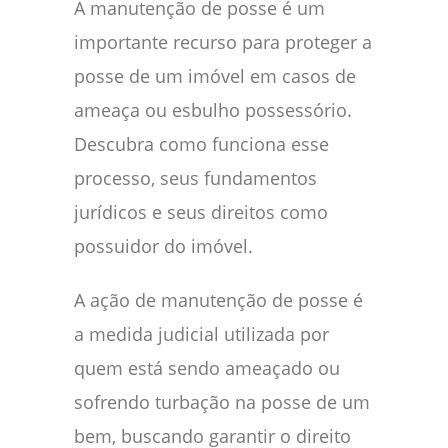
A manutenção de posse é um
importante recurso para proteger a
posse de um imóvel em casos de
ameaça ou esbulho possessório.
Descubra como funciona esse
processo, seus fundamentos
jurídicos e seus direitos como
possuidor do imóvel.
A ação de manutenção de posse é
a medida judicial utilizada por
quem está sendo ameaçado ou
sofrendo turbação na posse de um
bem, buscando garantir o direito