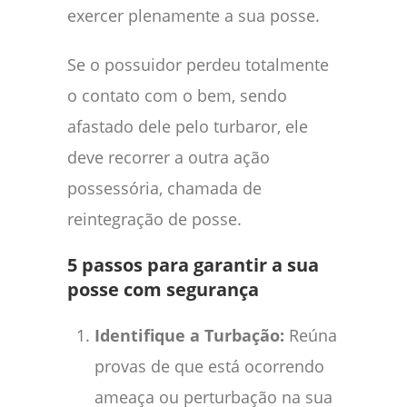
exercer plenamente a sua posse.
Se o possuidor perdeu totalmente
o contato com o bem, sendo
afastado dele pelo turbaror, ele
deve recorrer a outra ação
possessória, chamada de
reintegração de posse.
5 passos para garantir a sua
posse com segurança
Identifique a Turbação:
Reúna
provas de que está ocorrendo
ameaça ou perturbação na sua