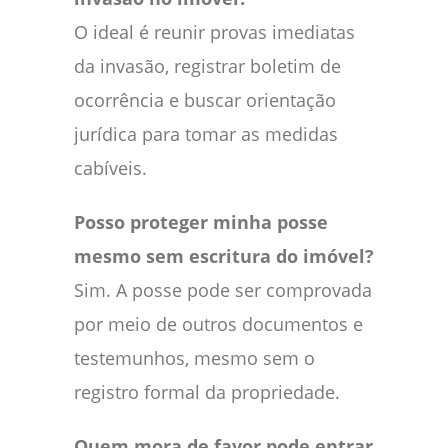
O ideal é reunir provas imediatas
da invasão, registrar boletim de
ocorrência e buscar orientação
jurídica para tomar as medidas
cabíveis.
Posso proteger minha posse
mesmo sem escritura do imóvel?
Sim. A posse pode ser comprovada
por meio de outros documentos e
testemunhos, mesmo sem o
registro formal da propriedade.
Quem mora de favor pode entrar