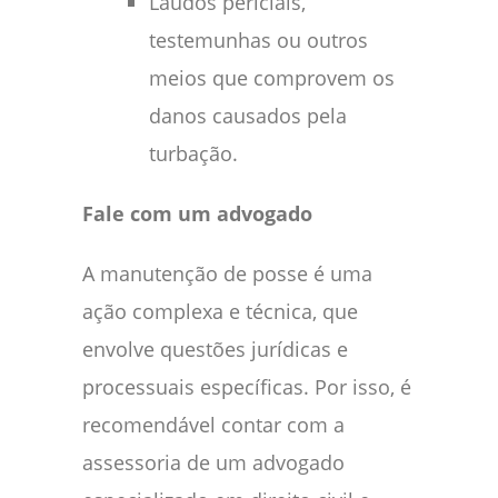
Laudos periciais,
testemunhas ou outros
meios que comprovem os
danos causados pela
turbação.
Fale com um advogado
A manutenção de posse é uma
ação complexa e técnica, que
envolve questões jurídicas e
processuais específicas. Por isso, é
recomendável contar com a
assessoria de um advogado