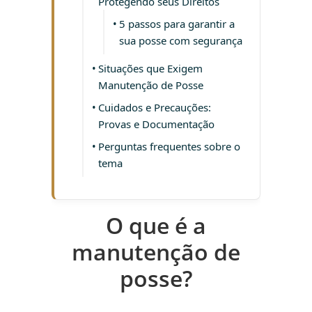
Protegendo seus Direitos
5 passos para garantir a
sua posse com segurança
Situações que Exigem
Manutenção de Posse
Cuidados e Precauções:
Provas e Documentação
Perguntas frequentes sobre o
tema
O que é a
manutenção de
posse?