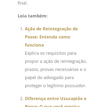
final.
Leia também:
Ação de Reintegração de
Posse: Entenda como
funciona
Explica os requisitos para
propor a ação de reintegração,
prazos, provas necessárias e o
papel do advogado para
proteger o legítimo possuidor.
Diferença entre Usucapião e
Posse: O que você precisa