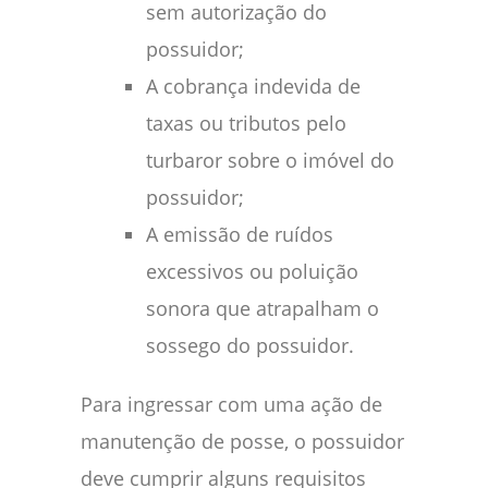
sem autorização do
possuidor;
A cobrança indevida de
taxas ou tributos pelo
turbaror sobre o imóvel do
possuidor;
A emissão de ruídos
excessivos ou poluição
sonora que atrapalham o
sossego do possuidor.
Para ingressar com uma ação de
manutenção de posse, o possuidor
deve cumprir alguns requisitos