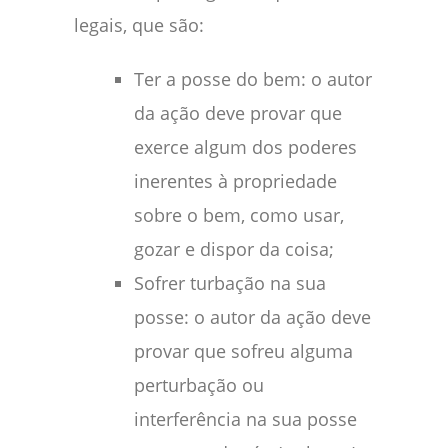
legais, que são:
Ter a posse do bem: o autor
da ação deve provar que
exerce algum dos poderes
inerentes à propriedade
sobre o bem, como usar,
gozar e dispor da coisa;
Sofrer turbação na sua
posse: o autor da ação deve
provar que sofreu alguma
perturbação ou
interferência na sua posse