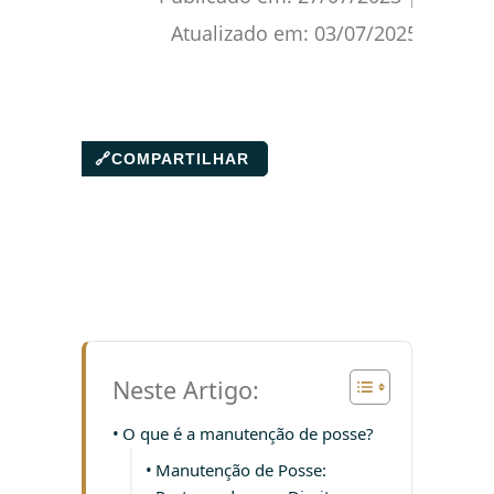
Atualizado em:
03/07/2025
🔗
COMPARTILHAR
Neste Artigo:
O que é a manutenção de posse?
Manutenção de Posse: