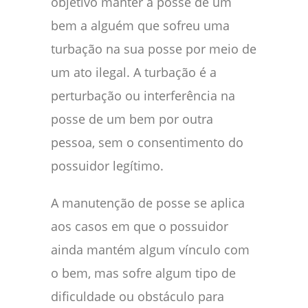
objetivo manter a posse de um
bem a alguém que sofreu uma
turbação na sua posse por meio de
um ato ilegal. A turbação é a
perturbação ou interferência na
posse de um bem por outra
pessoa, sem o consentimento do
possuidor legítimo.
A manutenção de posse se aplica
aos casos em que o possuidor
ainda mantém algum vínculo com
o bem, mas sofre algum tipo de
dificuldade ou obstáculo para