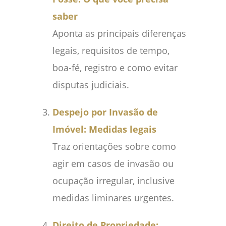
saber
Aponta as principais diferenças
legais, requisitos de tempo,
boa-fé, registro e como evitar
disputas judiciais.
Despejo por Invasão de
Imóvel: Medidas legais
Traz orientações sobre como
agir em casos de invasão ou
ocupação irregular, inclusive
medidas liminares urgentes.
Direito de Propriedade: