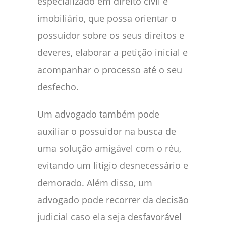
especializado em direito civil e
imobiliário, que possa orientar o
possuidor sobre os seus direitos e
deveres, elaborar a petição inicial e
acompanhar o processo até o seu
desfecho.
Um advogado também pode
auxiliar o possuidor na busca de
uma solução amigável com o réu,
evitando um litígio desnecessário e
demorado. Além disso, um
advogado pode recorrer da decisão
judicial caso ela seja desfavorável