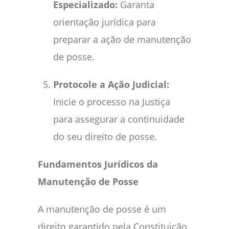
Especializado:
Garanta
orientação jurídica para
preparar a ação de manutenção
de posse.
Protocole a Ação Judicial:
Inicie o processo na Justiça
para assegurar a continuidade
do seu direito de posse.
Fundamentos Jurídicos da
Manutenção de Posse
A manutenção de posse é um
direito garantido pela Constituição