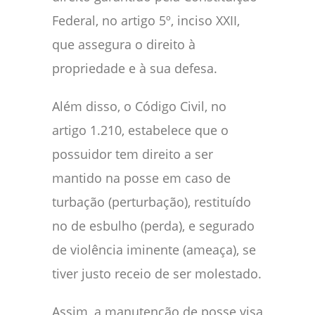
Federal, no artigo 5º, inciso XXII,
que assegura o direito à
propriedade e à sua defesa.
Além disso, o Código Civil, no
artigo 1.210, estabelece que o
possuidor tem direito a ser
mantido na posse em caso de
turbação (perturbação), restituído
no de esbulho (perda), e segurado
de violência iminente (ameaça), se
tiver justo receio de ser molestado.
Assim, a manutenção de posse visa