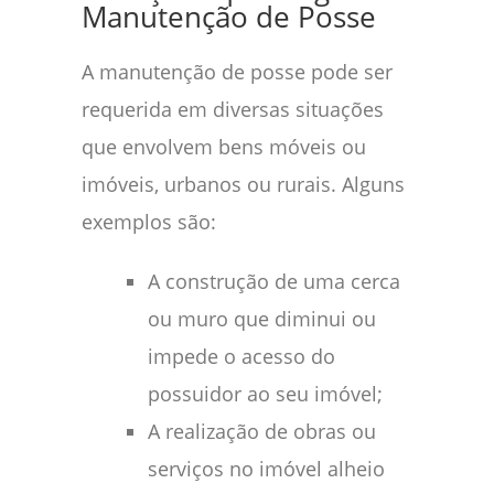
Manutenção de Posse
A manutenção de posse pode ser
requerida em diversas situações
que envolvem bens móveis ou
imóveis, urbanos ou rurais. Alguns
exemplos são:
A construção de uma cerca
ou muro que diminui ou
impede o acesso do
possuidor ao seu imóvel;
A realização de obras ou
serviços no imóvel alheio