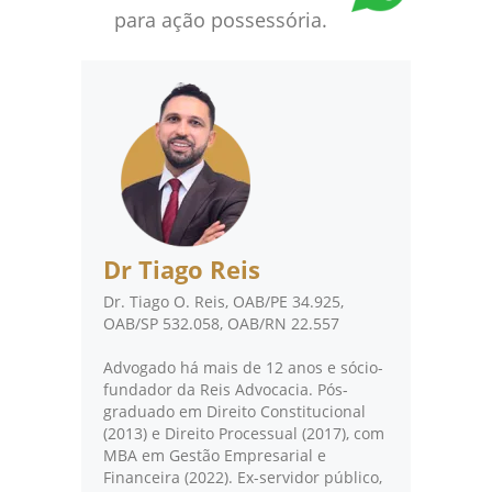
para ação possessória.
Dr Tiago Reis
Dr. Tiago O. Reis, OAB/PE 34.925,
OAB/SP 532.058, OAB/RN 22.557
Advogado há mais de 12 anos e sócio-
fundador da Reis Advocacia. Pós-
graduado em Direito Constitucional
(2013) e Direito Processual (2017), com
MBA em Gestão Empresarial e
Financeira (2022). Ex-servidor público,