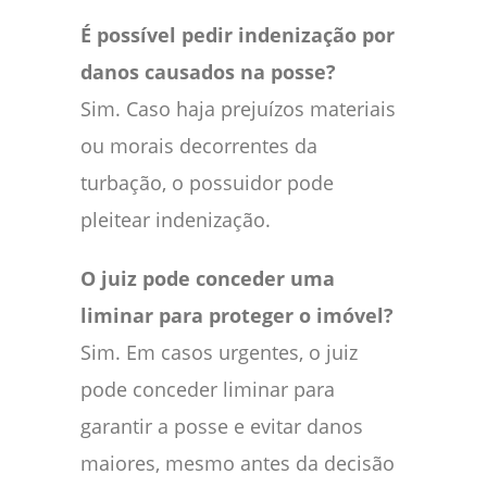
É possível pedir indenização por
danos causados na posse?
Sim. Caso haja prejuízos materiais
ou morais decorrentes da
turbação, o possuidor pode
pleitear indenização.
O juiz pode conceder uma
liminar para proteger o imóvel?
Sim. Em casos urgentes, o juiz
pode conceder liminar para
garantir a posse e evitar danos
maiores, mesmo antes da decisão