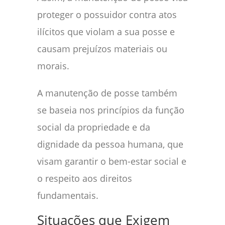
proteger o possuidor contra atos
ilícitos que violam a sua posse e
causam prejuízos materiais ou
morais.
A manutenção de posse também
se baseia nos princípios da função
social da propriedade e da
dignidade da pessoa humana, que
visam garantir o bem-estar social e
o respeito aos direitos
fundamentais.
Situações que Exigem