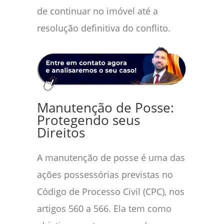
de continuar no imóvel até a
resolução definitiva do conflito.
Manutenção de Posse:
Protegendo seus
Direitos
A manutenção de posse é uma das
ações possessórias previstas no
Código de Processo Civil (CPC), nos
artigos 560 a 566. Ela tem como