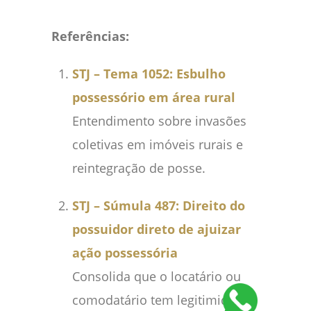
Referências:
STJ – Tema 1052: Esbulho
possessório em área rural
Entendimento sobre invasões
coletivas em imóveis rurais e
reintegração de posse.
STJ – Súmula 487: Direito do
possuidor direto de ajuizar
ação possessória
Consolida que o locatário ou
comodatário tem legitimidade