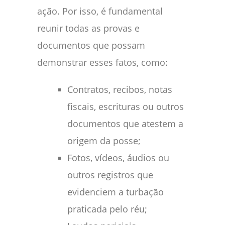
ação. Por isso, é fundamental
reunir todas as provas e
documentos que possam
demonstrar esses fatos, como:
Contratos, recibos, notas
fiscais, escrituras ou outros
documentos que atestem a
origem da posse;
Fotos, vídeos, áudios ou
outros registros que
evidenciem a turbação
praticada pelo réu;