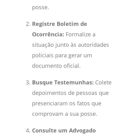
posse.
Registre Boletim de
Ocorrência:
Formalize a
situação junto às autoridades
policiais para gerar um
documento oficial.
Busque Testemunhas:
Colete
depoimentos de pessoas que
presenciaram os fatos que
comprovam a sua posse.
Consulte um Advogado