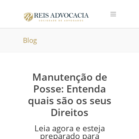
Blog
Manutenção de
Posse: Entenda
quais são os seus
Direitos
Leia agora e esteja
preparado para