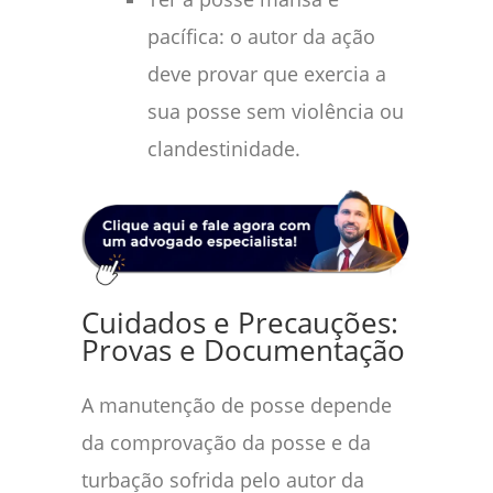
pacífica: o autor da ação
deve provar que exercia a
sua posse sem violência ou
clandestinidade.
Cuidados e Precauções:
Provas e Documentação
A manutenção de posse depende
da comprovação da posse e da
turbação sofrida pelo autor da