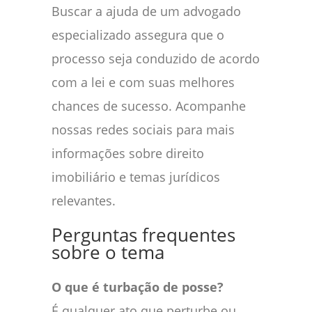
Buscar a ajuda de um advogado
especializado assegura que o
processo seja conduzido de acordo
com a lei e com suas melhores
chances de sucesso. Acompanhe
nossas redes sociais para mais
informações sobre direito
imobiliário e temas jurídicos
relevantes.
Perguntas frequentes
sobre o tema
O que é turbação de posse?
É qualquer ato que perturbe ou