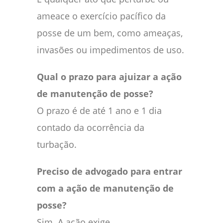
ameace o exercício pacífico da
posse de um bem, como ameaças,
invasões ou impedimentos de uso.
Qual o prazo para ajuizar a ação
de manutenção de posse?
O prazo é de até 1 ano e 1 dia
contado da ocorrência da
turbação.
Preciso de advogado para entrar
com a ação de manutenção de
posse?
Sim. A ação exige