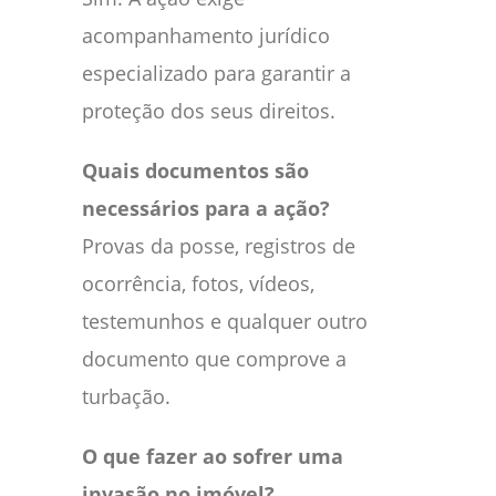
acompanhamento jurídico
especializado para garantir a
proteção dos seus direitos.
Quais documentos são
necessários para a ação?
Provas da posse, registros de
ocorrência, fotos, vídeos,
testemunhos e qualquer outro
documento que comprove a
turbação.
O que fazer ao sofrer uma
invasão no imóvel?