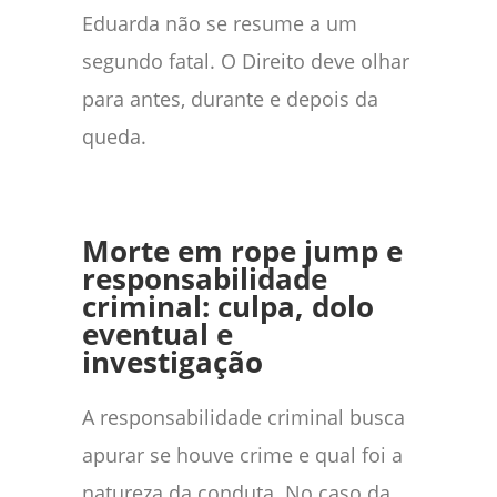
Eduarda não se resume a um
segundo fatal. O Direito deve olhar
para antes, durante e depois da
queda.
Morte em rope jump e
responsabilidade
criminal: culpa, dolo
eventual e
investigação
A responsabilidade criminal busca
apurar se houve crime e qual foi a
natureza da conduta. No caso da