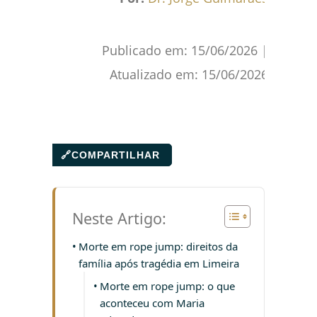
Publicado em:
15/06/2026
|
Atualizado em:
15/06/2026
🔗
COMPARTILHAR
Neste Artigo:
Morte em rope jump: direitos da
família após tragédia em Limeira
Morte em rope jump: o que
aconteceu com Maria