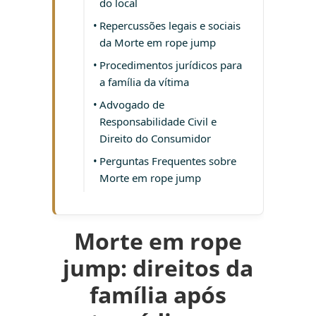
do local
Repercussões legais e sociais
da Morte em rope jump
Procedimentos jurídicos para
a família da vítima
Advogado de
Responsabilidade Civil e
Direito do Consumidor
Perguntas Frequentes sobre
Morte em rope jump
Morte em rope
jump: direitos da
família após