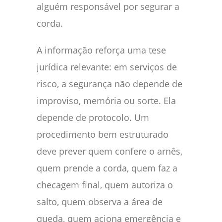
alguém responsável por segurar a
corda.
A informação reforça uma tese
jurídica relevante: em serviços de
risco, a segurança não depende de
improviso, memória ou sorte. Ela
depende de protocolo. Um
procedimento bem estruturado
deve prever quem confere o arnês,
quem prende a corda, quem faz a
checagem final, quem autoriza o
salto, quem observa a área de
queda, quem aciona emergência e