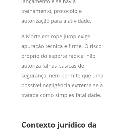
lançamento e se havia
treinamento, protocolo e
autorização para a atividade.
A Morte em rope jump exige
apuração técnica e firme. O risco
próprio do esporte radical não
autoriza falhas básicas de
segurança, nem permite que uma
possível negligência extrema seja
tratada como simples fatalidade.
Contexto jurídico da