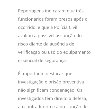
Reportagens indicaram que três
funcionários foram presos após o
ocorrido, e que a Polícia Civil
avaliou a possível assunção do
risco diante da ausência de
verificação ou uso do equipamento
essencial de segurança.
É importante destacar que
investigação e prisão preventiva
não significam condenação. Os
investigados têm direito à defesa,
ao contraditório e à presunção de