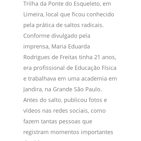
Trilha da Ponte do Esqueleto, em
Limeira, local que ficou conhecido
pela prática de saltos radicais.
Conforme divulgado pela
imprensa, Maria Eduarda
Rodrigues de Freitas tinha 21 anos,
era profissional de Educação Física
e trabalhava em uma academia em
Jandira, na Grande São Paulo.
Antes do salto, publicou fotos e
vídeos nas redes sociais, como
fazem tantas pessoas que
registram momentos importantes