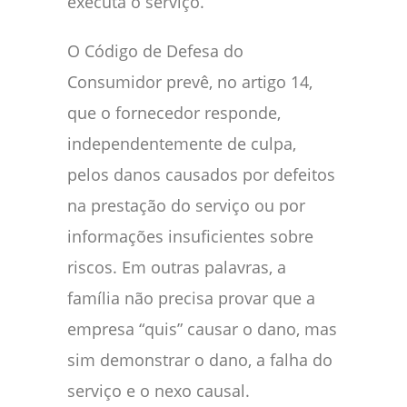
executa o serviço.
O Código de Defesa do
Consumidor prevê, no artigo 14,
que o fornecedor responde,
independentemente de culpa,
pelos danos causados por defeitos
na prestação do serviço ou por
informações insuficientes sobre
riscos. Em outras palavras, a
família não precisa provar que a
empresa “quis” causar o dano, mas
sim demonstrar o dano, a falha do
serviço e o nexo causal.