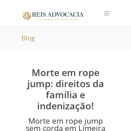
Blog
Morte em rope
jump: direitos da
família e
indenização!
Morte em rope jump
sem corda em Limeira