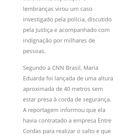
lembranças virou um caso
investigado pela polícia, discutido
pela Justiça e acompanhado com
indignação por milhares de
pessoas.
Segundo a CNN Brasil, Maria
Eduarda foi lançada de uma altura
aproximada de 40 metros sem
estar presa à corda de segurança.
A reportagem informou que ela
havia contratado a empresa Entre
Cordas para realizar o salto e que