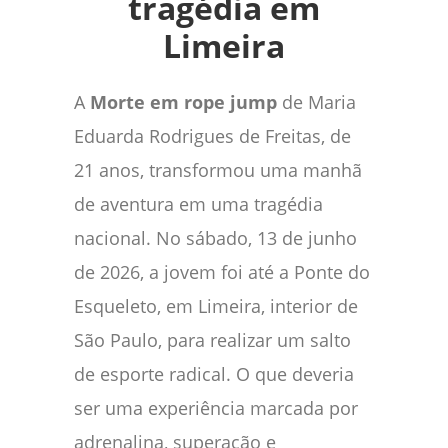
tragédia em
Limeira
A
Morte em rope jump
de Maria
Eduarda Rodrigues de Freitas, de
21 anos, transformou uma manhã
de aventura em uma tragédia
nacional. No sábado, 13 de junho
de 2026, a jovem foi até a Ponte do
Esqueleto, em Limeira, interior de
São Paulo, para realizar um salto
de esporte radical. O que deveria
ser uma experiência marcada por
adrenalina, superação e