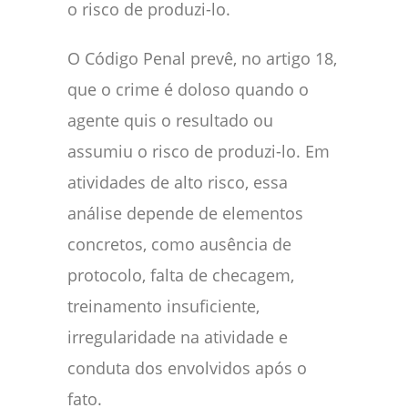
o risco de produzi-lo.
O Código Penal prevê, no artigo 18,
que o crime é doloso quando o
agente quis o resultado ou
assumiu o risco de produzi-lo. Em
atividades de alto risco, essa
análise depende de elementos
concretos, como ausência de
protocolo, falta de checagem,
treinamento insuficiente,
irregularidade na atividade e
conduta dos envolvidos após o
fato.