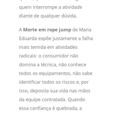
quem interrompe a atividade
diante de qualquer dúvida.
A
Morte em rope jump
de Maria
Eduarda expõe justamente a falha
mais temida em atividades
radicais: o consumidor não
domina a técnica, não conhece
todos os equipamentos, não sabe
identificar todos os riscos e, por
isso, deposita sua vida nas mãos
da equipe contratada. Quando
essa confiança é quebrada, a