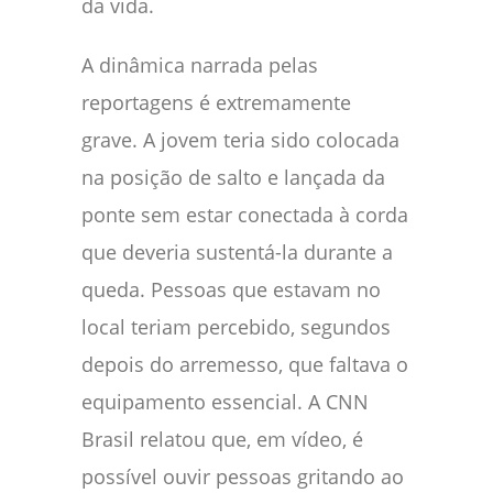
da vida.
A dinâmica narrada pelas
reportagens é extremamente
grave. A jovem teria sido colocada
na posição de salto e lançada da
ponte sem estar conectada à corda
que deveria sustentá-la durante a
queda. Pessoas que estavam no
local teriam percebido, segundos
depois do arremesso, que faltava o
equipamento essencial. A CNN
Brasil relatou que, em vídeo, é
possível ouvir pessoas gritando ao