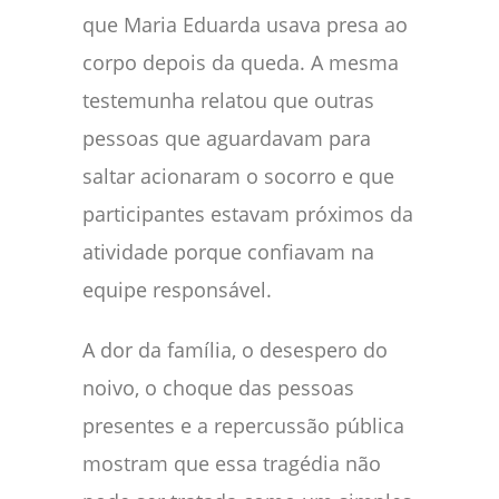
que Maria Eduarda usava presa ao
corpo depois da queda. A mesma
testemunha relatou que outras
pessoas que aguardavam para
saltar acionaram o socorro e que
participantes estavam próximos da
atividade porque confiavam na
equipe responsável.
A dor da família, o desespero do
noivo, o choque das pessoas
presentes e a repercussão pública
mostram que essa tragédia não