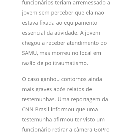
funcionários teriam arremessado a
jovem sem perceber que ela não
estava fixada ao equipamento
essencial da atividade. A jovem
chegou a receber atendimento do
SAMU, mas morreu no local em
razão de politraumatismo.
O caso ganhou contornos ainda
mais graves após relatos de
testemunhas. Uma reportagem da
CNN Brasil informou que uma
testemunha afirmou ter visto um
funcionário retirar a câmera GoPro