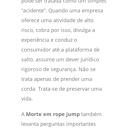
pode ser tratada como um simples
“acidente”. Quando uma empresa
oferece uma atividade de alto
risco, cobra por isso, divulga a
experiência e conduz o
consumidor até a plataforma de
salto, assume um dever jurídico
rigoroso de segurança. Não se
trata apenas de prender uma
corda. Trata-se de preservar uma
vida.
A
Morte em rope jump
também
levanta perguntas importantes