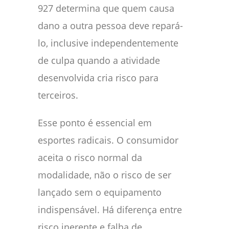
927 determina que quem causa
dano a outra pessoa deve repará-
lo, inclusive independentemente
de culpa quando a atividade
desenvolvida cria risco para
terceiros.
Esse ponto é essencial em
esportes radicais. O consumidor
aceita o risco normal da
modalidade, não o risco de ser
lançado sem o equipamento
indispensável. Há diferença entre
risco inerente e falha de