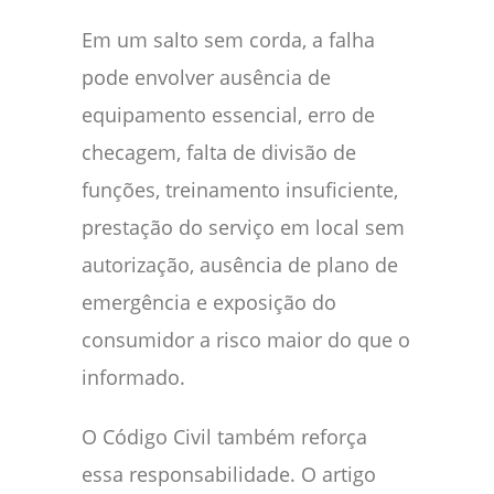
Em um salto sem corda, a falha
pode envolver ausência de
equipamento essencial, erro de
checagem, falta de divisão de
funções, treinamento insuficiente,
prestação do serviço em local sem
autorização, ausência de plano de
emergência e exposição do
consumidor a risco maior do que o
informado.
O Código Civil também reforça
essa responsabilidade. O artigo