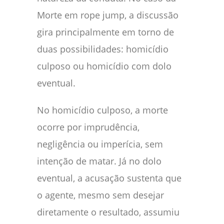
Morte em rope jump, a discussão
gira principalmente em torno de
duas possibilidades: homicídio
culposo ou homicídio com dolo
eventual.
No homicídio culposo, a morte
ocorre por imprudência,
negligência ou imperícia, sem
intenção de matar. Já no dolo
eventual, a acusação sustenta que
o agente, mesmo sem desejar
diretamente o resultado, assumiu