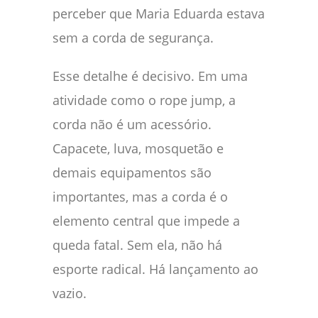
perceber que Maria Eduarda estava
sem a corda de segurança.
Esse detalhe é decisivo. Em uma
atividade como o rope jump, a
corda não é um acessório.
Capacete, luva, mosquetão e
demais equipamentos são
importantes, mas a corda é o
elemento central que impede a
queda fatal. Sem ela, não há
esporte radical. Há lançamento ao
vazio.