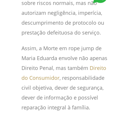
sobre riscos normais, mas não
autorizam negligência, imperícia,
descumprimento de protocolo ou
prestação defeituosa do serviço.
Assim, a Morte em rope jump de
Maria Eduarda envolve não apenas
Direito Penal, mas também
Direito
do Consumidor
, responsabilidade
civil objetiva, dever de segurança,
dever de informação e possível
reparação integral à família.