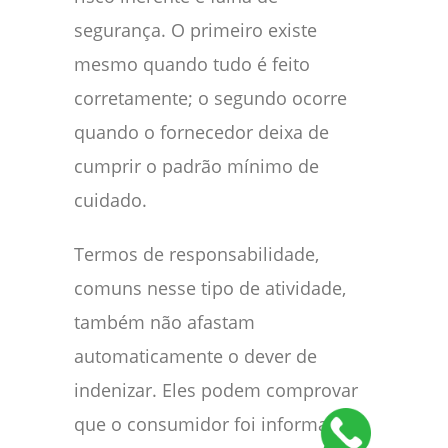
segurança. O primeiro existe
mesmo quando tudo é feito
corretamente; o segundo ocorre
quando o fornecedor deixa de
cumprir o padrão mínimo de
cuidado.
Termos de responsabilidade,
comuns nesse tipo de atividade,
também não afastam
automaticamente o dever de
indenizar. Eles podem comprovar
que o consumidor foi informado