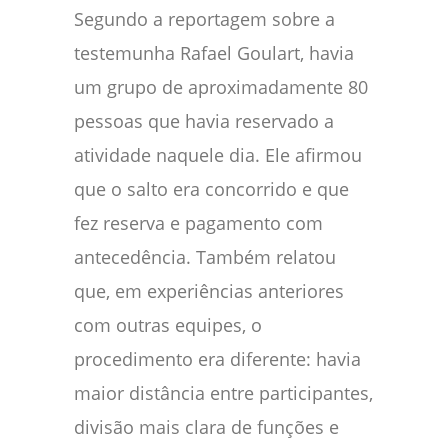
Segundo a reportagem sobre a
testemunha Rafael Goulart, havia
um grupo de aproximadamente 80
pessoas que havia reservado a
atividade naquele dia. Ele afirmou
que o salto era concorrido e que
fez reserva e pagamento com
antecedência. Também relatou
que, em experiências anteriores
com outras equipes, o
procedimento era diferente: havia
maior distância entre participantes,
divisão mais clara de funções e