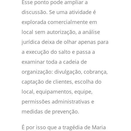
Esse ponto pode ampliar a
discussão. Se uma atividade é
explorada comercialmente em
local sem autorização, a análise
jurídica deixa de olhar apenas para
a execução do salto e passa a
examinar toda a cadeia de
organização: divulgação, cobrança,
captação de clientes, escolha do
local, equipamentos, equipe,
permissões administrativas e
medidas de prevenção.
É por isso que a tragédia de Maria