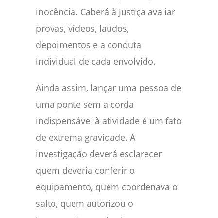
inocência. Caberá à Justiça avaliar
provas, vídeos, laudos,
depoimentos e a conduta
individual de cada envolvido.
Ainda assim, lançar uma pessoa de
uma ponte sem a corda
indispensável à atividade é um fato
de extrema gravidade. A
investigação deverá esclarecer
quem deveria conferir o
equipamento, quem coordenava o
salto, quem autorizou o