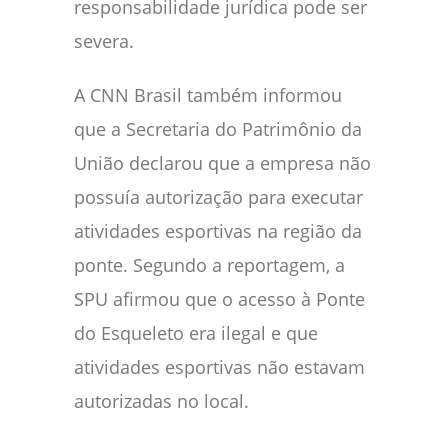
responsabilidade jurídica pode ser
severa.
A CNN Brasil também informou
que a Secretaria do Patrimônio da
União declarou que a empresa não
possuía autorização para executar
atividades esportivas na região da
ponte. Segundo a reportagem, a
SPU afirmou que o acesso à Ponte
do Esqueleto era ilegal e que
atividades esportivas não estavam
autorizadas no local.