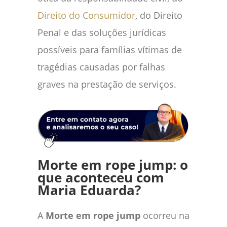
Direito do Consumidor
, do Direito
Penal e das soluções jurídicas
possíveis para famílias vítimas de
tragédias causadas por falhas
graves na prestação de serviços.
Morte em rope jump: o
que aconteceu com
Maria Eduarda?
A
Morte em rope jump
ocorreu na