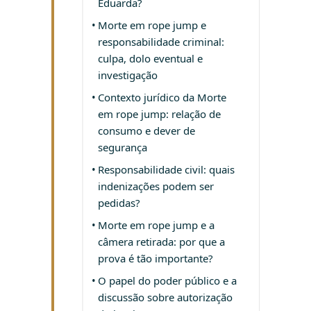
Eduarda?
Morte em rope jump e
responsabilidade criminal:
culpa, dolo eventual e
investigação
Contexto jurídico da Morte
em rope jump: relação de
consumo e dever de
segurança
Responsabilidade civil: quais
indenizações podem ser
pedidas?
Morte em rope jump e a
câmera retirada: por que a
prova é tão importante?
O papel do poder público e a
discussão sobre autorização