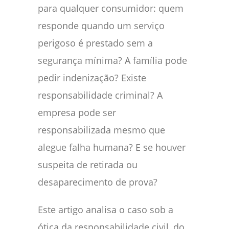
para qualquer consumidor: quem
responde quando um serviço
perigoso é prestado sem a
segurança mínima? A família pode
pedir indenização? Existe
responsabilidade criminal? A
empresa pode ser
responsabilizada mesmo que
alegue falha humana? E se houver
suspeita de retirada ou
desaparecimento de prova?
Este artigo analisa o caso sob a
ótica da responsabilidade civil, do