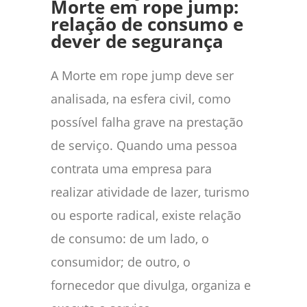
Morte em rope jump:
relação de consumo e
dever de segurança
A Morte em rope jump deve ser
analisada, na esfera civil, como
possível falha grave na prestação
de serviço. Quando uma pessoa
contrata uma empresa para
realizar atividade de lazer, turismo
ou esporte radical, existe relação
de consumo: de um lado, o
consumidor; de outro, o
fornecedor que divulga, organiza e