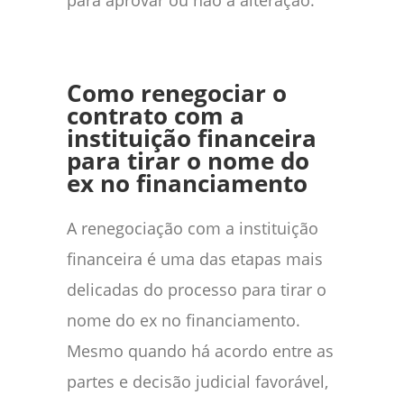
Como renegociar o
contrato com a
instituição financeira
para tirar o nome do
ex no financiamento
A renegociação com a instituição
financeira é uma das etapas mais
delicadas do processo para tirar o
nome do ex no financiamento.
Mesmo quando há acordo entre as
partes e decisão judicial favorável,