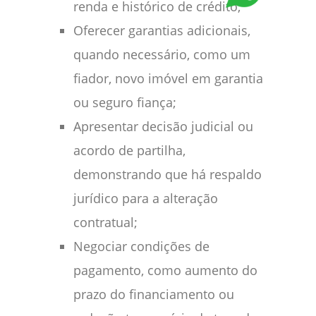
renda e histórico de crédito;
Oferecer garantias adicionais,
quando necessário, como um
fiador, novo imóvel em garantia
ou seguro fiança;
Apresentar decisão judicial ou
acordo de partilha,
demonstrando que há respaldo
jurídico para a alteração
contratual;
Negociar condições de
pagamento, como aumento do
prazo do financiamento ou