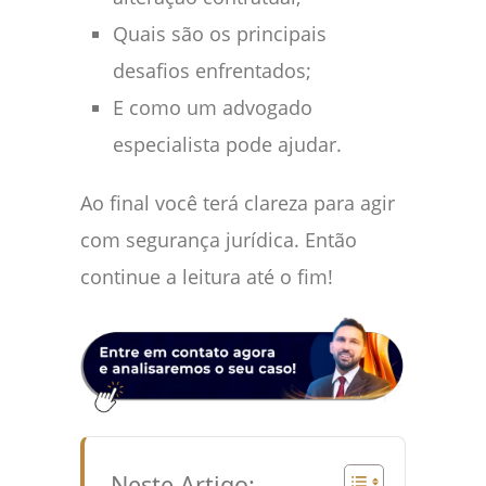
Quais são os principais
desafios enfrentados;
E como um advogado
especialista pode ajudar.
Ao final você terá clareza para agir
com segurança jurídica. Então
continue a leitura até o fim!
Neste Artigo: