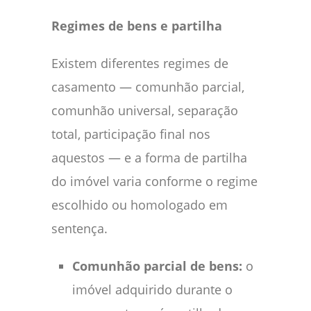
Regimes de bens e partilha
Existem diferentes regimes de
casamento — comunhão parcial,
comunhão universal, separação
total, participação final nos
aquestos — e a forma de partilha
do imóvel varia conforme o regime
escolhido ou homologado em
sentença.
Comunhão parcial de bens:
o
imóvel adquirido durante o