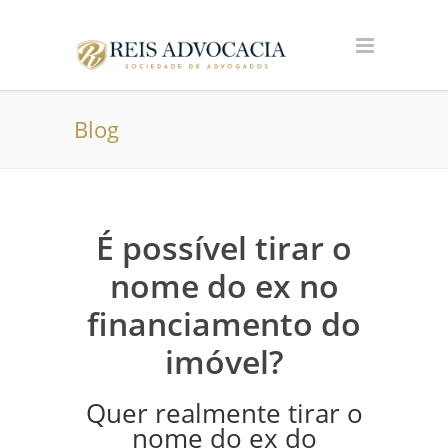
Blog
É possível tirar o
nome do ex no
financiamento do
imóvel?
Quer realmente tirar o
nome do ex do