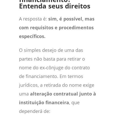
Entenda seus direitos
A resposta é:
sim, é possível, mas
com requisitos e procedimentos
específicos.
O simples desejo de uma das
partes não basta para retirar o
nome do ex‑cônjuge do contrato
de financiamento. Em termos
jurídicos, a retirada do nome exige
uma
alteração contratual junto à
instituição financeira
, que
dependerá de: