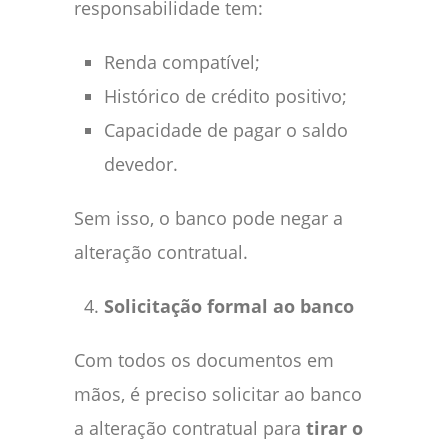
responsabilidade tem:
Renda compatível;
Histórico de crédito positivo;
Capacidade de pagar o saldo
devedor.
Sem isso, o banco pode negar a
alteração contratual.
Solicitação formal ao banco
Com todos os documentos em
mãos, é preciso solicitar ao banco
a alteração contratual para
tirar o