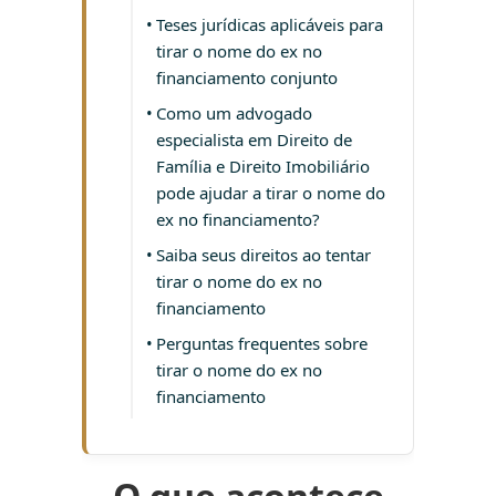
Teses jurídicas aplicáveis para
tirar o nome do ex no
financiamento conjunto
Como um advogado
especialista em Direito de
Família e Direito Imobiliário
pode ajudar a tirar o nome do
ex no financiamento?
Saiba seus direitos ao tentar
tirar o nome do ex no
financiamento
Perguntas frequentes sobre
tirar o nome do ex no
financiamento
O que acontece