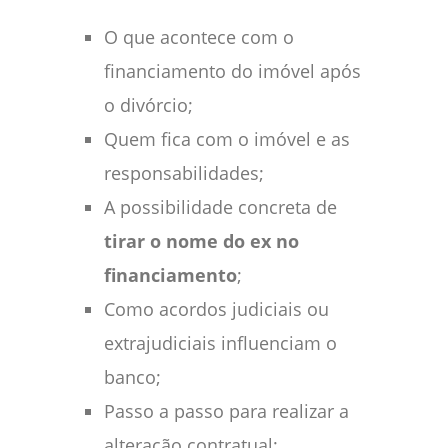
O que acontece com o
financiamento do imóvel após
o divórcio;
Quem fica com o imóvel e as
responsabilidades;
A possibilidade concreta de
tirar o nome do ex no
financiamento
;
Como acordos judiciais ou
extrajudiciais influenciam o
banco;
Passo a passo para realizar a
alteração contratual;