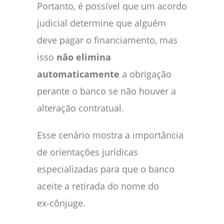
Portanto, é possível que um acordo
judicial determine que alguém
deve pagar o financiamento, mas
isso
não elimina
automaticamente
a obrigação
perante o banco se não houver a
alteração contratual.
Esse cenário mostra a importância
de orientações jurídicas
especializadas para que o banco
aceite a retirada do nome do
ex‑cônjuge.