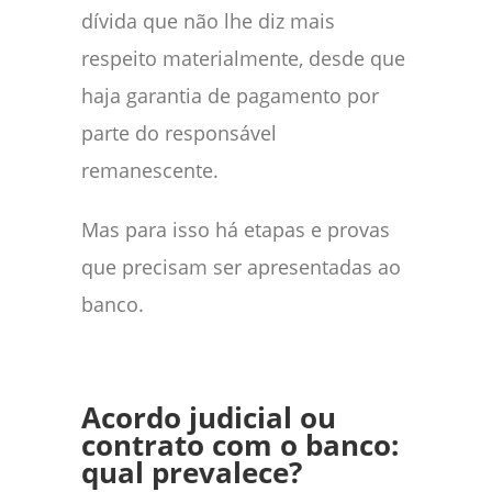
dívida que não lhe diz mais
respeito materialmente, desde que
haja garantia de pagamento por
parte do responsável
remanescente.
Mas para isso há etapas e provas
que precisam ser apresentadas ao
banco.
Acordo judicial ou
contrato com o banco:
qual prevalece?