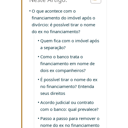
O que acontece com o
financiamento do imóvel após o
divórcio: é possível tirar o nome
do ex no financiamento?
Quem fica com o imóvel após
a separação?
Como o banco trata o
financiamento em nome de
dois ex companheiros?
É possível tirar o nome do ex
no financiamento? Entenda
seus direitos
Acordo judicial ou contrato
com o banco: qual prevalece?
Passo a passo para remover o
nome do ex no financiamento