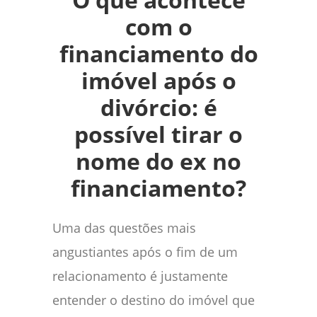
com o
financiamento do
imóvel após o
divórcio: é
possível tirar o
nome do ex no
financiamento?
Uma das questões mais
angustiantes após o fim de um
relacionamento é justamente
entender o destino do imóvel que