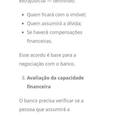
extrajudicial — definindo:
Quem ficará com o imóvel;
Quem assumirá a dívida;
Se haverá compensações
financeiras.
Esse acordo é base para a
negociação com o banco.
Avaliação da capacidade
financeira
O banco precisa verificar se a
pessoa que assumirá a