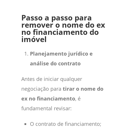
Passo a passo para
remover o nome do ex
no financiamento do
imóvel
Planejamento jurídico e
análise do contrato
Antes de iniciar qualquer
negociação para
tirar o nome do
ex no financiamento
, é
fundamental revisar:
O contrato de financiamento;