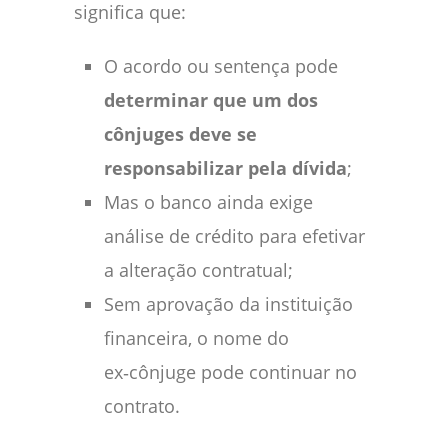
significa que:
O acordo ou sentença pode
determinar que um dos
cônjuges deve se
responsabilizar pela dívida
;
Mas o banco ainda exige
análise de crédito para efetivar
a alteração contratual;
Sem aprovação da instituição
financeira, o nome do
ex‑cônjuge pode continuar no
contrato.