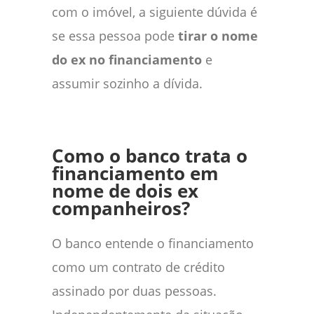
com o imóvel, a siguiente dúvida é
se essa pessoa pode
tirar o nome
do ex no financiamento
e
assumir sozinho a dívida.
Como o banco trata o
financiamento em
nome de dois ex
companheiros?
O banco entende o financiamento
como um contrato de crédito
assinado por duas pessoas.