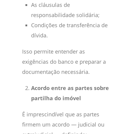
As cláusulas de
responsabilidade solidária;
Condições de transferência de
dívida.
Isso permite entender as
exigências do banco e preparar a
documentação necessária.
Acordo entre as partes sobre
partilha do imóvel
É imprescindível que as partes
firmem um acordo — judicial ou