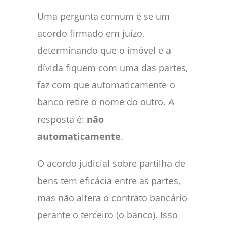
Uma pergunta comum é se um
acordo firmado em juízo,
determinando que o imóvel e a
dívida fiquem com uma das partes,
faz com que automaticamente o
banco retire o nome do outro. A
resposta é:
não
automaticamente
.
O acordo judicial sobre partilha de
bens tem eficácia entre as partes,
mas não altera o contrato bancário
perante o terceiro (o banco). Isso