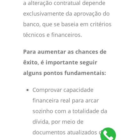
a alteração contratual depende
exclusivamente da aprovação do
banco, que se baseia em critérios
técnicos e financeiros.
Para aumentar as chances de
êxito, é importante seguir
alguns pontos fundamentais:
Comprovar capacidade
financeira real para arcar
sozinho com a totalidade da
dívida, por meio de
documentos atualizados de