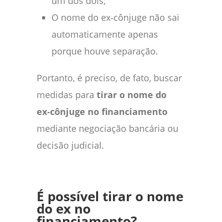
um dos dois;
O nome do ex‑cônjuge não sai
automaticamente apenas
porque houve separação.
Portanto, é preciso, de fato, buscar
medidas para
tirar o nome do
ex‑cônjuge no financiamento
mediante negociação bancária ou
decisão judicial.
É possível tirar o nome
do ex no
financiamento?