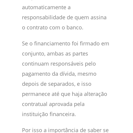
automaticamente a
responsabilidade de quem assina
o contrato com o banco.
Se o financiamento foi firmado em
conjunto, ambas as partes
continuam responsáveis pelo
pagamento da dívida, mesmo
depois de separados, e isso
permanece até que haja alteração
contratual aprovada pela
instituição financeira.
Por isso a importância de saber se