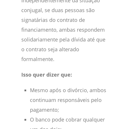
Independentemente da situação
conjugal, se duas pessoas são
signatárias do contrato de
financiamento, ambas respondem
solidariamente pela dívida até que
o contrato seja alterado
formalmente.
Isso quer dizer que:
Mesmo após o divórcio, ambos
continuam responsáveis pelo
pagamento;
O banco pode cobrar qualquer