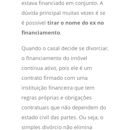
estava financiado em conjunto. A
dúvida principal muitas vezes é se
é possível
tirar o nome do ex no
financiamento
.
Quando o casal decide se divorciar,
o financiamento do imóvel
continua ativo, pois ele é um
contrato firmado com uma
instituição financeira que tem
regras próprias e obrigações
contratuais que não dependem do
estado civil das partes. Ou seja, o
simples divórcio não elimina