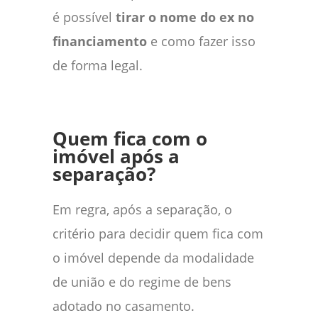
é possível
tirar o nome do ex no
financiamento
e como fazer isso
de forma legal.
Quem fica com o
imóvel após a
separação?
Em regra, após a separação, o
critério para decidir quem fica com
o imóvel depende da modalidade
de união e do regime de bens
adotado no casamento.