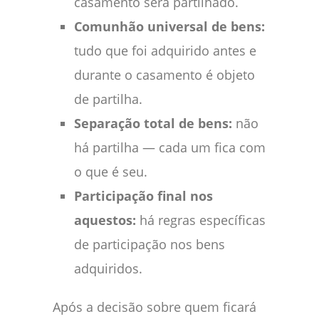
casamento será partilhado.
Comunhão universal de bens:
tudo que foi adquirido antes e
durante o casamento é objeto
de partilha.
Separação total de bens:
não
há partilha — cada um fica com
o que é seu.
Participação final nos
aquestos:
há regras específicas
de participação nos bens
adquiridos.
Após a decisão sobre quem ficará