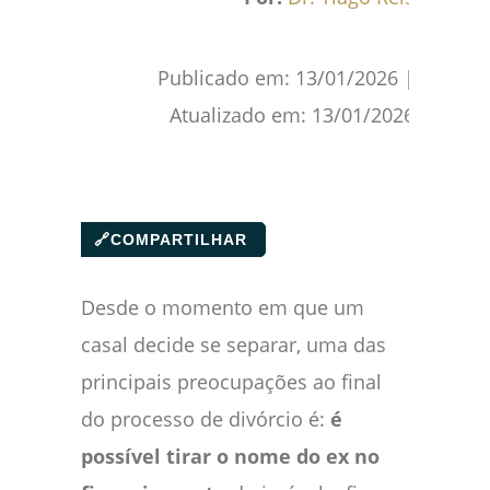
Publicado em:
13/01/2026
|
Atualizado em:
13/01/2026
🔗
COMPARTILHAR
Desde o momento em que um
casal decide se separar, uma das
principais preocupações ao final
do processo de divórcio é:
é
possível tirar o nome do ex no