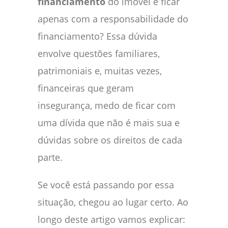
financiamento
do imóvel e ficar
apenas com a responsabilidade do
financiamento? Essa dúvida
envolve questões familiares,
patrimoniais e, muitas vezes,
financeiras que geram
insegurança, medo de ficar com
uma dívida que não é mais sua e
dúvidas sobre os direitos de cada
parte.
Se você está passando por essa
situação, chegou ao lugar certo. Ao
longo deste artigo vamos explicar: