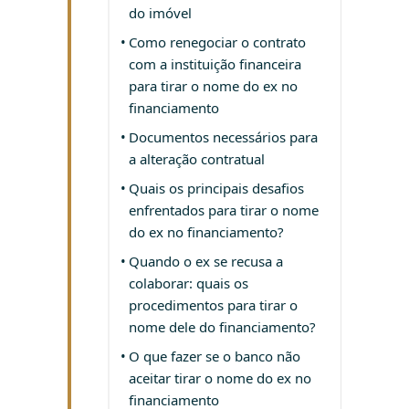
do imóvel
Como renegociar o contrato
com a instituição financeira
para tirar o nome do ex no
financiamento
Documentos necessários para
a alteração contratual
Quais os principais desafios
enfrentados para tirar o nome
do ex no financiamento?
Quando o ex se recusa a
colaborar: quais os
procedimentos para tirar o
nome dele do financiamento?
O que fazer se o banco não
aceitar tirar o nome do ex no
financiamento