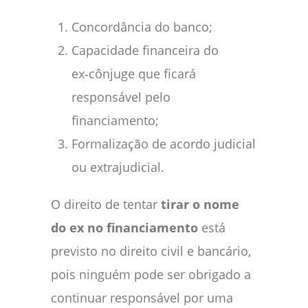
Concordância do banco;
Capacidade financeira do
ex‑cônjuge que ficará
responsável pelo
financiamento;
Formalização de acordo judicial
ou extrajudicial.
O direito de tentar
tirar o nome
do ex no financiamento
está
previsto no direito civil e bancário,
pois ninguém pode ser obrigado a
continuar responsável por uma