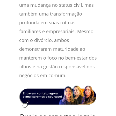
uma mudança no status civil, mas
também uma transformação
profunda em suas rotinas
familiares e empresariais. Mesmo
com o divórcio, ambos
demonstraram maturidade ao
manterem o foco no bem-estar dos
filhos e na gestão responsável dos
negócios em comum.