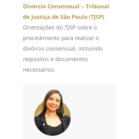
Divórcio Consensual – Tribunal
de Justiça de São Paulo (TJSP)
Orientações do TJSP sobre o
procedimento para realizar o
divórcio consensual, incluindo
requisitos e documentos
necessários.