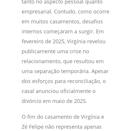
tanto no aspecto pessoal quanto
empresarial. Contudo, como ocorre
em muitos casamentos, desafios
internos começaram a surgir. Em
fevereiro de 2025, Virgínia revelou
publicamente uma crise no
relacionamento, que resultou em
uma separação temporária. Apesar
dos esforços para reconciliação, o
casal anunciou oficialmente o
divórcio em maio de 2025.
O fim do casamento de Virgínia e
Zé Felipe não representa apenas