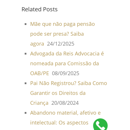
Related Posts
Mãe que não paga pensão
pode ser presa? Saiba
agora
24/12/2025
Advogada da Reis Advocacia é
nomeada para Comissão da
OAB/PE
08/09/2025
Pai Não Registrou? Saiba Como
Garantir os Direitos da
Criança
20/08/2024
Abandono material, afetivo e
intelectual: Os aspectos