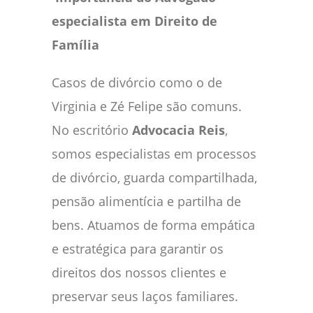
especialista em Direito de
Família
Casos de divórcio como o de
Virginia e Zé Felipe são comuns.
No escritório
Advocacia Reis
,
somos especialistas em processos
de divórcio, guarda compartilhada,
pensão alimentícia e partilha de
bens. Atuamos de forma empática
e estratégica para garantir os
direitos dos nossos clientes e
preservar seus laços familiares.