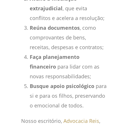
extrajudicial
, que evita
conflitos e acelera a resolução;
Reúna documentos
, como
comprovantes de bens,
receitas, despesas e contratos;
Faça planejamento
financeiro
para lidar com as
novas responsabilidades;
Busque apoio psicológico
para
si e para os filhos, preservando
o emocional de todos.
Nosso escritório,
Advocacia Reis
,