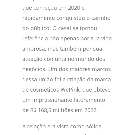
que começou em 2020 e
rapidamente conquistou o carinho
do público. O casal se tornou
referência não apenas por sua vida
amorosa, mas também por sua
atuação conjunta no mundo dos
negócios. Um dos maiores marcos
dessa união foi a criação da marca
de cosméticos WePink, que obteve
um impressionante faturamento
de R$ 168,5 milhões em 2022.
A relação era vista como sólida,