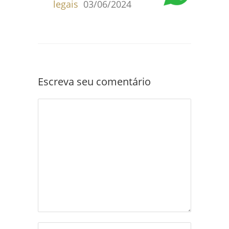
legais
03/06/2024
Escreva seu comentário