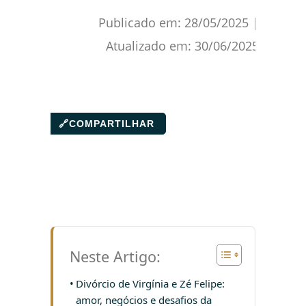
Publicado em:
28/05/2025
|
Atualizado em:
30/06/2025
🔗
COMPARTILHAR
Neste Artigo:
Divórcio de Virgínia e Zé Felipe:
amor, negócios e desafios da