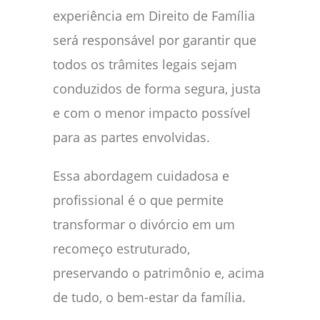
experiência em Direito de Família
será responsável por garantir que
todos os trâmites legais sejam
conduzidos de forma segura, justa
e com o menor impacto possível
para as partes envolvidas.
Essa abordagem cuidadosa e
profissional é o que permite
transformar o divórcio em um
recomeço estruturado,
preservando o patrimônio e, acima
de tudo, o bem-estar da família.