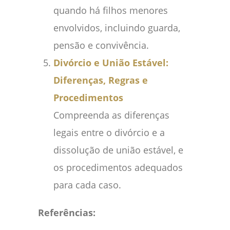
quando há filhos menores
envolvidos, incluindo guarda,
pensão e convivência.
Divórcio e União Estável:
Diferenças, Regras e
Procedimentos
Compreenda as diferenças
legais entre o divórcio e a
dissolução de união estável, e
os procedimentos adequados
para cada caso.
Referências: