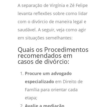
A separação de Virgínia e Zé Felipe
levanta reflexões sobre como lidar
com o divórcio de maneira legal e
saudável. A seguir, veja como agir
em situações semelhantes:
Quais os Procedimentos
recomendados em
casos de divórcio:
Procure um advogado
especializado
em Direito de
Família para orientar cada
etapa;
Avalie a mediação