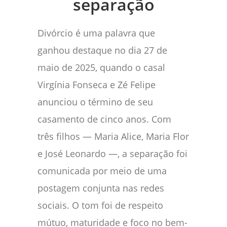
separação
Divórcio é uma palavra que
ganhou destaque no dia 27 de
maio de 2025, quando o casal
Virgínia Fonseca e Zé Felipe
anunciou o término de seu
casamento de cinco anos. Com
três filhos — Maria Alice, Maria Flor
e José Leonardo —, a separação foi
comunicada por meio de uma
postagem conjunta nas redes
sociais. O tom foi de respeito
mútuo, maturidade e foco no bem-