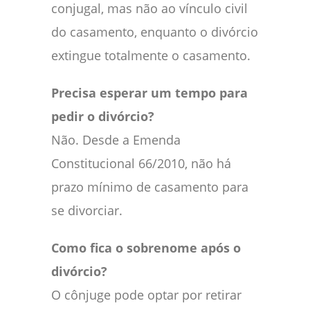
conjugal, mas não ao vínculo civil
do casamento, enquanto o divórcio
extingue totalmente o casamento.
Precisa esperar um tempo para
pedir o divórcio?
Não. Desde a Emenda
Constitucional 66/2010, não há
prazo mínimo de casamento para
se divorciar.
Como fica o sobrenome após o
divórcio?
O cônjuge pode optar por retirar