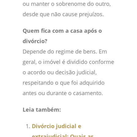
ou manter o sobrenome do outro,
desde que não cause prejuízos.
Quem fica com a casa após o
divórcio?
Depende do regime de bens. Em
geral, o imóvel é dividido conforme
o acordo ou decisão judicial,
respeitando o que foi adquirido
antes ou durante o casamento.
Leia também:
Divórcio judicial e
extrajudicial: Quais as