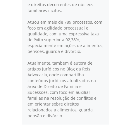
e direitos decorrentes de núcleos
familiares ilícitos.
Atuou em mais de 789 processos, com
foco em agilidade processual e
qualidade, com uma expressiva taxa
de êxito superior a 92,38%,
especialmente em ações de alimentos,
pensões, guarda e divórcio.
Atualmente, também é autora de
artigos jurídicos no Blog da Reis
Advocacia, onde compartilha
conteúdos jurídicos atualizados na
área de Direito de Família e
Sucessões, com foco em auxiliar
famílias na resolução de conflitos e
em orientar sobre direitos
relacionados a alimentos, guarda,
pensão e divórcio.