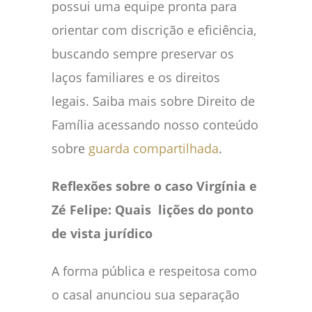
possui uma equipe pronta para
orientar com discrição e eficiência,
buscando sempre preservar os
laços familiares e os direitos
legais. Saiba mais sobre Direito de
Família acessando nosso conteúdo
sobre
guarda compartilhada
.
Reflexões sobre o caso Virgínia e
Zé Felipe: Quais lições do ponto
de vista jurídico
A forma pública e respeitosa como
o casal anunciou sua separação