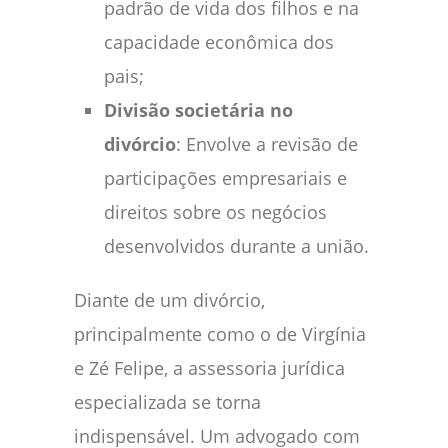
padrão de vida dos filhos e na
capacidade econômica dos
pais;
Divisão societária no
divórcio
: Envolve a revisão de
participações empresariais e
direitos sobre os negócios
desenvolvidos durante a união.
Diante de um divórcio,
principalmente como o de Virgínia
e Zé Felipe, a assessoria jurídica
especializada se torna
indispensável. Um advogado com