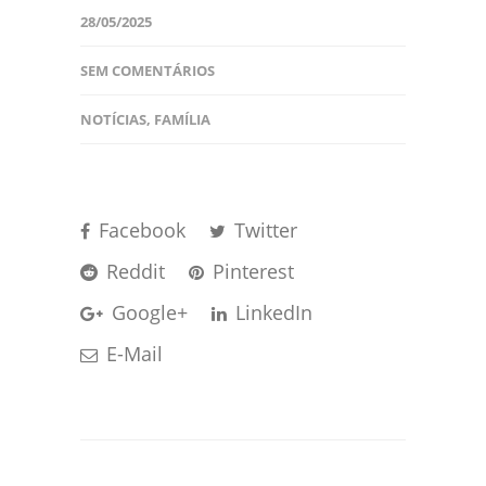
28/05/2025
SEM COMENTÁRIOS
NOTÍCIAS
,
FAMÍLIA
Facebook
Twitter
Reddit
Pinterest
Google+
LinkedIn
E-Mail