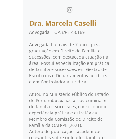
Dra. Marcela Caselli
Advogada – OAB/PE 48.169
Advogada há mais de 7 anos, pós-
graduação em Direito de Família e
Sucessões, com destacada atuação na
área. Possui especialização em prática
de família e sucessões, em Gestão de
Escritórios e Departamentos Jurídicos
e em Controladoria Jurídica.
Atuou no Ministério Público do Estado
de Pernambuco, nas áreas criminal e
de família e sucessões, consolidando
experiência prática e estratégica.
Membro da Comissão de Direito de
Família da OAB/PE (2021).
Autora de publicações acadêmicas
relevantes sobre unidades familiares