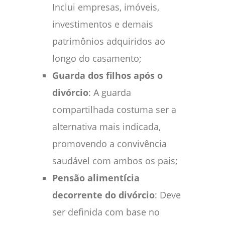
Inclui empresas, imóveis,
investimentos e demais
patrimônios adquiridos ao
longo do casamento;
Guarda dos filhos após o
divórcio
: A guarda
compartilhada costuma ser a
alternativa mais indicada,
promovendo a convivência
saudável com ambos os pais;
Pensão alimentícia
decorrente do divórcio
: Deve
ser definida com base no