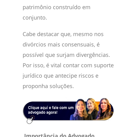
patrimônio construído em
conjunto.
Cabe destacar que, mesmo nos
divórcios mais consensuais, é
possível que surjam divergências.
Por isso, é vital contar com suporte
jurídico que antecipe riscos e
proponha soluções.
Importância do Advogado