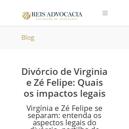
Blog
Divórcio de Virginia
e Zé Felipe: Quais
os impactos legais
Virgínia e Zé Felipe se
separam: entenda os
aspectos legais do