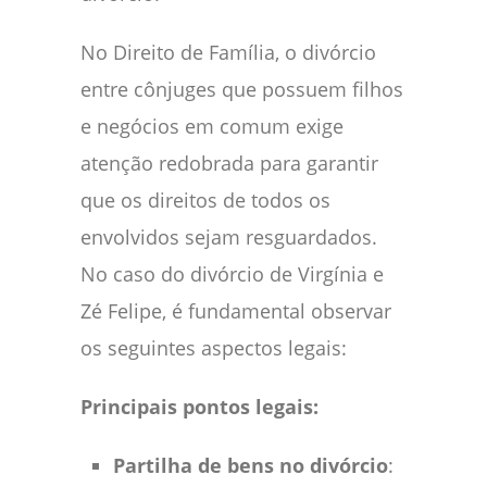
No Direito de Família, o divórcio
entre cônjuges que possuem filhos
e negócios em comum exige
atenção redobrada para garantir
que os direitos de todos os
envolvidos sejam resguardados.
No caso do divórcio de Virgínia e
Zé Felipe, é fundamental observar
os seguintes aspectos legais:
Principais pontos legais:
Partilha de bens no divórcio
: