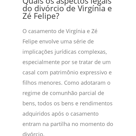
Quais os aspectos legais
do divórcio de Virgínia e
Zé Felipe?
O casamento de Virgínia e Zé
Felipe envolve uma série de
implicações jurídicas complexas,
especialmente por se tratar de um
casal com patrimônio expressivo e
filhos menores. Como adotaram o
regime de comunhão parcial de
bens, todos os bens e rendimentos
adquiridos após o casamento
entram na partilha no momento do
divórcio.