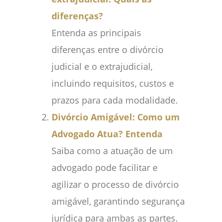
diferenças?
Entenda as principais
diferenças entre o divórcio
judicial e o extrajudicial,
incluindo requisitos, custos e
prazos para cada modalidade.
Divórcio Amigável: Como um
Advogado Atua? Entenda
Saiba como a atuação de um
advogado pode facilitar e
agilizar o processo de divórcio
amigável, garantindo segurança
jurídica para ambas as partes.