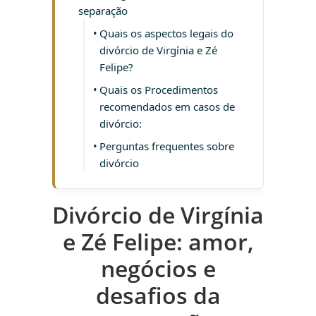
separação
Quais os aspectos legais do
divórcio de Virgínia e Zé
Felipe?
Quais os Procedimentos
recomendados em casos de
divórcio:
Perguntas frequentes sobre
divórcio
Divórcio de Virgínia
e Zé Felipe: amor,
negócios e
desafios da