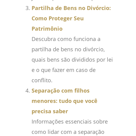
Partilha de Bens no Divórcio:
Como Proteger Seu
Patrimônio
Descubra como funciona a
partilha de bens no divórcio,
quais bens são divididos por lei
e o que fazer em caso de
conflito.
Separação com filhos
menores: tudo que você
precisa saber
Informações essenciais sobre
como lidar com a separação