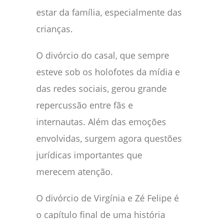
estar da família, especialmente das
crianças.
O divórcio do casal, que sempre
esteve sob os holofotes da mídia e
das redes sociais, gerou grande
repercussão entre fãs e
internautas. Além das emoções
envolvidas, surgem agora questões
jurídicas importantes que
merecem atenção.
O divórcio de Virgínia e Zé Felipe é
o capítulo final de uma história