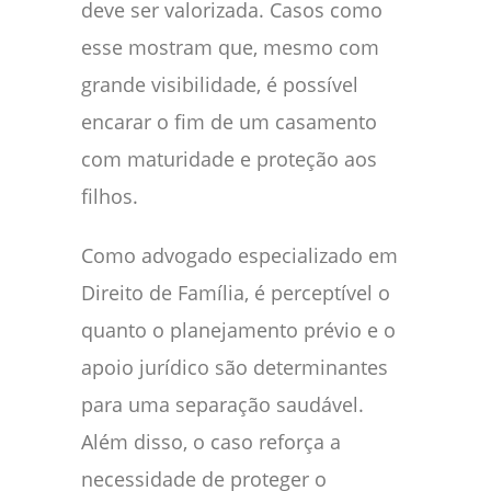
deve ser valorizada. Casos como
esse mostram que, mesmo com
grande visibilidade, é possível
encarar o fim de um casamento
com maturidade e proteção aos
filhos.
Como advogado especializado em
Direito de Família, é perceptível o
quanto o planejamento prévio e o
apoio jurídico são determinantes
para uma separação saudável.
Além disso, o caso reforça a
necessidade de proteger o