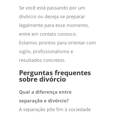
Se você está passando por um
divórcio ou deseja se preparar
legalmente para esse momento,
entre em contato conosco.
Estamos prontos para orientar com
sigilo, profissionalismo e
resultados concretos.
Perguntas frequentes
sobre divórcio
Qual a diferença entre
separação e divórcio?
A separação põe fim à sociedade