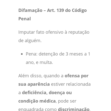
Difamação – Art. 139 do Código
Penal
Imputar fato ofensivo à reputação
de alguém.
Pena: detenção de 3 meses a 1
ano, e multa.
Além disso, quando a
ofensa por
sua aparência
estiver relacionada
a
deficiência, doença ou
condição médica
, pode ser
enquadrada como
discriminação
,