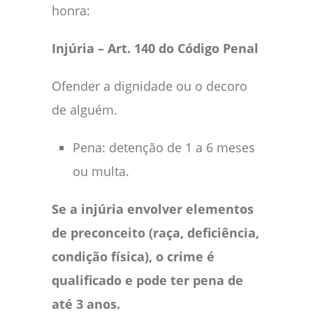
honra:
Injúria – Art. 140 do Código Penal
Ofender a dignidade ou o decoro
de alguém.
Pena: detenção de 1 a 6 meses
ou multa.
Se a injúria envolver elementos
de preconceito (raça, deficiência,
condição física), o crime é
qualificado e pode ter pena de
até 3 anos.