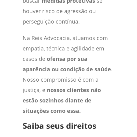
buscar
medidas protetivas
se
houver risco de agressão ou
perseguição contínua.
Na Reis Advocacia, atuamos com
empatia, técnica e agilidade em
casos de
ofensa por sua
aparência ou condição de saúde
.
Nosso compromisso é com a
justiça, e
nossos clientes não
estão sozinhos diante de
situações como essa.
Saiba seus direitos