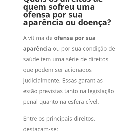
quem sofreu uma
ofensa por sua
aparência ou doença?
A vítima de
ofensa por sua
aparência
ou por sua condição de
saúde tem uma série de direitos
que podem ser acionados
judicialmente. Essas garantias
estão previstas tanto na legislação
penal quanto na esfera cível.
Entre os principais direitos,
destacam-se: