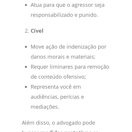
Atua para que o agressor seja
responsabilizado e punido.
Cível
Move ação de indenização por
danos morais e materiais;
Requer liminares para remoção
de conteúdo ofensivo;
Representa você em
audiências, perícias e
mediações.
Além disso, o advogado pode