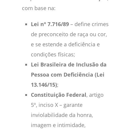
com base na:
Lei nº 7.716/89
– define crimes
de preconceito de raça ou cor,
e se estende a deficiência e
condições físicas;
Lei Brasileira de Inclusão da
Pessoa com Deficiência (Lei
13.146/15)
;
Constituição Federal
, artigo
5º, inciso X – garante
inviolabilidade da honra,
imagem e intimidade,