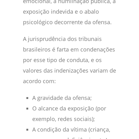
emocional, a humilhação pública, a
exposição indevida e o abalo
psicológico decorrente da ofensa.
A jurisprudência dos tribunais
brasileiros é farta em condenações
por esse tipo de conduta, e os
valores das indenizações variam de
acordo com:
A gravidade da ofensa;
O alcance da exposição (por
exemplo, redes sociais);
A condição da vítima (criança,