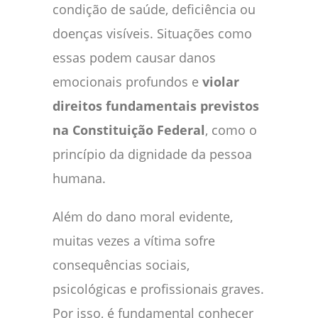
condição de saúde, deficiência ou
doenças visíveis. Situações como
essas podem causar danos
emocionais profundos e
violar
direitos fundamentais previstos
na Constituição Federal
, como o
princípio da dignidade da pessoa
humana.
Além do dano moral evidente,
muitas vezes a vítima sofre
consequências sociais,
psicológicas e profissionais graves.
Por isso, é fundamental conhecer