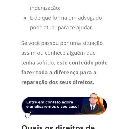
indenização;
E de que forma um advogado
pode atuar para te ajudar.
Se você passou por uma situação
assim ou conhece alguém que
tenha sofrido,
este conteúdo pode
fazer toda a diferença para a
reparação dos seus direitos.
Quais os direitos de