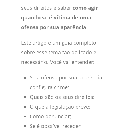
seus direitos e saber
como agir
quando se é vítima de uma
ofensa por sua aparência
.
Este artigo é um guia completo
sobre esse tema tão delicado e
necessário. Você vai entender:
Se a ofensa por sua aparência
configura crime;
Quais são os seus direitos;
O que a legislação prevê;
Como denunciar;
Se é possível receber