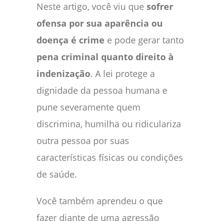
Neste artigo, você viu que
sofrer
ofensa por sua aparência ou
doença é crime
e pode gerar tanto
pena criminal quanto direito à
indenização
. A lei protege a
dignidade da pessoa humana e
pune severamente quem
discrimina, humilha ou ridiculariza
outra pessoa por suas
características físicas ou condições
de saúde.
Você também aprendeu o que
fazer diante de uma agressão