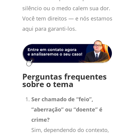
silêncio ou o medo calem sua dor.
Você tem direitos — e nós estamos
aqui para garanti-los.
Perguntas frequentes
sobre o tema
Ser chamado de “feio”,
“aberração” ou “doente” é
crime?
Sim, dependendo do contexto,