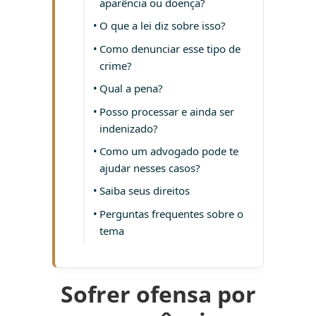
aparência ou doença?
O que a lei diz sobre isso?
Como denunciar esse tipo de
crime?
Qual a pena?
Posso processar e ainda ser
indenizado?
Como um advogado pode te
ajudar nesses casos?
Saiba seus direitos
Perguntas frequentes sobre o
tema
Sofrer ofensa por