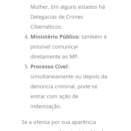
Mulher. Em alguns estados há
Delegacias de Crimes
Cibernéticos.
Ministério Público
: também é
possível comunicar
diretamente ao MP.
Processo Cível
:
simultaneamente ou depois da
denúncia criminal, pode-se
entrar com ação de
indenização.
Se a ofensa por sua aparência