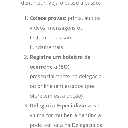
denunciar. Veja o passo a passo:
Colete provas
: prints, áudios,
vídeos, mensagens ou
testemunhas são
fundamentais.
Registre um boletim de
ocorrência (BO)
:
presencialmente na delegacia
ou online (em estados que
oferecem essa opção).
Delegacia Especializada
: se a
vítima for mulher, a denúncia
pode ser feita na Delegacia da