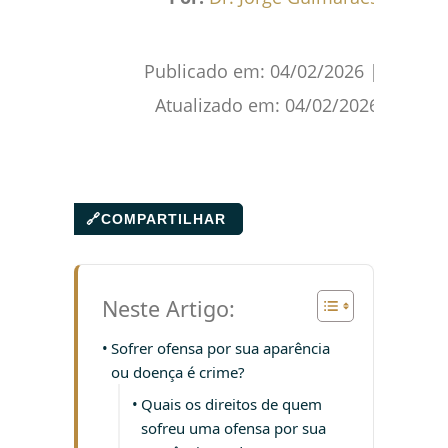
Publicado em:
04/02/2026
|
Atualizado em:
04/02/2026
🔗
COMPARTILHAR
Neste Artigo:
Sofrer ofensa por sua aparência
ou doença é crime?
Quais os direitos de quem
sofreu uma ofensa por sua