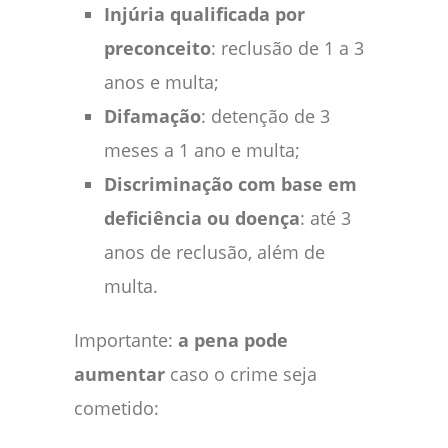
Injúria qualificada por
preconceito
: reclusão de 1 a 3
anos e multa;
Difamação
: detenção de 3
meses a 1 ano e multa;
Discriminação com base em
deficiência ou doença
: até 3
anos de reclusão, além de
multa.
Importante:
a pena pode
aumentar
caso o crime seja
cometido: