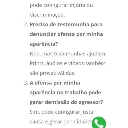
pode configurar injúria ou
discriminação.
Preciso de testemunha para
denunciar ofensa por minha
aparência?
Não, mas testemunhas ajudam.
Prints, áudios e vídeos também
são provas válidas.
A ofensa por minha
aparência no trabalho pode
gerar demissão do agressor?
Sim, pode configurar justa
causa e gerar penalidades