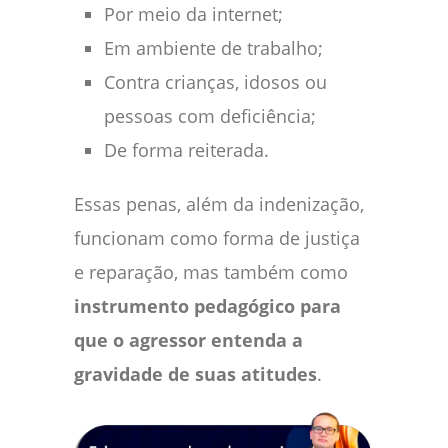
Por meio da internet;
Em ambiente de trabalho;
Contra crianças, idosos ou
pessoas com deficiência;
De forma reiterada.
Essas penas, além da indenização,
funcionam como forma de justiça
e reparação, mas também como
instrumento pedagógico para
que o agressor entenda a
gravidade de suas atitudes
.