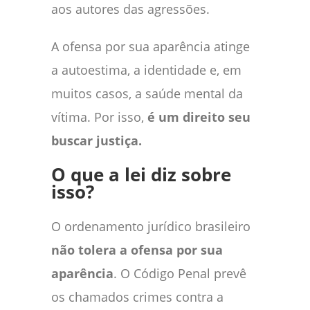
aos autores das agressões.
A ofensa por sua aparência atinge
a autoestima, a identidade e, em
muitos casos, a saúde mental da
vítima. Por isso,
é um direito seu
buscar justiça.
O que a lei diz sobre
isso?
O ordenamento jurídico brasileiro
não tolera a ofensa por sua
aparência
. O Código Penal prevê
os chamados crimes contra a