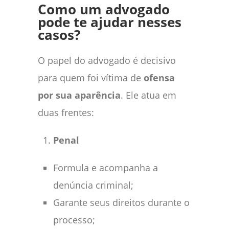
Como um advogado
pode te ajudar nesses
casos?
O papel do advogado é decisivo
para quem foi vítima de
ofensa
por sua aparência
. Ele atua em
duas frentes:
Penal
Formula e acompanha a
denúncia criminal;
Garante seus direitos durante o
processo;