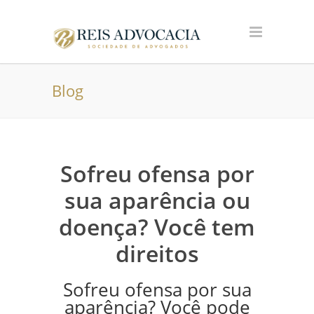
Blog
Sofreu ofensa por
sua aparência ou
doença? Você tem
direitos
Sofreu ofensa por sua
aparência? Você pode