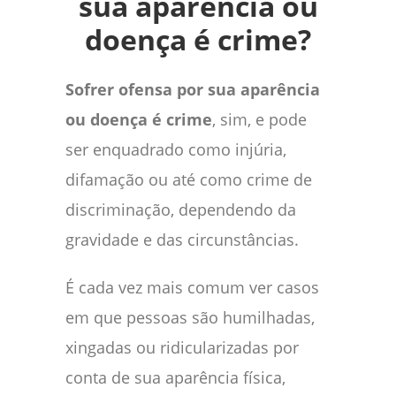
sua aparência ou
doença é crime?
Sofrer ofensa por sua aparência
ou doença é crime
, sim, e pode
ser enquadrado como injúria,
difamação ou até como crime de
discriminação, dependendo da
gravidade e das circunstâncias.
É cada vez mais comum ver casos
em que pessoas são humilhadas,
xingadas ou ridicularizadas por
conta de sua aparência física,