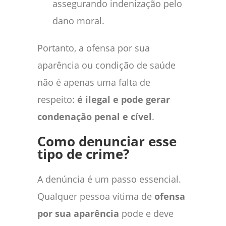
assegurando indenização pelo
dano moral.
Portanto, a ofensa por sua
aparência ou condição de saúde
não é apenas uma falta de
respeito:
é ilegal e pode gerar
condenação penal e cível
.
Como denunciar esse
tipo de crime?
A denúncia é um passo essencial.
Qualquer pessoa vítima de
ofensa
por sua aparência
pode e deve