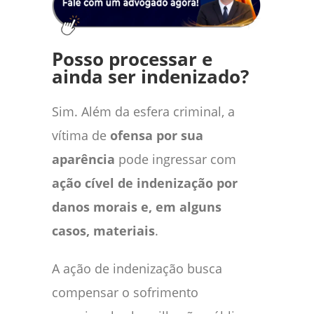
Posso processar e
ainda ser indenizado?
Sim. Além da esfera criminal, a
vítima de
ofensa por sua
aparência
pode ingressar com
ação cível de indenização por
danos morais e, em alguns
casos, materiais
.
A ação de indenização busca
compensar o sofrimento