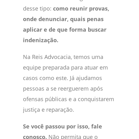
desse tipo:
como reunir provas,
onde denunciar, quais penas
aplicar e de que forma buscar
indenização.
Na Reis Advocacia, temos uma
equipe preparada para atuar em
casos como este. Já ajudamos
pessoas a se reerguerem após
ofensas públicas e a conquistarem
justiça e reparação.
Se você passou por isso, fale
conosco.
Não permita que o