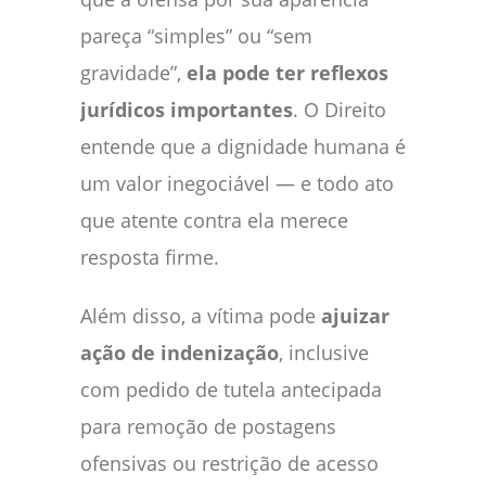
pareça “simples” ou “sem
gravidade”,
ela pode ter reflexos
jurídicos importantes
. O Direito
entende que a dignidade humana é
um valor inegociável — e todo ato
que atente contra ela merece
resposta firme.
Além disso, a vítima pode
ajuizar
ação de indenização
, inclusive
com pedido de tutela antecipada
para remoção de postagens
ofensivas ou restrição de acesso