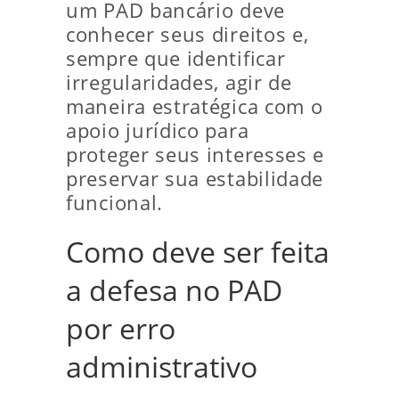
um PAD bancário deve
conhecer seus direitos e,
sempre que identificar
irregularidades, agir de
maneira estratégica com o
apoio jurídico para
proteger seus interesses e
preservar sua estabilidade
funcional.
Como deve ser feita
a defesa no PAD
por erro
administrativo