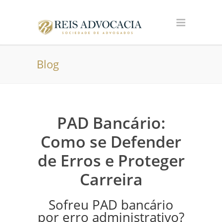
Blog
PAD Bancário:
Como se Defender
de Erros e Proteger
Carreira
Sofreu PAD bancário
por erro administrativo?