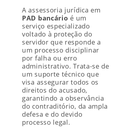
A assessoria jurídica em
PAD bancário
é um
serviço especializado
voltado à proteção do
servidor que responde a
um processo disciplinar
por falha ou erro
administrativo. Trata-se de
um suporte técnico que
visa assegurar todos os
direitos do acusado,
garantindo a observância
do contraditório, da ampla
defesa e do devido
processo legal.