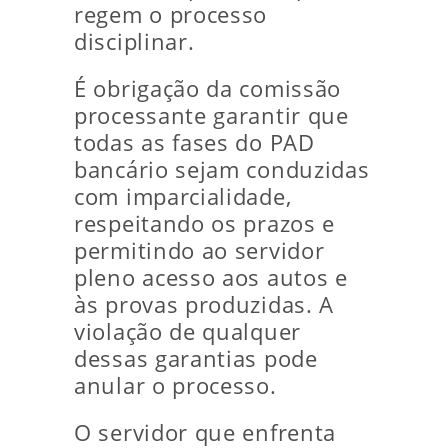
regem o processo
disciplinar.
É obrigação da comissão
processante garantir que
todas as fases do PAD
bancário sejam conduzidas
com imparcialidade,
respeitando os prazos e
permitindo ao servidor
pleno acesso aos autos e
às provas produzidas. A
violação de qualquer
dessas garantias pode
anular o processo.
O servidor que enfrenta