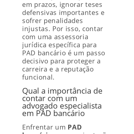
em prazos, ignorar teses
defensivas importantes e
sofrer penalidades
injustas. Por isso, contar
com uma assessoria
jurídica específica para
PAD bancário é um passo
decisivo para proteger a
carreira e a reputação
funcional.
Qual a importância de
contar com um
advogado especialista
em PAD bancário
Enfrentar um
PAD