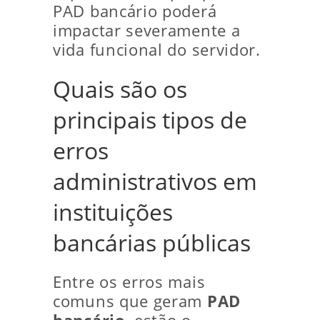
PAD bancário poderá
impactar severamente a
vida funcional do servidor.
Quais são os
principais tipos de
erros
administrativos em
instituições
bancárias públicas
Entre os erros mais
comuns que geram
PAD