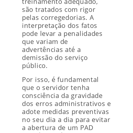
treinamento adequado,
são tratados com rigor
pelas corregedorias. A
interpretação dos fatos
pode levar a penalidades
que variam de
advertências até a
demissão do serviço
público.
Por isso, é fundamental
que o servidor tenha
consciência da gravidade
dos erros administrativos e
adote medidas preventivas
no seu dia a dia para evitar
a abertura de um PAD