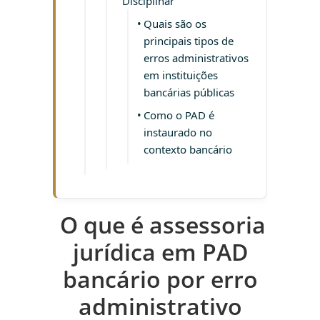
Disciplinar
Quais são os
principais tipos de
erros administrativos
em instituições
bancárias públicas
Como o PAD é
instaurado no
contexto bancário
O que é assessoria
jurídica em PAD
bancário por erro
administrativo