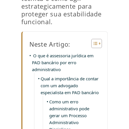
estrategicamente para
proteger sua estabilidade
funcional.
Neste Artigo:
O que é assessoria jurídica em
PAD bancário por erro
administrativo
Qual a importância de contar
com um advogado
especialista em PAD bancário
Como um erro
administrativo pode
gerar um Processo
Administrativo