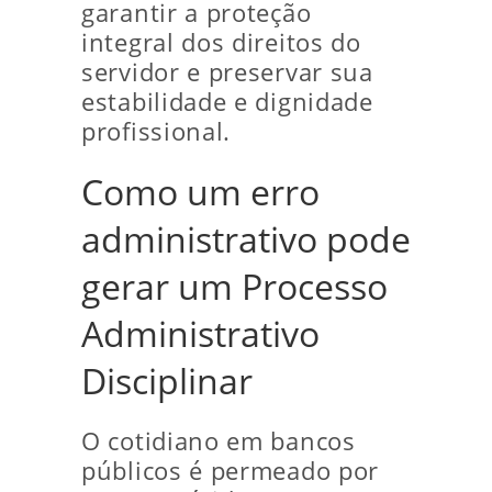
garantir a proteção
integral dos direitos do
servidor e preservar sua
estabilidade e dignidade
profissional.
Como um erro
administrativo pode
gerar um Processo
Administrativo
Disciplinar
O cotidiano em bancos
públicos é permeado por