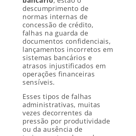
bancário
, estão o
descumprimento de
normas internas de
concessão de crédito,
falhas na guarda de
documentos confidenciais,
lançamentos incorretos em
sistemas bancários e
atrasos injustificados em
operações financeiras
sensíveis.
Esses tipos de falhas
administrativas, muitas
vezes decorrentes da
pressão por produtividade
ou da ausência de