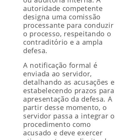
autoridade competente
designa uma comissão
processante para conduzir
o processo, respeitando o
contraditório e a ampla
defesa.
A notificação formal é
enviada ao servidor,
detalhando as acusações e
estabelecendo prazos para
apresentação da defesa. A
partir desse momento, o
servidor passa a integrar o
procedimento como
acusado e deve exercer