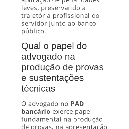
leves, preservando a
trajetória profissional do
servidor junto ao banco
público.
Qual o papel do
advogado na
produção de provas
e sustentações
técnicas
O advogado no
PAD
bancário
exerce papel
fundamental na produção
de provas, na apresentação