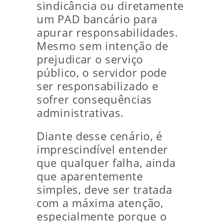
sindicância ou diretamente
um PAD bancário para
apurar responsabilidades.
Mesmo sem intenção de
prejudicar o serviço
público, o servidor pode
ser responsabilizado e
sofrer consequências
administrativas.
Diante desse cenário, é
imprescindível entender
que qualquer falha, ainda
que aparentemente
simples, deve ser tratada
com a máxima atenção,
especialmente porque o