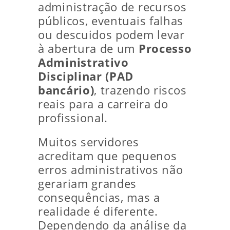
administração de recursos
públicos, eventuais falhas
ou descuidos podem levar
à abertura de um
Processo
Administrativo
Disciplinar (PAD
bancário)
, trazendo riscos
reais para a carreira do
profissional.
Muitos servidores
acreditam que pequenos
erros administrativos não
gerariam grandes
consequências, mas a
realidade é diferente.
Dependendo da análise da