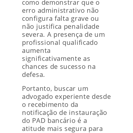
como demonstrar que o
erro administrativo não
configura falta grave ou
não justifica penalidade
severa. A presença de um
profissional qualificado
aumenta
significativamente as
chances de sucesso na
defesa.
Portanto, buscar um
advogado experiente desde
o recebimento da
notificação de instauração
do PAD bancário é a
atitude mais segura para