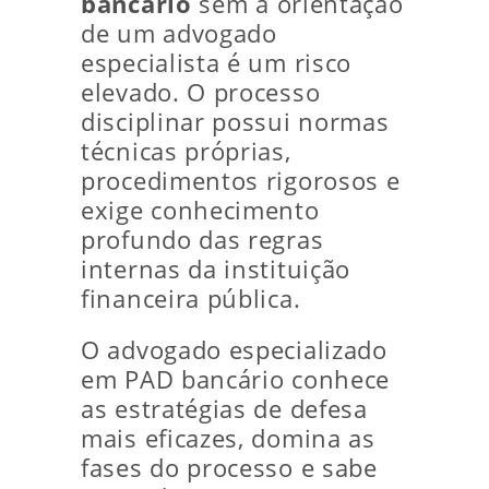
bancário
sem a orientação
de um advogado
especialista é um risco
elevado. O processo
disciplinar possui normas
técnicas próprias,
procedimentos rigorosos e
exige conhecimento
profundo das regras
internas da instituição
financeira pública.
O advogado especializado
em PAD bancário conhece
as estratégias de defesa
mais eficazes, domina as
fases do processo e sabe