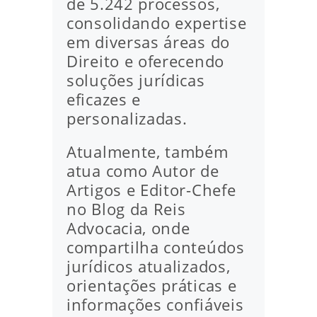
de 5.242 processos,
consolidando expertise
em diversas áreas do
Direito e oferecendo
soluções jurídicas
eficazes e
personalizadas.
Atualmente, também
atua como Autor de
Artigos e Editor-Chefe
no Blog da Reis
Advocacia, onde
compartilha conteúdos
jurídicos atualizados,
orientações práticas e
informações confiáveis