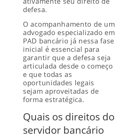
ativamente seu direito de
defesa.
O acompanhamento de um
advogado especializado em
PAD bancário já nessa fase
inicial é essencial para
garantir que a defesa seja
articulada desde o começo
e que todas as
oportunidades legais
sejam aproveitadas de
forma estratégica.
Quais os direitos do
servidor bancário