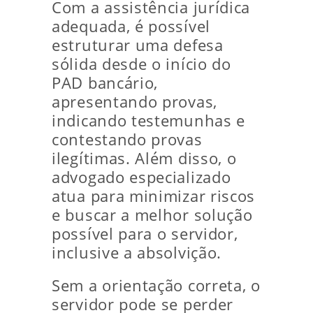
Com a assistência jurídica
adequada, é possível
estruturar uma defesa
sólida desde o início do
PAD bancário,
apresentando provas,
indicando testemunhas e
contestando provas
ilegítimas. Além disso, o
advogado especializado
atua para minimizar riscos
e buscar a melhor solução
possível para o servidor,
inclusive a absolvição.
Sem a orientação correta, o
servidor pode se perder