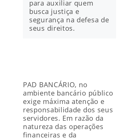
para auxiliar quem
busca justiça e
segurança na defesa de
seus direitos.
PAD BANCÁRIO, no
ambiente bancário público
exige máxima atenção e
responsabilidade dos seus
servidores. Em razão da
natureza das operações
financeiras e da