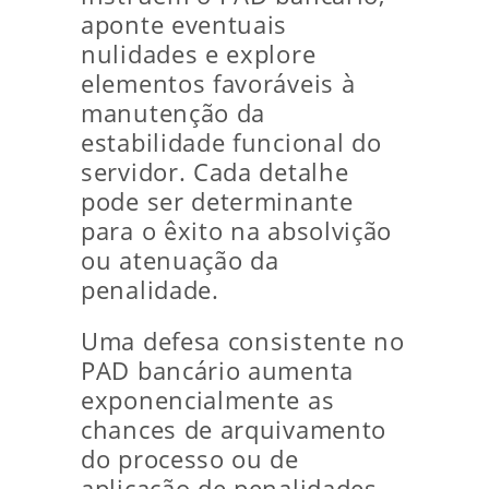
aponte eventuais
nulidades e explore
elementos favoráveis à
manutenção da
estabilidade funcional do
servidor. Cada detalhe
pode ser determinante
para o êxito na absolvição
ou atenuação da
penalidade.
Uma defesa consistente no
PAD bancário aumenta
exponencialmente as
chances de arquivamento
do processo ou de
aplicação de penalidades