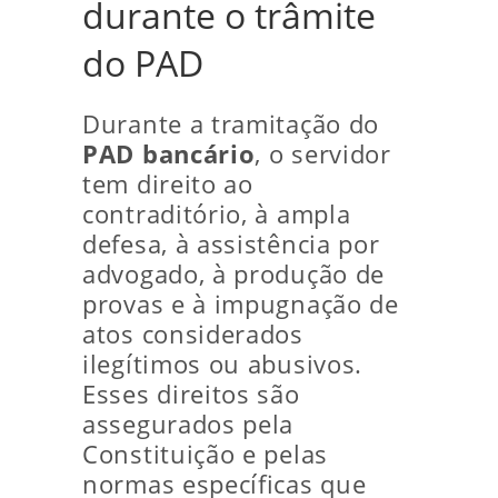
durante o trâmite
do PAD
Durante a tramitação do
PAD bancário
, o servidor
tem direito ao
contraditório, à ampla
defesa, à assistência por
advogado, à produção de
provas e à impugnação de
atos considerados
ilegítimos ou abusivos.
Esses direitos são
assegurados pela
Constituição e pelas
normas específicas que