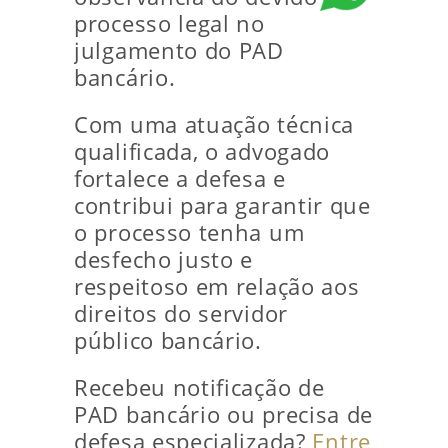
processo legal no
julgamento do PAD
bancário.
Com uma atuação técnica
qualificada, o advogado
fortalece a defesa e
contribui para garantir que
o processo tenha um
desfecho justo e
respeitoso em relação aos
direitos do servidor
público bancário.
Recebeu notificação de
PAD bancário ou precisa de
defesa especializada?
Entre