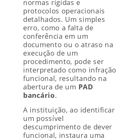
normas rígidas e
protocolos operacionais
detalhados. Um simples
erro, como a falta de
conferência em um
documento ou o atraso na
execução de um
procedimento, pode ser
interpretado como infração
funcional, resultando na
abertura de um
PAD
bancário
.
A instituição, ao identificar
um possível
descumprimento de dever
funcional, instaura uma