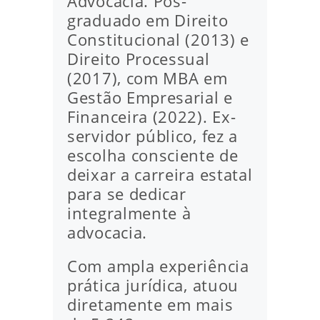
Advocacia. Pós-
graduado em Direito
Constitucional (2013) e
Direito Processual
(2017), com MBA em
Gestão Empresarial e
Financeira (2022). Ex-
servidor público, fez a
escolha consciente de
deixar a carreira estatal
para se dedicar
integralmente à
advocacia.
Com ampla experiência
prática jurídica, atuou
diretamente em mais