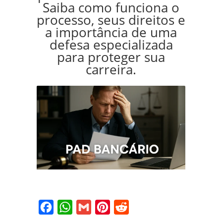
Saiba como funciona o
processo, seus direitos e
a importância de uma
defesa especializada
para proteger sua
carreira.
Facebook
WhatsApp
Gmail
Pinterest
Reddit