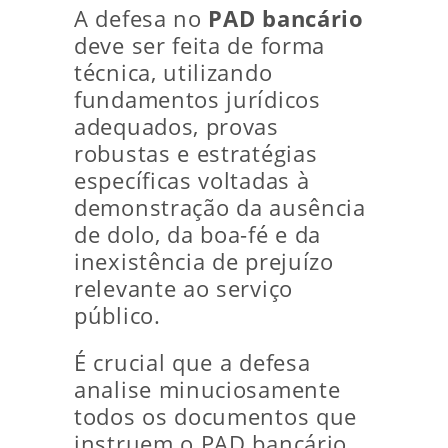
A defesa no
PAD bancário
deve ser feita de forma
técnica, utilizando
fundamentos jurídicos
adequados, provas
robustas e estratégias
específicas voltadas à
demonstração da ausência
de dolo, da boa-fé e da
inexistência de prejuízo
relevante ao serviço
público.
É crucial que a defesa
analise minuciosamente
todos os documentos que
instruem o PAD bancário,