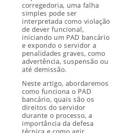
corregedoria, uma falha
simples pode ser
interpretada como violação
de dever funcional,
iniciando um PAD bancário
e expondo o servidor a
penalidades graves, como
advertência, suspensão ou
até demissão.
Neste artigo, abordaremos
como funciona o PAD
bancário, quais são os
direitos do servidor
durante o processo, a
importância da defesa
técnica e como agir