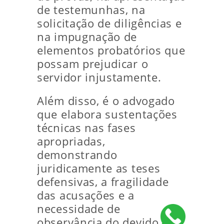
de testemunhas, na
solicitação de diligências e
na impugnação de
elementos probatórios que
possam prejudicar o
servidor injustamente.
Além disso, é o advogado
que elabora sustentações
técnicas nas fases
apropriadas,
demonstrando
juridicamente as teses
defensivas, a fragilidade
das acusações e a
necessidade de
observância do devido