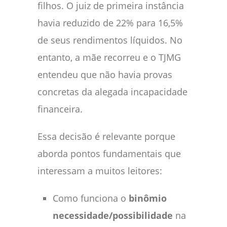
filhos. O juiz de primeira instância
havia reduzido de 22% para 16,5%
de seus rendimentos líquidos. No
entanto, a mãe recorreu e o TJMG
entendeu que não havia provas
concretas da alegada incapacidade
financeira.
Essa decisão é relevante porque
aborda pontos fundamentais que
interessam a muitos leitores:
Como funciona o
binômio
necessidade/possibilidade
na