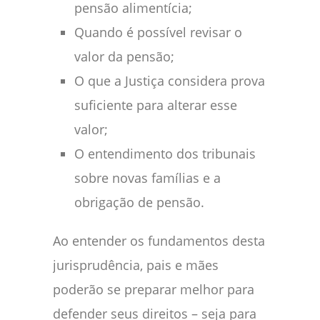
pensão alimentícia;
Quando é possível revisar o
valor da pensão;
O que a Justiça considera prova
suficiente para alterar esse
valor;
O entendimento dos tribunais
sobre novas famílias e a
obrigação de pensão.
Ao entender os fundamentos desta
jurisprudência, pais e mães
poderão se preparar melhor para
defender seus direitos – seja para