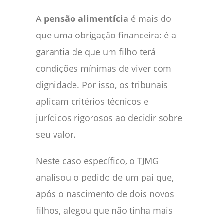
A
pensão alimentícia
é mais do
que uma obrigação financeira: é a
garantia de que um filho terá
condições mínimas de viver com
dignidade. Por isso, os tribunais
aplicam critérios técnicos e
jurídicos rigorosos ao decidir sobre
seu valor.
Neste caso específico, o TJMG
analisou o pedido de um pai que,
após o nascimento de dois novos
filhos, alegou que não tinha mais