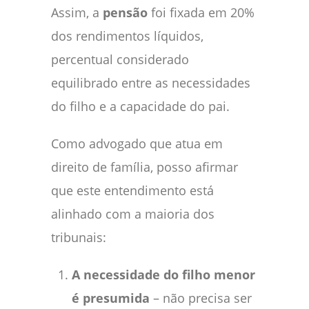
Assim, a
pensão
foi fixada em 20%
dos rendimentos líquidos,
percentual considerado
equilibrado entre as necessidades
do filho e a capacidade do pai.
Como advogado que atua em
direito de família, posso afirmar
que este entendimento está
alinhado com a maioria dos
tribunais:
A necessidade do filho menor
é presumida
– não precisa ser