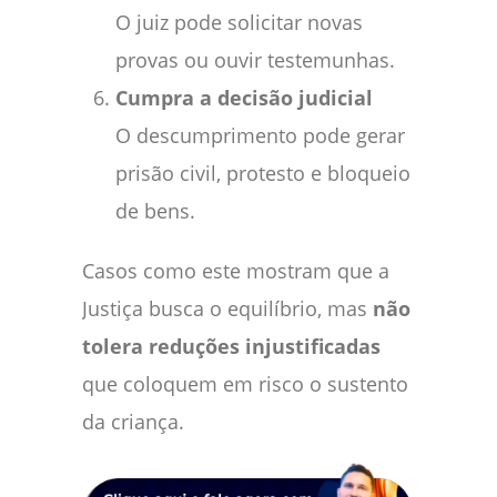
O juiz pode solicitar novas
provas ou ouvir testemunhas.
Cumpra a decisão judicial
O descumprimento pode gerar
prisão civil, protesto e bloqueio
de bens.
Casos como este mostram que a
Justiça busca o equilíbrio, mas
não
tolera reduções injustificadas
que coloquem em risco o sustento
da criança.