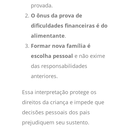
provada.
O ônus da prova de
dificuldades financeiras é do
alimentante
.
Formar nova família é
escolha pessoal
e não exime
das responsabilidades
anteriores.
Essa interpretação protege os
direitos da criança e impede que
decisões pessoais dos pais
prejudiquem seu sustento.