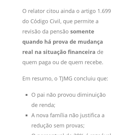
O relator citou ainda o artigo 1.699
do Código Civil, que permite a
revisão da pensão
somente
quando há prova de mudança
real na situação financeira
de
quem paga ou de quem recebe.
Em resumo, o TJMG concluiu que:
O pai não provou diminuição
de renda;
A nova família não justifica a
redução sem provas;