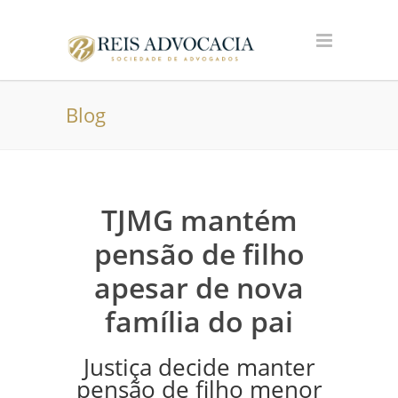
Blog
TJMG mantém
pensão de filho
apesar de nova
família do pai
Justiça decide manter
pensão de filho menor