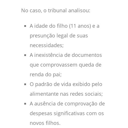
No caso, o tribunal analisou:
A idade do filho (11 anos) e a
presunção legal de suas
necessidades;
A inexistência de documentos
que comprovassem queda de
renda do pai;
O padrão de vida exibido pelo
alimentante nas redes sociais;
A ausência de comprovação de
despesas significativas com os
novos filhos.