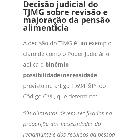
Decisão judicial do
TJMG sobre revisão e
majoração da pensão
alimentícia
A decisão do TJMG é um exemplo
claro de como o Poder Judiciário
aplica o
binômio
possibilidade/necessidade
previsto no artigo 1.694, §1º, do
Código Civil, que determina:
“Os alimentos devem ser fixados na
proporção das necessidades do
reclamante e dos recursos da pessoa