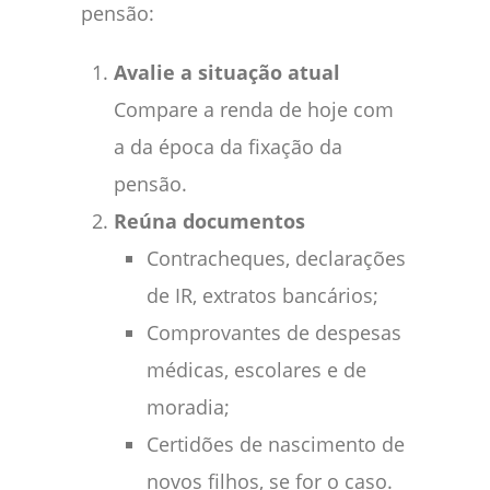
pensão:
Avalie a situação atual
Compare a renda de hoje com
a da época da fixação da
pensão.
Reúna documentos
Contracheques, declarações
de IR, extratos bancários;
Comprovantes de despesas
médicas, escolares e de
moradia;
Certidões de nascimento de
novos filhos, se for o caso.