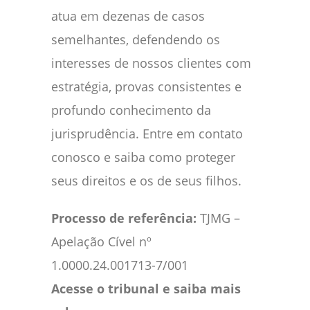
atua em dezenas de casos
semelhantes, defendendo os
interesses de nossos clientes com
estratégia, provas consistentes e
profundo conhecimento da
jurisprudência. Entre em contato
conosco e saiba como proteger
seus direitos e os de seus filhos.
Processo de referência:
TJMG –
Apelação Cível nº
1.0000.24.001713-7/001
Acesse o tribunal e saiba mais