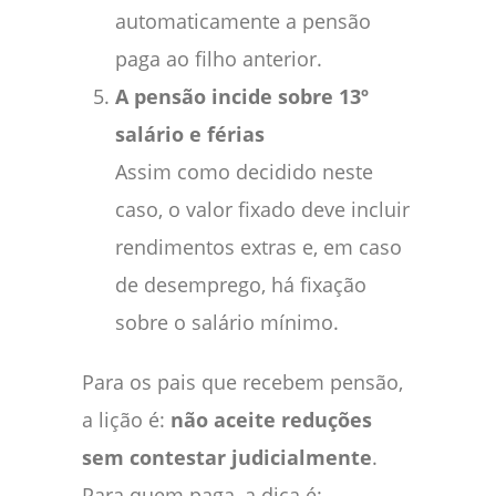
automaticamente a pensão
paga ao filho anterior.
A pensão incide sobre 13º
salário e férias
Assim como decidido neste
caso, o valor fixado deve incluir
rendimentos extras e, em caso
de desemprego, há fixação
sobre o salário mínimo.
Para os pais que recebem pensão,
a lição é:
não aceite reduções
sem contestar judicialmente
.
Para quem paga, a dica é: