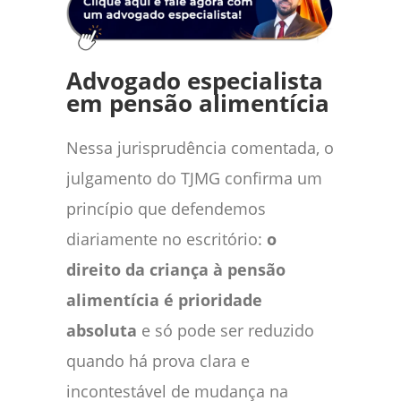
Advogado especialista
em pensão alimentícia
Nessa jurisprudência comentada, o
julgamento do TJMG confirma um
princípio que defendemos
diariamente no escritório:
o
direito da criança à pensão
alimentícia é prioridade
absoluta
e só pode ser reduzido
quando há prova clara e
incontestável de mudança na