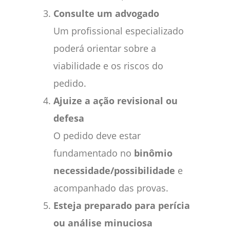
Consulte um advogado
Um profissional especializado
poderá orientar sobre a
viabilidade e os riscos do
pedido.
Ajuize a ação revisional ou
defesa
O pedido deve estar
fundamentado no
binômio
necessidade/possibilidade
e
acompanhado das provas.
Esteja preparado para perícia
ou análise minuciosa