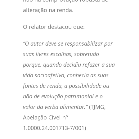
alteração na renda.
O relator destacou que:
“O autor deve se responsabilizar por
suas livres escolhas, sobretudo
porque, quando decidiu refazer a sua
vida socioafetiva, conhecia as suas
fontes de renda, a possibilidade ou
não de evolução patrimonial e o
valor da verba alimentar.”
(TJMG,
Apelação Cível nº
1.0000.24.001713-7/001)