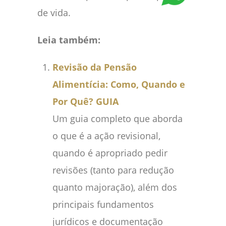
de vida.
Leia também:
Revisão da Pensão
Alimentícia: Como, Quando e
Por Quê? GUIA
Um guia completo que aborda
o que é a ação revisional,
quando é apropriado pedir
revisões (tanto para redução
quanto majoração), além dos
principais fundamentos
jurídicos e documentação