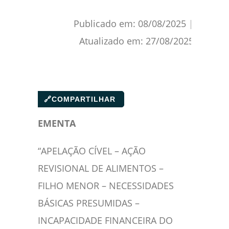
Publicado em:
08/08/2025
|
Atualizado em:
27/08/2025
🔗
COMPARTILHAR
EMENTA
“APELAÇÃO CÍVEL – AÇÃO
REVISIONAL DE ALIMENTOS –
FILHO MENOR – NECESSIDADES
BÁSICAS PRESUMIDAS –
INCAPACIDADE FINANCEIRA DO