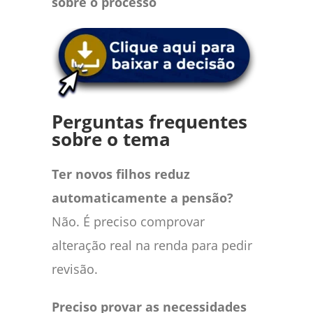
sobre o processo
Perguntas frequentes
sobre o tema
Ter novos filhos reduz
automaticamente a pensão?
Não. É preciso comprovar
alteração real na renda para pedir
revisão.
Preciso provar as necessidades