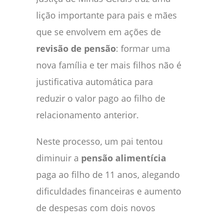
lição importante para pais e mães
que se envolvem em ações de
revisão de pensão
: formar uma
nova família e ter mais filhos não é
justificativa automática para
reduzir o valor pago ao filho de
relacionamento anterior.
Neste processo, um pai tentou
diminuir a
pensão alimentícia
paga ao filho de 11 anos, alegando
dificuldades financeiras e aumento
de despesas com dois novos