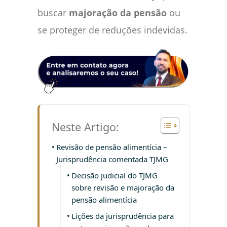
buscar
majoração da pensão
ou
se proteger de reduções indevidas.
Neste Artigo:
Revisão de pensão alimentícia –
Jurisprudência comentada TJMG
Decisão judicial do TJMG
sobre revisão e majoração da
pensão alimentícia
Lições da jurisprudência para