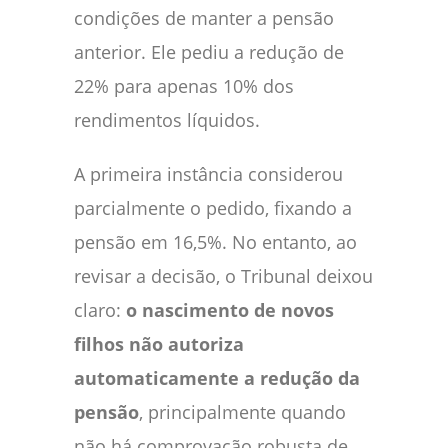
condições de manter a pensão
anterior. Ele pediu a redução de
22% para apenas 10% dos
rendimentos líquidos.
A primeira instância considerou
parcialmente o pedido, fixando a
pensão em 16,5%. No entanto, ao
revisar a decisão, o Tribunal deixou
claro:
o nascimento de novos
filhos não autoriza
automaticamente a redução da
pensão
, principalmente quando
não há comprovação robusta de