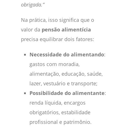
obrigada.”
Na prática, isso significa que o
valor da
pensão alimentícia
precisa equilibrar dois fatores:
Necessidade do alimentando
:
gastos com moradia,
alimentação, educação, saúde,
lazer, vestuário e transporte;
Possibilidade do alimentante
:
renda líquida, encargos
obrigatórios, estabilidade
profissional e patrimônio.