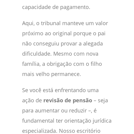
capacidade de pagamento.
Aqui, o tribunal manteve um valor
próximo ao original porque o pai
não conseguiu provar a alegada
dificuldade. Mesmo com nova
família, a obrigação com o filho
mais velho permanece.
Se você está enfrentando uma
ação de
revisão de pensão
– seja
para aumentar ou reduzir –, é
fundamental ter orientação jurídica
especializada. Nosso escritório