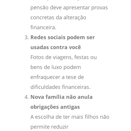
pensão deve apresentar provas
concretas da alteração
financeira.
Redes sociais podem ser
usadas contra você
Fotos de viagens, festas ou
bens de luxo podem
enfraquecer a tese de
dificuldades financeiras.
Nova família não anula
obrigações antigas
A escolha de ter mais filhos não
permite reduzir