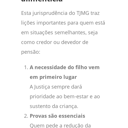
Esta jurisprudência do TJMG traz
lições importantes para quem está
em situações semelhantes, seja
como credor ou devedor de
pensão:
A necessidade do filho vem
em primeiro lugar
A Justiça sempre dará
prioridade ao bem-estar e ao
sustento da criança.
Provas são essenciais
Quem pede a redução da