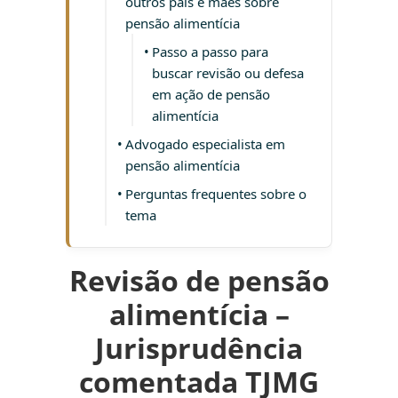
outros pais e mães sobre
pensão alimentícia
Passo a passo para
buscar revisão ou defesa
em ação de pensão
alimentícia
Advogado especialista em
pensão alimentícia
Perguntas frequentes sobre o
tema
Revisão de pensão
alimentícia –
Jurisprudência
comentada TJMG