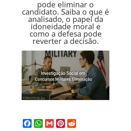
pode eliminar o
candidato. Saiba o que é
analisado, o papel da
idoneidade moral e
como a defesa pode
reverter a decisão.