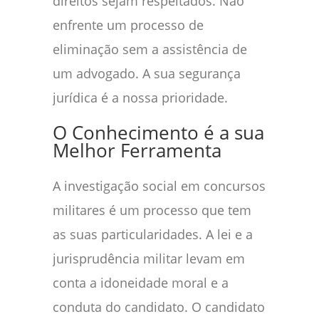
direitos sejam respeitados. Não
enfrente um processo de
eliminação sem a assistência de
um advogado. A sua segurança
jurídica é a nossa prioridade.
O Conhecimento é a sua
Melhor Ferramenta
A investigação social em concursos
militares é um processo que tem
as suas particularidades. A lei e a
jurisprudência militar levam em
conta a idoneidade moral e a
conduta do candidato. O candidato