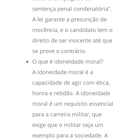
sentença penal condenatória”.
A lei garante a presunção de
inocência, e o candidato tem o
direito de ser inocente até que
se prove o contrário.
O que é idoneidade moral?
A idoneidade moral é a
capacidade de agir com ética,
honra e retidão. A idoneidade
moral é um requisito essencial
para a carreira militar, que
exige que o militar seja um
exemplo para a sociedade. A