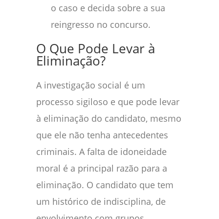
o caso e decida sobre a sua
reingresso no concurso.
O Que Pode Levar à
Eliminação?
A investigação social é um
processo sigiloso e que pode levar
à eliminação do candidato, mesmo
que ele não tenha antecedentes
criminais. A falta de idoneidade
moral é a principal razão para a
eliminação. O candidato que tem
um histórico de indisciplina, de
envolvimento com grupos