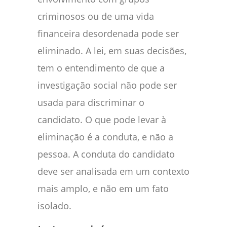
criminosos ou de uma vida
financeira desordenada pode ser
eliminado. A lei, em suas decisões,
tem o entendimento de que a
investigação social não pode ser
usada para discriminar o
candidato. O que pode levar à
eliminação é a conduta, e não a
pessoa. A conduta do candidato
deve ser analisada em um contexto
mais amplo, e não em um fato
isolado.