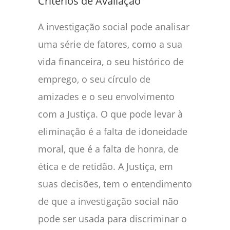
Critérios de Avaliação
A investigação social pode analisar
uma série de fatores, como a sua
vida financeira, o seu histórico de
emprego, o seu círculo de
amizades e o seu envolvimento
com a Justiça. O que pode levar à
eliminação é a falta de idoneidade
moral, que é a falta de honra, de
ética e de retidão. A Justiça, em
suas decisões, tem o entendimento
de que a investigação social não
pode ser usada para discriminar o