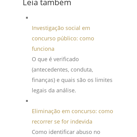
Leia também
Investigação social em
concurso público: como
funciona
O que é verificado
(antecedentes, conduta,
finanças) e quais são os limites
legais da análise.
Eliminação em concurso: como
recorrer se for indevida
Como identificar abuso no