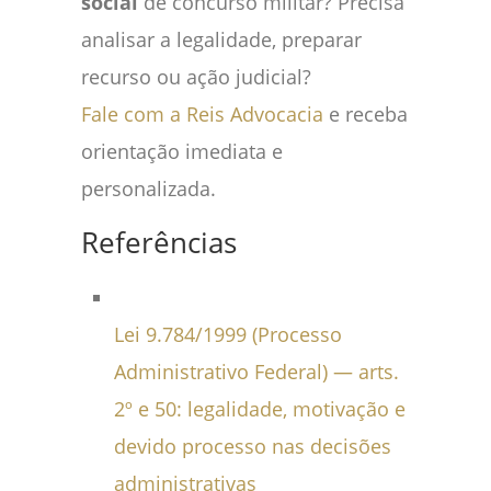
social
de concurso militar? Precisa
analisar a legalidade, preparar
recurso ou ação judicial?
Fale com a Reis Advocacia
e receba
orientação imediata e
personalizada.
Referências
Lei 9.784/1999 (Processo
Administrativo Federal) — arts.
2º e 50: legalidade, motivação e
devido processo nas decisões
administrativas