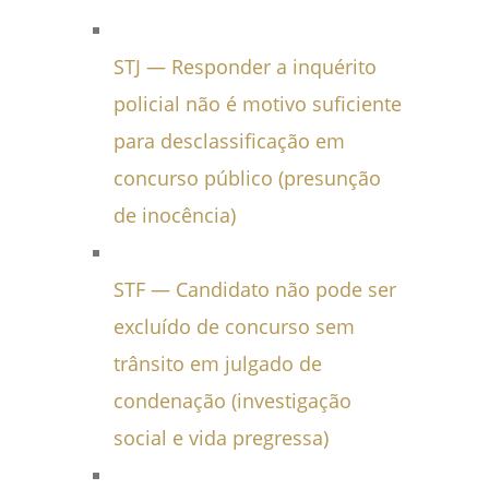
STJ — Responder a inquérito
policial não é motivo suficiente
para desclassificação em
concurso público (presunção
de inocência)
STF — Candidato não pode ser
excluído de concurso sem
trânsito em julgado de
condenação (investigação
social e vida pregressa)