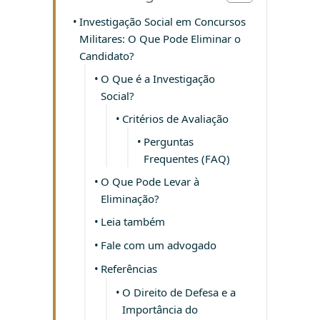
Investigação Social em Concursos
Militares: O Que Pode Eliminar o
Candidato?
O Que é a Investigação
Social?
Critérios de Avaliação
Perguntas
Frequentes (FAQ)
O Que Pode Levar à
Eliminação?
Leia também
Fale com um advogado
Referências
O Direito de Defesa e a
Importância do