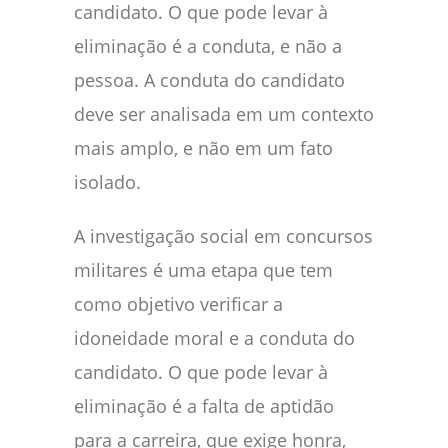
candidato. O que pode levar à
eliminação é a conduta, e não a
pessoa. A conduta do candidato
deve ser analisada em um contexto
mais amplo, e não em um fato
isolado.
A investigação social em concursos
militares é uma etapa que tem
como objetivo verificar a
idoneidade moral e a conduta do
candidato. O que pode levar à
eliminação é a falta de aptidão
para a carreira, que exige honra,