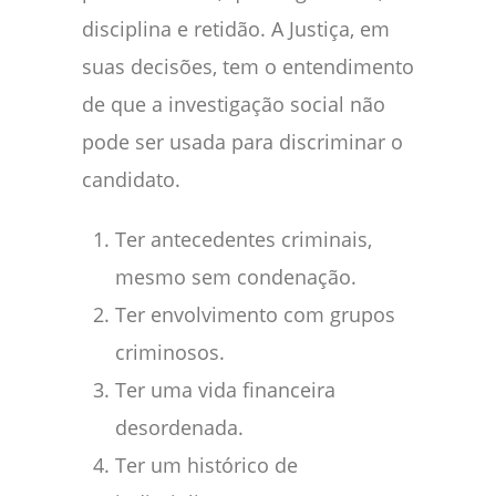
disciplina e retidão. A Justiça, em
suas decisões, tem o entendimento
de que a investigação social não
pode ser usada para discriminar o
candidato.
Ter antecedentes criminais,
mesmo sem condenação.
Ter envolvimento com grupos
criminosos.
Ter uma vida financeira
desordenada.
Ter um histórico de