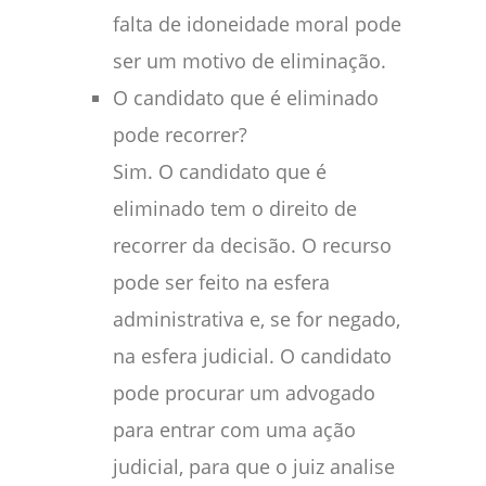
falta de idoneidade moral pode
ser um motivo de eliminação.
O candidato que é eliminado
pode recorrer?
Sim. O candidato que é
eliminado tem o direito de
recorrer da decisão. O recurso
pode ser feito na esfera
administrativa e, se for negado,
na esfera judicial. O candidato
pode procurar um advogado
para entrar com uma ação
judicial, para que o juiz analise