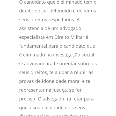
O candidato que é eliminado tem o
direito de ser defendido e de ter os
seus direitos respeitados. A
assistência de um advogado
especialista em Direito Militar é
fundamental para o candidato que
é eliminado na investigação social.
O advogado irá te orientar sobre os
seus direitos, te ajudar a reunir as
provas de idoneidade moral e te
representar na Justiça, se for
preciso. O advogado irá lutar para
que a sua dignidade e os seus