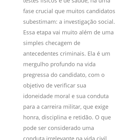
testes físicos e de saúde, há uma
fase crucial que muitos candidatos
subestimam: a investigação social.
Essa etapa vai muito além de uma
simples checagem de
antecedentes criminais. Ela é um
mergulho profundo na vida
pregressa do candidato, com o
objetivo de verificar sua
idoneidade moral e sua conduta
para a carreira militar, que exige
honra, disciplina e retidão. O que
pode ser considerado uma
conduta irrelevante na vida civil