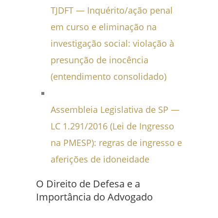
TJDFT — Inquérito/ação penal
em curso e eliminação na
investigação social: violação à
presunção de inocência
(entendimento consolidado)
Assembleia Legislativa de SP —
LC 1.291/2016 (Lei de Ingresso
na PMESP): regras de ingresso e
aferições de idoneidade
O Direito de Defesa e a
Importância do Advogado