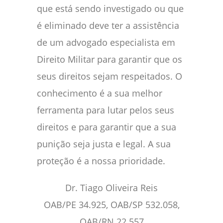
que está sendo investigado ou que
é eliminado deve ter a assistência
de um advogado especialista em
Direito Militar para garantir que os
seus direitos sejam respeitados. O
conhecimento é a sua melhor
ferramenta para lutar pelos seus
direitos e para garantir que a sua
punição seja justa e legal. A sua
proteção é a nossa prioridade.
Dr. Tiago Oliveira Reis
OAB/PE 34.925, OAB/SP 532.058,
OAB/RN 22.557