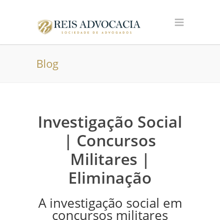
Blog
Investigação Social
| Concursos
Militares |
Eliminação
A investigação social em
concursos militares