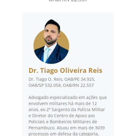
Dr. Tiago Oliveira Reis
Dr. Tiago O. Reis, OAB/PE 34.925,
OAB/SP 532.058, OAB/RN 22.557
Advogado especializado em ações que
envolvem militares há mais de 12
anos, ex-2º Sargento da Polícia Militar
e Diretor do Centro de Apoio aos
Policiais e Bombeiros Militares de
Pernambuco. Atuou em mais de 3039
processos em defesa da categoria,