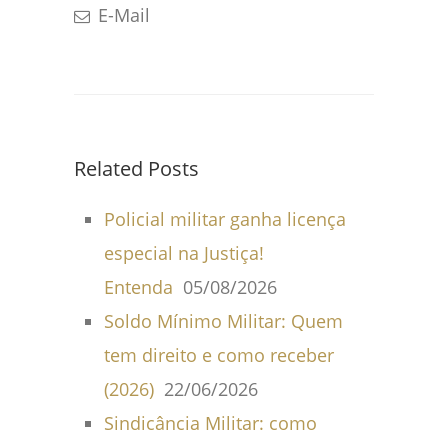
E-Mail
Related Posts
Policial militar ganha licença
especial na Justiça!
Entenda
05/08/2026
Soldo Mínimo Militar: Quem
tem direito e como receber
(2026)
22/06/2026
Sindicância Militar: como