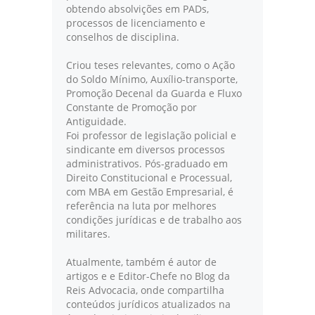
obtendo absolvições em PADs,
processos de licenciamento e
conselhos de disciplina.
Criou teses relevantes, como o Ação
do Soldo Mínimo, Auxílio-transporte,
Promoção Decenal da Guarda e Fluxo
Constante de Promoção por
Antiguidade.
Foi professor de legislação policial e
sindicante em diversos processos
administrativos. Pós-graduado em
Direito Constitucional e Processual,
com MBA em Gestão Empresarial, é
referência na luta por melhores
condições jurídicas e de trabalho aos
militares.
Atualmente, também é autor de
artigos e e Editor-Chefe no Blog da
Reis Advocacia, onde compartilha
conteúdos jurídicos atualizados na