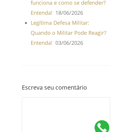
funciona e como se defender?
Entenda!
18/06/2026
Legítima Defesa Militar:
Quando o Militar Pode Reagir?
Entenda!
03/06/2026
Escreva seu comentário