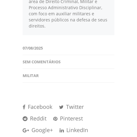
área de Direito Criminal, Militar e
Processo Administrativo Disciplinar,
com foco em auxiliar militares e
servidores públicos na defesa de seus
direitos.
07/08/2025
SEM COMENTÁRIOS
MILITAR
Facebook
Twitter
Reddit
Pinterest
Google+
LinkedIn