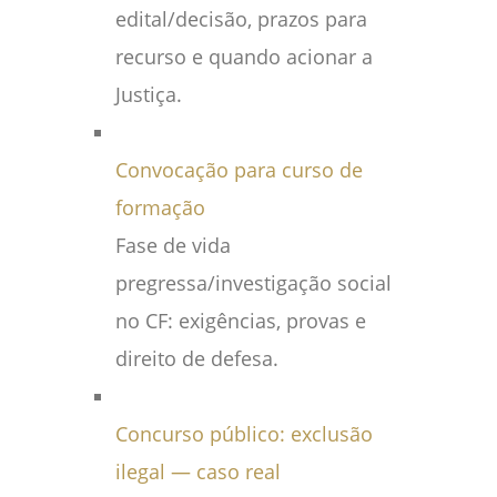
edital/decisão, prazos para
recurso e quando acionar a
Justiça.
Convocação para curso de
formação
Fase de vida
pregressa/investigação social
no CF: exigências, provas e
direito de defesa.
Concurso público: exclusão
ilegal — caso real