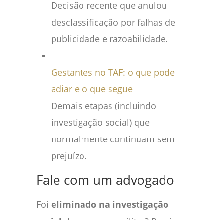
Decisão recente que anulou
desclassificação por falhas de
publicidade e razoabilidade.
Gestantes no TAF: o que pode
adiar e o que segue
Demais etapas (incluindo
investigação social) que
normalmente continuam sem
prejuízo.
Fale com um advogado
Foi
eliminado na investigação