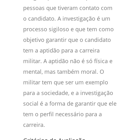
pessoas que tiveram contato com
o candidato. A investigação é um
processo sigiloso e que tem como
objetivo garantir que o candidato
tem a aptidão para a carreira
militar. A aptidão não é só física e
mental, mas também moral. O
militar tem que ser um exemplo
para a sociedade, e a investigação
social é a forma de garantir que ele
tem o perfil necessário para a
carreira.