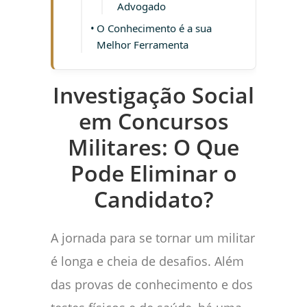
Advogado
O Conhecimento é a sua
Melhor Ferramenta
Investigação Social
em Concursos
Militares: O Que
Pode Eliminar o
Candidato?
A jornada para se tornar um militar
é longa e cheia de desafios. Além
das provas de conhecimento e dos