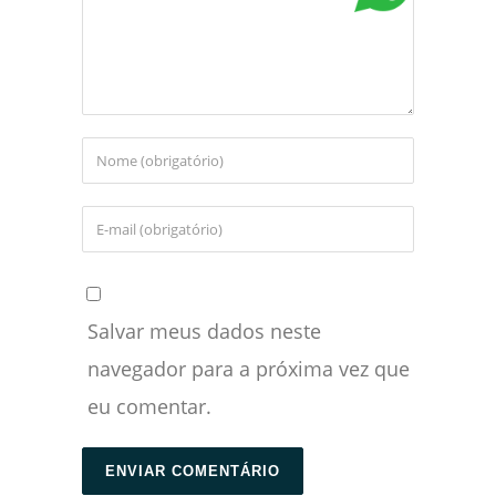
Salvar meus dados neste
navegador para a próxima vez que
eu comentar.