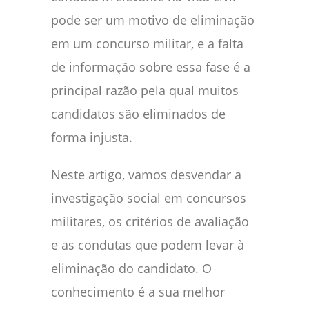
pode ser um motivo de eliminação
em um concurso militar, e a falta
de informação sobre essa fase é a
principal razão pela qual muitos
candidatos são eliminados de
forma injusta.
Neste artigo, vamos desvendar a
investigação social em concursos
militares, os critérios de avaliação
e as condutas que podem levar à
eliminação do candidato. O
conhecimento é a sua melhor