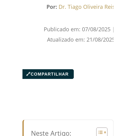
Facebook
WhatsApp
Gmail
Pinterest
Reddit
Por:
Dr. Tiago Oliveira Reis
Publicado em:
07/08/2025
|
Atualizado em:
21/08/2025
🔗
COMPARTILHAR
Neste Artigo: