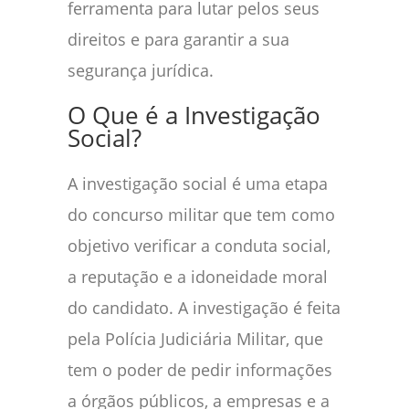
ferramenta para lutar pelos seus
direitos e para garantir a sua
segurança jurídica.
O Que é a Investigação
Social?
A investigação social é uma etapa
do concurso militar que tem como
objetivo verificar a conduta social,
a reputação e a idoneidade moral
do candidato. A investigação é feita
pela Polícia Judiciária Militar, que
tem o poder de pedir informações
a órgãos públicos, a empresas e a