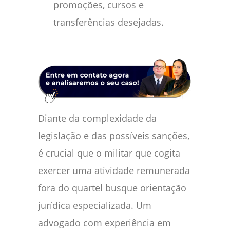
promoções, cursos e
transferências desejadas.
Diante da complexidade da
legislação e das possíveis sanções,
é crucial que o militar que cogita
exercer uma atividade remunerada
fora do quartel busque orientação
jurídica especializada. Um
advogado com experiência em