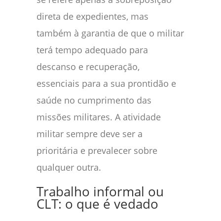
direta de expedientes, mas
também à garantia de que o militar
terá tempo adequado para
descanso e recuperação,
essenciais para a sua prontidão e
saúde no cumprimento das
missões militares. A atividade
militar sempre deve ser a
prioritária e prevalecer sobre
qualquer outra.
Trabalho informal ou
CLT: o que é vedado