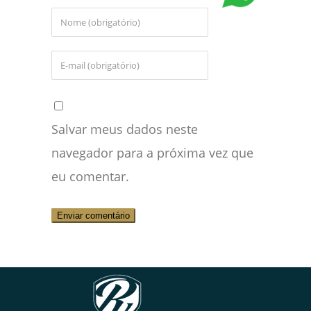
Salvar meus dados neste
navegador para a próxima vez que
eu comentar.