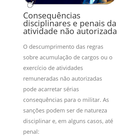
Consequências
disciplinares e penais da
atividade não autorizada
O descumprimento das regras
sobre acumulação de cargos ou o
exercício de atividades
remuneradas não autorizadas
pode acarretar sérias
consequências para o militar. As
sanções podem ser de natureza
disciplinar e, em alguns casos, até
penal: