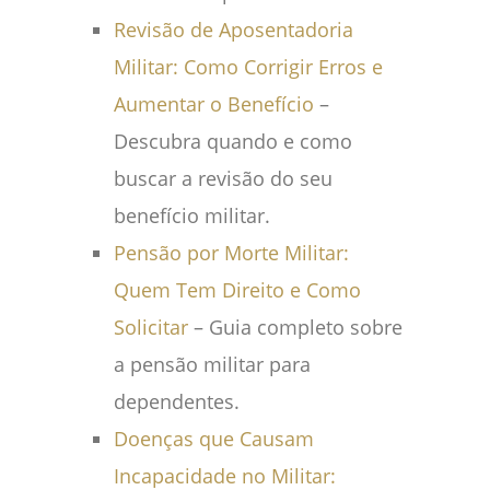
Revisão de Aposentadoria
Militar: Como Corrigir Erros e
Aumentar o Benefício
–
Descubra quando e como
buscar a revisão do seu
benefício militar.
Pensão por Morte Militar:
Quem Tem Direito e Como
Solicitar
– Guia completo sobre
a pensão militar para
dependentes.
Doenças que Causam
Incapacidade no Militar: