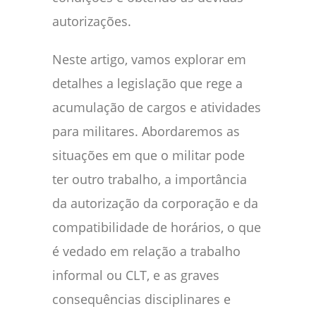
autorizações.
Neste artigo, vamos explorar em
detalhes a legislação que rege a
acumulação de cargos e atividades
para militares. Abordaremos as
situações em que o militar pode
ter outro trabalho, a importância
da autorização da corporação e da
compatibilidade de horários, o que
é vedado em relação a trabalho
informal ou CLT, e as graves
consequências disciplinares e