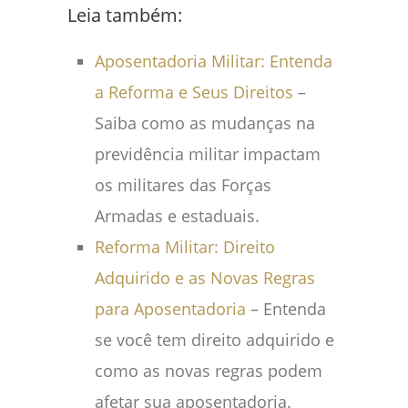
Leia também:
Aposentadoria Militar: Entenda
a Reforma e Seus Direitos
–
Saiba como as mudanças na
previdência militar impactam
os militares das Forças
Armadas e estaduais.
Reforma Militar: Direito
Adquirido e as Novas Regras
para Aposentadoria
– Entenda
se você tem direito adquirido e
como as novas regras podem
afetar sua aposentadoria.