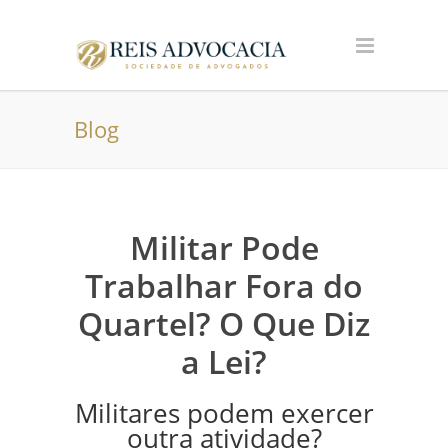
Blog
Militar Pode
Trabalhar Fora do
Quartel? O Que Diz
a Lei?
Militares podem exercer
outra atividade?