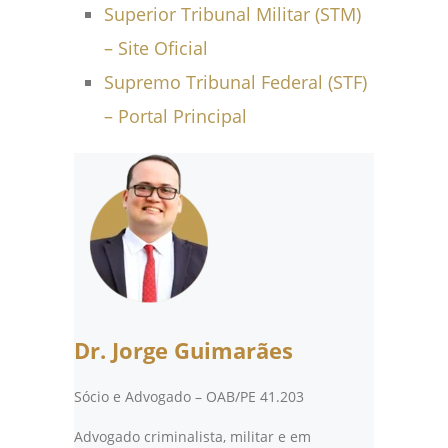
Superior Tribunal Militar (STM)
– Site Oficial
Supremo Tribunal Federal (STF)
– Portal Principal
Dr. Jorge Guimarães
Sócio e Advogado – OAB/PE 41.203
Advogado criminalista, militar e em