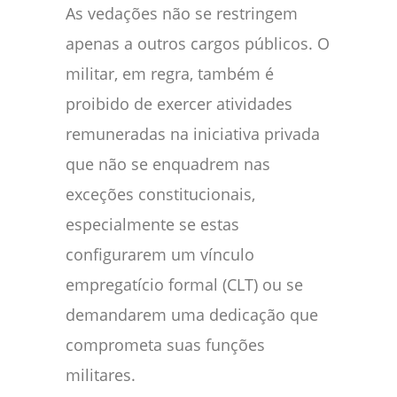
As vedações não se restringem
apenas a outros cargos públicos. O
militar, em regra, também é
proibido de exercer atividades
remuneradas na iniciativa privada
que não se enquadrem nas
exceções constitucionais,
especialmente se estas
configurarem um vínculo
empregatício formal (CLT) ou se
demandarem uma dedicação que
comprometa suas funções
militares.