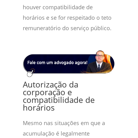
houver compatibilidade de
horários e se for respeitado o teto
remuneratório do serviço público.
Autorização da
corporação e
compatibilidade de
horários
Mesmo nas situações em que a
acumulação é legalmente