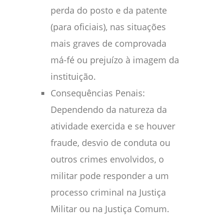
perda do posto e da patente
(para oficiais), nas situações
mais graves de comprovada
má-fé ou prejuízo à imagem da
instituição.
Consequências Penais:
Dependendo da natureza da
atividade exercida e se houver
fraude, desvio de conduta ou
outros crimes envolvidos, o
militar pode responder a um
processo criminal na Justiça
Militar ou na Justiça Comum.