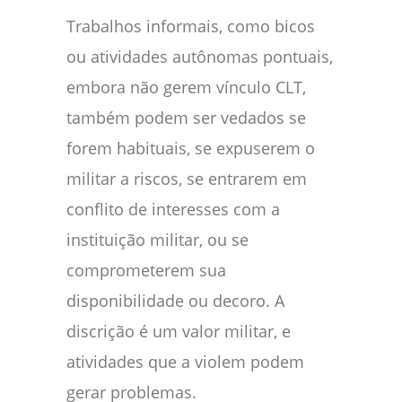
Trabalhos informais, como bicos
ou atividades autônomas pontuais,
embora não gerem vínculo CLT,
também podem ser vedados se
forem habituais, se expuserem o
militar a riscos, se entrarem em
conflito de interesses com a
instituição militar, ou se
comprometerem sua
disponibilidade ou decoro. A
discrição é um valor militar, e
atividades que a violem podem
gerar problemas.