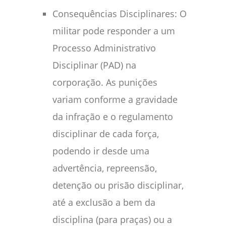
Consequências Disciplinares: O
militar pode responder a um
Processo Administrativo
Disciplinar (PAD) na
corporação. As punições
variam conforme a gravidade
da infração e o regulamento
disciplinar de cada força,
podendo ir desde uma
advertência, repreensão,
detenção ou prisão disciplinar,
até a exclusão a bem da
disciplina (para praças) ou a