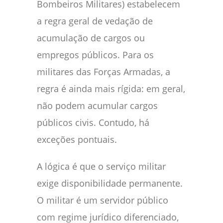
Bombeiros Militares) estabelecem
a regra geral de vedação de
acumulação de cargos ou
empregos públicos. Para os
militares das Forças Armadas, a
regra é ainda mais rígida: em geral,
não podem acumular cargos
públicos civis. Contudo, há
exceções pontuais.
A lógica é que o serviço militar
exige disponibilidade permanente.
O militar é um servidor público
com regime jurídico diferenciado,