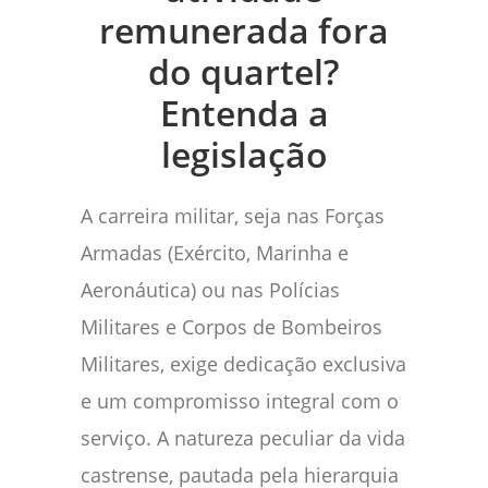
remunerada fora
do quartel?
Entenda a
legislação
A carreira militar, seja nas Forças
Armadas (Exército, Marinha e
Aeronáutica) ou nas Polícias
Militares e Corpos de Bombeiros
Militares, exige dedicação exclusiva
e um compromisso integral com o
serviço. A natureza peculiar da vida
castrense, pautada pela hierarquia