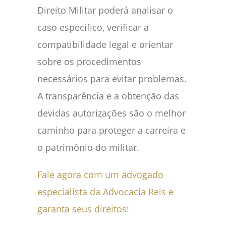
Direito Militar poderá analisar o
caso específico, verificar a
compatibilidade legal e orientar
sobre os procedimentos
necessários para evitar problemas.
A transparência e a obtenção das
devidas autorizações são o melhor
caminho para proteger a carreira e
o patrimônio do militar.
Fale agora com um advogado
especialista da Advocacia Reis e
garanta seus direitos!