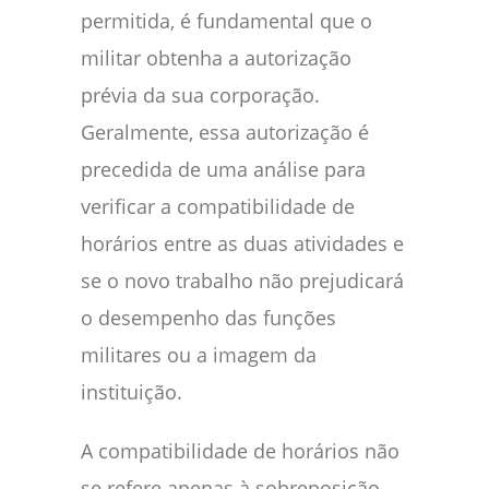
permitida, é fundamental que o
militar obtenha a autorização
prévia da sua corporação.
Geralmente, essa autorização é
precedida de uma análise para
verificar a compatibilidade de
horários entre as duas atividades e
se o novo trabalho não prejudicará
o desempenho das funções
militares ou a imagem da
instituição.
A compatibilidade de horários não
se refere apenas à sobreposição