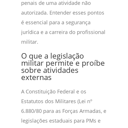
penais de uma atividade não
autorizada. Entender esses pontos
é essencial para a segurança
jurídica e a carreira do profissional
militar.
O que a legislação
militar permite e proíbe
sobre atividades
externas
A Constituição Federal e os
Estatutos dos Militares (Lei nº
6.880/80 para as Forças Armadas, e
legislações estaduais para PMs e