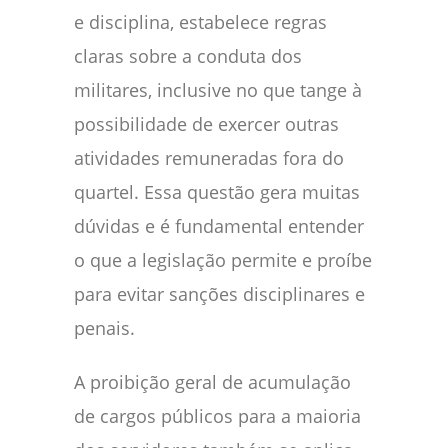
e disciplina, estabelece regras
claras sobre a conduta dos
militares, inclusive no que tange à
possibilidade de exercer outras
atividades remuneradas fora do
quartel. Essa questão gera muitas
dúvidas e é fundamental entender
o que a legislação permite e proíbe
para evitar sanções disciplinares e
penais.
A proibição geral de acumulação
de cargos públicos para a maioria