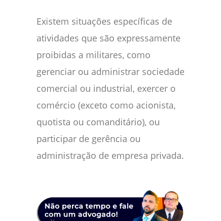
Existem situações específicas de
atividades que são expressamente
proibidas a militares, como
gerenciar ou administrar sociedade
comercial ou industrial, exercer o
comércio (exceto como acionista,
quotista ou comanditário), ou
participar de gerência ou
administração de empresa privada.