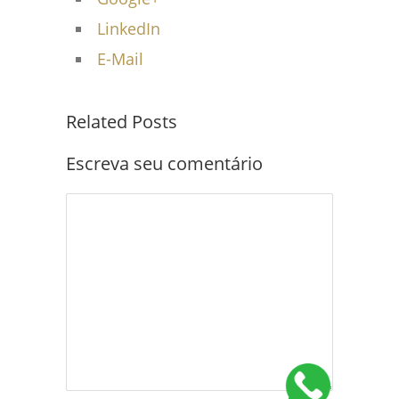
LinkedIn
E-Mail
Related Posts
Escreva seu comentário