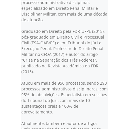
processo administrativo disciplinar,
especializado em Direito Penal Militar e
Disciplinar Militar, com mais de uma década
de atuação.
Graduado em Direito pela FDR-UFPE (2015),
pós-graduado em Direito Civil e Processual
Civil (ESA-OAB/PE) e em Tribunal do Júri e
Execução Penal. Professor de Direito Penal
Militar no CFOA (2017) e autor do artigo
"Crise na Separação dos Três Poderes",
publicado na Revista Acadêmica da FDR
(2015).
Atuou em mais de 956 processos, sendo 293
processos administrativos disciplinares, com
95% de absolvições. Especialista em sessões
do Tribunal do Júri, com mais de 10
sustentações orais e 100% de
aproveitamento.
Atualmente, também é autor de artigos