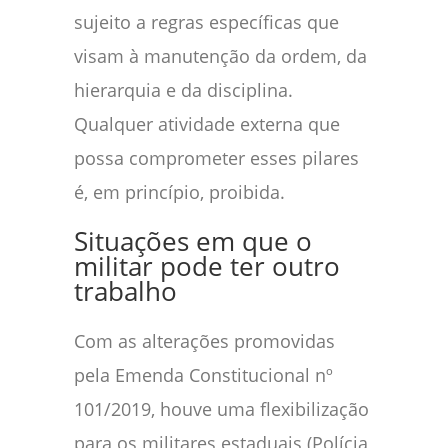
sujeito a regras específicas que
visam à manutenção da ordem, da
hierarquia e da disciplina.
Qualquer atividade externa que
possa comprometer esses pilares
é, em princípio, proibida.
Situações em que o
militar pode ter outro
trabalho
Com as alterações promovidas
pela Emenda Constitucional nº
101/2019, houve uma flexibilização
para os militares estaduais (Polícia