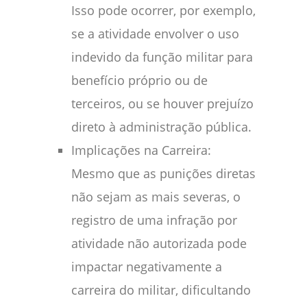
Isso pode ocorrer, por exemplo,
se a atividade envolver o uso
indevido da função militar para
benefício próprio ou de
terceiros, ou se houver prejuízo
direto à administração pública.
Implicações na Carreira:
Mesmo que as punições diretas
não sejam as mais severas, o
registro de uma infração por
atividade não autorizada pode
impactar negativamente a
carreira do militar, dificultando