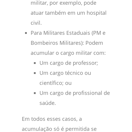
militar, por exemplo, pode
atuar também em um hospital
civil.
Para Militares Estaduais (PM e
Bombeiros Militares): Podem
acumular o cargo militar com:
Um cargo de professor;
Um cargo técnico ou
científico; ou
Um cargo de profissional de
saúde.
Em todos esses casos, a
acumulação só é permitida se