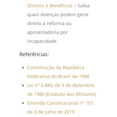
Direitos e Benefícios
– Saiba
quais doenças podem gerar
direito a reforma ou
aposentadoria por
incapacidade.
Referências:
Constituição da República
Federativa do Brasil de 1988
Lei nº 6.880, de 9 de dezembro
de 1980 (Estatuto dos Militares)
Emenda Constitucional nº 101,
de 3 de julho de 2019