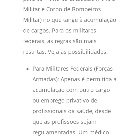
Militar e Corpo de Bombeiros
Militar) no que tange à acumulação
de cargos. Para os militares
federais, as regras são mais
restritas. Veja as possibilidades:
Para Militares Federais (Forças
Armadas): Apenas é permitida a
acumulação com outro cargo
ou emprego privativo de
profissionais da saúde, desde
que as profissões sejam
regulamentadas. Um médico