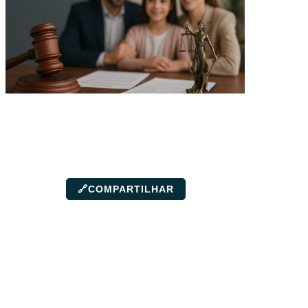
🔗
COMPARTILHAR