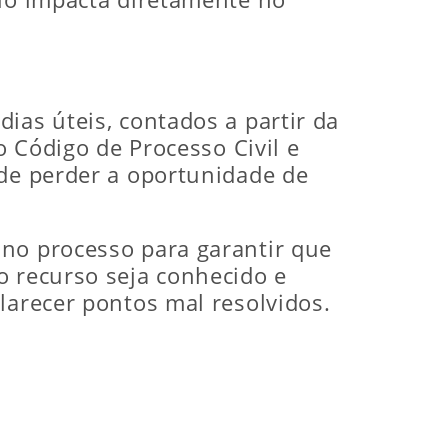
dias úteis, contados a partir da
o Código de Processo Civil e
ode perder a oportunidade de
 no processo para garantir que
o recurso seja conhecido e
larecer pontos mal resolvidos.