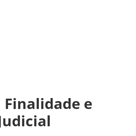
 Finalidade e
udicial