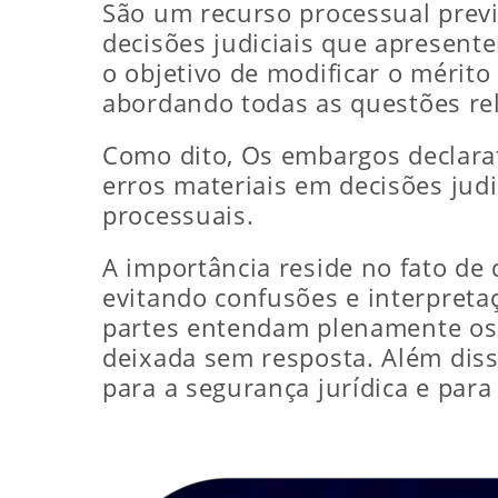
São um recurso processual previst
decisões judiciais que apresent
o objetivo de modificar o mérito
abordando todas as questões re
Como dito, Os embargos declarat
erros materiais em decisões judi
processuais.
A importância reside no fato de 
evitando confusões e interpreta
partes entendam plenamente os
deixada sem resposta. Além diss
para a segurança jurídica e para 