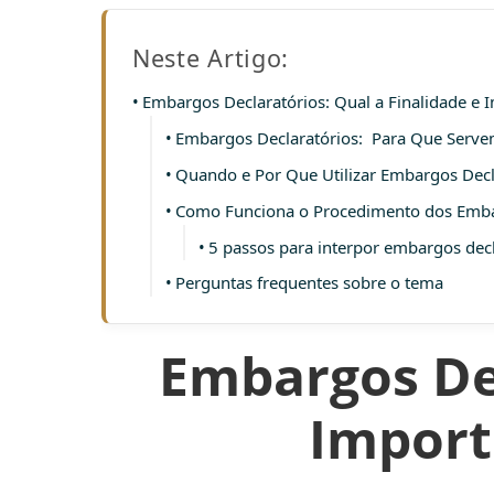
Neste Artigo:
Embargos Declaratórios: Qual a Finalidade e I
Embargos Declaratórios: Para Que Serv
Quando e Por Que Utilizar Embargos Decl
Como Funciona o Procedimento dos Emba
5 passos para interpor embargos dec
Perguntas frequentes sobre o tema
Embargos Dec
Import