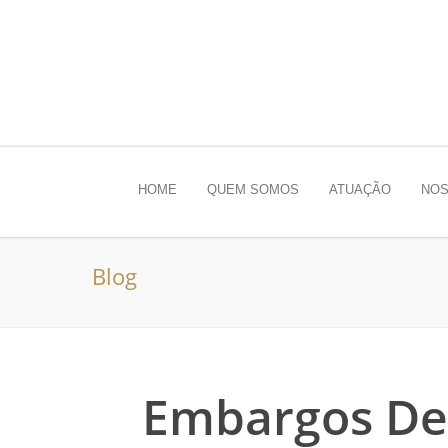
HOME
QUEM SOMOS
ATUAÇÃO
NOS
Blog
Embargos Dec