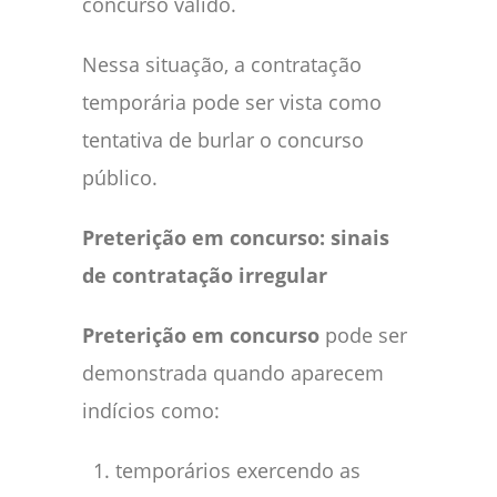
concurso válido.
Nessa situação, a contratação
temporária pode ser vista como
tentativa de burlar o concurso
público.
Preterição em concurso: sinais
de contratação irregular
Preterição em concurso
pode ser
demonstrada quando aparecem
indícios como:
temporários exercendo as