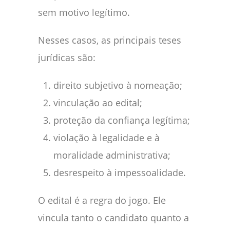
sem motivo legítimo.
Nesses casos, as principais teses
jurídicas são:
direito subjetivo à nomeação;
vinculação ao edital;
proteção da confiança legítima;
violação à legalidade e à
moralidade administrativa;
desrespeito à impessoalidade.
O edital é a regra do jogo. Ele
vincula tanto o candidato quanto a