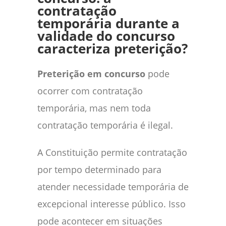
contratação
temporária durante a
validade do concurso
caracteriza preterição?
Preterição em concurso
pode
ocorrer com contratação
temporária, mas nem toda
contratação temporária é ilegal.
A Constituição permite contratação
por tempo determinado para
atender necessidade temporária de
excepcional interesse público. Isso
pode acontecer em situações