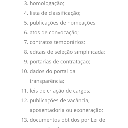
homologação;
lista de classificação;
publicações de nomeações;
atos de convocação;
contratos temporários;
editais de seleção simplificada;
portarias de contratação;
dados do portal da
transparência;
leis de criação de cargos;
publicações de vacância,
aposentadoria ou exoneração;
documentos obtidos por Lei de