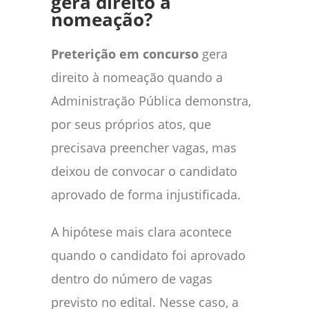
gera direito à
nomeação?
Preterição em concurso
gera
direito à nomeação quando a
Administração Pública demonstra,
por seus próprios atos, que
precisava preencher vagas, mas
deixou de convocar o candidato
aprovado de forma injustificada.
A hipótese mais clara acontece
quando o candidato foi aprovado
dentro do número de vagas
previsto no edital. Nesse caso, a