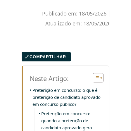
Publicado em:
18/05/2026
|
Atualizado em:
18/05/2026
🔗
COMPARTILHAR
Neste Artigo:
Preterição em concurso: o que é
preterição de candidato aprovado
em concurso público?
Preterição em concurso:
quando a preterição de
candidato aprovado gera