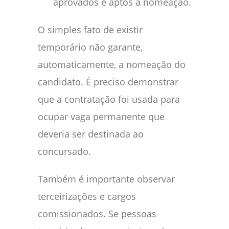
aprovados e aptos à nomeação.
O simples fato de existir
temporário não garante,
automaticamente, a nomeação do
candidato. É preciso demonstrar
que a contratação foi usada para
ocupar vaga permanente que
deveria ser destinada ao
concursado.
Também é importante observar
terceirizações e cargos
comissionados. Se pessoas