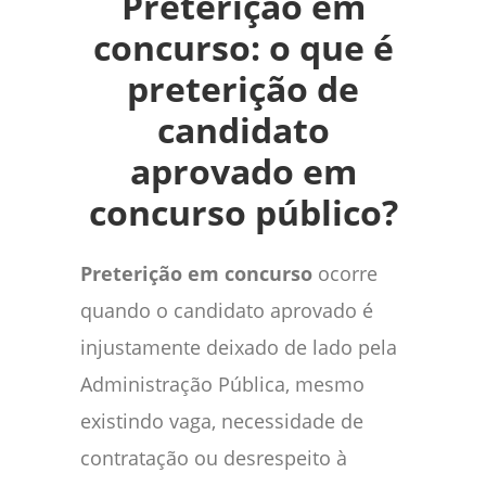
Preterição em
concurso: o que é
preterição de
candidato
aprovado em
concurso público?
Preterição em concurso
ocorre
quando o candidato aprovado é
injustamente deixado de lado pela
Administração Pública, mesmo
existindo vaga, necessidade de
contratação ou desrespeito à