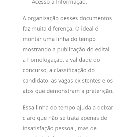
Acesso à Informação.
A organização desses documentos
faz muita diferença. O ideal é
montar uma linha do tempo
mostrando a publicação do edital,
a homologação, a validade do
concurso, a classificação do
candidato, as vagas existentes e os
atos que demonstram a preterição.
Essa linha do tempo ajuda a deixar
claro que não se trata apenas de
insatisfação pessoal, mas de