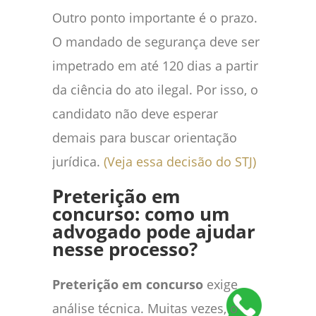
Outro ponto importante é o prazo.
O mandado de segurança deve ser
impetrado em até 120 dias a partir
da ciência do ato ilegal. Por isso, o
candidato não deve esperar
demais para buscar orientação
jurídica.
(Veja essa decisão do STJ)
Preterição em
concurso: como um
advogado pode ajudar
nesse processo?
Preterição em concurso
exige
análise técnica. Muitas vezes, o