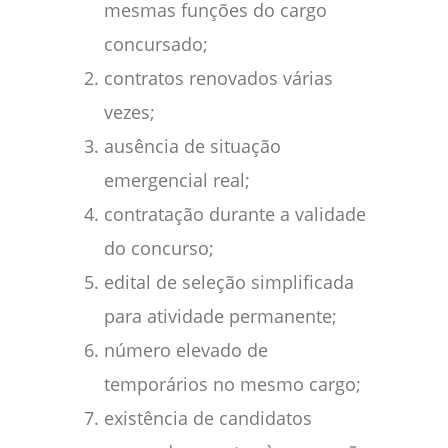
mesmas funções do cargo
concursado;
contratos renovados várias
vezes;
ausência de situação
emergencial real;
contratação durante a validade
do concurso;
edital de seleção simplificada
para atividade permanente;
número elevado de
temporários no mesmo cargo;
existência de candidatos