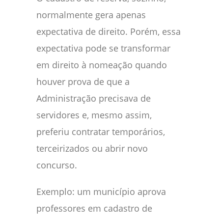
normalmente gera apenas
expectativa de direito. Porém, essa
expectativa pode se transformar
em direito à nomeação quando
houver prova de que a
Administração precisava de
servidores e, mesmo assim,
preferiu contratar temporários,
terceirizados ou abrir novo
concurso.
Exemplo: um município aprova
professores em cadastro de