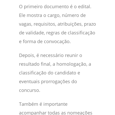
O primeiro documento é o edital.
Ele mostra o cargo, número de
vagas, requisitos, atribuições, prazo
de validade, regras de classificação
e forma de convocação.
Depois, é necessário reunir o
resultado final, a homologação, a
classificação do candidato e
eventuais prorrogações do
concurso.
Também é importante
acompanhar todas as nomeações