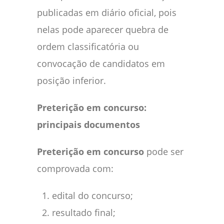
publicadas em diário oficial, pois
nelas pode aparecer quebra de
ordem classificatória ou
convocação de candidatos em
posição inferior.
Preterição em concurso:
principais documentos
Preterição em concurso
pode ser
comprovada com:
edital do concurso;
resultado final;