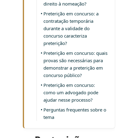
direito à nomeação?
Preterição em concurso: a
contratação temporária
durante a validade do
concurso caracteriza
preterição?
Preterição em concurso: quais
provas são necessárias para
demonstrar a preterição em
concurso público?
Preterição em concurso:
como um advogado pode
ajudar nesse processo?
Perguntas frequentes sobre o
tema