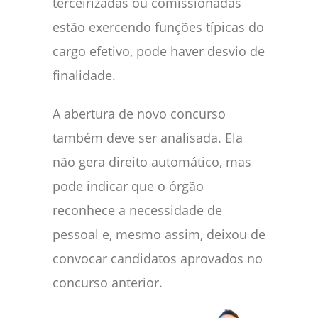
terceirizadas ou comissionadas
estão exercendo funções típicas do
cargo efetivo, pode haver desvio de
finalidade.
A abertura de novo concurso
também deve ser analisada. Ela
não gera direito automático, mas
pode indicar que o órgão
reconhece a necessidade de
pessoal e, mesmo assim, deixou de
convocar candidatos aprovados no
concurso anterior.