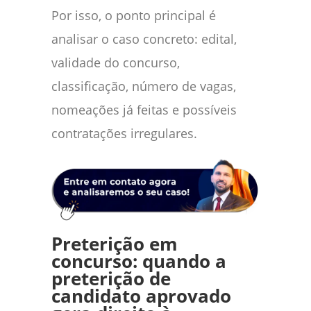
Por isso, o ponto principal é
analisar o caso concreto: edital,
validade do concurso,
classificação, número de vagas,
nomeações já feitas e possíveis
contratações irregulares.
Preterição em
concurso: quando a
preterição de
candidato aprovado