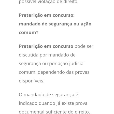
possível violação de direito.
Preterição em concurso:
mandado de segurança ou ação
comum?
Preterição em concurso
pode ser
discutida por mandado de
segurança ou por ação judicial
comum, dependendo das provas
disponíveis.
O mandado de segurança é
indicado quando já existe prova
documental suficiente do direito.