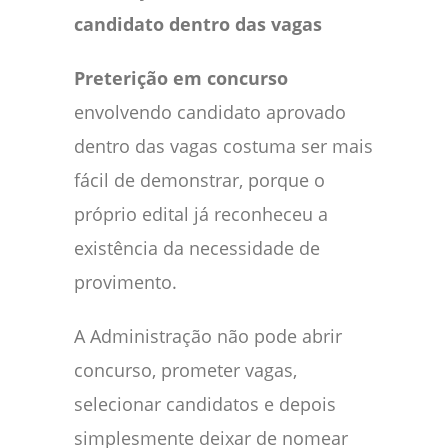
candidato dentro das vagas
Preterição em concurso
envolvendo candidato aprovado
dentro das vagas costuma ser mais
fácil de demonstrar, porque o
próprio edital já reconheceu a
existência da necessidade de
provimento.
A Administração não pode abrir
concurso, prometer vagas,
selecionar candidatos e depois
simplesmente deixar de nomear