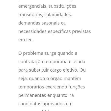
emergenciais, substituições
transitórias, calamidades,
demandas sazonais ou
necessidades específicas previstas
em lei.
O problema surge quando a
contratação temporária é usada
para substituir cargo efetivo. Ou
seja, quando o órgão mantém
temporários exercendo funções
permanentes enquanto há
candidatos aprovados em