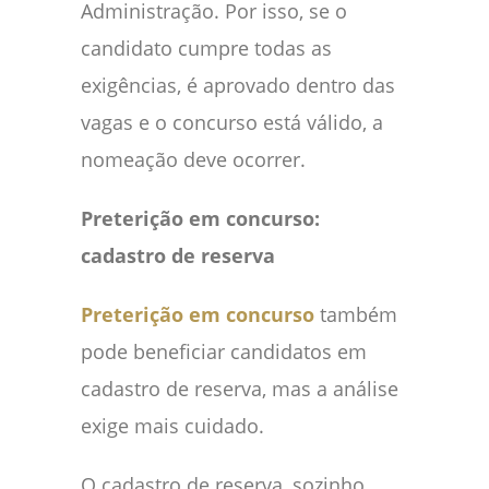
Administração. Por isso, se o
candidato cumpre todas as
exigências, é aprovado dentro das
vagas e o concurso está válido, a
nomeação deve ocorrer.
Preterição em concurso:
cadastro de reserva
Preterição em concurso
também
pode beneficiar candidatos em
cadastro de reserva, mas a análise
exige mais cuidado.
O cadastro de reserva, sozinho,