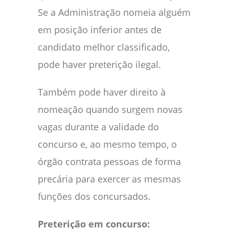
Se a Administração nomeia alguém
em posição inferior antes de
candidato melhor classificado,
pode haver preterição ilegal.
Também pode haver direito à
nomeação quando surgem novas
vagas durante a validade do
concurso e, ao mesmo tempo, o
órgão contrata pessoas de forma
precária para exercer as mesmas
funções dos concursados.
Preterição em concurso: