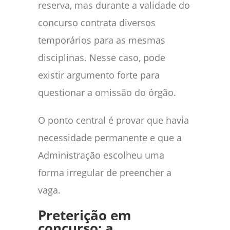
reserva, mas durante a validade do
concurso contrata diversos
temporários para as mesmas
disciplinas. Nesse caso, pode
existir argumento forte para
questionar a omissão do órgão.
O ponto central é provar que havia
necessidade permanente e que a
Administração escolheu uma
forma irregular de preencher a
vaga.
Preterição em
concurso: a