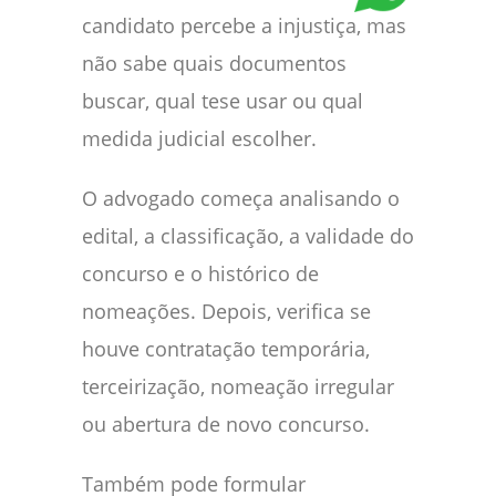
candidato percebe a injustiça, mas
não sabe quais documentos
buscar, qual tese usar ou qual
medida judicial escolher.
O advogado começa analisando o
edital, a classificação, a validade do
concurso e o histórico de
nomeações. Depois, verifica se
houve contratação temporária,
terceirização, nomeação irregular
ou abertura de novo concurso.
Também pode formular