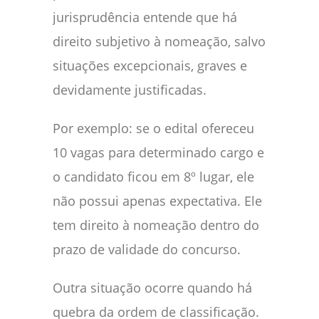
jurisprudência entende que há
direito subjetivo à nomeação, salvo
situações excepcionais, graves e
devidamente justificadas.
Por exemplo: se o edital ofereceu
10 vagas para determinado cargo e
o candidato ficou em 8º lugar, ele
não possui apenas expectativa. Ele
tem direito à nomeação dentro do
prazo de validade do concurso.
Outra situação ocorre quando há
quebra da ordem de classificação.