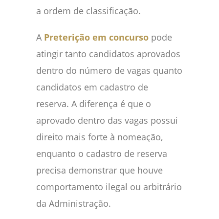
a ordem de classificação.
A
Preterição em concurso
pode
atingir tanto candidatos aprovados
dentro do número de vagas quanto
candidatos em cadastro de
reserva. A diferença é que o
aprovado dentro das vagas possui
direito mais forte à nomeação,
enquanto o cadastro de reserva
precisa demonstrar que houve
comportamento ilegal ou arbitrário
da Administração.