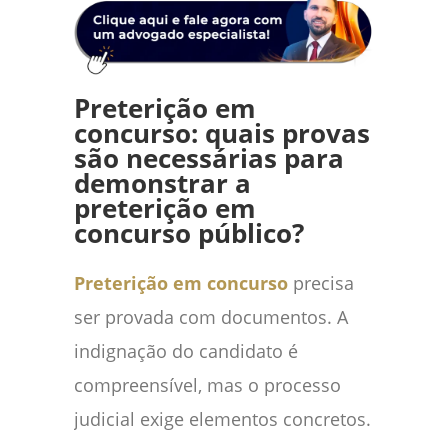
Preterição em
concurso: quais provas
são necessárias para
demonstrar a
preterição em
concurso público?
Preterição em concurso
precisa
ser provada com documentos. A
indignação do candidato é
compreensível, mas o processo
judicial exige elementos concretos.