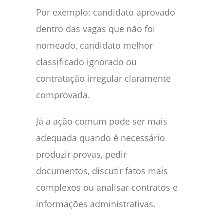
Por exemplo: candidato aprovado
dentro das vagas que não foi
nomeado, candidato melhor
classificado ignorado ou
contratação irregular claramente
comprovada.
Já a ação comum pode ser mais
adequada quando é necessário
produzir provas, pedir
documentos, discutir fatos mais
complexos ou analisar contratos e
informações administrativas.