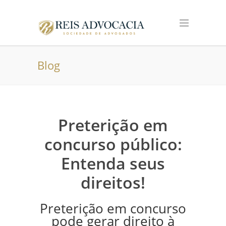
Blog
Preterição em
concurso público:
Entenda seus
direitos!
Preterição em concurso
pode gerar direito à