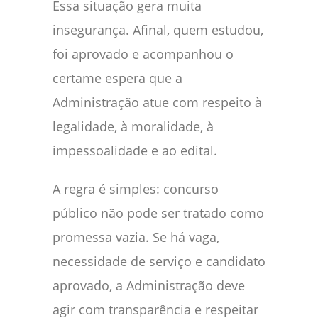
Essa situação gera muita
insegurança. Afinal, quem estudou,
foi aprovado e acompanhou o
certame espera que a
Administração atue com respeito à
legalidade, à moralidade, à
impessoalidade e ao edital.
A regra é simples: concurso
público não pode ser tratado como
promessa vazia. Se há vaga,
necessidade de serviço e candidato
aprovado, a Administração deve
agir com transparência e respeitar