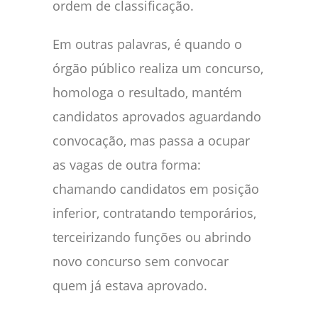
ordem de classificação.
Em outras palavras, é quando o
órgão público realiza um concurso,
homologa o resultado, mantém
candidatos aprovados aguardando
convocação, mas passa a ocupar
as vagas de outra forma:
chamando candidatos em posição
inferior, contratando temporários,
terceirizando funções ou abrindo
novo concurso sem convocar
quem já estava aprovado.