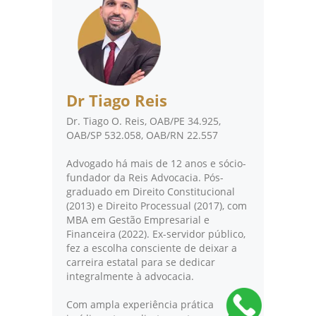
Dr Tiago Reis
Dr. Tiago O. Reis, OAB/PE 34.925,
OAB/SP 532.058, OAB/RN 22.557
Advogado há mais de 12 anos e sócio-
fundador da Reis Advocacia. Pós-
graduado em Direito Constitucional
(2013) e Direito Processual (2017), com
MBA em Gestão Empresarial e
Financeira (2022). Ex-servidor público,
fez a escolha consciente de deixar a
carreira estatal para se dedicar
integralmente à advocacia.
Com ampla experiência prática