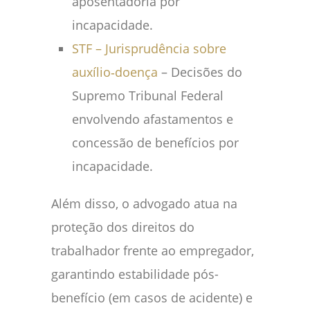
aposentadoria por
incapacidade.
STF – Jurisprudência sobre
auxílio‑doença
– Decisões do
Supremo Tribunal Federal
envolvendo afastamentos e
concessão de benefícios por
incapacidade.
Além disso, o advogado atua na
proteção dos direitos do
trabalhador frente ao empregador,
garantindo estabilidade pós-
benefício (em casos de acidente) e