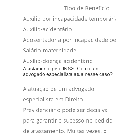
Tipo de Benefício
Auxílio por incapacidade temporária
Auxílio-acidentário
Aposentadoria por incapacidade permanent
Salário-maternidade
Auxílio-doença acidentário
Afastamento pelo INSS: Como um
advogado especialista atua nesse caso?
A atuação de um advogado
especialista em Direito
Previdenciário pode ser decisiva
para garantir o sucesso no pedido
de afastamento. Muitas vezes, o