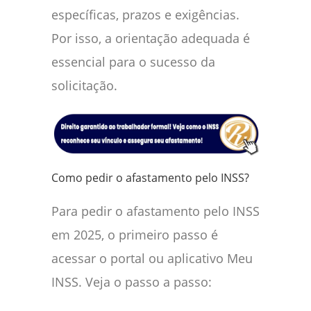
específicas, prazos e exigências.
Por isso, a orientação adequada é
essencial para o sucesso da
solicitação.
Como pedir o afastamento pelo INSS?
Para pedir o afastamento pelo INSS
em 2025, o primeiro passo é
acessar o portal ou aplicativo Meu
INSS. Veja o passo a passo: