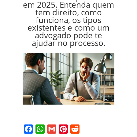
em 2025. Entenda quem
tem direito, como
funciona, os tipos
existentes e como um
advogado pode te
ajudar no processo.