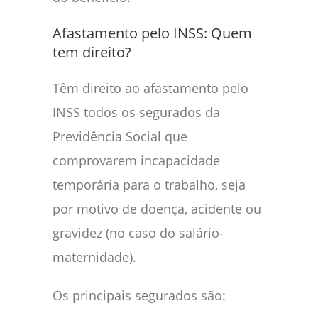
Afastamento pelo INSS: Quem
tem direito?
Têm direito ao afastamento pelo
INSS todos os segurados da
Previdência Social que
comprovarem incapacidade
temporária para o trabalho, seja
por motivo de doença, acidente ou
gravidez (no caso do salário-
maternidade).
Os principais segurados são: