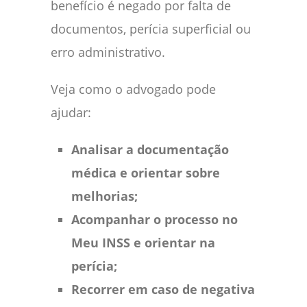
benefício é negado por falta de
documentos, perícia superficial ou
erro administrativo.
Veja como o advogado pode
ajudar:
Analisar a documentação
médica e orientar sobre
melhorias;
Acompanhar o processo no
Meu INSS e orientar na
perícia;
Recorrer em caso de negativa