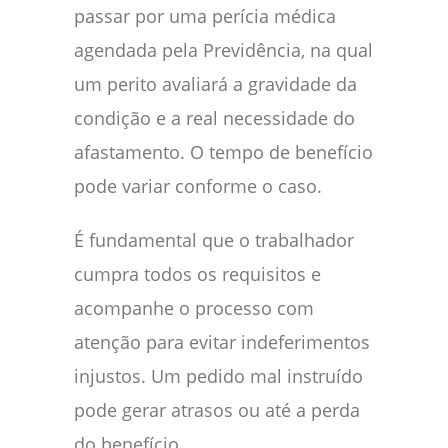
passar por uma perícia médica
agendada pela Previdência, na qual
um perito avaliará a gravidade da
condição e a real necessidade do
afastamento. O tempo de benefício
pode variar conforme o caso.
É fundamental que o trabalhador
cumpra todos os requisitos e
acompanhe o processo com
atenção para evitar indeferimentos
injustos. Um pedido mal instruído
pode gerar atrasos ou até a perda
do benefício.