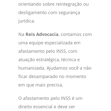
orientando sobre reintegração ou
desligamento com segurança
jurídica.
Na
Reis Advocacia
, contamos com
uma equipe especializada em
afastamento pelo INSS, com
atuação estratégica, técnica e
humanizada. Ajudamos você a não
ficar desamparado no momento
em que mais precisa.
O afastamento pelo INSS é um
direito essencial e deve ser