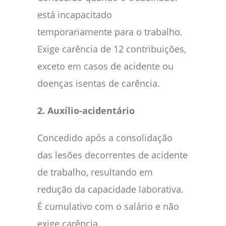
está incapacitado
temporariamente para o trabalho.
Exige carência de 12 contribuições,
exceto em casos de acidente ou
doenças isentas de carência.
2. Auxílio-acidentário
Concedido após a consolidação
das lesões decorrentes de acidente
de trabalho, resultando em
redução da capacidade laborativa.
É cumulativo com o salário e não
exige carência.