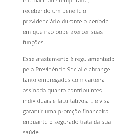
incapacidade temporária,
recebendo um benefício
previdenciário durante o período
em que não pode exercer suas
funções.
Esse afastamento é regulamentado
pela Previdência Social e abrange
tanto empregados com carteira
assinada quanto contribuintes
individuais e facultativos. Ele visa
garantir uma proteção financeira
enquanto o segurado trata da sua
saúde.