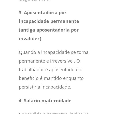
3. Aposentadoria por
incapacidade permanente
(antiga aposentadoria por
invalidez)
Quando a incapacidade se torna
permanente e irreversível. O
trabalhador é aposentado e o
benefício é mantido enquanto
persistir a incapacidade.
4. Salário-maternidade