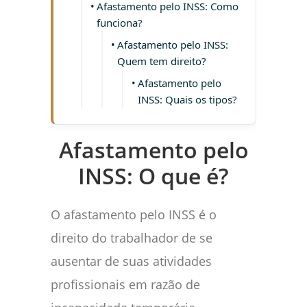
Afastamento pelo INSS: Como
funciona?
Afastamento pelo INSS:
Quem tem direito?
Afastamento pelo
INSS: Quais os tipos?
Afastamento pelo
INSS: O que é?
O afastamento pelo INSS é o
direito do trabalhador de se
ausentar de suas atividades
profissionais em razão de