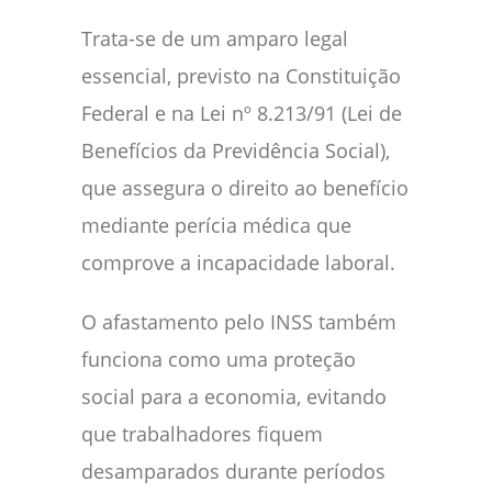
Trata-se de um amparo legal
essencial, previsto na Constituição
Federal e na Lei nº 8.213/91 (Lei de
Benefícios da Previdência Social),
que assegura o direito ao benefício
mediante perícia médica que
comprove a incapacidade laboral.
O afastamento pelo INSS também
funciona como uma proteção
social para a economia, evitando
que trabalhadores fiquem
desamparados durante períodos