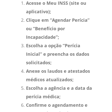
Acesse o Meu INSS (site ou
aplicativo);
Clique em “Agendar Perícia”
ou “Benefício por
Incapacidade”;
Escolha a opção “Perícia
Inicial” e preencha os dados
solicitados;
Anexe os laudos e atestados
médicos atualizados;
Escolha a agência e a data da
perícia médica;
Confirme o agendamento e