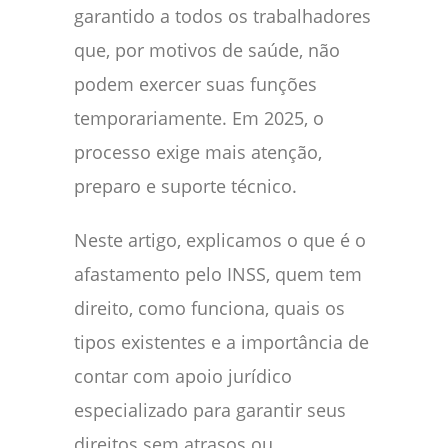
garantido a todos os trabalhadores
que, por motivos de saúde, não
podem exercer suas funções
temporariamente. Em 2025, o
processo exige mais atenção,
preparo e suporte técnico.
Neste artigo, explicamos o que é o
afastamento pelo INSS, quem tem
direito, como funciona, quais os
tipos existentes e a importância de
contar com apoio jurídico
especializado para garantir seus
direitos sem atrasos ou