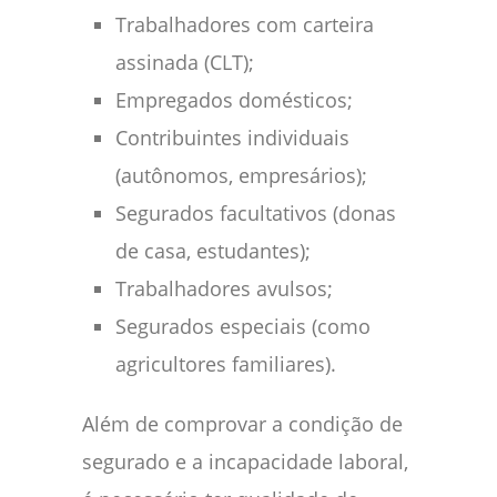
Trabalhadores com carteira
assinada (CLT);
Empregados domésticos;
Contribuintes individuais
(autônomos, empresários);
Segurados facultativos (donas
de casa, estudantes);
Trabalhadores avulsos;
Segurados especiais (como
agricultores familiares).
Além de comprovar a condição de
segurado e a incapacidade laboral,