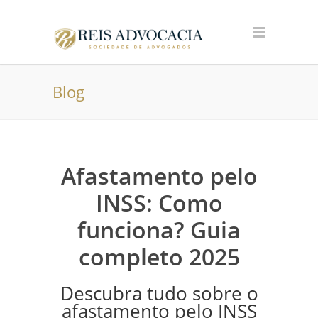
Blog
Afastamento pelo
INSS: Como
funciona? Guia
completo 2025
Descubra tudo sobre o
afastamento pelo INSS