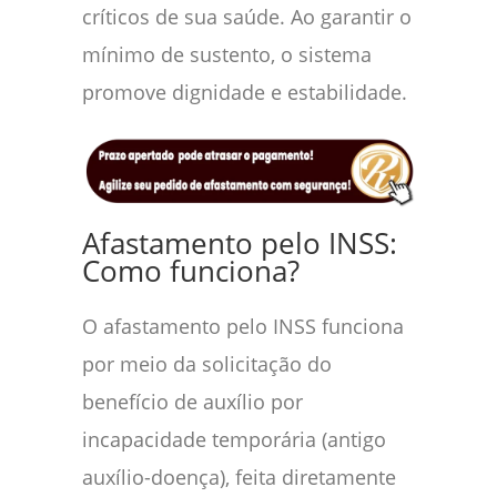
críticos de sua saúde. Ao garantir o
mínimo de sustento, o sistema
promove dignidade e estabilidade.
Afastamento pelo INSS:
Como funciona?
O afastamento pelo INSS funciona
por meio da solicitação do
benefício de auxílio por
incapacidade temporária (antigo
auxílio-doença), feita diretamente