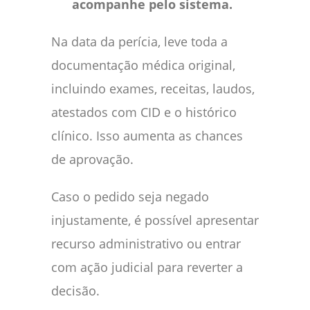
acompanhe pelo sistema.
Na data da perícia, leve toda a
documentação médica original,
incluindo exames, receitas, laudos,
atestados com CID e o histórico
clínico. Isso aumenta as chances
de aprovação.
Caso o pedido seja negado
injustamente, é possível apresentar
recurso administrativo ou entrar
com ação judicial para reverter a
decisão.