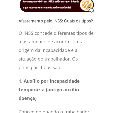
Afastamento pelo INSS: Quais os tipos?
O INSS concede diferentes tipos de
afastamento, de acordo com a
origem da incapacidade e a
situação do trabalhador. Os
principais tipos são:
1. Auxílio por incapacidade
temporária (antigo auxílio-
doença)
Concedido quando o trabalhador