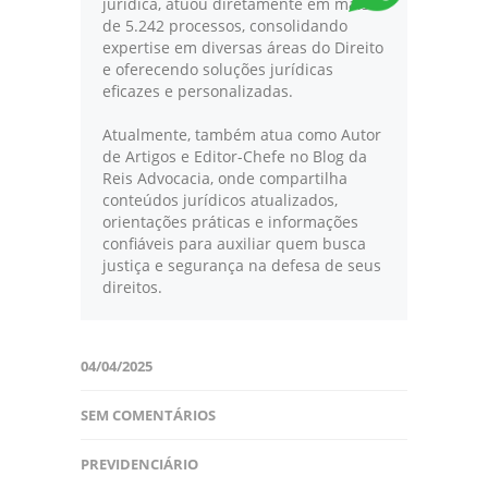
jurídica, atuou diretamente em mais
de 5.242 processos, consolidando
expertise em diversas áreas do Direito
e oferecendo soluções jurídicas
eficazes e personalizadas.
Atualmente, também atua como Autor
de Artigos e Editor-Chefe no Blog da
Reis Advocacia, onde compartilha
conteúdos jurídicos atualizados,
orientações práticas e informações
confiáveis para auxiliar quem busca
justiça e segurança na defesa de seus
direitos.
04/04/2025
SEM COMENTÁRIOS
PREVIDENCIÁRIO