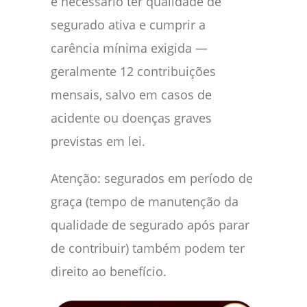
é necessário ter qualidade de
segurado ativa e cumprir a
carência mínima exigida —
geralmente 12 contribuições
mensais, salvo em casos de
acidente ou doenças graves
previstas em lei.
Atenção: segurados em período de
graça (tempo de manutenção da
qualidade de segurado após parar
de contribuir) também podem ter
direito ao benefício.