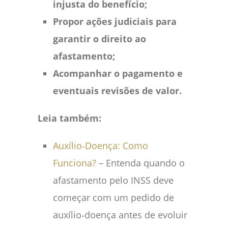
injusta do benefício;
Propor ações judiciais para
garantir o direito ao
afastamento;
Acompanhar o pagamento e
eventuais revisões de valor.
Leia também:
Auxílio‑Doença: Como
Funciona?
– Entenda quando o
afastamento pelo INSS deve
começar com um pedido de
auxílio‑doença antes de evoluir