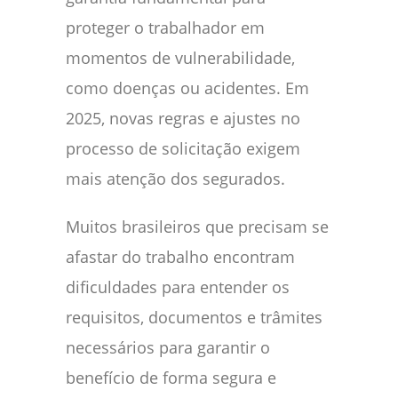
proteger o trabalhador em
momentos de vulnerabilidade,
como doenças ou acidentes. Em
2025, novas regras e ajustes no
processo de solicitação exigem
mais atenção dos segurados.
Muitos brasileiros que precisam se
afastar do trabalho encontram
dificuldades para entender os
requisitos, documentos e trâmites
necessários para garantir o
benefício de forma segura e