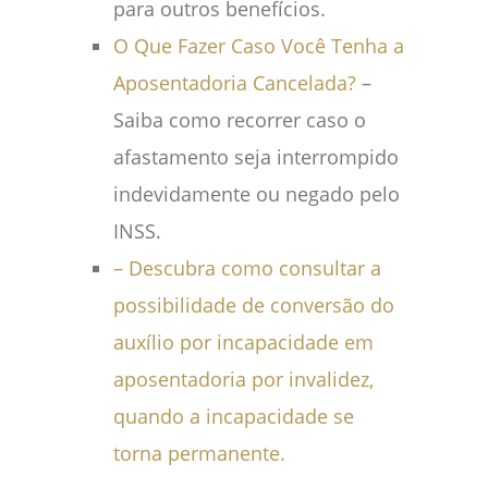
para outros benefícios.
O Que Fazer Caso Você Tenha a
Aposentadoria Cancelada?
–
Saiba como recorrer caso o
afastamento seja interrompido
indevidamente ou negado pelo
INSS.
– Descubra como consultar a
possibilidade de conversão do
auxílio por incapacidade em
aposentadoria por invalidez,
quando a incapacidade se
torna permanente.