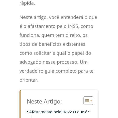
rápida.
Neste artigo, você entenderá o que
é o afastamento pelo INSS, como
funciona, quem tem direito, os
tipos de benefícios existentes,
como solicitar e qual o papel do
advogado nesse processo. Um
verdadeiro guia completo para te
orientar.
Neste Artigo:
Afastamento pelo INSS: O que é?