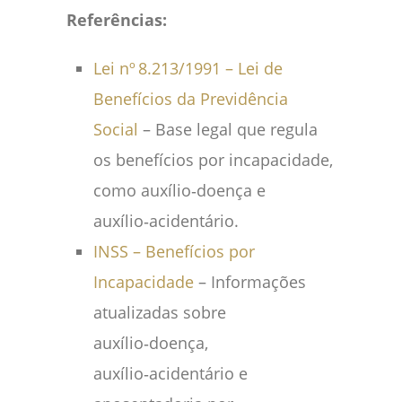
Referências:
Lei nº 8.213/1991 – Lei de
Benefícios da Previdência
Social
– Base legal que regula
os benefícios por incapacidade,
como auxílio‑doença e
auxílio‑acidentário.
INSS – Benefícios por
Incapacidade
– Informações
atualizadas sobre
auxílio‑doença,
auxílio‑acidentário e