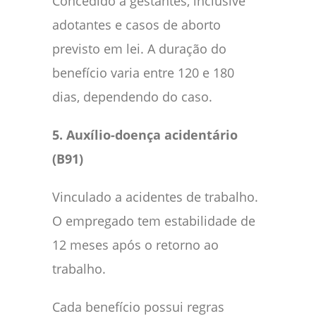
Concedido a gestantes, inclusive
adotantes e casos de aborto
previsto em lei. A duração do
benefício varia entre 120 e 180
dias, dependendo do caso.
5. Auxílio-doença acidentário
(B91)
Vinculado a acidentes de trabalho.
O empregado tem estabilidade de
12 meses após o retorno ao
trabalho.
Cada benefício possui regras