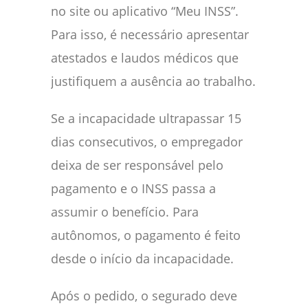
no site ou aplicativo “Meu INSS”.
Para isso, é necessário apresentar
atestados e laudos médicos que
justifiquem a ausência ao trabalho.
Se a incapacidade ultrapassar 15
dias consecutivos, o empregador
deixa de ser responsável pelo
pagamento e o INSS passa a
assumir o benefício. Para
autônomos, o pagamento é feito
desde o início da incapacidade.
Após o pedido, o segurado deve