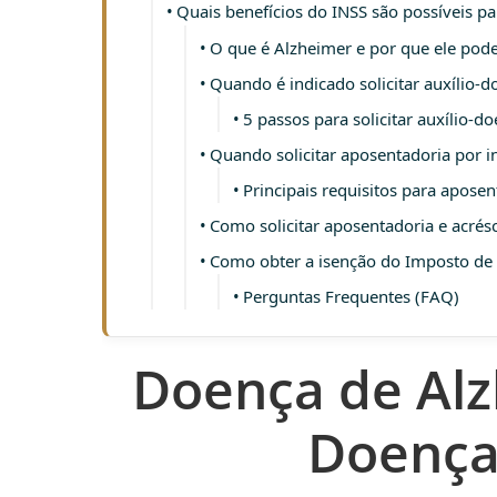
Quais benefícios do INSS são possíveis p
O que é Alzheimer e por que ele pode 
Quando é indicado solicitar auxílio‑
5 passos para solicitar auxílio‑d
Quando solicitar aposentadoria por i
Principais requisitos para apose
Como solicitar aposentadoria e acré
Como obter a isenção do Imposto de 
Perguntas Frequentes (FAQ)
Doença de Alzh
Doença