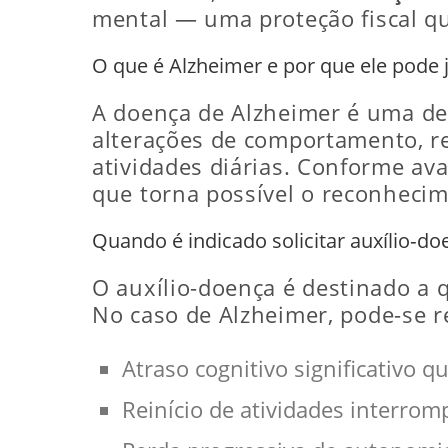
mental — uma proteção fiscal qu
O que é Alzheimer e por que ele pode j
A doença de Alzheimer é uma de
alterações de comportamento, r
atividades diárias. Conforme ava
que torna possível o reconhecim
Quando é indicado solicitar auxílio‑d
O auxílio-doença é destinado a
No caso de Alzheimer, pode-se r
Atraso cognitivo significativo q
Reinício de atividades interrom