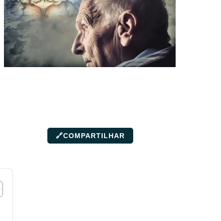
🔗
COMPARTILHAR