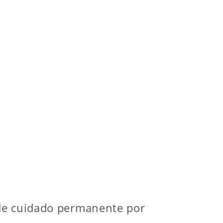
 de cuidado permanente por