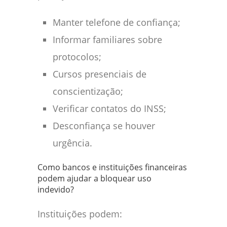
Manter telefone de confiança;
Informar familiares sobre
protocolos;
Cursos presenciais de
conscientização;
Verificar contatos do INSS;
Desconfiança se houver
urgência.
Como bancos e instituições financeiras
podem ajudar a bloquear uso
indevido?
Instituições podem: