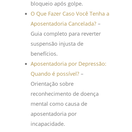
bloqueio após golpe.
O Que Fazer Caso Você Tenha a
Aposentadoria Cancelada?
–
Guia completo para reverter
suspensão injusta de
benefícios.
Aposentadoria por Depressão:
Quando é possível?
–
Orientação sobre
reconhecimento de doença
mental como causa de
aposentadoria por
incapacidade.