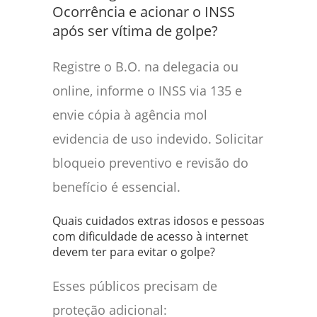
Ocorrência e acionar o INSS
após ser vítima de golpe?
Registre o B.O. na delegacia ou
online, informe o INSS via 135 e
envie cópia à agência mol
evidencia de uso indevido. Solicitar
bloqueio preventivo e revisão do
benefício é essencial.
Quais cuidados extras idosos e pessoas
com dificuldade de acesso à internet
devem ter para evitar o golpe?
Esses públicos precisam de
proteção adicional: