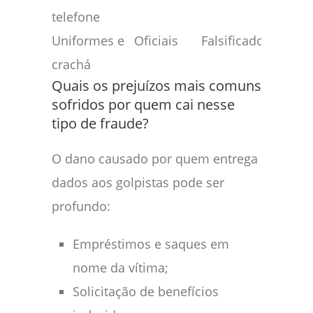
telefone
Uniformes e
Oficiais
Falsificados
crachá
Quais os prejuízos mais comuns
sofridos por quem cai nesse
tipo de fraude?
O dano causado por quem entrega
dados aos golpistas pode ser
profundo:
Empréstimos e saques em
nome da vítima;
Solicitação de benefícios