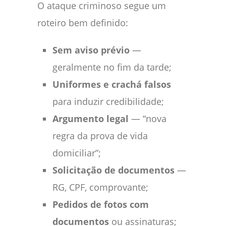
O ataque criminoso segue um
roteiro bem definido:
Sem aviso prévio
—
geralmente no fim da tarde;
Uniformes e crachá falsos
para induzir credibilidade;
Argumento legal
— “nova
regra da prova de vida
domiciliar”;
Solicitação de documentos
—
RG, CPF, comprovante;
Pedidos de fotos com
documentos
ou assinaturas;