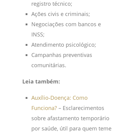
registro técnico;
Ações civis e criminais;
Negociações com bancos e
INSS;
Atendimento psicológico;
Campanhas preventivas
comunitárias.
Leia também:
Auxílio‑Doença: Como
Funciona?
– Esclarecimentos
sobre afastamento temporário
por saúde, útil para quem teme