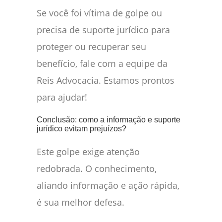
Se você foi vítima de golpe ou
precisa de suporte jurídico para
proteger ou recuperar seu
benefício, fale com a equipe da
Reis Advocacia. Estamos prontos
para ajudar!
Conclusão: como a informação e suporte
jurídico evitam prejuízos?
Este golpe exige atenção
redobrada. O conhecimento,
aliando informação e ação rápida,
é sua melhor defesa.