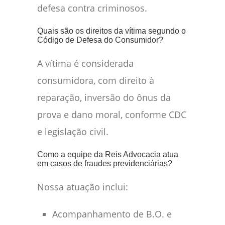
defesa contra criminosos.
Quais são os direitos da vítima segundo o
Código de Defesa do Consumidor?
A vítima é considerada
consumidora, com direito à
reparação, inversão do ônus da
prova e dano moral, conforme CDC
e legislação civil.
Como a equipe da Reis Advocacia atua
em casos de fraudes previdenciárias?
Nossa atuação inclui:
Acompanhamento de B.O. e