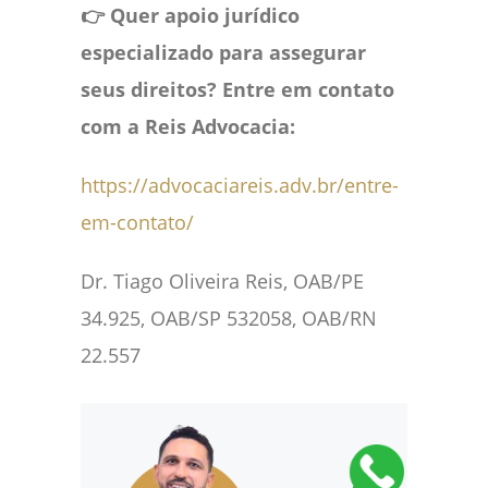
👉 Quer apoio jurídico
especializado para assegurar
seus direitos? Entre em contato
com a Reis Advocacia:
https://advocaciareis.adv.br/entre-
em-contato/
Dr. Tiago Oliveira Reis, OAB/PE
34.925, OAB/SP 532058, OAB/RN
22.557