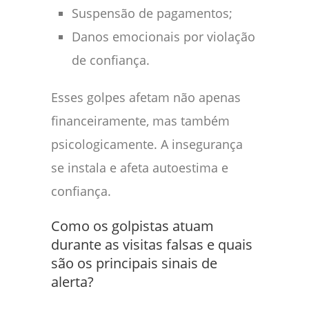
Suspensão de pagamentos;
Danos emocionais por violação
de confiança.
Esses golpes afetam não apenas
financeiramente, mas também
psicologicamente. A insegurança
se instala e afeta autoestima e
confiança.
Como os golpistas atuam
durante as visitas falsas e quais
são os principais sinais de
alerta?