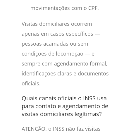
movimentações com o CPF.
Visitas domiciliares ocorrem
apenas em casos específicos —
pessoas acamadas ou sem
condições de locomoção — e
sempre com agendamento formal,
identificações claras e documentos
oficiais.
Quais canais oficiais o INSS usa
para contato e agendamento de
visitas domiciliares legítimas?
ATENÇÃO: o INSS não faz visitas