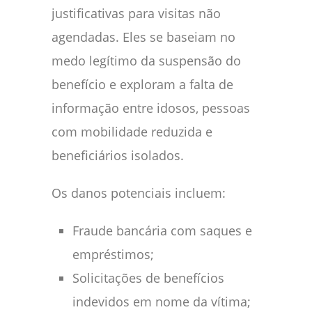
justificativas para visitas não
agendadas. Eles se baseiam no
medo legítimo da suspensão do
benefício e exploram a falta de
informação entre idosos, pessoas
com mobilidade reduzida e
beneficiários isolados.
Os danos potenciais incluem:
Fraude bancária com saques e
empréstimos;
Solicitações de benefícios
indevidos em nome da vítima;