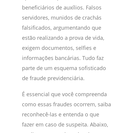
beneficiários de auxílios. Falsos
servidores, munidos de crachás
falsificados, argumentando que
estão realizando a prova de vida,
exigem documentos, selfies e
informações bancárias. Tudo faz
parte de um esquema sofisticado
de fraude previdenciária.
É essencial que você compreenda
como essas fraudes ocorrem, saiba
reconhecê-las e entenda o que
fazer em caso de suspeita. Abaixo,