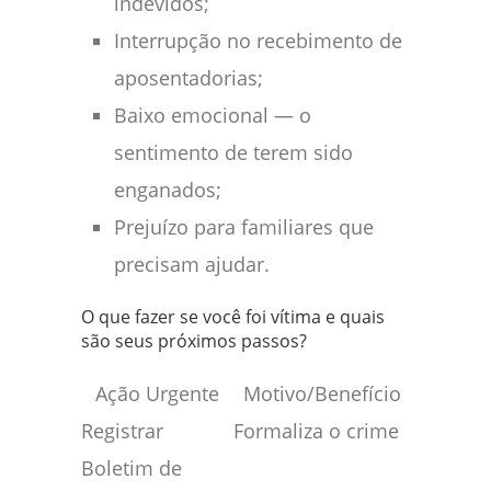
indevidos;
Interrupção no recebimento de
aposentadorias;
Baixo emocional — o
sentimento de terem sido
enganados;
Prejuízo para familiares que
precisam ajudar.
O que fazer se você foi vítima e quais
são seus próximos passos?
Ação Urgente
Motivo/Benefício
Registrar
Formaliza o crime
Boletim de