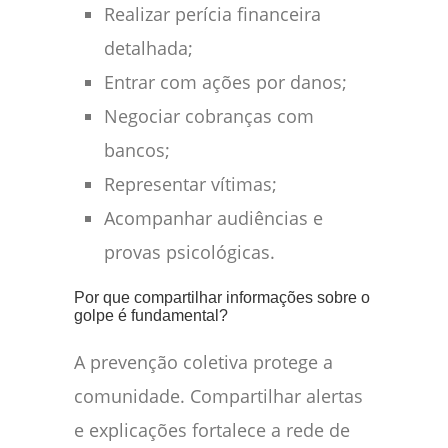
Realizar perícia financeira
detalhada;
Entrar com ações por danos;
Negociar cobranças com
bancos;
Representar vítimas;
Acompanhar audiências e
provas psicológicas.
Por que compartilhar informações sobre o
golpe é fundamental?
A prevenção coletiva protege a
comunidade. Compartilhar alertas
e explicações fortalece a rede de