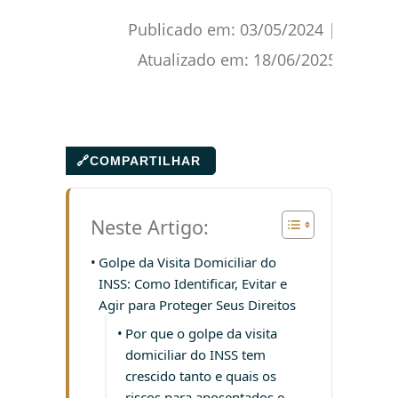
Publicado em:
03/05/2024
|
Atualizado em:
18/06/2025
🔗
COMPARTILHAR
Neste Artigo:
Golpe da Visita Domiciliar do
INSS: Como Identificar, Evitar e
Agir para Proteger Seus Direitos
Por que o golpe da visita
domiciliar do INSS tem
crescido tanto e quais os
riscos para aposentados e