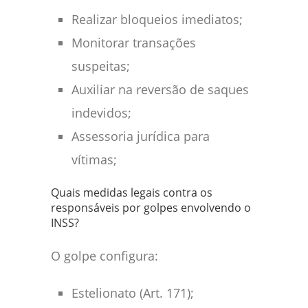
Realizar bloqueios imediatos;
Monitorar transações
suspeitas;
Auxiliar na reversão de saques
indevidos;
Assessoria jurídica para
vítimas;
Quais medidas legais contra os
responsáveis por golpes envolvendo o
INSS?
O golpe configura:
Estelionato (Art. 171);