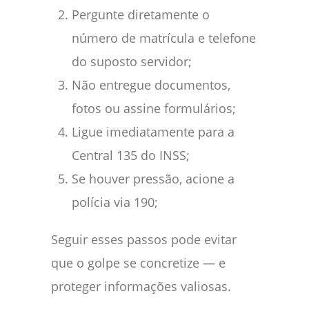
Pergunte diretamente o
número de matrícula e telefone
do suposto servidor;
Não entregue documentos,
fotos ou assine formulários;
Ligue imediatamente para a
Central 135 do INSS;
Se houver pressão, acione a
polícia via 190;
Seguir esses passos pode evitar
que o golpe se concretize — e
proteger informações valiosas.