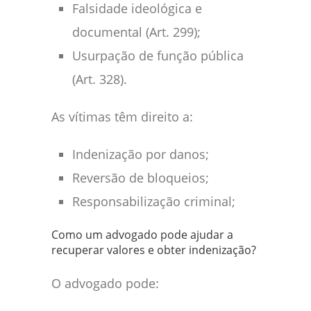
Falsidade ideológica e
documental (Art. 299);
Usurpação de função pública
(Art. 328).
As vítimas têm direito a:
Indenização por danos;
Reversão de bloqueios;
Responsabilização criminal;
Como um advogado pode ajudar a
recuperar valores e obter indenização?
O advogado pode: