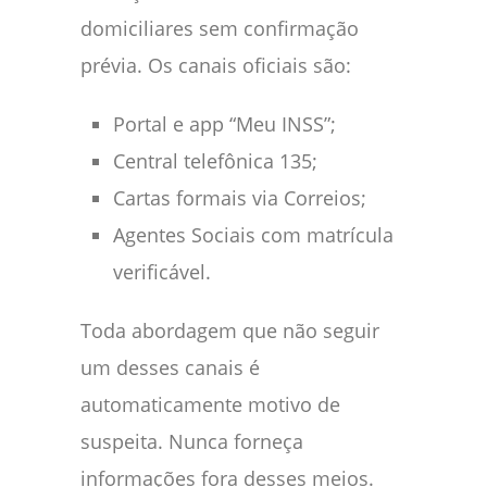
domiciliares sem confirmação
prévia. Os canais oficiais são:
Portal e app “Meu INSS”;
Central telefônica 135;
Cartas formais via Correios;
Agentes Sociais com matrícula
verificável.
Toda abordagem que não seguir
um desses canais é
automaticamente motivo de
suspeita. Nunca forneça
informações fora desses meios.