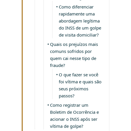
Como diferenciar
rapidamente uma
abordagem legítima
do INSS de um golpe
de visita domiciliar?
Quais os prejuízos mais
comuns sofridos por
quem cai nesse tipo de
fraude?
O que fazer se você
foi vítima e quais são
seus próximos
passos?
Como registrar um
Boletim de Ocorrência e
acionar o INSS após ser
vítima de golpe?