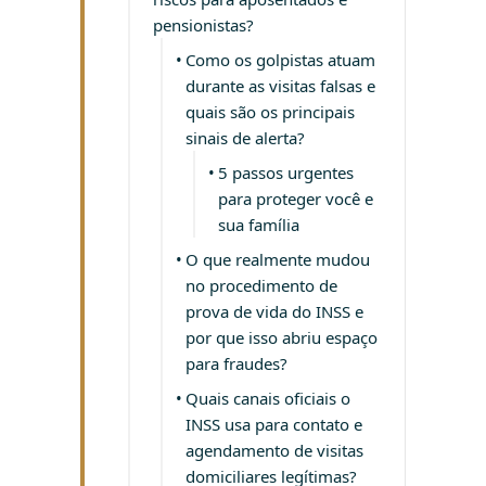
pensionistas?
Como os golpistas atuam
durante as visitas falsas e
quais são os principais
sinais de alerta?
5 passos urgentes
para proteger você e
sua família
O que realmente mudou
no procedimento de
prova de vida do INSS e
por que isso abriu espaço
para fraudes?
Quais canais oficiais o
INSS usa para contato e
agendamento de visitas
domiciliares legítimas?