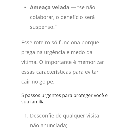
Ameaça velada
— “se não
colaborar, o benefício será
suspenso.”
Esse roteiro só funciona porque
prega na urgência e medo da
vítima. O importante é memorizar
essas características para evitar
cair no golpe.
5 passos urgentes para proteger você e
sua família
Desconfie de qualquer visita
não anunciada;