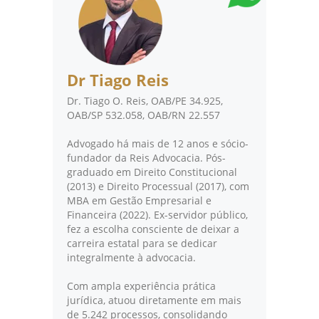
Dr Tiago Reis
Dr. Tiago O. Reis, OAB/PE 34.925,
OAB/SP 532.058, OAB/RN 22.557
Advogado há mais de 12 anos e sócio-
fundador da Reis Advocacia. Pós-
graduado em Direito Constitucional
(2013) e Direito Processual (2017), com
MBA em Gestão Empresarial e
Financeira (2022). Ex-servidor público,
fez a escolha consciente de deixar a
carreira estatal para se dedicar
integralmente à advocacia.
Com ampla experiência prática
jurídica, atuou diretamente em mais
de 5.242 processos, consolidando