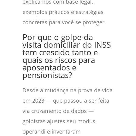
explicamos com base legal,
exemplos práticos e estratégias
concretas para você se proteger.
Por que o golpe da
visita domiciliar do INSS
tem crescido tanto e
quais os riscos para
aposentados e
pensionistas?
Desde a mudança na prova de vida
em 2023 — que passou a ser feita
via cruzamento de dados —
golpistas ajustes seu modus
operandi e inventaram