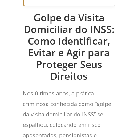
Golpe da Visita
Domiciliar do INSS:
Como Identificar,
Evitar e Agir para
Proteger Seus
Direitos
Nos últimos anos, a prática
criminosa conhecida como “golpe
da visita domiciliar do INSS” se
espalhou, colocando em risco
aposentados, pensionistas e