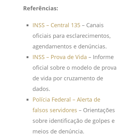
Referências:
INSS – Central 135
– Canais
oficiais para esclarecimentos,
agendamentos e denúncias.
INSS – Prova de Vida
– Informe
oficial sobre o modelo de prova
de vida por cruzamento de
dados.
Polícia Federal – Alerta de
falsos servidores
– Orientações
sobre identificação de golpes e
meios de denúncia.