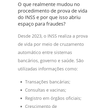
O que realmente mudou no
procedimento de prova de vida
do INSS e por que isso abriu
espaço para fraudes?
Desde 2023, o INSS realiza a prova
de vida por meio de cruzamento
automático entre sistemas
bancários, governo e saúde. São
utilizadas informações como:
Transações bancárias;
Consultas e vacinas;
Registro em órgãos oficiais;
Crescimento de