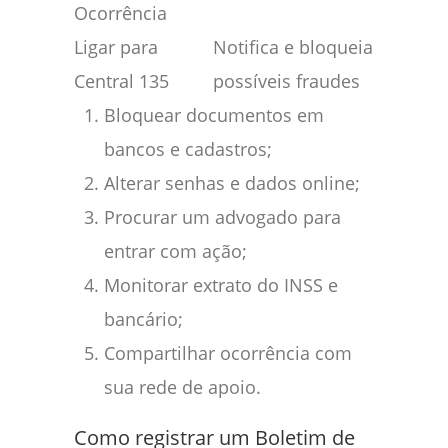
Ocorrência
Ligar para
Notifica e bloqueia
Central 135
possíveis fraudes
Bloquear documentos em
bancos e cadastros;
Alterar senhas e dados online;
Procurar um advogado para
entrar com ação;
Monitorar extrato do INSS e
bancário;
Compartilhar ocorrência com
sua rede de apoio.
Como registrar um Boletim de