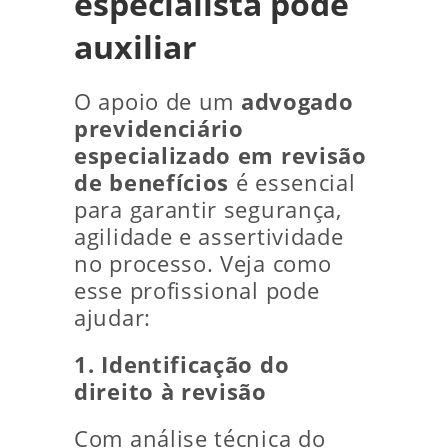
especialista pode
auxiliar
O apoio de um
advogado
previdenciário
especializado em revisão
de benefícios
é essencial
para garantir segurança,
agilidade e assertividade
no processo. Veja como
esse profissional pode
ajudar:
1. Identificação do
direito à revisão
Com análise técnica do