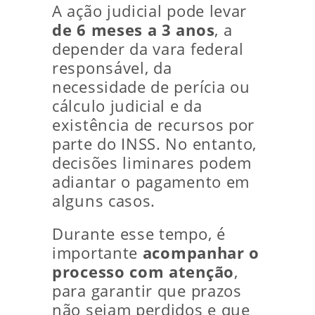
A ação judicial pode levar
de 6 meses a 3 anos
, a
depender da vara federal
responsável, da
necessidade de perícia ou
cálculo judicial e da
existência de recursos por
parte do INSS. No entanto,
decisões liminares podem
adiantar o pagamento em
alguns casos.
Durante esse tempo, é
importante
acompanhar o
processo com atenção
,
para garantir que prazos
não sejam perdidos e que