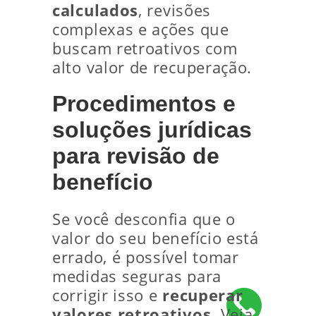
calculados
, revisões
complexas e ações que
buscam retroativos com
alto valor de recuperação.
Procedimentos e
soluções jurídicas
para revisão de
benefício
Se você desconfia que o
valor do seu benefício está
errado, é possível tomar
medidas seguras para
corrigir isso e
recuperar
valores retroativos
. Veja