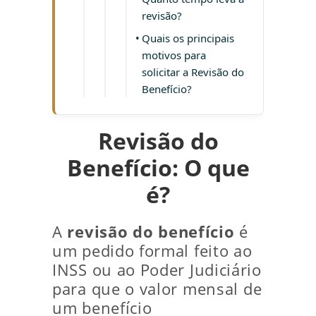
revisão?
Quais os principais
motivos para
solicitar a Revisão do
Benefício?
Revisão do
Benefício: O que
é?
A
revisão do benefício
é
um pedido formal feito ao
INSS ou ao Poder Judiciário
para que o valor mensal de
um benefício