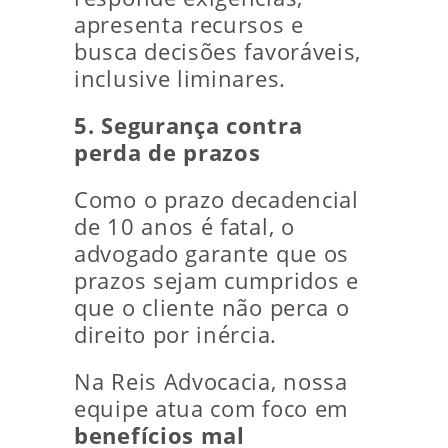
apresenta recursos e
busca decisões favoráveis,
inclusive liminares.
5. Segurança contra
perda de prazos
Como o prazo decadencial
de 10 anos é fatal, o
advogado garante que os
prazos sejam cumpridos e
que o cliente não perca o
direito por inércia.
Na Reis Advocacia, nossa
equipe atua com foco em
benefícios mal