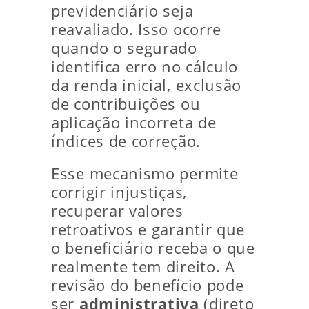
previdenciário seja
reavaliado. Isso ocorre
quando o segurado
identifica erro no cálculo
da renda inicial, exclusão
de contribuições ou
aplicação incorreta de
índices de correção.
Esse mecanismo permite
corrigir injustiças,
recuperar valores
retroativos e garantir que
o beneficiário receba o que
realmente tem direito. A
revisão do benefício pode
ser
administrativa
(direto