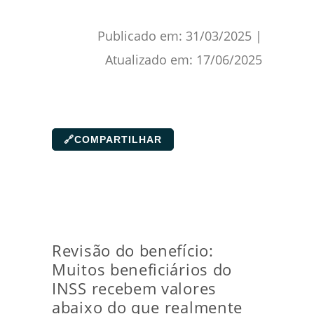
Publicado em:
31/03/2025
|
Atualizado em:
17/06/2025
🔗
COMPARTILHAR
Revisão do benefício:
Muitos beneficiários do
INSS recebem valores
abaixo do que realmente