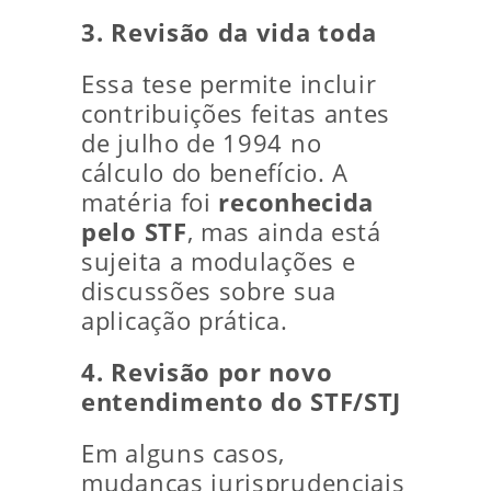
3. Revisão da vida toda
Essa tese permite incluir
contribuições feitas antes
de julho de 1994 no
cálculo do benefício. A
matéria foi
reconhecida
pelo STF
, mas ainda está
sujeita a modulações e
discussões sobre sua
aplicação prática.
4. Revisão por novo
entendimento do STF/STJ
Em alguns casos,
mudanças jurisprudenciais