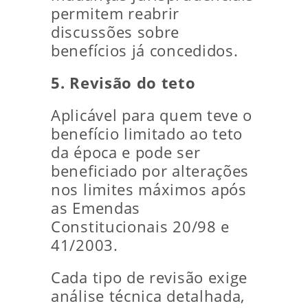
permitem reabrir
discussões sobre
benefícios já concedidos.
5. Revisão do teto
Aplicável para quem teve o
benefício limitado ao teto
da época e pode ser
beneficiado por alterações
nos limites máximos após
as Emendas
Constitucionais 20/98 e
41/2003.
Cada tipo de revisão exige
análise técnica detalhada,