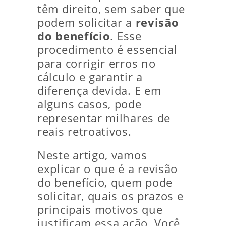
têm direito, sem saber que
podem solicitar a
revisão
do benefício
. Esse
procedimento é essencial
para corrigir erros no
cálculo e garantir a
diferença devida. E em
alguns casos, pode
representar milhares de
reais retroativos.
Neste artigo, vamos
explicar o que é a revisão
do benefício, quem pode
solicitar, quais os prazos e
principais motivos que
justificam essa ação. Você