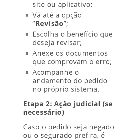
site ou aplicativo;
Vá até a opção
“
Revisão
”;
Escolha o benefício que
deseja revisar;
Anexe os documentos
que comprovam o erro;
Acompanhe o
andamento do pedido
no próprio sistema.
Etapa 2: Ação judicial (se
necessário)
Caso o pedido seja negado
ou o segurado prefira, é