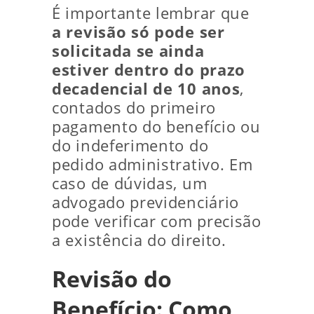
É importante lembrar que
a revisão só pode ser
solicitada se ainda
estiver dentro do prazo
decadencial de 10 anos
,
contados do primeiro
pagamento do benefício ou
do indeferimento do
pedido administrativo. Em
caso de dúvidas, um
advogado previdenciário
pode verificar com precisão
a existência do direito.
Revisão do
Benefício: Como