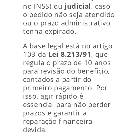
no INSS) ou
judicial
, caso
o pedido não seja atendido
ou o prazo administrativo
tenha expirado.
A base legal está no artigo
103 da
Lei 8.213/91
, que
regula o prazo de 10 anos
para revisão do benefício,
contados a partir do
primeiro pagamento. Por
isso, agir rápido é
essencial para não perder
prazos e garantir a
reparação financeira
devida.