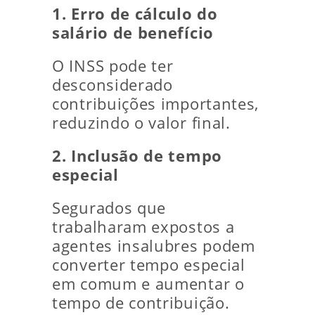
1. Erro de cálculo do
salário de benefício
O INSS pode ter
desconsiderado
contribuições importantes,
reduzindo o valor final.
2. Inclusão de tempo
especial
Segurados que
trabalharam expostos a
agentes insalubres podem
converter tempo especial
em comum e aumentar o
tempo de contribuição.