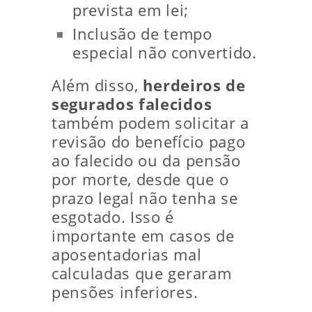
prevista em lei;
Inclusão de tempo
especial não convertido.
Além disso,
herdeiros de
segurados falecidos
também podem solicitar a
revisão do benefício pago
ao falecido ou da pensão
por morte, desde que o
prazo legal não tenha se
esgotado. Isso é
importante em casos de
aposentadorias mal
calculadas que geraram
pensões inferiores.