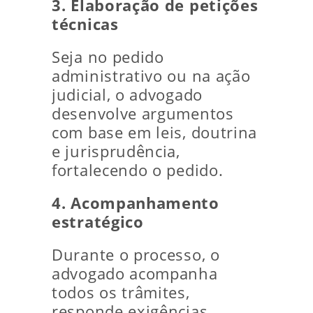
3. Elaboração de petições
técnicas
Seja no pedido
administrativo ou na ação
judicial, o advogado
desenvolve argumentos
com base em leis, doutrina
e jurisprudência,
fortalecendo o pedido.
4. Acompanhamento
estratégico
Durante o processo, o
advogado acompanha
todos os trâmites,
responde exigências,