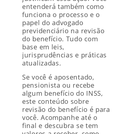
entenderá também como
funciona o processo e o
papel do advogado
previdenciário na revisão
do benefício. Tudo com
base em leis,
jurisprudências e práticas
atualizadas.
Se você é aposentado,
pensionista ou recebe
algum benefício do INSS,
este conteúdo sobre
revisão do benefício é para
você. Acompanhe até o
final e descubra se tem
valores a receber, como