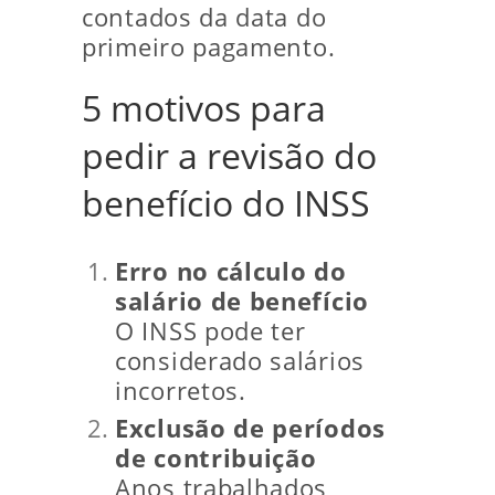
contados da data do
primeiro pagamento.
5 motivos para
pedir a revisão do
benefício do INSS
Erro no cálculo do
salário de benefício
O INSS pode ter
considerado salários
incorretos.
Exclusão de períodos
de contribuição
Anos trabalhados