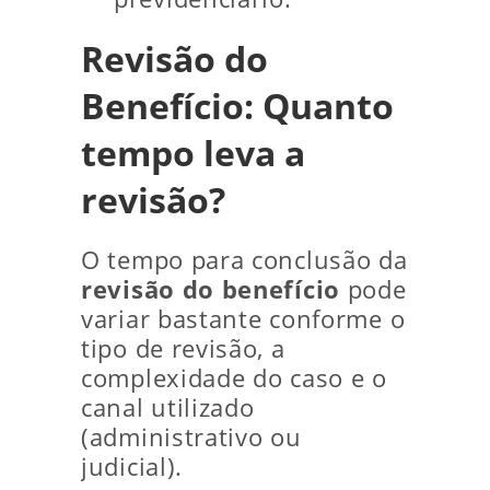
Revisão do
Benefício: Quanto
tempo leva a
revisão?
O tempo para conclusão da
revisão do benefício
pode
variar bastante conforme o
tipo de revisão, a
complexidade do caso e o
canal utilizado
(administrativo ou
judicial).