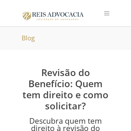
Blog
Revisão do
Benefício: Quem
tem direito e como
solicitar?
Descubra quem tem
direito à revisão do