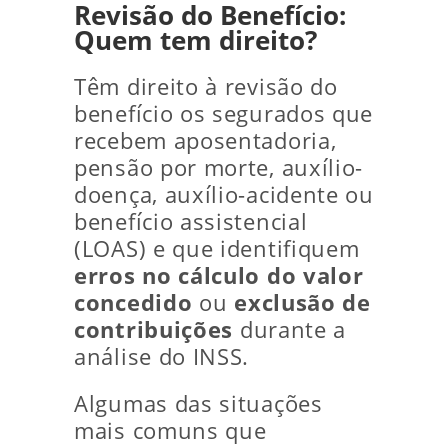
Revisão do Benefício:
Quem tem direito?
Têm direito à revisão do
benefício os segurados que
recebem aposentadoria,
pensão por morte, auxílio-
doença, auxílio-acidente ou
benefício assistencial
(LOAS) e que identifiquem
erros no cálculo do valor
concedido
ou
exclusão de
contribuições
durante a
análise do INSS.
Algumas das situações
mais comuns que