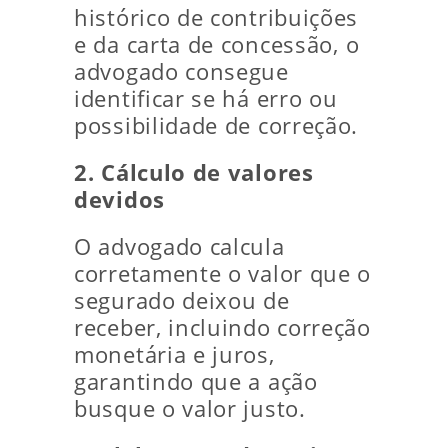
histórico de contribuições
e da carta de concessão, o
advogado consegue
identificar se há erro ou
possibilidade de correção.
2. Cálculo de valores
devidos
O advogado calcula
corretamente o valor que o
segurado deixou de
receber, incluindo correção
monetária e juros,
garantindo que a ação
busque o valor justo.