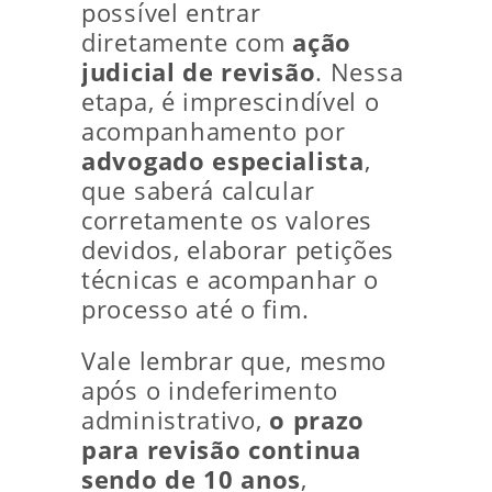
possível entrar
diretamente com
ação
judicial de revisão
. Nessa
etapa, é imprescindível o
acompanhamento por
advogado especialista
,
que saberá calcular
corretamente os valores
devidos, elaborar petições
técnicas e acompanhar o
processo até o fim.
Vale lembrar que, mesmo
após o indeferimento
administrativo,
o prazo
para revisão continua
sendo de 10 anos
,