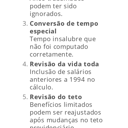
podem ter sido
ignorados.
Conversão de tempo
especial
Tempo insalubre que
não foi computado
corretamente.
Revisão da vida toda
Inclusão de salários
anteriores a 1994 no
cálculo.
Revisão do teto
Benefícios limitados
podem ser reajustados
após mudanças no teto
previdenciário.