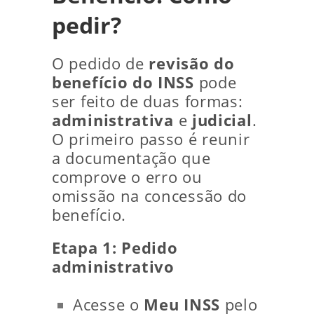
pedir?
O pedido de
revisão do
benefício do INSS
pode
ser feito de duas formas:
administrativa
e
judicial
.
O primeiro passo é reunir
a documentação que
comprove o erro ou
omissão na concessão do
benefício.
Etapa 1: Pedido
administrativo
Acesse o
Meu INSS
pelo