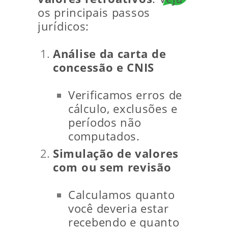
os principais passos
jurídicos:
Análise da carta de
concessão e CNIS
Verificamos erros de
cálculo, exclusões e
períodos não
computados.
Simulação de valores
com ou sem revisão
Calculamos quanto
você deveria estar
recebendo e quanto