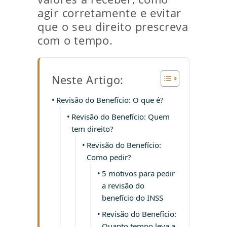
agir corretamente e evitar
que o seu direito prescreva
com o tempo.
Neste Artigo:
Revisão do Benefício: O que é?
Revisão do Benefício: Quem
tem direito?
Revisão do Benefício:
Como pedir?
5 motivos para pedir
a revisão do
benefício do INSS
Revisão do Benefício:
Quanto tempo leva a