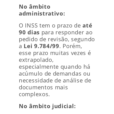
No âmbito
administrativo:
O INSS tem o prazo de
até
90 dias
para responder ao
pedido de revisão, segundo
a
Lei 9.784/99
. Porém,
esse prazo muitas vezes é
extrapolado,
especialmente quando há
acúmulo de demandas ou
necessidade de análise de
documentos mais
complexos.
No âmbito judicial: