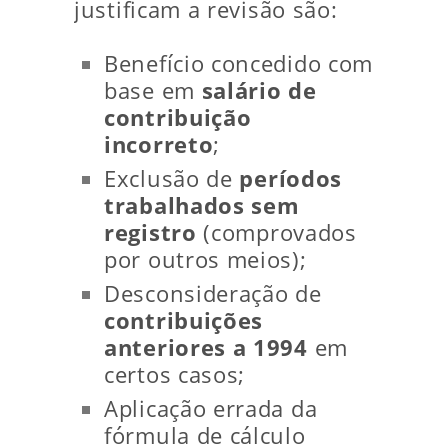
justificam a revisão são:
Benefício concedido com
base em
salário de
contribuição
incorreto
;
Exclusão de
períodos
trabalhados sem
registro
(comprovados
por outros meios);
Desconsideração de
contribuições
anteriores a 1994
em
certos casos;
Aplicação errada da
fórmula de cálculo