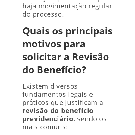
haja movimentação regular
do processo.
Quais os principais
motivos para
solicitar a
Revisão
do Benefício
?
Existem diversos
fundamentos legais e
práticos que justificam a
revisão do benefício
previdenciário
, sendo os
mais comuns: