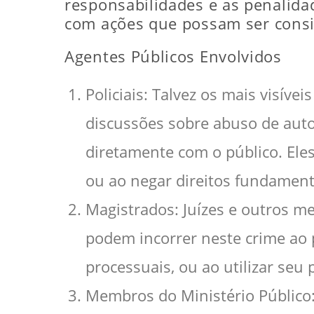
responsabilidades e as penalida
com ações que possam ser consi
Agentes Públicos Envolvidos
Policiais: Talvez os mais visíve
discussões sobre abuso de autor
diretamente com o público. Eles
ou ao negar direitos fundament
Magistrados: Juízes e outros me
podem incorrer neste crime ao p
processuais, ou ao utilizar seu
Membros do Ministério Público