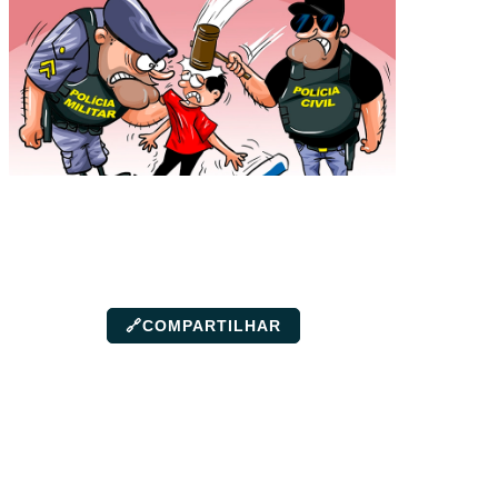
🔗
COMPARTILHAR