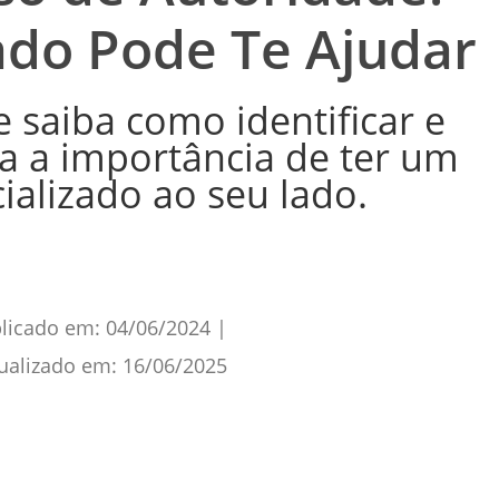
do Pode Te Ajudar
 saiba como identificar e
a a importância de ter um
alizado ao seu lado.
licado em:
04/06/2024
|
ualizado em:
16/06/2025