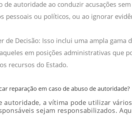
 de autoridade ao conduzir acusações sem e
s pessoais ou políticos, ou ao ignorar evi
r de Decisão: Isso inclui uma ampla gama d
é aqueles em posições administrativas que 
 os recursos do Estado.
scar reparação em caso de abuso de autoridade?
 autoridade, a vítima pode utilizar vários
sponsáveis sejam responsabilizados. Aqui