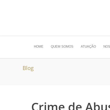
HOME
QUEM SOMOS
ATUAÇÃO
NOS
Blog
Crime de Abu