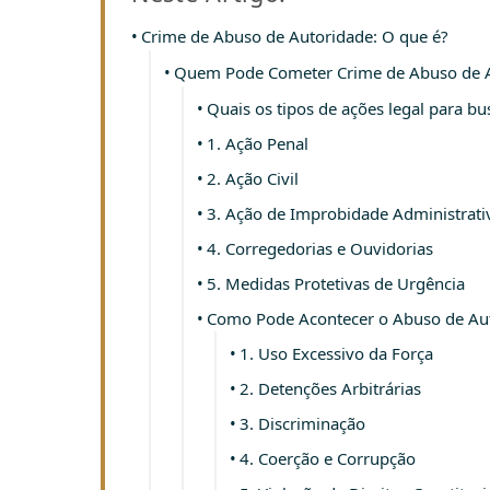
Crime de Abuso de Autoridade: O que é?
Quem Pode Cometer Crime de Abuso de 
Quais os tipos de ações legal para b
1. Ação Penal
2. Ação Civil
3. Ação de Improbidade Administrati
4. Corregedorias e Ouvidorias
5. Medidas Protetivas de Urgência
Como Pode Acontecer o Abuso de Au
1. Uso Excessivo da Força
2. Detenções Arbitrárias
3. Discriminação
4. Coerção e Corrupção