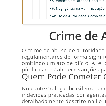
5. Violação de Direitos Constituc
6. Negligência na Administração 
Abuso de Autoridade: Como se d
Crime de 
O crime de abuso de autoridade
regulamentares de forma signifi
omitindo um ato de ofício. A lei
públicas e estabelece sanções p
Quem Pode Cometer C
No contexto legal brasileiro, o
indevidas praticadas por agentes
detalhadamente descrito na Lei 