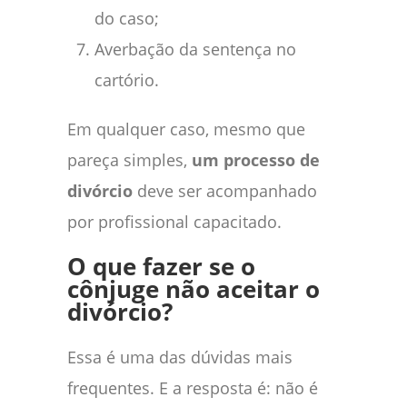
do caso;
Averbação da sentença no
cartório.
Em qualquer caso, mesmo que
pareça simples,
um processo de
divórcio
deve ser acompanhado
por profissional capacitado.
O que fazer se o
cônjuge não aceitar o
divórcio?
Essa é uma das dúvidas mais
frequentes. E a resposta é: não é