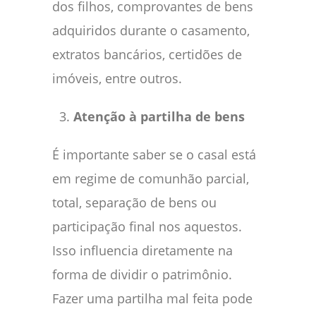
dos filhos, comprovantes de bens
adquiridos durante o casamento,
extratos bancários, certidões de
imóveis, entre outros.
Atenção à partilha de bens
É importante saber se o casal está
em regime de comunhão parcial,
total, separação de bens ou
participação final nos aquestos.
Isso influencia diretamente na
forma de dividir o patrimônio.
Fazer uma partilha mal feita pode