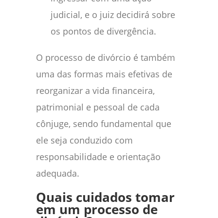
judicial, e o juiz decidirá sobre
os pontos de divergência.
O processo de divórcio é também
uma das formas mais efetivas de
reorganizar a vida financeira,
patrimonial e pessoal de cada
cônjuge, sendo fundamental que
ele seja conduzido com
responsabilidade e orientação
adequada.
Quais cuidados tomar
em um processo de