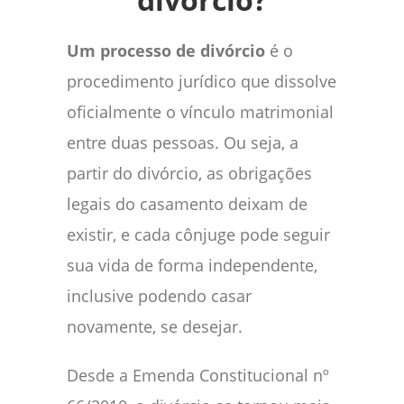
Um processo de divórcio
é o
procedimento jurídico que dissolve
oficialmente o vínculo matrimonial
entre duas pessoas. Ou seja, a
partir do divórcio, as obrigações
legais do casamento deixam de
existir, e cada cônjuge pode seguir
sua vida de forma independente,
inclusive podendo casar
novamente, se desejar.
Desde a Emenda Constitucional nº