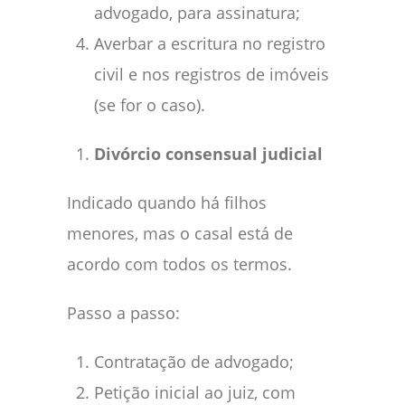
advogado, para assinatura;
Averbar a escritura no registro
civil e nos registros de imóveis
(se for o caso).
Divórcio consensual judicial
Indicado quando há filhos
menores, mas o casal está de
acordo com todos os termos.
Passo a passo:
Contratação de advogado;
Petição inicial ao juiz, com