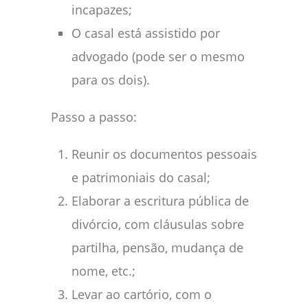
incapazes;
O casal está assistido por
advogado (pode ser o mesmo
para os dois).
Passo a passo:
Reunir os documentos pessoais
e patrimoniais do casal;
Elaborar a escritura pública de
divórcio, com cláusulas sobre
partilha, pensão, mudança de
nome, etc.;
Levar ao cartório, com o