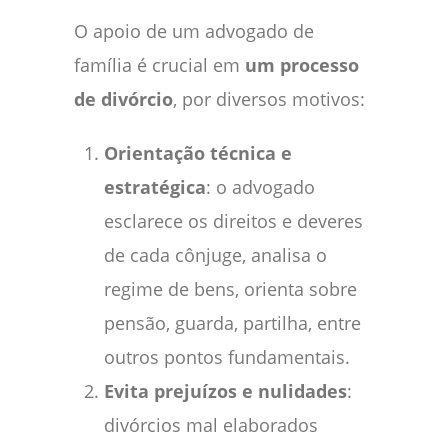
O apoio de um advogado de
família é crucial em
um processo
de divórcio
, por diversos motivos:
Orientação técnica e
estratégica
: o advogado
esclarece os direitos e deveres
de cada cônjuge, analisa o
regime de bens, orienta sobre
pensão, guarda, partilha, entre
outros pontos fundamentais.
Evita prejuízos e nulidades
:
divórcios mal elaborados