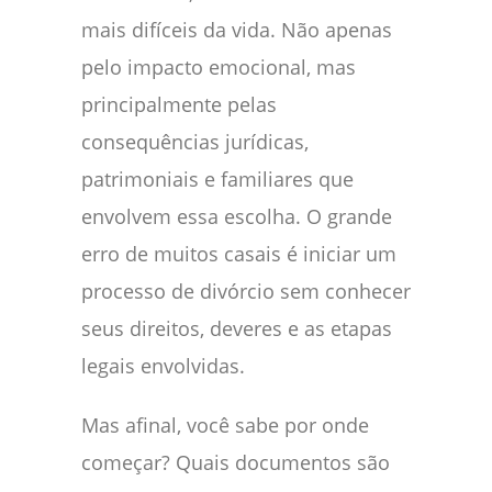
mais difíceis da vida. Não apenas
pelo impacto emocional, mas
principalmente pelas
consequências jurídicas,
patrimoniais e familiares que
envolvem essa escolha. O grande
erro de muitos casais é iniciar um
processo de divórcio sem conhecer
seus direitos, deveres e as etapas
legais envolvidas.
Mas afinal, você sabe por onde
começar? Quais documentos são