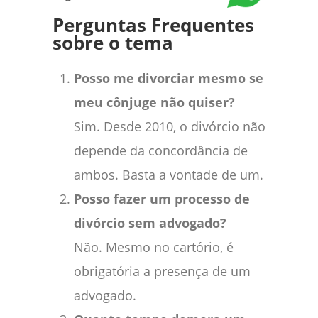
Perguntas Frequentes
sobre o tema
Posso me divorciar mesmo se
meu cônjuge não quiser?
Sim. Desde 2010, o divórcio não
depende da concordância de
ambos. Basta a vontade de um.
Posso fazer um processo de
divórcio sem advogado?
Não. Mesmo no cartório, é
obrigatória a presença de um
advogado.