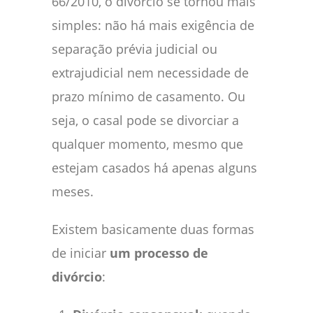
66/2010, o divórcio se tornou mais
simples: não há mais exigência de
separação prévia judicial ou
extrajudicial nem necessidade de
prazo mínimo de casamento. Ou
seja, o casal pode se divorciar a
qualquer momento, mesmo que
estejam casados há apenas alguns
meses.
Existem basicamente duas formas
de iniciar
um processo de
divórcio
: