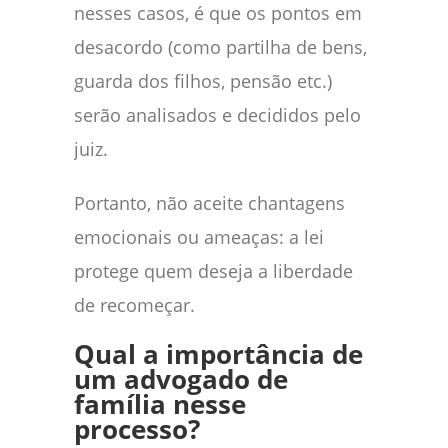
nesses casos, é que os pontos em
desacordo (como partilha de bens,
guarda dos filhos, pensão etc.)
serão analisados e decididos pelo
juiz.
Portanto, não aceite chantagens
emocionais ou ameaças: a lei
protege quem deseja a liberdade
de recomeçar.
Qual a importância de
um advogado de
família nesse
processo?