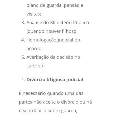
plano de guarda, pensão e
visitas;
Análise do Ministério Público
(quando houver filhos);
Homologação judicial do
acordo;
Averbação da decisão no
cartório.
Divórcio litigioso judicial
É necessário quando uma das
partes não aceita o divórcio ou há
discordância sobre guarda,