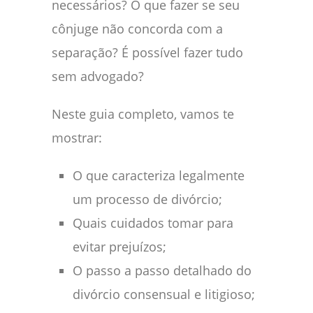
necessários? O que fazer se seu
cônjuge não concorda com a
separação? É possível fazer tudo
sem advogado?
Neste guia completo, vamos te
mostrar:
O que caracteriza legalmente
um processo de divórcio;
Quais cuidados tomar para
evitar prejuízos;
O passo a passo detalhado do
divórcio consensual e litigioso;