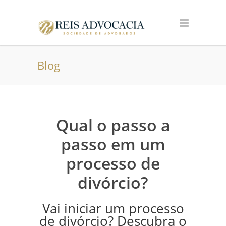
Blog
Qual o passo a
passo em um
processo de
divórcio?
Vai iniciar um processo
de divórcio? Descubra o