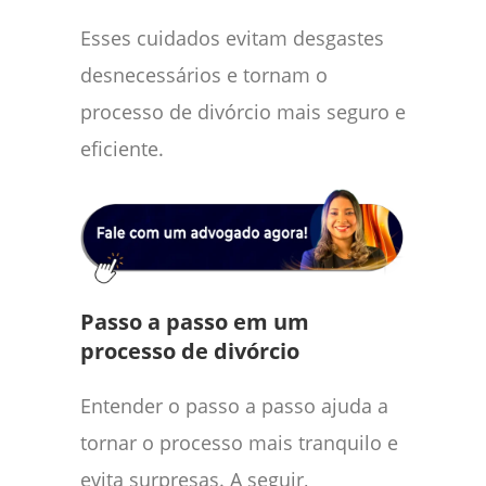
Esses cuidados evitam desgastes
desnecessários e tornam o
processo de divórcio mais seguro e
eficiente.
Passo a passo em um
processo de divórcio
Entender o passo a passo ajuda a
tornar o processo mais tranquilo e
evita surpresas. A seguir,