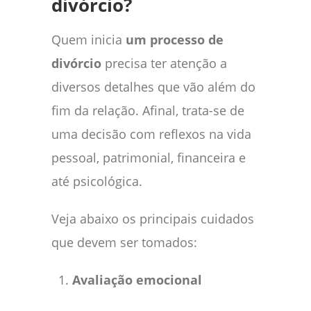
divórcio?
Quem inicia
um processo de
divórcio
precisa ter atenção a
diversos detalhes que vão além do
fim da relação. Afinal, trata-se de
uma decisão com reflexos na vida
pessoal, patrimonial, financeira e
até psicológica.
Veja abaixo os principais cuidados
que devem ser tomados:
Avaliação emocional