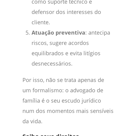
como suporte técnico e
defensor dos interesses do
cliente.
Atuação preventiva
: antecipa
riscos, sugere acordos
equilibrados e evita litígios
desnecessários.
Por isso, não se trata apenas de
um formalismo: o advogado de
família é o seu escudo jurídico
num dos momentos mais sensíveis
da vida.