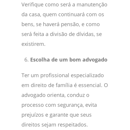
Verifique como será a manutenção
da casa, quem continuará com os
bens, se haverá pensão, e como
será feita a divisão de dívidas, se
existirem.
Escolha de um bom advogado
Ter um profissional especializado
em direito de família é essencial. O
advogado orienta, conduz o
processo com segurança, evita
prejuízos e garante que seus
direitos sejam respeitados.