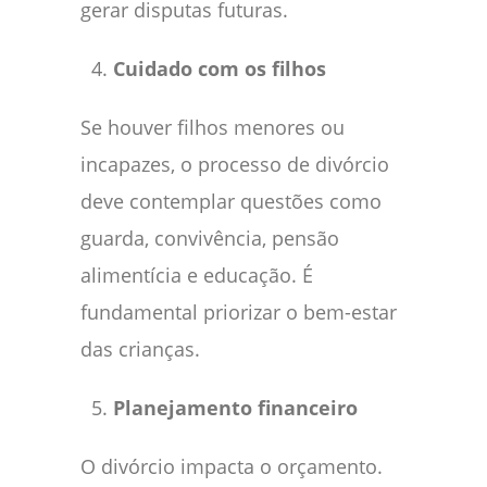
gerar disputas futuras.
Cuidado com os filhos
Se houver filhos menores ou
incapazes, o processo de divórcio
deve contemplar questões como
guarda, convivência, pensão
alimentícia e educação. É
fundamental priorizar o bem-estar
das crianças.
Planejamento financeiro
O divórcio impacta o orçamento.