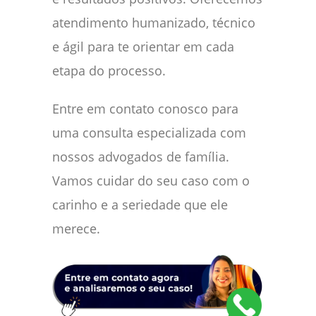
atendimento humanizado, técnico
e ágil para te orientar em cada
etapa do processo.
Entre em contato conosco para
uma consulta especializada com
nossos advogados de família.
Vamos cuidar do seu caso com o
carinho e a seriedade que ele
merece.