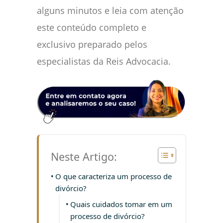
alguns minutos e leia com atenção
este conteúdo completo e
exclusivo preparado pelos
especialistas da Reis Advocacia.
Neste Artigo:
O que caracteriza um processo de
divórcio?
Quais cuidados tomar em um
processo de divórcio?