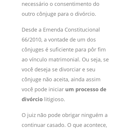
necessário o consentimento do
outro cônjuge para o divórcio.
Desde a Emenda Constitucional
66/2010, a vontade de um dos
cônjuges é suficiente para pôr fim
ao vínculo matrimonial. Ou seja, se
você deseja se divorciar e seu
cônjuge não aceita, ainda assim
você pode iniciar
um processo de
divórcio
litigioso.
O juiz não pode obrigar ninguém a
continuar casado. O que acontece,