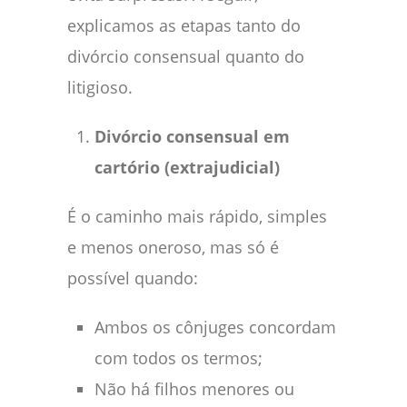
explicamos as etapas tanto do
divórcio consensual quanto do
litigioso.
Divórcio consensual em
cartório (extrajudicial)
É o caminho mais rápido, simples
e menos oneroso, mas só é
possível quando:
Ambos os cônjuges concordam
com todos os termos;
Não há filhos menores ou