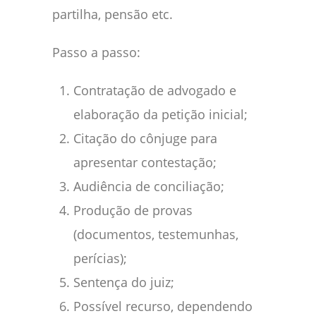
partilha, pensão etc.
Passo a passo:
Contratação de advogado e
elaboração da petição inicial;
Citação do cônjuge para
apresentar contestação;
Audiência de conciliação;
Produção de provas
(documentos, testemunhas,
perícias);
Sentença do juiz;
Possível recurso, dependendo