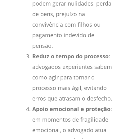
podem gerar nulidades, perda
de bens, prejuízo na
convivência com filhos ou
pagamento indevido de
pensão.
Reduz o tempo do processo
:
advogados experientes sabem
como agir para tornar o
processo mais ágil, evitando
erros que atrasam o desfecho.
Apoio emocional e proteção
:
em momentos de fragilidade
emocional, o advogado atua