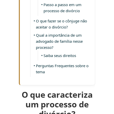
Passo a passo em um
processo de divórcio
O que fazer se o cônjuge não
aceitar o divórcio?
Qual a importância de um
advogado de família nesse
processo?
Saiba seus direitos
Perguntas Frequentes sobre o
tema
O que caracteriza
um processo de
divórcio?