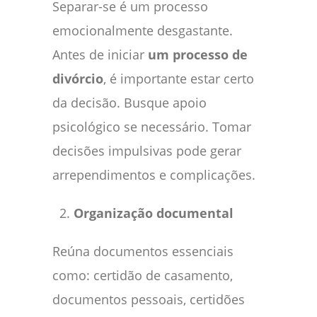
Separar-se é um processo
emocionalmente desgastante.
Antes de iniciar
um processo de
divórcio
, é importante estar certo
da decisão. Busque apoio
psicológico se necessário. Tomar
decisões impulsivas pode gerar
arrependimentos e complicações.
Organização documental
Reúna documentos essenciais
como: certidão de casamento,
documentos pessoais, certidões