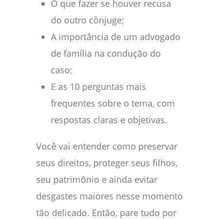
O que fazer se houver recusa
do outro cônjuge;
A importância de um advogado
de família na condução do
caso;
E as 10 perguntas mais
frequentes sobre o tema, com
respostas claras e objetivas.
Você vai entender como preservar
seus direitos, proteger seus filhos,
seu patrimônio e ainda evitar
desgastes maiores nesse momento
tão delicado. Então, pare tudo por