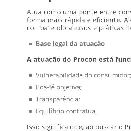
Atua como uma ponte entre cons
forma mais rápida e eficiente. A
combatendo abusos e práticas il
Base legal da atuação
A atuação do Procon está fund
Vulnerabilidade do consumidor
Boa-fé objetiva;
Transparência;
Equilíbrio contratual.
Isso significa que, ao buscar o