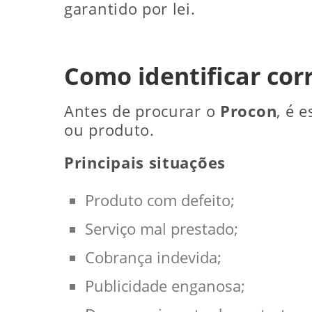
garantido por lei.
Como identificar co
Antes de procurar o
Procon
, é 
ou produto.
Principais situações
Produto com defeito;
Serviço mal prestado;
Cobrança indevida;
Publicidade enganosa;