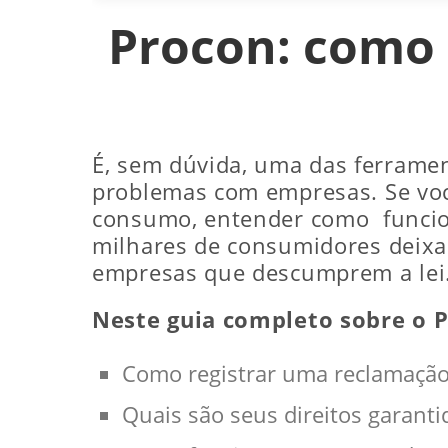
Procon: como 
É, sem dúvida, uma das ferramen
problemas com empresas. Se voc
consumo, entender como funciona
milhares de consumidores deixa
empresas que descumprem a lei
Neste guia completo sobre o P
Como registrar uma reclamação
Quais são seus direitos garantid