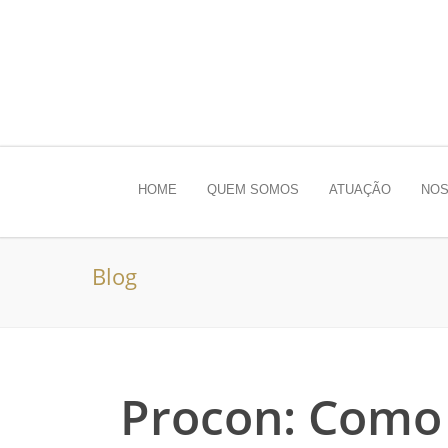
HOME
QUEM SOMOS
ATUAÇÃO
NOS
Blog
Procon: Como 