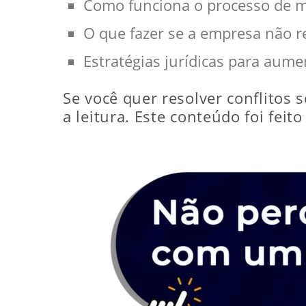
Como funciona o processo de m
O que fazer se a empresa não r
Estratégias jurídicas para aum
Se você quer resolver conflitos 
a leitura. Este conteúdo foi feit