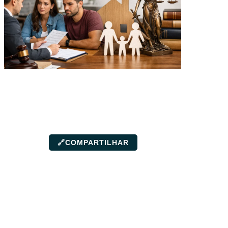
🔗
COMPARTILHAR