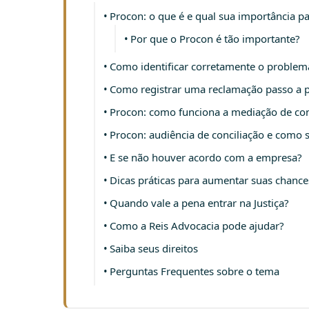
Procon: o que é e qual sua importância p
Por que o Procon é tão importante?
Como identificar corretamente o proble
Como registrar uma reclamação passo a 
Procon: como funciona a mediação de con
Procon: audiência de conciliação e como 
E se não houver acordo com a empresa?
Dicas práticas para aumentar suas chance
Quando vale a pena entrar na Justiça?
Como a Reis Advocacia pode ajudar?
Saiba seus direitos
Perguntas Frequentes sobre o tema