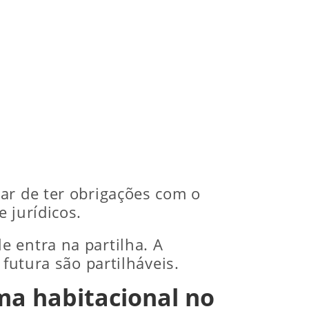
ar de ter obrigações com o
 jurídicos.
 entra na partilha. A
futura são partilháveis.
ma habitacional no