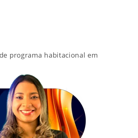
 de programa habitacional em