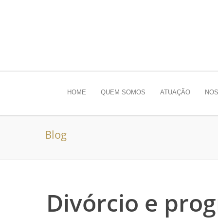
HOME
QUEM SOMOS
ATUAÇÃO
NOS
Blog
Divórcio e pro