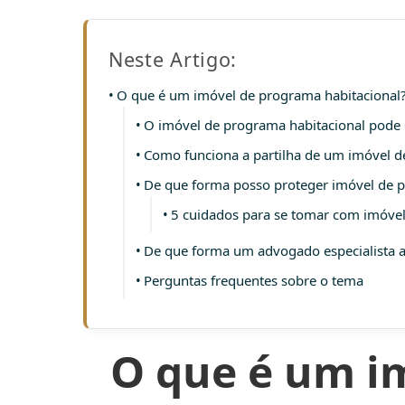
Neste Artigo:
O que é um imóvel de programa habitacional
O imóvel de programa habitacional pode e
Como funciona a partilha de um imóvel d
De que forma posso proteger imóvel de p
5 cuidados para se tomar com imóvel
De que forma um advogado especialista a
Perguntas frequentes sobre o tema
O que é um i