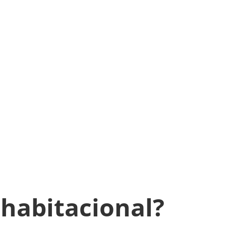
habitacional?