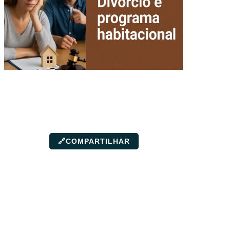
🔗
COMPARTILHAR