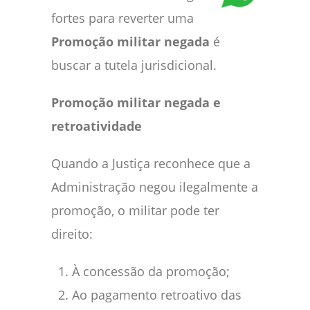
fortes para reverter uma
Promoção militar negada
é
buscar a tutela jurisdicional.
Promoção militar negada e
retroatividade
Quando a Justiça reconhece que a
Administração negou ilegalmente a
promoção, o militar pode ter
direito:
À concessão da promoção;
Ao pagamento retroativo das