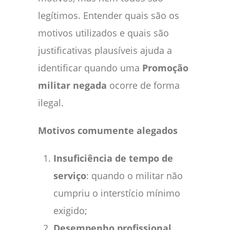
legítimos. Entender quais são os
motivos utilizados e quais são
justificativas plausíveis ajuda a
identificar quando uma
Promoção
militar negada
ocorre de forma
ilegal.
Motivos comumente alegados
Insuficiência de tempo de
serviço
: quando o militar não
cumpriu o interstício mínimo
exigido;
Desempenho profissional