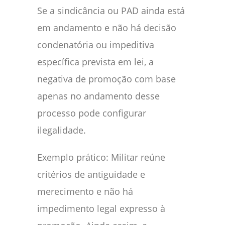
Se a sindicância ou PAD ainda está
em andamento e não há decisão
condenatória ou impeditiva
específica prevista em lei, a
negativa de promoção com base
apenas no andamento desse
processo pode configurar
ilegalidade.
Exemplo prático: Militar reúne
critérios de antiguidade e
merecimento e não há
impedimento legal expresso à