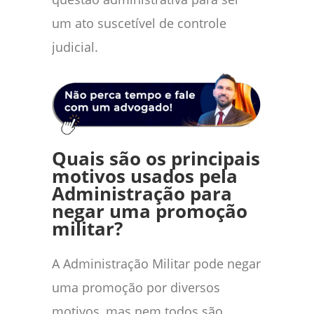
um ato suscetível de controle
judicial.
Quais são os principais
motivos usados pela
Administração para
negar uma promoção
militar?
A Administração Militar pode negar
uma promoção por diversos
motivos, mas nem todos são