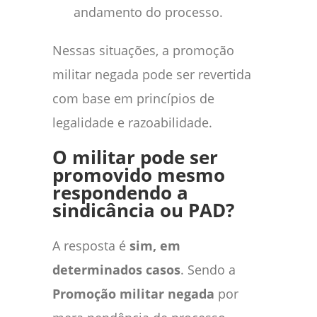
andamento do processo.
Nessas situações, a promoção
militar negada pode ser revertida
com base em princípios de
legalidade e razoabilidade.
O militar pode ser
promovido mesmo
respondendo a
sindicância ou PAD?
A resposta é
sim, em
determinados casos
. Sendo a
Promoção militar negada
por