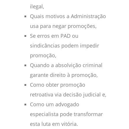
ilegal,
Quais motivos a Administração
usa para negar promoções,
Se erros em PAD ou
sindicâncias podem impedir
promoção,
Quando a absolvição criminal
garante direito à promoção,
Como obter promoção
retroativa via decisão judicial e,
Como um advogado
especialista pode transformar
esta luta em vitória.