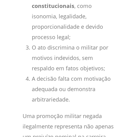
constitucionais
, como
isonomia, legalidade,
proporcionalidade e devido
processo legal;
O ato discrimina o militar por
motivos indevidos, sem
respaldo em fatos objetivos;
A decisão falta com motivação
adequada ou demonstra
arbitrariedade.
Uma promoção militar negada
ilegalmente representa não apenas
um prejuízo nominal na carreira,