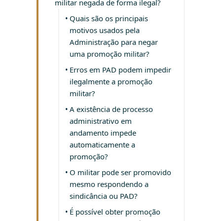
militar negada de forma ilegal?
Quais são os principais
motivos usados pela
Administração para negar
uma promoção militar?
Erros em PAD podem impedir
ilegalmente a promoção
militar?
A existência de processo
administrativo em
andamento impede
automaticamente a
promoção?
O militar pode ser promovido
mesmo respondendo a
sindicância ou PAD?
É possível obter promoção