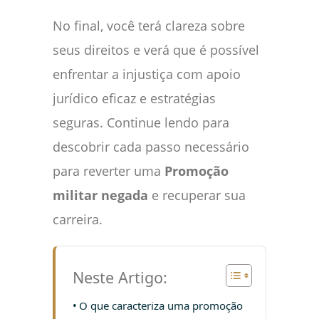
No final, você terá clareza sobre
seus direitos e verá que é possível
enfrentar a injustiça com apoio
jurídico eficaz e estratégias
seguras. Continue lendo para
descobrir cada passo necessário
para reverter uma
Promoção
militar negada
e recuperar sua
carreira.
Neste Artigo:
O que caracteriza uma promoção