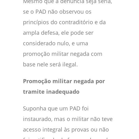
Mesmo que a denúncia seja séria,
se o PAD não observou os
princípios do contraditório e da
ampla defesa, ele pode ser
considerado nulo, e uma
promoção militar negada com
base nele será ilegal.
Promoção militar negada por
tramite inadequado
Suponha que um PAD foi
instaurado, mas o militar não teve
acesso integral às provas ou não