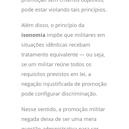
pode estar violando tais princípios.
Além disso, o princípio da
isonomia
impõe que militares em
situações idênticas recebam
tratamento equivalente — ou seja,
se um militar reúne todos os
requisitos previstos em lei, a
negação injustificada de promoção
pode configurar discriminação.
Nesse sentido, a promoção militar
negada deixa de ser uma mera
questão administrativa para ser