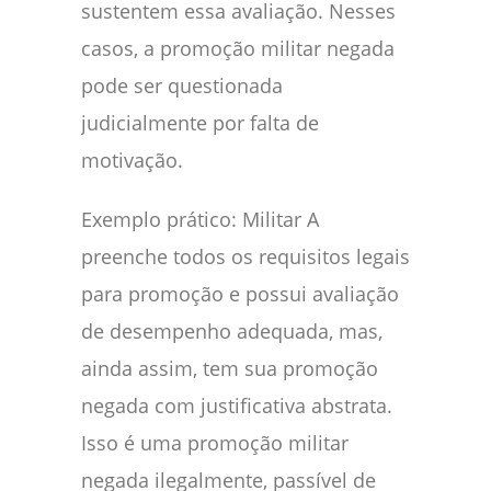
sustentem essa avaliação. Nesses
casos, a promoção militar negada
pode ser questionada
judicialmente por falta de
motivação.
Exemplo prático: Militar A
preenche todos os requisitos legais
para promoção e possui avaliação
de desempenho adequada, mas,
ainda assim, tem sua promoção
negada com justificativa abstrata.
Isso é uma promoção militar
negada ilegalmente, passível de