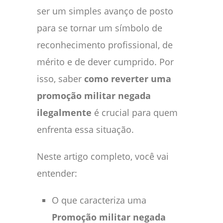
ser um simples avanço de posto
para se tornar um símbolo de
reconhecimento profissional, de
mérito e de dever cumprido. Por
isso, saber
como reverter uma
promoção militar negada
ilegalmente
é crucial para quem
enfrenta essa situação.
Neste artigo completo, você vai
entender:
O que caracteriza uma
Promoção militar negada