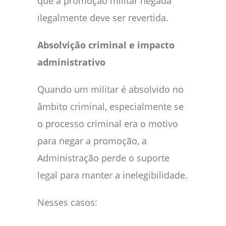
que a promoção militar negada
ilegalmente deve ser revertida.
Absolvição criminal e impacto
administrativo
Quando um militar é absolvido no
âmbito criminal, especialmente se
o processo criminal era o motivo
para negar a promoção, a
Administração perde o suporte
legal para manter a inelegibilidade.
Nesses casos: