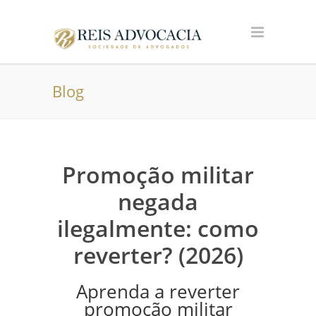
Blog
Promoção militar
negada
ilegalmente: como
reverter? (2026)
Aprenda a reverter
promoção militar