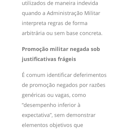
utilizados de maneira indevida
quando a Administração Militar
interpreta regras de forma
arbitrária ou sem base concreta.
Promoção militar negada sob
justificativas frágeis
É comum identificar deferimentos
de promoção negados por razões
genéricas ou vagas, como
“desempenho inferior à
expectativa”, sem demonstrar
elementos objetivos que