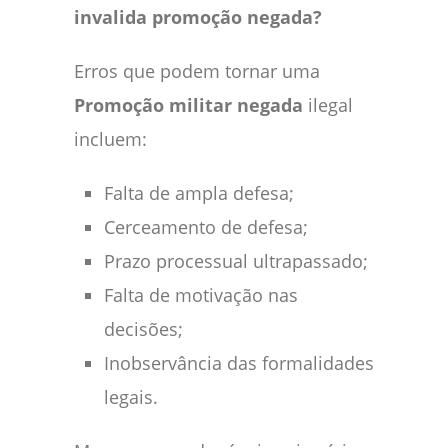
invalida promoção negada?
Erros que podem tornar uma
Promoção militar negada
ilegal
incluem:
Falta de ampla defesa;
Cerceamento de defesa;
Prazo processual ultrapassado;
Falta de motivação nas
decisões;
Inobservância das formalidades
legais.