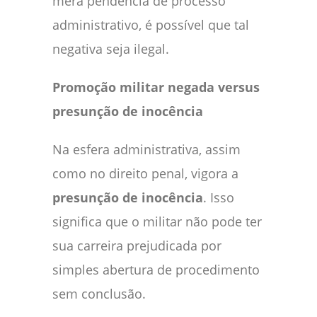
mera pendência de processo
administrativo, é possível que tal
negativa seja ilegal.
Promoção militar negada versus
presunção de inocência
Na esfera administrativa, assim
como no direito penal, vigora a
presunção de inocência
. Isso
significa que o militar não pode ter
sua carreira prejudicada por
simples abertura de procedimento
sem conclusão.