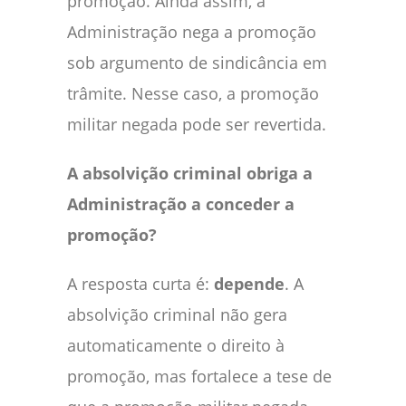
promoção. Ainda assim, a
Administração nega a promoção
sob argumento de sindicância em
trâmite. Nesse caso, a promoção
militar negada pode ser revertida.
A absolvição criminal obriga a
Administração a conceder a
promoção?
A resposta curta é:
depende
. A
absolvição criminal não gera
automaticamente o direito à
promoção, mas fortalece a tese de