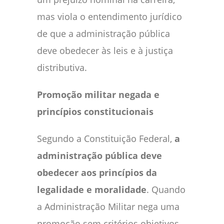
mas viola o entendimento jurídico
de que a administração pública
deve obedecer às leis e à justiça
distributiva.
Promoção militar negada e
princípios constitucionais
Segundo a Constituição Federal,
a
administração pública deve
obedecer aos princípios da
legalidade e moralidade
. Quando
a Administração Militar nega uma
promoção sem critérios objetivos,