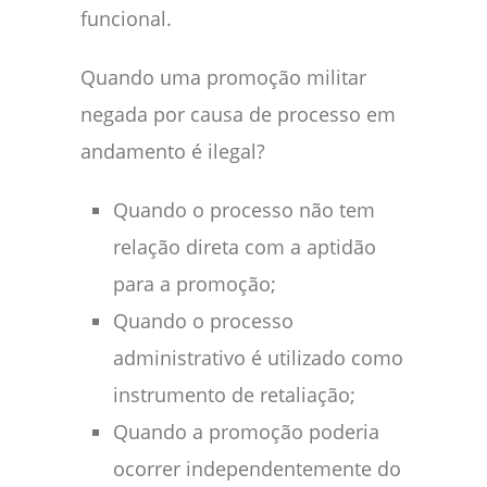
funcional.
Quando uma promoção militar
negada por causa de processo em
andamento é ilegal?
Quando o processo não tem
relação direta com a aptidão
para a promoção;
Quando o processo
administrativo é utilizado como
instrumento de retaliação;
Quando a promoção poderia
ocorrer independentemente do