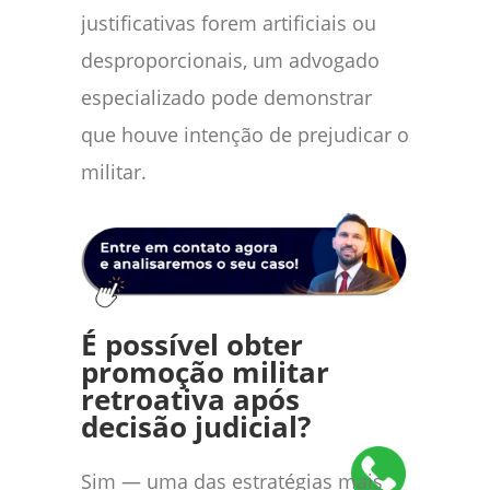
justificativas forem artificiais ou
desproporcionais, um advogado
especializado pode demonstrar
que houve intenção de prejudicar o
militar.
É possível obter
promoção militar
retroativa após
decisão judicial?
Sim — uma das estratégias mais