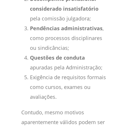
considerado insatisfatório
pela comissão julgadora;
Pendências administrativas
,
como processos disciplinares
ou sindicâncias;
Questões de conduta
apuradas pela Administração;
Exigência de requisitos formais
como cursos, exames ou
avaliações.
Contudo, mesmo motivos
aparentemente válidos podem ser