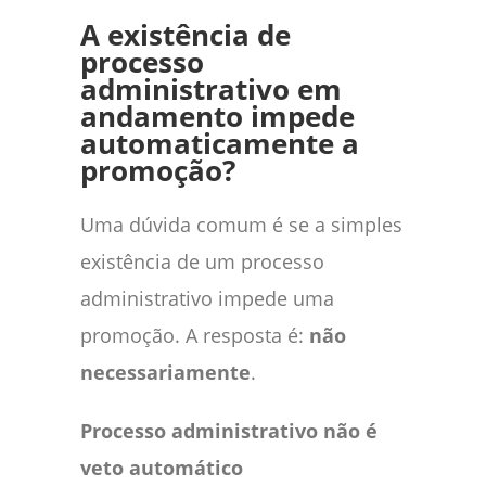
A existência de
processo
administrativo em
andamento impede
automaticamente a
promoção?
Uma dúvida comum é se a simples
existência de um processo
administrativo impede uma
promoção. A resposta é:
não
necessariamente
.
Processo administrativo não é
veto automático