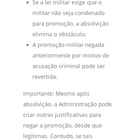
Se a lei militar exige que o
militar não seja condenado
para promoção, a absolvição
elimina o obstáculo;
A promoção militar negada
anteriormente por motivo de
acusação criminal pode ser
revertida.
Importante: Mesmo após
absolvição, a Administração pode
criar outras justificativas para
negar a promoção, desde que
legítimas. Contudo, se tais