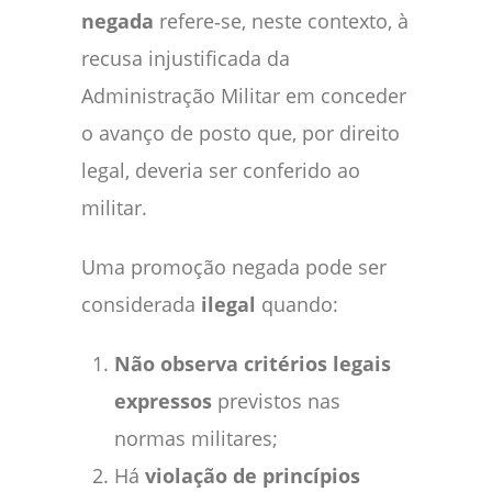
negada
refere‑se, neste contexto, à
recusa injustificada da
Administração Militar em conceder
o avanço de posto que, por direito
legal, deveria ser conferido ao
militar.
Uma promoção negada pode ser
considerada
ilegal
quando:
Não observa critérios legais
expressos
previstos nas
normas militares;
Há
violação de princípios