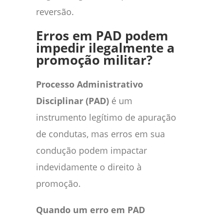
reversão.
Erros em PAD podem
impedir ilegalmente a
promoção militar?
Processo Administrativo
Disciplinar (PAD)
é um
instrumento legítimo de apuração
de condutas, mas erros em sua
condução podem impactar
indevidamente o direito à
promoção.
Quando um erro em PAD