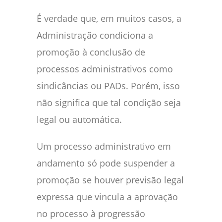
É verdade que, em muitos casos, a
Administração condiciona a
promoção à conclusão de
processos administrativos como
sindicâncias ou PADs. Porém, isso
não significa que tal condição seja
legal ou automática.
Um processo administrativo em
andamento só pode suspender a
promoção se houver previsão legal
expressa que vincula a aprovação
no processo à progressão