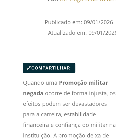
Publicado em:
09/01/2026
|
Atualizado em:
09/01/2026
🔗
COMPARTILHAR
Quando uma
Promoção militar
negada
ocorre de forma injusta, os
efeitos podem ser devastadores
para a carreira, estabilidade
financeira e confiança do militar na
instituição. A promoção deixa de