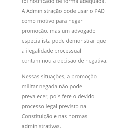
foi notificado de forma adequada.
A Administração pode usar o PAD
como motivo para negar
promoção, mas um advogado
especialista pode demonstrar que
a ilegalidade processual
contaminou a decisão de negativa.
Nessas situações, a promoção
militar negada não pode
prevalecer, pois fere o devido
processo legal previsto na
Constituição e nas normas
administrativas.