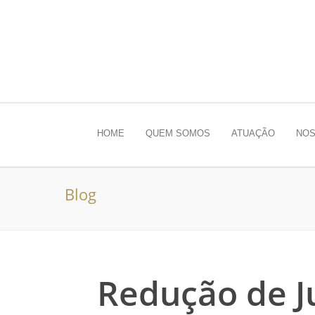
HOME
QUEM SOMOS
ATUAÇÃO
NOS
Blog
Redução de Ju