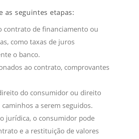
 as seguintes etapas:
o contrato de financiamento ou
as, como taxas de juros
nte o banco.
ionados ao contrato, comprovantes
reito do consumidor ou direito
es caminhos a serem seguidos.
o jurídica, o consumidor pode
trato e a restituição de valores