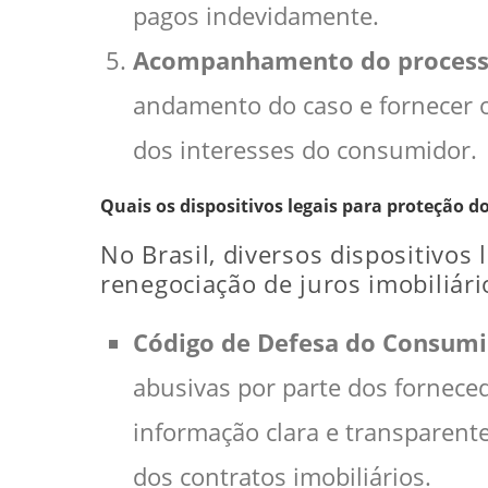
pagos indevidamente.
Acompanhamento do process
andamento do caso e fornecer o
dos interesses do consumidor.
Quais os dispositivos legais para proteção 
No Brasil, diversos dispositivos
renegociação de juros imobiliári
Código de Defesa do Consumi
abusivas por parte dos forneced
informação clara e transparente
dos contratos imobiliários.