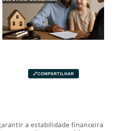
🔗
COMPARTILHAR
arantir a estabilidade financeira