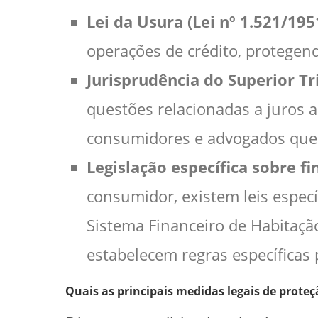
Lei da Usura (Lei nº 1.521/195
operações de crédito, protegen
Jurisprudência do Superior Tri
questões relacionadas a juros 
consumidores e advogados que
Legislação específica sobre f
consumidor, existem leis especí
Sistema Financeiro de Habitação
estabelecem regras específicas 
Quais as principais medidas legais de prote